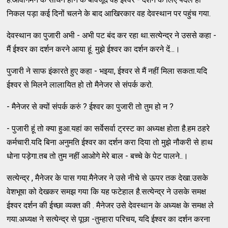
निकल पड़ा कई दिनों चलने के बाद आखिरकार वह देवस्थान पर पहुंच गया.
देवस्थान का पुजारी अभी - अभी पट बंद कर रहा था.सत्येन्द्र ने उससे कहा -
मैं ईश्वर का दर्शन करने आया हूं. मुझे ईश्वर का दर्शन करने दें...।
पुजारी ने साफ इंकारते हुए कहा - भइया, ईश्वर से मैं नहीं मिला सकता.यदि
ईश्वर से मिलने लालायित हो तो मैनेजर से संपर्क करो.
- मैनेजर से क्यों संपर्क करुं ? ईश्वर का पुजारी तो तुम हो न ?
- पुजारी हूं तो क्या हुआ.यहां का सर्वेसर्वा ट्रस्ट का अध्यक्ष होता है.हम ठहरे
कर्मचारी.यदि बिना अनुमति ईश्वर का दर्शन करा दिया तो मुझे नौकरी से हाथ
धोना पड़ेगा.तब तो तुम नहीं आओगे मेरे बाल - बच्चे के पेट पालने..।
सत्येन्द्र , मैनेजर के पास गया.मैनेजर ने उसे नीचे से ऊपर तक देखा.उसके
वेशभूषा को देखकर समझ गया कि यह फटेहाल है.सत्येन्द्र ने उसके समक्ष
ईश्वर दर्शन की ईच्छा व्यक्त की . मैनेजर उसे देवस्थान के अध्यक्ष के समक्ष ले
गया.अध्यक्ष ने सत्येन्द्र से पूछा -तुम्हारा परिचय, यदि ईश्वर का दर्शन करना