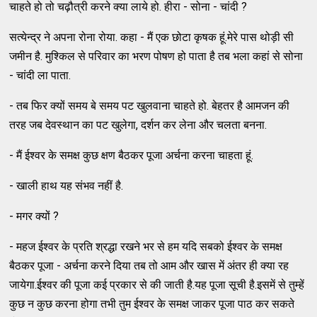
चाहते हो तो चढ़ौत्री करने क्या लाये हो. हीरा - सोना - चांदी ?
सत्येन्द्र ने अपना रोना रोया. कहा - मैं एक छोटा कृषक हूं.मेरे पास थोड़ी सी
जमीन है. मुश्किल से परिवार का भरण पोषण हो पाता है तब भला कहां से सोना
- चांदी ला पाता.
- तब फिर क्यों समय बे समय पट खुलवाना चाहते हो. बेहतर है आमजन की
तरह जब देवस्थान का पट खुलेगा, दर्शन कर लेना और चलता बनना.
- मैं ईश्वर के समक्ष कुछ क्षण बैठकर पूजा अर्चना करना चाहता हूं.
- खाली हाथ यह संभव नहीं है.
- मगर क्यों ?
- महज ईश्वर के प्रति श्रद्धा रखने भर से हम यदि सबको ईश्वर के समक्ष
बैठकर पूजा - अर्चना करने दिया तब तो आम और खास में अंतर ही क्या रह
जायेगा.ईश्वर की पूजा कई प्रकार से की जाती है.यह पूजा सूची है.इसमें से तुम्हें
कुछ न कुछ करना होगा तभी तुम ईश्वर के समक्ष जाकर पूजा पाठ कर सकते