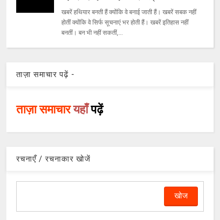
खबरें हथियार बनती हैं क्योंकि वे बनाई जाती हैं। खबरें सबक नहीं
होतीं क्योंकि वे सिर्फ सूचनाएं भर होती हैं। खबरें इतिहास नहीं
बनतीं। बन भी नहीं सकतीं,...
ताज़ा समाचार पढ़ें -
ताज़ा समाचार
यहाँ
पढ़ें
रचनाएँ / रचनाकार खोजें