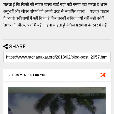
चलता हूं कि किसी की नकल करके कोई बड़ा नहीं बनता बड़ा बनता है अपने
अनुभवों और जीवन संघर्षों को अपनी तरह से रूपायित करके । शैलेंद्र चौहान
ने अपनी कविताओं में यही किया है फिर उनकी कविता क्यों नहीं बड़ी बनेगी ।
‘ईश्वर की चौखट पर ‘ मैं यही कहना चाहता हूं लेकिन प्रार्थना के स्वर में नहीं
।
SHARE:
RECOMMENDED FOR YOU