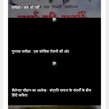
समीक्षा - बर्फ सी गर्मी
पुस्तक समीक्षा : एक कोशिश रोशनी की ओर
शैलेन्द्र चौहान का आलेख - संप्रति समाज के संदर्भों के बीच
हिंदी कविता