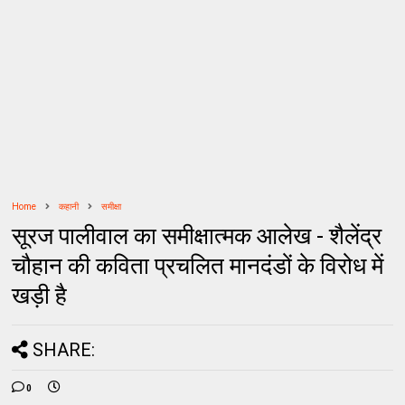
Home
कहानी
समीक्षा
सूरज पालीवाल का समीक्षात्मक आलेख - शैलेंद्र
चौहान की कविता प्रचलित मानदंडों के विरोध में
खड़ी है
SHARE:
0