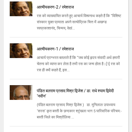
आत्मीयकरण-2 / रमेशराज
रस को व्याख्यायित करते हुए आचार्य विश्वनाथ कहते हैं कि ‘‘विशिष्ट
संस्कार युक्त प्रमाता अपने सत्योद्रिक चित्त में अखण्ड
स्वप्रकाशानंद, चिन्मय, वेद्यां...
आत्मीयकरण-1 / रमेशराज
आचार्य प्राग्भरत बतलाते हैं कि ‘‘जब कोई हृदय संवादी अर्थ हमारी
चेतना को व्याप्त कर लेता है तभी रस का जन्म होता है।[1] रस को
रस ही क्यों कहते हैं, इस...
पंडित बलराम प्रसाद मिश्र द्विजेश / डा. राधे श्याम द्विवेदी
‘नवीन’
(पंडित बलराम प्रसाद मिश्र द्विजेश ) डा. मुनिलाल उपाध्याय
‘सरस’ कृत बस्ती के छन्दकार श्रृंखला भाग 5 पारिवारिक परिचय:-
बस्ती जिले का मिश्रौलिया ...