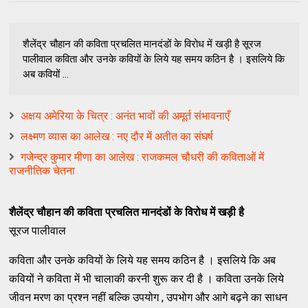
शैलेंद्र चौहान की कविता प्रचलित मानदंडों के विरोध में खड़ी है सूरज
पालीवाल कविता और उनके कवियों के लिये यह समय कठिन है । इसलिये कि
अब कवियों ...
अक्षय अमेरिया के चित्र : अनंत भावों की अमूर्त संभावनाएँ
लक्ष्मण व्यास का आलेख : नए दौर में अतीत का संघर्ष
गजेन्द्र कुमार मीणा का आलेख : राजकमल चौधरी की कविताओं में
राजनीतिक चेतना
शैलेंद्र चौहान की कविता प्रचलित मानदंडों के विरोध में खड़ी है
सूरज पालीवाल
कविता और उनके कवियों के लिये यह समय कठिन है । इसलिये कि अब
कवियों ने कविता में भी चालाकी करनी शुरू कर दी है । कविता उनके लिये
जीवन मरण का प्रश्न नहीं बल्कि उपयोग , उपभोग और आगे बढ़ने का साधन