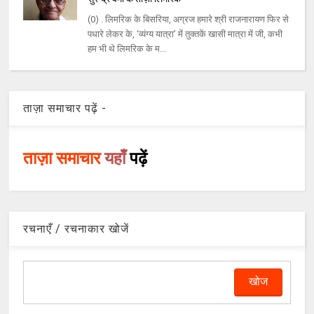
(0) . लिमरिक के बिसरिया, अग्रज हमारे श्री राजनारायण फिर से
पधारे लेकर के, ‘व्यंग्य यात्रा’ में तुक्तकें खासी मात्रा में जी, कभी
हम भी थे लिमरिक के म...
ताज़ा समाचार पढ़ें -
ताज़ा समाचार
यहाँ
पढ़ें
रचनाएँ / रचनाकार खोजें