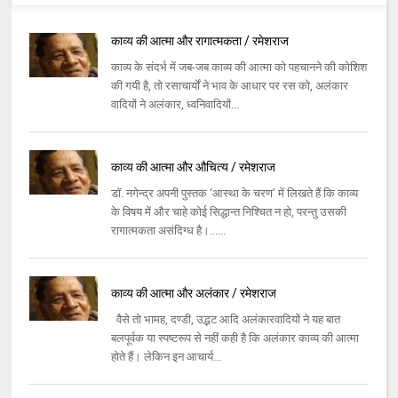
काव्य की आत्मा और रागात्मकता / रमेशराज
काव्य के संदर्भ में जब-जब काव्य की आत्मा को पहचानने की कोशिश
की गयी है, तो रसाचार्यों ने भाव के आधार पर रस को, अलंकार
वादियों ने अलंकार, ध्वनिवादियों...
काव्य की आत्मा और औचित्य / रमेशराज
डॉ. नगेन्द्र अपनी पुस्तक ‘आस्था के चरण’ में लिखते हैं कि काव्य
के विषय में और चाहे कोई सिद्धान्त निश्चित न हो, परन्तु उसकी
रागात्मकता असंदिग्ध है।......
काव्य की आत्मा और अलंकार / रमेशराज
वैसे तो भामह, दण्डी, उद्भट आदि अलंकारवादियों ने यह बात
बलपूर्वक या स्पष्टरूप से नहीं कही है कि अलंकार काव्य की आत्मा
होते हैं। लेकिन इन आचार्य...