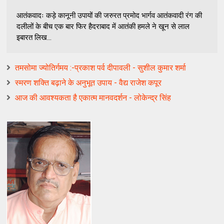
आतंकवादः कड़े कानूनी उपायों की जरुरत प्रमोद भार्गव आतंकवादी रंग की
दलीलों के बीच एक बार फिर हैदराबाद में आतंकी हमले ने खून से लाल
इबारत लिख...
तमसोमा ज्योतिर्गमय :-प्रकाश पर्व दीपावली - सुशील कुमार शर्मा
स्मरण शक्ति बढ़ाने के अनुभूत उपाय - वैद्य राजेश कपूर
आज की आवश्यकता है एकात्म मानवदर्शन - लोकेन्द्र सिंह