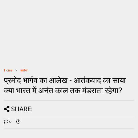
Home
आलेख
प्रमोद भार्गव का आलेख - आतंकवाद का साया
क्या भारत में अनंत काल तक मंडराता रहेगा?
SHARE:
5