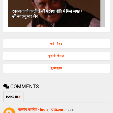
रक्तदान को कालेजों की प्रवेश नीति में मिले जगह /
डॉ.चन्द्रकुमार जैन
नई पोस्ट
पुरानी पोस्ट
मुख्यपृष्ठ
COMMENTS
BLOGGER
:
5
भारतीय नागरिक - Indian Citizen
7:40 pm