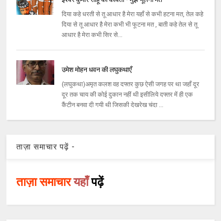
दिया कहे धरती से तू आधार है मेरा यहाँ से कभी हटना मत, तेल कहे
दिया से तू आधार है मेरा कभी भी फूटना मत , बाती कहे तेल से तू
आधार है मेरा कभी सिर से...
उमेश मोहन धवन की लघुकथाएँ
(लघुकथा)अमृत कलश वह दफ्तर कुछ ऐसी जगह पर था जहाँ दूर
दूर तक चाय की कोई दुकान नहीं थी इसीलिये दफ्तर में ही एक
कैंटीन बनवा दी गयी थी जिसकी देखरेख चंदा ...
ताज़ा समाचार पढ़ें -
ताज़ा समाचार
यहाँ
पढ़ें