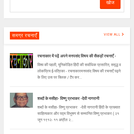
समग्र रचनाएँ
VIEW ALL
रचनाकार में पढ़ें अपने मनपसंद विषय की सैकड़ों रचनाएँ -
विश्व की पहली, यूनिकोडित हिंदी की सर्वाधिक प्रसारित, समृद्ध व
लोकप्रिय ई-पत्रिका - रचनाकारमनपसंद विषय की रचनाएँ पढ़ने
के लिए उस पर क्लिक / टैप कर...
शब्दों के मसीहा- विष्णु प्रभाकर -देवी नागरानी
शब्दों के मसीहा- विष्णु प्रभाकर -देवी नागरानी हिंदी के प्रख्यात
साहित्यकार और पद्म विभूषण से सम्मानित विष्णु प्रभाकर ( २१
जून १९१२- ११ अप्रैल २...