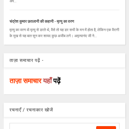
अप...
चंद्रेश कुमार छतलानी की कहानी - मृत्यु का वरण
मृत्यु का वरण वो मृत्यु से डरते थे, वैसे तो यह डर सभी के मन में होता है, लेकिन एक वैरागी
के मुख से यह बात सुन कर शायद कुछ अजीब लगे। अमृत्यानंद जी ने...
ताज़ा समाचार पढ़ें -
ताज़ा समाचार
यहाँ
पढ़ें
रचनाएँ / रचनाकार खोजें