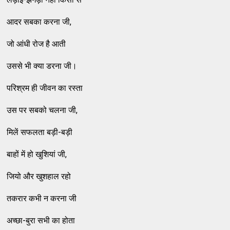
आदर सबका करना जी,
जो आंधी रोज है आती
उससे भी क्‍या डरना जी।
परिश्रम ही जीवन का रस्‍ता
उस पर सबको चलना जी,
मिलें सफलता बड़ी-बड़ी
बाहों में हो खुशियां जी,
जियो और खुशहाल रहो
तकरार कभी न करना जी
अच्‍छा-बुरा सभी का होता