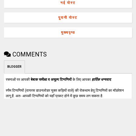
नई पोस्ट
पुरानी पोस्ट
मुख्यपृष्ठ
COMMENTS
BLOGGER
रचनाओं पर आपकी
बेबाक समीक्षा व अमूल्य टिप्पणियों
के लिए आपका
हार्दिक धन्यवाद
.
स्पैम टिप्पणियों (वायरस डाउनलोडर युक्त कड़ियों वाले) की रोकथाम हेतु टिप्पणियों का मॉडरेशन
लागू है. अतः आपकी टिप्पणियों को यहाँ प्रकट होने में कुछ समय लग सकता है.