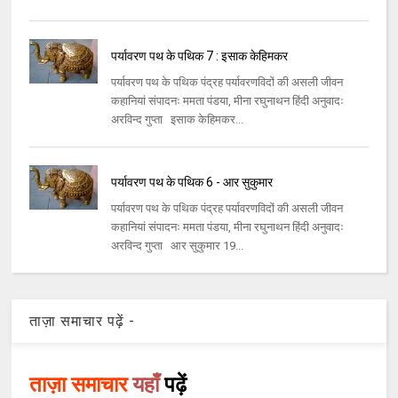
पर्यावरण पथ के पथिक 7 : इसाक केहिमकर
पर्यावरण पथ के पथिक पंद्रह पर्यावरणविदों की असली जीवन
कहानियां संपादनः ममता पंडया, मीना रघुनाथन हिंदी अनुवादः
अरविन्द गुप्ता इसाक केहिमकर...
पर्यावरण पथ के पथिक 6 - आर सुकुमार
पर्यावरण पथ के पथिक पंद्रह पर्यावरणविदों की असली जीवन
कहानियां संपादनः ममता पंडया, मीना रघुनाथन हिंदी अनुवादः
अरविन्द गुप्ता आर सुकुमार 19...
ताज़ा समाचार पढ़ें -
ताज़ा समाचार
यहाँ
पढ़ें