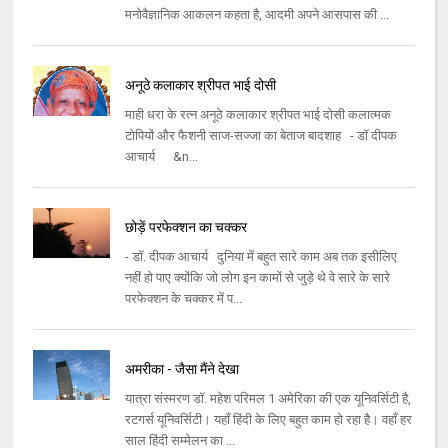
मनोवैज्ञानिक आकलन कहता है, आदमी अपने आसपास की ...
अनूठे कलाकार श्रीपत भाई दोसी
माही धरा के रत्न अनूठे कलाकार श्रीपत भाई दोसी कलात्मक
टोपियों और फैशनी साज-सज्जा का बेताज बादशाह - डॉ दीपक
आचार्य &n...
छोड़ें परफेक्शन का चक्कर
- डॉ. दीपक आचार्य दुनिया में बहुत सारे काम अब तक इसीलिए
नहीं हो पाए क्योंकि जो लोग इन कामों से जुड़े थे वे सारे के सारे
परफेक्शन के चक्कर में प...
अमरीका - जैसा मैंने देखा
यात्रा संस्मरण डॉ. महेश परिमल 1 अमेरिका की एक यूनिवर्सिटी है,
रटगर्स यूनिवर्सिटी। यहाँ हिंदी के लिए बहुत काम हो रहा है। वहाँ हर
साल हिंदी सम्मेलन का ...