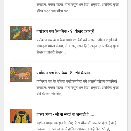
संपादनः ममता पंडया, मीना रघुनाथन हिंदी अनुवादः अरविन्द गुप्ता
सीमा भट्ट जब सीमा भट...
पर्यावरण पथ के पथिक - 9 : शेखर दत्तात्री
पर्यावरण पथ के पथिक पर्यावरणविदों की असली जीवन कहानियां
संपादनः ममता पंडया, मीना रघुनाथन हिंदी अनुवादः अरविन्द गुप्ता
शेखर दत्तात्री शेखर ...
पर्यावरण पथ के पथिक - 8 : रवि चेल्लम
पर्यावरण पथ के पथिक पर्यावरणविदों की असली जीवन कहानियां
संपादनः ममता पंडया, मीना रघुनाथन हिंदी अनुवादः अरविन्द गुप्ता
रवि चेल्लम रवि चेल्...
हास्य व्यंग्य - जो ना समझे वो अनाडी है......
सुशील यादव समझने के लिए जिस चीज की जरूरत होती है वो है
अकल....। अकल का वैज्ञानिक आकलन चाहे जैसा भी हो,