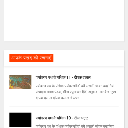
आपके पसंद की रचनाएँ
पर्यावरण पथ के पथिक 11 - दीपक दलाल
पर्यावरण पथ के पथिक पर्यावरणविदों की असली जीवन कहानियां
संपादनः ममता पंडया, मीना रघुनाथन हिंदी अनुवादः अरविन्द गुप्ता
दीपक दलाल दीपक दलाल ने अपन...
पर्यावरण पथ के पथिक 10 - सीमा भट्ट
पर्यावरण पथ के पथिक पर्यावरणविदों की असली जीवन कहानियां