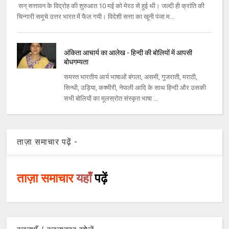
सन् सत्तावन के विद्रोह की शुरुआत 10 मई को मेरठ से हुई थी। जल्दी ही क्रांति की
चिन्गारी समूचे उत्तर भारत में फैल गयी। विदेशी सत्ता का खूनी पंजा म...
अंकिता आचार्य का आलेख - हिन्दी की बोलियों में आपसी
बोधगम्यता
समस्त भारतीय आर्य भाषाओं बंगला, असमी, गुजराती, मराठी,
सिन्धी, उड़िया, कश्मीरी, नेपाली आदि के साथ हिन्दी और उसकी
सभी बोलियों का मूलस्रोत संस्कृत भाषा ...
ताज़ा समाचार पढ़ें -
ताज़ा समाचार
यहाँ
पढ़ें