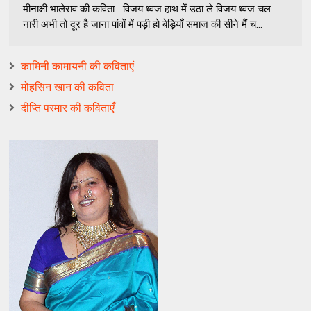
मीनाक्षी भालेराव की कविता विजय ध्वज हाथ में उठा ले विजय ध्वज चल
नारी अभी तो दूर है जाना पांवों में पड़ी हो बेड़ियाँ समाज की सीने मैं च...
कामिनी कामायनी की कविताएं
मोहसिन खान की कविता
दीप्‍ति परमार की कविताएँ