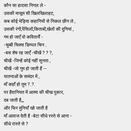
कौन सा हादसा निगल ले -
उसकी मासूम सी खिलखिलाहट,
कब कोई भेड़िया कहानियों से निकल छीन ले ,
उसकी रंगों,पेंसिलों,किताबों,खेलों की दुनियां ,
गम हो जाएँ वो कवितायेँ -
-चुब्बी चिक्स डिम्पल चिन ..
-बस शेष रह जाएँ -चीखें ? ? ?,
चीखें -जिन्हें कोई नहीं सुनता ,
चीखें -जो गुम हो जाती हैं --
यातनाओं के समंदर में ,
माँ कहाँ हो तुम ?..?.
पर हैवानियत में आत्मा की चीख पुकार,
दब जाती है,,,
और फिर मुनियाँ खो जाती है
माँ आवाज देती है -बेटा सीधे रस्ते से आना -
सीधे रास्ते से ?