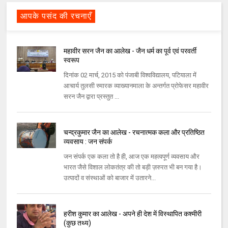
आपके पसंद की रचनाएँ
महावीर सरन जैन का आलेख - जैन धर्म का पूर्व एवं परवर्ती
स्वरूप
दिनांक 02 मार्च, 2015 को पंजाबी विश्वविद्यालय, पटियाला में
आचार्य तुलसी स्मारक व्याख्यानमाला के अन्तर्गत प्रोफेसर महावीर
सरन जैन द्वारा प्रस्तुत ...
चन्द्रकुमार जैन का आलेख - रचनात्मक कला और प्रतिष्ठित
व्यवसाय : जन संपर्क
जन संपर्क एक कला तो है ही, आज एक महत्वपूर्ण व्यवसाय और
भारत जैसे विशाल लोकतंत्र की तो बड़ी ज़रुरत भी बन गया है।
उत्पादों व संस्थाओं को बाजार में उतारने...
हरीश कुमार का आलेख - अपने ही देश में विस्थापित कश्मीरी
(कुछ तथ्य)