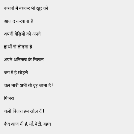
बन्धनों में बंधकर भी खुद को
आजाद करवाना है
अपनी बेड़ियों को अपने
हाथों से तोड़ना है
अपने अस्तित्व के निशान
जग में है छोड़ने
चल नारी अभी तो दूर जाना है !
पिंजरा
चलो पिंजरा हम खोल दें !
कैद आज भी है, माँ, बेटी, बहन