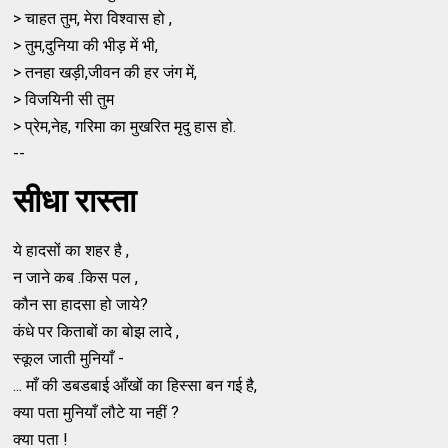
> चाहत तुम, मेरा विश्वास हो ,
> तुम,दुनिया की भीड़ में भी,
> तनहा खड़ी,जीवन की हर जंग में,
> विजयिनी सी तुम
> प्रेम,नेह, गरिमा का मुखरित मृदु हास हो.
--
सीधा रास्ता
ये हादसों का शहर है ,
न जाने कब .किस पल ,
कौन सा हादसा हो जाये?
कंधे पर किताबों का बोझ लादे ,
स्कूल जाती मुनियाँ -
... माँ की डबडबाई आँखों का हिस्सा बन गई है,
क्या पता मुनियाँ लौटे या नहीं ?
क्या पता !