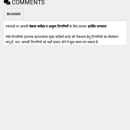
COMMENTS
BLOGGER
रचनाओं पर आपकी
बेबाक समीक्षा व अमूल्य टिप्पणियों
के लिए आपका
हार्दिक धन्यवाद
.
स्पैम टिप्पणियों (वायरस डाउनलोडर युक्त कड़ियों वाले) की रोकथाम हेतु टिप्पणियों का मॉडरेशन
लागू है. अतः आपकी टिप्पणियों को यहाँ प्रकट होने में कुछ समय लग सकता है.