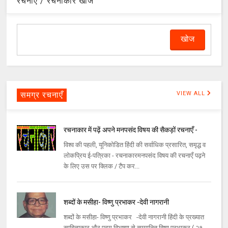
रचनाएँ / रचनाकार खोजें
समग्र रचनाएँ
VIEW ALL
रचनाकार में पढ़ें अपने मनपसंद विषय की सैकड़ों रचनाएँ -
विश्व की पहली, यूनिकोडित हिंदी की सर्वाधिक प्रसारित, समृद्ध व
लोकप्रिय ई-पत्रिका - रचनाकारमनपसंद विषय की रचनाएँ पढ़ने
के लिए उस पर क्लिक / टैप कर...
शब्दों के मसीहा- विष्णु प्रभाकर -देवी नागरानी
शब्दों के मसीहा- विष्णु प्रभाकर -देवी नागरानी हिंदी के प्रख्यात
साहित्यकार और पद्म विभूषण से सम्मानित विष्णु प्रभाकर ( २१