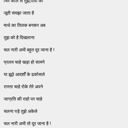
चिर काल से तुझे,पांवों की
जूती समझा जाता है
माथे का तिलक बनकर अब
तुझ को है दिखलाना
चल नारी अभी बहुत दूर जाना है !
प्रलय चाहे खड़ा हो सामने
या झूठे आदर्शों के ढकोसले
रास्ता चाहे रोके तेरे अपने
जाग्रति की राहो पर चाहे
चलना पड़े तुझे अकेले
चल नारी अभी तो दूर जाना है !