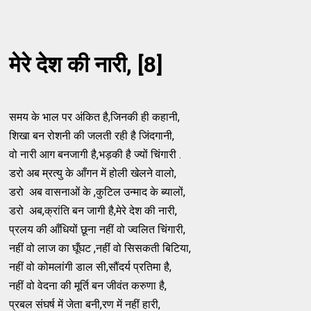
मेरे देश की नारी, [8]
समय के भाल पर अंकित है,जिनकी ही कहानी,
शिखा बन रोशनी की जलती रही है जिंदगानी,
वो नारी आग बनजागी है,भड़की है ज्यों चिंगारी .
डरो अब म्रत्यु के आँगन में होली खेलने वालो,
डरो अब वासनाओं के ,कुटिल उन्माद के ब्यालों,
डरो अब,क्रांति बन जागी है,मेरे देश की नारी,
प्रलय की आँधियों छूना नहीं वो ज्वलित चिंगारी,
नहीं वो लाज का घूँघट ,नहीं वो सिसकती बिटिया,
नहीं वो कोमलांगी डाल सी,सौंदर्य प्रतिमा है,
नहीं वो वेदना की मूर्ति बन जीवंत करुणा है,
प्रबल संघर्ष में जेता बनी,रण में नहीं हारी,