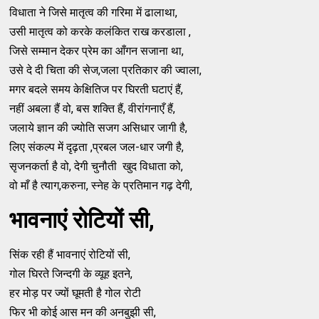
विधाता ने जिसे मातृत्व की गरिमा में ढालाथा,
उसी मातृत्व को करके कलंकित राख करडाला ,
जिसे सम्मान देकर प्रेम का आँगन सजाना था,
उसे दे दी चिता की सेज,जला प्रतिकार की ज्वाला,
मगर बदले समय केक्षितिज पर घिरती घटाएं हैं,
नहीं अबला हैं वो, बस शक्ति हैं, वीरांगनाएँ हैं,
जलाये ज्ञान की ज्योति सजग असिधार जागी है,
लिए संकल्प में दृढ़ता ,प्रबल जल-धार जगी है,
सृजनकर्ता है वो, देगी चुनौती खुद विधाता को,
वो माँ है त्याग,करुना, स्नेह के प्रतिमान गढ़ देगी,
भावनाएं रोटियों सी,
सिंक रही हैं भावनाएं रोटियों सी,
गोल घिरते जिन्दगी के व्यूह इतने,
हर मोड़ पर ज्यों घूमती है गोल रोटी
फिर भी कोई आस मन की अनबुझी सी,