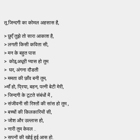
तू जिन्दगी का कोमल अहसास है,
> छुएँ तुझे तो सारा आकाश है,
> लगती किसी कविता सी,
> मन के बहुत पास
> कोइ,अधूरी प्यास हो तुम
> घर, अंगना दौडती
> ममता की छाँव बनी तुम,
>माँ हो, प्रिया, बहन, पत्नी बेटी मेरी,
> जिन्दगी के टूटते संबंधों में ,
> संजीवनी सी रिश्तों की सांस हो तुम ,
> बच्चों की किलकारियों सी,
> जोश और उल्लास हो,
> नारी तुम केवल ..
> सपनों की खोई हुई आस हो.