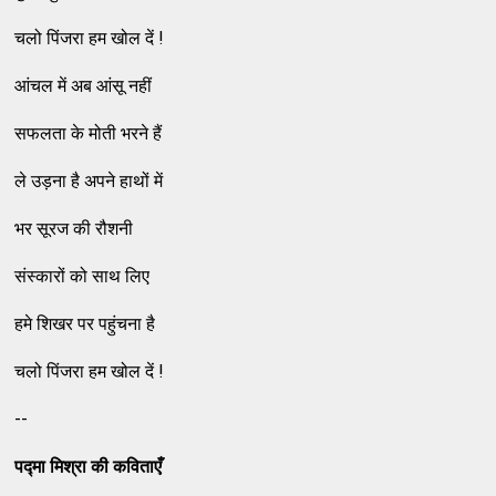
चलो पिंजरा हम खोल दें !
आंचल में अब आंसू नहीं
सफलता के मोती भरने हैं
ले उड़ना है अपने हाथों में
भर सूरज की रौशनी
संस्कारों को साथ लिए
हमे शिखर पर पहुंचना है
चलो पिंजरा हम खोल दें !
--
पद्मा मिश्रा की कविताएँ