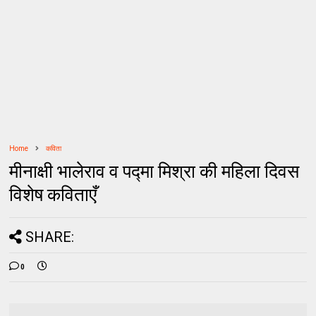
Home
कविता
मीनाक्षी भालेराव व पद्मा मिश्रा की महिला दिवस
विशेष कविताएँ
SHARE:
0