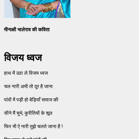
मीनाक्षी भालेराव की कविता
विजय ध्वज
हाथ में उठा ले विजय ध्वज
चल नारी अभी तो दूर है जाना
पांवों में पड़ी हो बेड़ियाँ समाज की
सीने मैं चुभे, कुरीतियों के शूल
फिर भी ऐ नारी तुझे चलते जाना है !