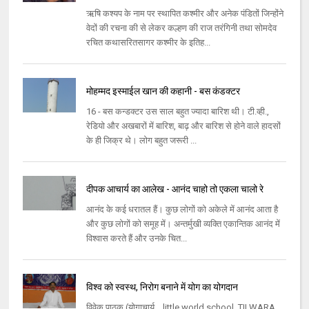
ऋषि कश्यप के नाम पर स्थापित कश्मीर और अनेक पंडितों जिन्होंने
वेदों की रचना की से लेकर कल्हण की राज तरंगिनी तथा सोमदेव
रचित कथासरितसागर कश्मीर के इतिह...
मोहम्मद इस्माईल खान की कहानी - बस कंडक्टर
16 - बस कन्डक्टर उस साल बहुत ज्यादा बारिश थी। टी.व्ही.,
रेडियो और अखबारों में बारिश, बाढ़ और बारिश से होने वाले हादसों
के ही जिक्र थे। लोग बहुत जरूरी ...
दीपक आचार्य का आलेख - आनंद चाहो तो एकला चालो रे
आनंद के कई धरातल हैं। कुछ लोगों को अकेले में आनंद आता है
और कुछ लोगों को समूह में। अन्तर्मुखी व्यक्ति एकान्तिक आनंद में
विश्वास करते हैं और उनके चित...
विश्व को स्वस्थ, निरोग बनाने में योग का योगदान
विवेक पाठक (योगाचार्य, , little world school, TILWARA ,