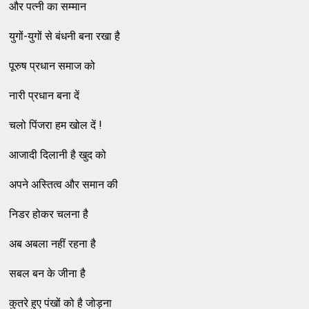
और पत्नी का सम्मान
युगों-युगों से बंधनी बना रखा है
पूरुष प्रधान समाज को
नारी प्रधान बना दें
चलो पिंजरा हम खोल दें !
आजादी दिलानी है खुद को
अपने अस्तित्व और समान की
निडर होकर चलना है
अब अबला नहीं रहना है
सबल बन के जीना है
कुतरे हुए पंखों को है जोड़ना