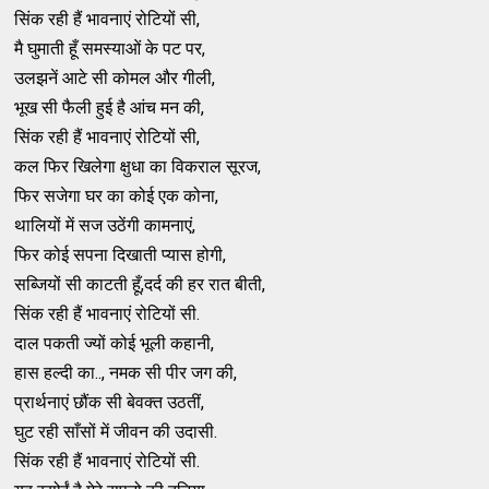
सिंक रही हैं भावनाएं रोटियों सी,
मै घुमाती हूँ समस्याओं के पट पर,
उलझनें आटे सी कोमल और गीली,
भूख सी फैली हुई है आंच मन की,
सिंक रही हैं भावनाएं रोटियों सी,
कल फिर खिलेगा क्षुधा का विकराल सूरज,
फिर सजेगा घर का कोई एक कोना,
थालियों में सज उठेंगी कामनाएं,
फिर कोई सपना दिखाती प्यास होगी,
सब्जियों सी काटती हूँ,दर्द की हर रात बीती,
सिंक रही हैं भावनाएं रोटियों सी.
दाल पकती ज्यों कोई भूली कहानी,
हास हल्दी का.., नमक सी पीर जग की,
प्रार्थनाएं छौंक सी बेवक्त उठतीं,
घुट रही साँसों में जीवन की उदासी.
सिंक रही हैं भावनाएं रोटियों सी.