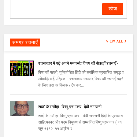
समग्र रचनाएँ
VIEW ALL
रचनाकार में पढ़ें अपने मनपसंद विषय की सैकड़ों रचनाएँ -
विश्व की पहली, यूनिकोडित हिंदी की सर्वाधिक प्रसारित, समृद्ध व
लोकप्रिय ई-पत्रिका - रचनाकारमनपसंद विषय की रचनाएँ पढ़ने
के लिए उस पर क्लिक / टैप कर...
शब्दों के मसीहा- विष्णु प्रभाकर -देवी नागरानी
शब्दों के मसीहा- विष्णु प्रभाकर -देवी नागरानी हिंदी के प्रख्यात
साहित्यकार और पद्म विभूषण से सम्मानित विष्णु प्रभाकर ( २१
जून १९१२- ११ अप्रैल २...