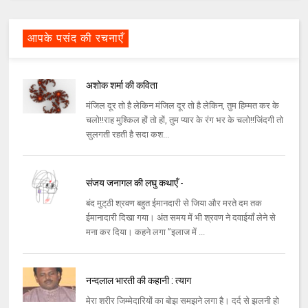
आपके पसंद की रचनाएँ
अशोक शर्मा की कविता
मंजिल दूर तो है लेकिन मंजिल दूर तो है लेकिन, तुम हिम्मत कर के
चलो!!राह मुश्किल हों तो हों, तुम प्यार के रंग भर के चलो!!जिंदगी तो
सुलगती रहती है सदा कश...
संजय जनागल की लघु कथाएँ -
बंद मुट्‌ठी श्रवण बहुत ईमानदारी से जिया और मरते दम तक
ईमानादारी दिखा गया। अंत समय में भी श्रवण ने दवाईयाँ लेने से
मना कर दिया। कहने लगा ”इलाज में ...
नन्दलाल भारती की कहानी : त्याग
मेरा शरीर जिम्मेदारियों का बोझ समझने लगा है। दर्द से झलनी हो