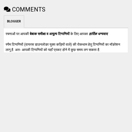
COMMENTS
BLOGGER
रचनाओं पर आपकी
बेबाक समीक्षा व अमूल्य टिप्पणियों
के लिए आपका
हार्दिक धन्यवाद
.
स्पैम टिप्पणियों (वायरस डाउनलोडर युक्त कड़ियों वाले) की रोकथाम हेतु टिप्पणियों का मॉडरेशन
लागू है. अतः आपकी टिप्पणियों को यहाँ प्रकट होने में कुछ समय लग सकता है.