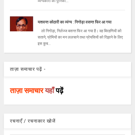
व्यंग्यकारों को पुरस्का...
यशवन्त कोठारी का व्यंग्य : निगोड़ा वसन्त फिर आ गया
लो निगोड़ा, निर्लज्ज बसन्त फिर आ गया है। वह बिरहणियों को
सताने, प्रेमियों का मन ललचाने तथा प्रेयसियों को रिझाने के लिए
इस कुब...
ताज़ा समाचार पढ़ें -
ताज़ा समाचार
यहाँ
पढ़ें
रचनाएँ / रचनाकार खोजें