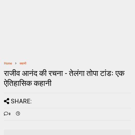
Home
कहानी
राजीव आनंद की रचना - तेलंगा तोपा टांडः एक
ऐतिहासिक कहानी
SHARE:
0