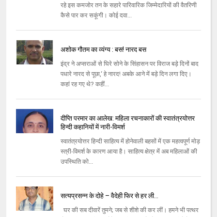
रहे इस कमजोर तन के सहारे पारिवारिक जिम्मेदारियों की वैतरिणी
कैसे पार कर सकूंगी। कोई दवा...
अशोक गौतम का व्यंग्य : बस! नारद बस
इंद्र ने अप्‍सराओं से घिरे सोने के सिंहासन पर विराज बड़े दिनों बाद
पधारे नारद से पूछा,‘ हे नारद! अबके आने में बड़े दिन लगा दिए।
कहां रह गए थे? कहीं...
दीप्ति परमार का आलेख: महिला रचनाकारों की स्वातंत्रयोत्तर
हिन्दी कहानियों में नारी-विमर्श
स्वातंत्रयोत्तर हिन्दी साहित्य में होनेवाली बहसों में एक महत्वपूर्ण मोड़
स्त्री-विमर्श के कारण आया है। साहित्य क्षेत्र में अब महिलाओं की
उपस्थिति को...
सत्यप्रसन्न के दोहे – वैदेही फिर से हर ली…
घर की सब दीवारें तुमने; जब से शीशे की कर लीं। हमने भी पत्थर