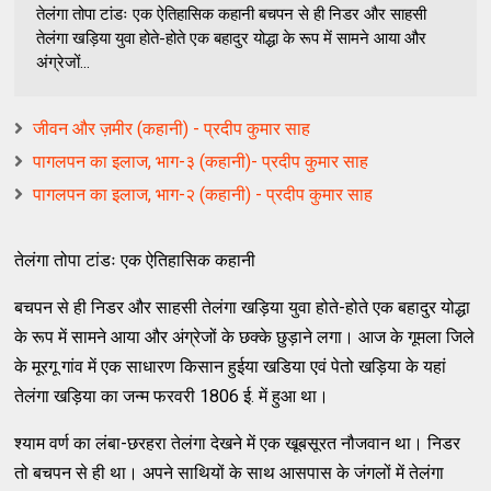
तेलंगा तोपा टांडः एक ऐतिहासिक कहानी बचपन से ही निडर और साहसी
तेलंगा खड़िया युवा होते-होते एक बहादुर योद्धा के रूप में सामने आया और
अंग्रेजों...
जीवन और ज़मीर (कहानी) - प्रदीप कुमार साह
पागलपन का इलाज, भाग-३ (कहानी)- प्रदीप कुमार साह
पागलपन का इलाज, भाग-२ (कहानी) - प्रदीप कुमार साह
तेलंगा तोपा टांडः एक ऐतिहासिक कहानी
बचपन से ही निडर और साहसी तेलंगा खड़िया युवा होते-होते एक बहादुर योद्धा
के रूप में सामने आया और अंग्रेजों के छक्‍के छुड़ाने लगा। आज के गूमला जिले
के मूरगू गांव में एक साधारण किसान हुईया खडिया एवं पेतो खड़िया के यहां
तेलंगा खड़िया का जन्‍म फरवरी 1806 ई. में हुआ था।
श्‍याम वर्ण का लंबा-छरहरा तेलंगा देखने में एक खूबसूरत नौजवान था। निडर
तो बचपन से ही था। अपने साथियों के साथ आसपास के जंगलों में तेलंगा