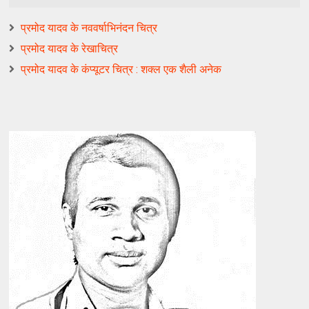
प्रमोद यादव के नववर्षाभिनंदन चित्र
प्रमोद यादव के रेखाचित्र
प्रमोद यादव के कंप्यूटर चित्र : शक्ल एक शैली अनेक