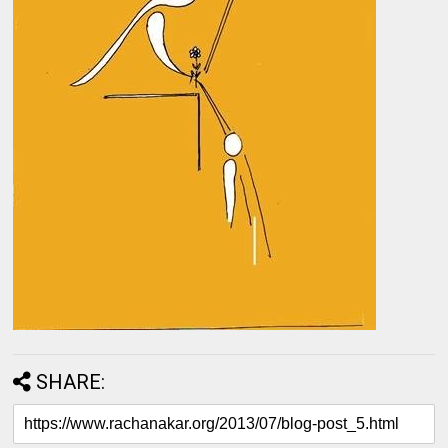
SHARE: