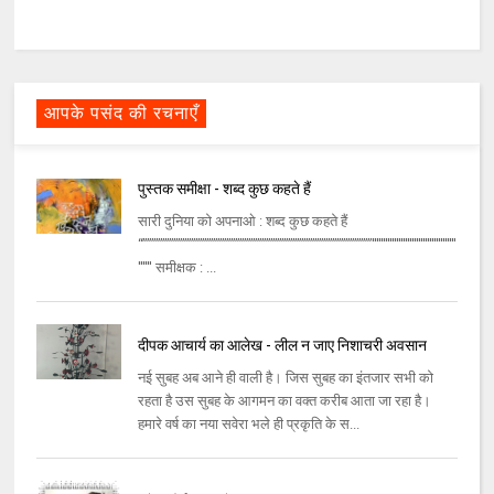
आपके पसंद की रचनाएँ
पुस्तक समीक्षा - शब्द कुछ कहते हैं
सारी दुनिया को अपनाओ : शब्द कुछ कहते हैं
“””””””””””””””””””””””””””””””””””””””””””””””””””””''''''''''''''''''''''''''''''''''''''
'''''' समीक्षक : ...
दीपक आचार्य का आलेख - लील न जाए निशाचरी अवसान
नई सुबह अब आने ही वाली है। जिस सुबह का इंतजार सभी को
रहता है उस सुबह के आगमन का वक्त करीब आता जा रहा है।
हमारे वर्ष का नया सवेरा भले ही प्रकृति के स...