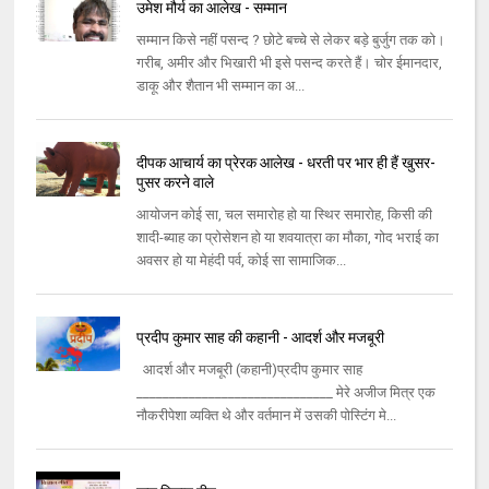
उमेश मौर्य का आलेख - सम्मान
सम्मान किसे नहीं पसन्द ? छोटे बच्चे से लेकर बड़े बुर्जुग तक को।
गरीब, अमीर और भिखारी भी इसे पसन्द करते हैं। चोर ईमानदार,
डाकू और शैतान भी सम्मान का अ...
दीपक आचार्य का प्रेरक आलेख - धरती पर भार ही हैं खुसर-
पुसर करने वाले
आयोजन कोई सा, चल समारोह हो या स्थिर समारोह, किसी की
शादी-ब्याह का प्रोसेशन हो या शवयात्रा का मौका, गोद भराई का
अवसर हो या मेहंदी पर्व, कोई सा सामाजिक...
प्रदीप कुमार साह की कहानी - आदर्श और मजबूरी
आदर्श और मजबूरी (कहानी)प्रदीप कुमार साह
______________________________ मेरे अजीज मित्र एक
नौकरीपेशा व्यक्ति थे और वर्तमान में उसकी पोस्टिंग मे...