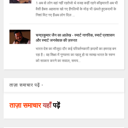
1 अब वो लोग वहां नहीं रहतेजो थे वजह कहीं रहने कीइमारतें अब भी
वैसी हैबस अहसास खो गए हैंगलियों के मोड़ भी ऊंघते हुएकदमों के
निशां मिट गए हैंअब लोग दिल ...
चन्द्रकुमार जैन का आलेख - स्मार्ट नागरिक, स्मार्ट प्रशासन
और स्मार्ट जनसेवक की ज़रुरत
भारत देश का मौजूदा दौर कई परिवर्तनकारी क़दमों का हमराह बन
रहा है। वह शिक्षा में गुणवत्ता का पहलू हो या स्वच्छ भारत के स्वप्न
को साकार करने का सवाल, समय...
ताज़ा समाचार पढ़ें -
ताज़ा समाचार
यहाँ
पढ़ें