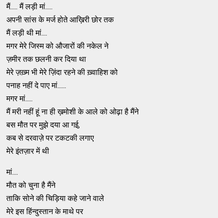
मैं..... मैं लड़ी मां.....
अपनी सांस के मर्ज होते आख़िरी छोर तक
मैं लड़ी थी मां....
मगर मेरे जिस्म को औजारों की नकेल ने
ज़मीर तक छलनी कर दिया था
मेरे ज़ख़्म भी मेरे ज़िंदा रहने की ख़्वाहिश को
पनाह नहीं दे पाए मां......
मगर मां.....
मैं मरी नहीं हूं ना ही ख़मोशी के आले को ओढ़ा है मैंने
बस मौत पर मुझे दया आ गई,
कब से दरवाज़े पर टकटकी लगाए
मेरे इंतज़ार में थी
मां....
मौत को चुना है मैंने
ताकि सोने की चिड़िया कहे जाने वाले
मेरे इस हिंन्दुस्तान के माथे पर