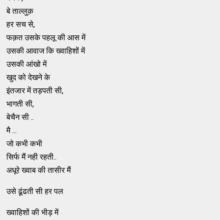
बे ताल्लुक़
हर सच से,
फक़त उसके पहलू की आस में
उसकी आवाज कि ख्वाहिशों में
उसकी आंखो में
खुद को देखने के
इंतजार में तड़पती सी,
भागती सी,
बेचैन सी ..
मै ...
जो कभी कभी
सिर्फ मैं नही रहती..
अधूरे ख्वाब की तासीर मैं
उसे ढूंढती सी हर पल
ख्वाहिशों की भीड़ में