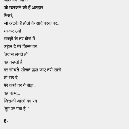
जो छलकने को हैं अशहार..
मिसरे,
जो अटके हैं होठों के सादे बरक पर..
भरकर उन्हें
लफ़्ज़ों के तर बोसे में
उड़ेल दे मेरे जिस्म पर...
‘उदास लगते हो’
वह कहती है
गर सोचते-सोचते फूल जाए तेरी सांसें
तो रख दे
मेरे कंधों पर ये बोझ...
वह नज़्म....
जिसकी आंखों का रंग
‘तुम पर गया है...’
8
-