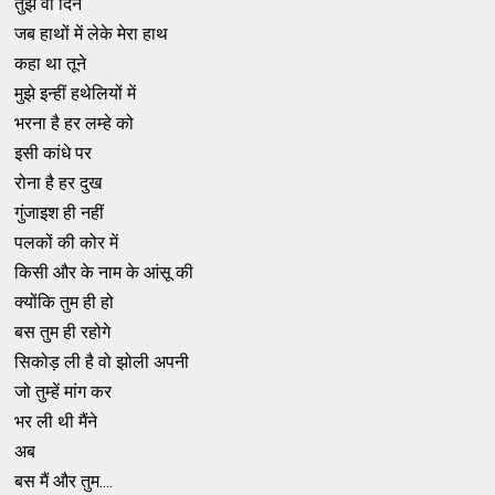
तुझे वो दिन
जब हाथों में लेके मेरा हाथ
कहा था तूने
मुझे इन्हीं हथेलियों में
भरना है हर लम्हे को
इसी कांधे पर
रोना है हर दुख
गुंजाइश ही नहीं
पलकों की कोर में
किसी और के नाम के आंसू की
क्योंकि तुम ही हो
बस तुम ही रहोगे
सिकोड़ ली है वो झोली अपनी
जो तुम्हें मांग कर
भर ली थी मैंने
अब
बस मैं और तुम....