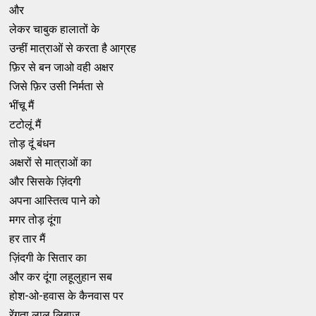
और
लेकर चाबुक हालातों के
उन्हीं मात्राओं से करता है आग्रह
फ़िर से बन जाओ वही अक्षर
जिसे फ़िर उसी निर्मता से
भींचू मैं
टटोलूं मैं
तोड़ दूं बंधन
अक्षरों से मात्राओं का
और सिसके ज़िंदगी
अपना आस्तित्व पाने को
मगर तोड़ दूंगा
हर तार मैं
ज़िंदगी के सितार का
और कर दूंगा लहूलुहान सब
होश-ओ-हवास के कैनवास पर
रेंगता लाल लिबाज़