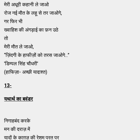
मेरी अधूरी कहानी ले जाओ
रोज नई मौत के लहू से तर जाओगे,
गर फिर भी
ख्वाहिश की अंगड़ाई का फ़न उठे
तो
मेरी मौत ले जाओ,
“ज़िंदगी के हाफीज़ों को तरस जाओगे...”
'डिम्पल सिंह चौधरी'
(हाफिज़ा- अच्छी याद्दाश्त)
13-
यथार्थ का बवंडर
निगाहबंद करके
मन की दराज़ में
यादों के काग़ज़ की रेशम परत पर