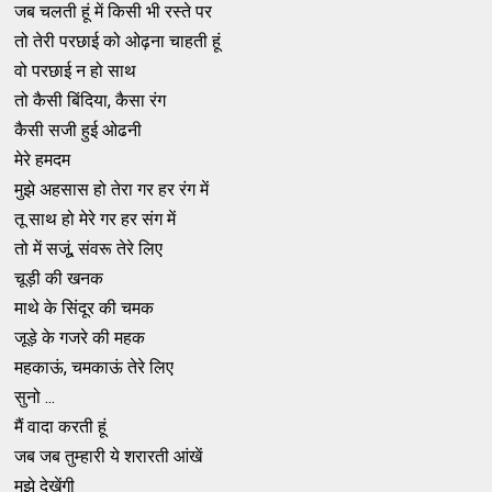
जब चलती हूं में किसी भी रस्ते पर
तो तेरी परछाई को ओढ़ना चाहती हूं
वो परछाई न हो साथ
तो कैसी बिंदिया, कैसा रंग
कैसी सजी हुई ओढनी
मेरे हमदम
मुझे अहसास हो तेरा गर हर रंग में
तू साथ हो मेरे गर हर संग में
तो में सजूं, संवरू तेरे लिए
चूड़ी की खनक
माथे के सिंदूर की चमक
जूड़े के गजरे की महक
महकाऊं, चमकाऊं तेरे लिए
सुनो ...
मैं वादा करती हूं
जब जब तुम्हारी ये शरारती आंखें
मुझे देखेंगी