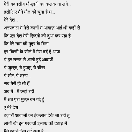
मेरी बदनसीब मौजूदगी का कलंक ना लगे....
इसीलिए मैंने मौत को चुना है मां...
मेरे देश....
अस्पताल में मेरी कानों में आवाज़ आई थी कहीं से
कि पूरा देश मेरी ज़िदगी की दुआं कर रहा है,
कि मेरे नाम की मुहर के बिना
हर किसी के सीने में मेरा दर्द है आज
ये हर तरफ़ से आती हुईं आवाज़ें
ये जुलूस, ये हुज़ूम, ये चीख़,
ये शोर, ये तड़प....
सब मेरी ही तो हैं
अब मैं ...मैं कहां रही
मैं अब पूरा मुल्क़ बन गई हूं
ए मेरे देश
हज़ारों आवाज़ों का इंकलाब देके जा रही हूं
लोगों की इन गरजती इंसाफ़ की दहाड़ में
मैंने अपने लिए दर्द सुना है