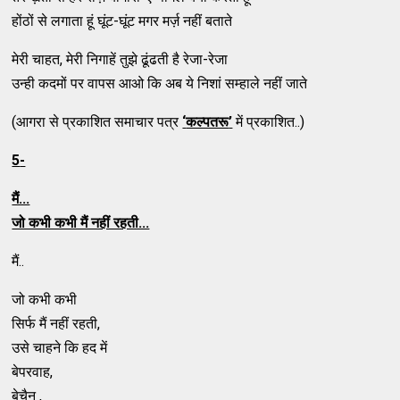
होंठों से लगाता हूं घूंट-घूंट मगर मर्ज़ नहीं बताते
मेरी चाहत, मेरी निगाहें तुझे ढूंढती है रेजा-रेजा
उन्ही कदमों पर वापस आओ कि अब ये निशां सम्हाले नहीं जाते
(आगरा से प्रकाशित समाचार पत्र
‘
कल्पतरू
’
में प्रकाशित..)
5
-
मैं...
जो कभी कभी मैं नहीं रहती...
मैं..
जो कभी कभी
सिर्फ मैं नहीं रहती,
उसे चाहने कि हद में
बेपरवाह,
बेचैन ,