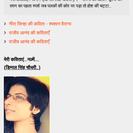
तपन का पहला स्पर्श जब पलकों की कोर पर पड़ा तो होश की चट्टा...
नीरा सिन्हा की कविता - श्मशान वैराग्य
राजीव आनंद की कविताएँ
राजीव आनंद की कविताएँ
मेरी कविताएं...नज़्में....
(डिम्पल सिंह चौधरी..)