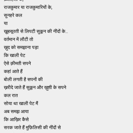
राजकुमार या राजकुमारियों के,
सुनहरे कल
या
ख़ूबसूरती से लिपटी सुकून की नींदों के...
वर्तमान में लौटी तो
ख़ुद को समझाना पड़ा
कि खाली पेट
ऐसे क़ीमती सपने
कहां आते हैं
बोली लगती है सपनों की
ख़रीदे जाते हैं सुकून और ख़ुशी के सपने
कल रात
सोया था खाली पेट मैं
अब समझ आया
कि आख़िर कैसे
सरक जाते हैं मुफ़िलिसी की नींदों से