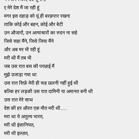
ए मेरे देश मैं जा रही हूं
मगर इस दहाड़ को यूं ही बरक़रार रखना
ताकि कोई और बहन, कोई और बेटी
उन औजारों, उन अत्याचारों का रुदन ना सहे
जिसे सहा मैंने, जिसे जिया मैंने
और अब मर भी रही हूं
मरी थी मैं तब भी
जब उस रात बस की परछाई मैं
मुझे उजाड़ा गया था
उस रात सिर्फ़ मेरी ही रूह छलनी नहीं हुई थी
बल्कि हर लड़की उस रात दामिनी या अमानत बनी थी
उस रात मेरे साथ
देश की हर औरत एक मौत मरी थी.......
मरा था ये अतुल्य भारत,
मरी थी इंसानियत,
मरी थी इज़्ज़त,