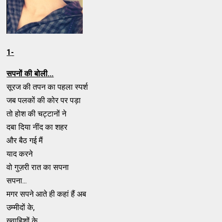
1
-
सपनों की बोली...
सूरज की तपन का पहला स्पर्श
जब पलकों की कोर पर पड़ा
तो होश की चट्टानों ने
दबा दिया नींद का शहर
और बैठ गई मैं
याद करने
वो गुज़री रात का सपना
सपना...
मगर सपने आते ही कहां हैं अब
उम्मीदों के,
ख़्वाहिशों के,