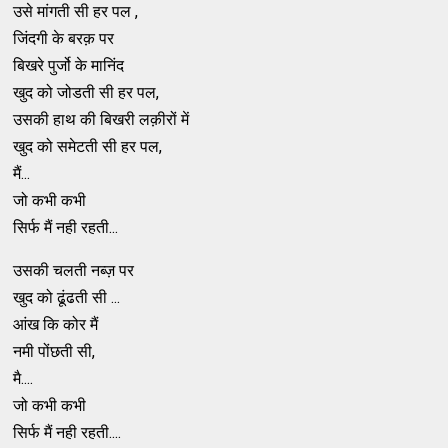
उसे मांगती सी हर पल ,
जिंदगी के बरक़ पर
बिखरे पुर्जो के मानिंद
खुद को जोडती सी हर पल,
उसकी हाथ की बिखरी लक़ीरों में
खुद को समेटती सी हर पल,
मैं...
जो कभी कभी
सिर्फ मैं नही रहती...
उसकी चलती नब्ज़ पर
खुद को ढूंढती सी ...
आंख कि कोर मैं
नमी पोंछती सी,
मै....
जो कभी कभी
सिर्फ मैं नही रहती....