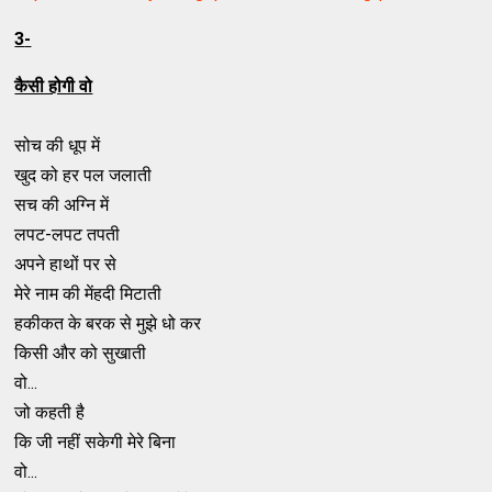
3
-
कैसी होगी वो
सोच की धूप में
खुद को हर पल जलाती
सच की अग्नि में
लपट-लपट तपती
अपने हाथों पर से
मेरे नाम की मेंहदी मिटाती
हकीकत के बरक से मुझे धो कर
किसी और को सुखाती
वो...
जो कहती है
कि जी नहीं सकेगी मेरे बिना
वो...