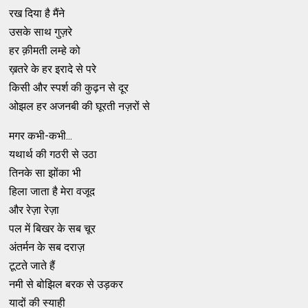
रख दिया है मैंने
उसके साथ गुज़रे
हर क़ीमती लम्हे को
ख़तरे के हर इरादे से परे
किसी और स्पर्श की कुढ़न से दूर
ओझल हर अजनबी की घूरती नज़रों से
मगर कभी-कभी...
यथार्थ की गठरी से उठा
तिनके सा झोंका भी
हिला जाता है मेरा वजूद
और रेज़ा रेज़ा
पल में बिखर के सब चूर
अंतर्मन के सब दराज़
टूटते जाते हैं
नमी से बोझिल बरक से उड़कर
यादों की स्याही