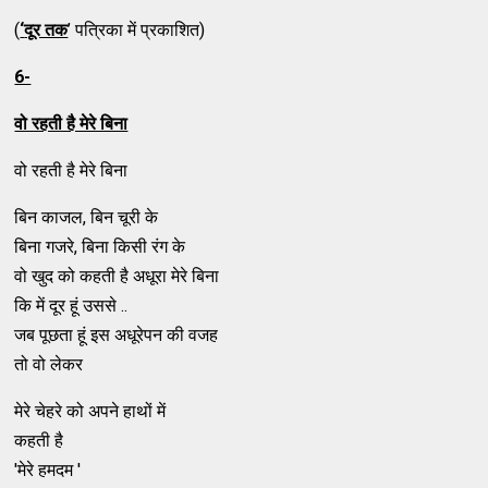
(
‘
दूर तक
’ पत्रिका में प्रकाशित)
6-
वो रहती है मेरे बिना
वो रहती है मेरे बिना
बिन काजल, बिन चूरी के
बिना गजरे, बिना किसी रंग के
वो खुद को कहती है अधूरा मेरे बिना
कि में दूर हूं उससे ..
जब पूछता हूं इस अधूरेपन की वजह
तो वो लेकर
मेरे चेहरे को अपने हाथों में
कहती है
'मेरे हमदम '