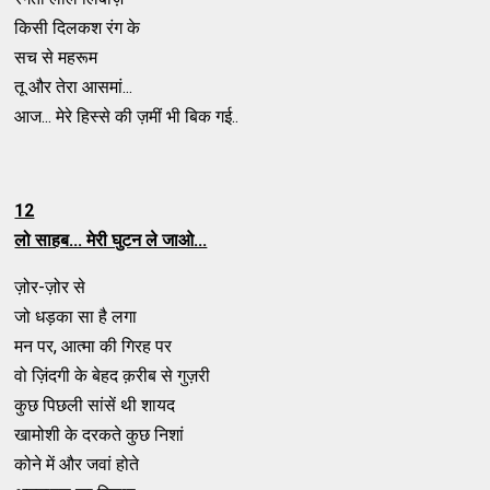
किसी दिलकश रंग के
सच से महरूम
तू और तेरा आसमां...
आज... मेरे हिस्से की ज़मीं भी बिक गई..
12
लो साहब... मेरी घुटन ले जाओ...
ज़ोर-ज़ोर से
जो धड़का सा है लगा
मन पर, आत्मा की गिरह पर
वो ज़िंदगी के बेहद क़रीब से गुज़री
कुछ पिछली सांसें थी शायद
खामोशी के दरकते कुछ निशां
कोने में और जवां होते