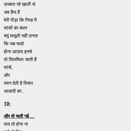
ज़ज्बात जो ख़ाली थे
अब क़ैद हैं
मेरी पीड़ा कि गिरह में
सांसों का बंधन
क्यूं मामूली नहीं लगता
कि जब चाहो
होना आज़ाद इनसे
तो तिलमिला जाती हैं
सांसें,
और
त्याग देती है विचार
आज़ादी का...
10
-
और वो चली गई.....
याद तो होगा ना