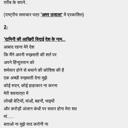
ग़रीब के सपने...
(राष्ट्रीय समाचार पत्र
‘
अमर उजाला
’
में प्रकाशित)
2-
‘
दामिनी की आख़िरी विदाई देश के नाम...
आबाद रहना मेरे देश
कि मैंने अपनी रुख़सती की शर्त पर
अपने हिंन्दुस्तान को
शर्मसार होने से बचाने की कोशिश की है
एक अच्छी रुख़सती देना मुझे
कोई रुदन, कोई हाहाकार ना करना
मेरी शवयात्रा में
लोखों बेटियों, मांओं, बहनों, भाइयों
और करोड़ों अंजान कंधों पर सवार होगा मेरा शव
मां........
बताओ ना मुझे याद करोगी ना