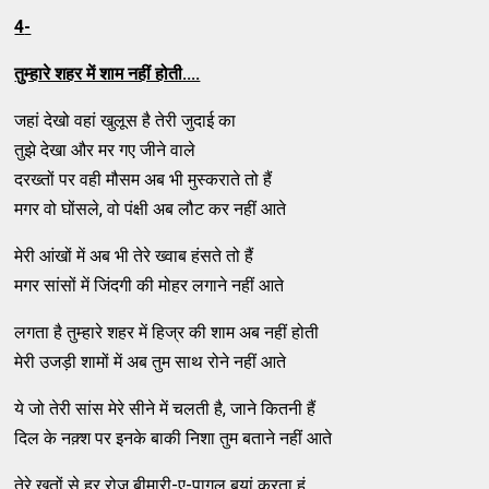
4
-
तुम्हारे शहर में शाम नहीं होती....
जहां देखो वहां खुलूस है तेरी जुदाई का
तुझे देखा और मर गए जीने वाले
दरख्तों पर वही मौसम अब भी मुस्कराते तो हैं
मगर वो घोंसले, वो पंक्षी अब लौट कर नहीं आते
मेरी आंखों में अब भी तेरे ख्वाब हंसते तो हैं
मगर सांसों में जिंदगी की मोहर लगाने नहीं आते
लगता है तुम्हारे शहर में हिज्र की शाम अब नहीं होती
मेरी उजड़ी शामों में अब तुम साथ रोने नहीं आते
ये जो तेरी सांस मेरे सीने में चलती है, जाने कितनी हैं
दिल के नक़्श पर इनके बाकी निशा तुम बताने नहीं आते
तेरे ख़तों से हर रोज़ बीमारी-ए-पागल बयां करता हूं