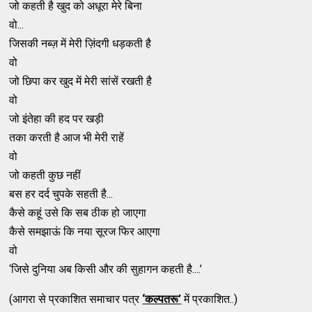
जो कहती है खुद को अधूरा मेरे बिना
वो...
जिसकी नब्ज़ में मेरी ज़िंदगी धड़कती है
वो
जो छिपा कर खुद में मेरी सांसें रखती है
वो
जो इंतेहा की हद पर खड़ी
तका करती है आज भी मेरी राहें
वो
जो कहती कुछ नहीं
बस हर दर्द चुपके सहती है...
कैसे कहूं उसे कि सब ठीक हो जाएगा
कैसे समझाऊं कि नया सूरज फिर आएगा
वो
‘जिसे दुनिया अब किसी और की सुहागन कहती है....’
(आगरा से प्रकाशित समाचार पत्र
‘
कल्पतरू
’
में प्रकाशित..)