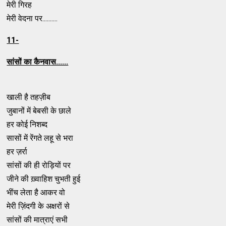
मेरी गिरह
मेरी वेदना पर..........
11-
सांसों का कैनवास......
खाली है तहज़ीब
जुबानों में बेबसी के छाले
हर कोई निशब्द
सासों में रेंगते लहू से भरा
हर ज़र्रा
सांसों की ही रोड़ियों पर
जीने की ख़्वाहिश चुभती हुई
भींच लेता है आकर वो
मेरी ज़िंदगी के अक्षरों से
सांसों की मात्राएं सभी