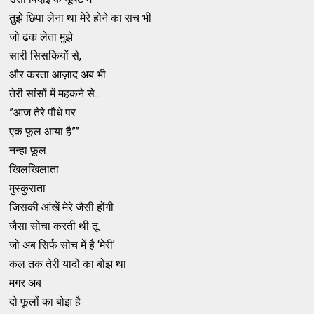
तुझे छिपा लेना था मेरे होने का सच भी
जो ढक लेता मुझे
सारी सिसकियों से,
और करता आज़ाद अब भी
तेरी सांसों में महकने से..
”आज तेरे पौधे पर
एक फूल आया है””
नन्हा फूल
खिलखिलाता
मुस्कुराता
जिसकी आंखें मेरे जैसी होंगी
जैसा सोचा करती थी तू
जो अब सिर्फ सोच में है ‘मेरी’
कल तक तेरी यादों का बोझ था
मगर अब
दो फूलों का बोझ है