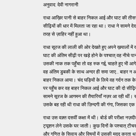
अनुवाद: देवी नागरानी
राधा आख़िर पानी से बाहर निकल आई और घाट की तीसरी 
सीढ़ियों की धार में मिलता जा रहा था। राधा ने सामने दे
तरह से ज़ाहिर नहीं हुआ था।
राधा सूरज की लाली की ओर देखते हुए अपने ख़यालों में
घाट की अंतिम सीढ़ी पर खड़े होने के पश्चात् वह नीचे प
उसकी नाक तक पहुँचा तो वह रुक गई, चाहते हुए भी आगे 
वह अंतिम डुबकी के साथ अन्दर ही समा जाए... बाहर न
बाहर निकल आया। चंद घड़ियों के लिये वह गर्दन तक क
पर पहुँच कर वह बाहर निकल आई और घाट की दो सीढ़ियो
सामने सूरज के आगमन की तैयारियाँ नज़र आ रही थीं। रा
उसके बह रही थी राधा की ज़िन्दगी की गंगा, जिसका एक 
राधा उस वक़्त दसवीं कक्षा में थी। बोर्ड की परीक्षा 
ट्यूशन लेने उसके घर जाती। कुछ दिनों के पश्चात् टीचर
और गणित के सिवाय और विषयों में उसकी मदद करता था। कुछ 