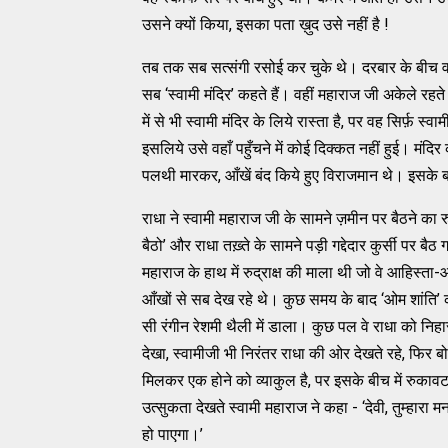
उसने क्यों किया, इसका पता ख़ुद उसे नहीं है !
तब तक सब सत्संगी रसोई कर चुके थे। दरबार के बीच व
सब ‘स्वामी मंदिर’ कहते हैं। वहीं महाराज जी अकेले रहते
में से भी स्वामी मंदिर के लिये रास्ता है, पर वह सिर्फ़ 
इसलिये उसे वहाँ पहुँचने में कोई दिक्कत नहीं हुई। मंदि
पलथी मारकर, आँखें बंद किये हुए विराजमान थे। इसके बाव
राधा ने स्वामी महाराज जी के सामने ज़मीन पर बैठने का रु
बैठो’ और राधा तख़्ते के सामने पड़ी गद्देदार कुर्सी पर 
महाराज के हाथ में रुद्राक्ष की माला थी जो वे आहिस्ता-
आँखों से सब देख रहे थे। कुछ समय के बाद ‘ओम शांति’ 
सी रंगीन रेशमी थैली में डाला। कुछ पल वे राधा को निह
देखा, स्वामीजी भी निरंतर राधा की ओर देखते रहे, फिर बोले 
मिलकर एक होने को व्याकुल है, पर इसके बीच में रुकावट
उत्सुकता देखते स्वामी महाराज ने कहा - ‘देवी, तुम्हा
हो पाएगा।’