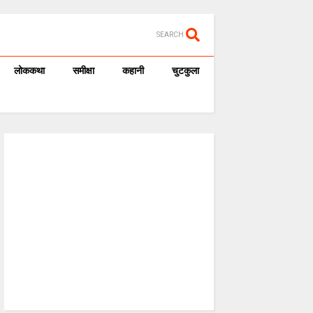
SEARCH
लोककथा
समीक्षा
कहानी
चुटकुला