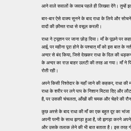
आने वाले सवालों के जवाब पहले ही लिखवा देंगे। तुम्हें इत
बार-बार ऐसे वाक्य सुनने के बाद राधा के लिये और सोचने
वादों की क़ीमत राधा से वसूल करली।
राधा ने ट्यूशन पर जाना छोड़ दिया। माँ के पूछने पर कहा - 
आई, पर महीना पूरा होने के पश्चात् माँ को इस बात के 
अन्दर से बंद किया, जिसे देखकर राधा के दिल की धड़कन ध
के अन्दर का राज़ बाहर उलटी की तरह आ गया। माँ ने फि
रोती रही।
अपने किसी रिश्तेदार के यहाँ जाने की कहकर, राधा की म
राधा के शरीर पर लगे पाप के निशान मिटवा दिए और लौ
है, पर उसकी चंचलता, आँखों की चमक और चेहरे की रौन
कुछ अरसे के बाद राधा की माँ का एक बहुत दूर का भा
अपनी पत्नी के साथ झगड़ा हुआ है, जो झगड़ा करने अपने
और उसके तलाक लेने की भी बात बताता है। इस तरह 