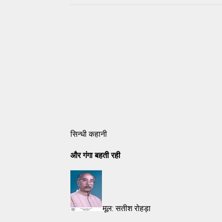
सिन्धी कहानी
और गंगा बहती रही
मूल: सतीश रोहड़ा