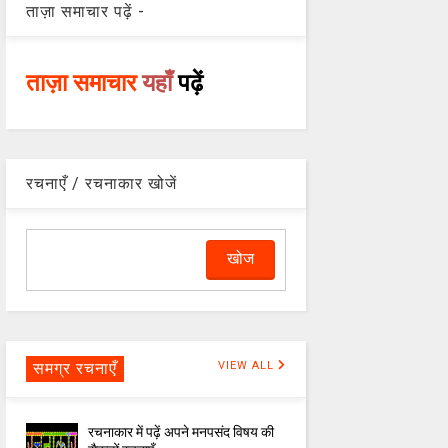
ताज़ा समाचार पढ़ें -
ताज़ा समाचार
यहाँ
पढ़ें
रचनाएँ / रचनाकार खोजें
समग्र रचनाएँ
VIEW ALL
रचनाकार में पढ़ें अपने मनपसंद विषय की