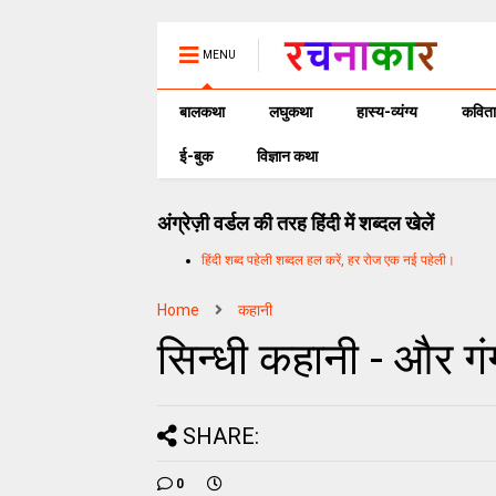
MENU
बालकथा
लघुकथा
हास्य-व्यंग्य
कविता
ई-बुक
विज्ञान कथा
अंग्रेज़ी वर्डल की तरह हिंदी में शब्दल खेलें
हिंदी शब्द पहेली शब्दल हल करें, हर रोज एक नई पहेली।
Home
कहानी
सिन्धी कहानी - और गं
SHARE:
0