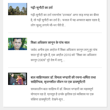
गढ़ी-चुनौटी का ठर्रा
गढ़ी-चुनौटी का ठर्रा रामनरेश 'उज्ज्वल' अगर ताड़ मगह का बीयर
है, तो गढ़ी चुनौटी का ठर्रा है। फसल में यह अनवरत बहता रहता है,
लोग चुल्लू लगाये जी-भर पीते है...
शिक्षा अधिकार कानून के पांच साल
जावेद अनीस इस अप्रेल में शिक्षा अधिकार कानून लागू हुए पांच
साल पूरे हो चुके हैं, एक अप्रैल 2010 को “शिक्षा का अधिकार
कानून 2009” पूरे देश में लागू ...
बाल साहित्यकार डॉ. विमला भण्डारी की रचना-धर्मिता तथा
साहित्यिक, सृजनशील जीवन पर एक डाक्यूमेंटरी
समकालीन बाल साहित्य में डॉ. विमला भण्डारी का महत्वपूर्ण
योगदान रहा है. प्रस्तुत है उनके कृतित्व एवं व्यक्तित्व पर एक
संक्षिप्त डाक्यूमेंटरी. देखने-सुन...