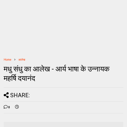
Home
आलेख
मधु संधु का आलेख - आर्य भाषा के उन्नायक
महर्षि दयानंद
SHARE:
0