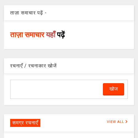
ताज़ा समाचार पढ़ें -
ताज़ा समाचार
यहाँ
पढ़ें
रचनाएँ / रचनाकार खोजें
समग्र रचनाएँ
VIEW ALL