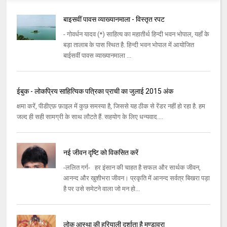
बाइसवीं पावस व्याख्यानमाला - विस्तृत रपट
- गोवर्धन यादव (*) साहित्य का महातीर्थ हिन्दी भवन भोपाल, यहाँ के
बड़ा तालाब के पास स्थित है. हिन्दी भवन भोपाल में आयोजित
बाईसवीं पावस व्याख्यानमाला ...
ईबुक - लोकप्रिय साहित्यिक पत्रिका प्राची का जुलाई 2015 अंक
क्षमा करें, पीडीएफ़ फ़ाइल में कुछ समस्या है, जिससे यह ठीक से रेंडर नहीं हो रहा है. हम
जल्द ही सही सामग्री के साथ लौटते हैं. सहयोग के लिए धन्यवाद....
नई जीवन दृष्टि को विकसित करें
-ललित गर्ग- हर इंसान की चाहत है सफल और सार्थक जीवन,
आनन्द और खुशीभरा जीवन। प्रकृति में आनन्द सर्वत्र बिखरा पड़ा
है पर उसे समेटने वाला जो मन हो...
लोक आस्था की हरियाली दर्शाता है मण्डावरा