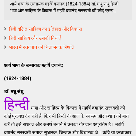
आर्य भाषा के उन्‍नायक महर्षि दयानंद (1824-1884) डॉ. मधु संधु हिन्‍दी
भाषा और साहित्‍य के विकास में महर्षि दयानंद सरस्‍वती की कोई प्रत्‍य...
हिंदी दलित साहित्य का इतिहास और विकास
हिंदी साहित्य और उसकी विधाएँ
भारत में स्तनपान की चिंताजनक स्थिति
आर्य भाषा के उन्‍नायक महर्षि दयानंद
(1824-1884)
डॉ. मधु संधु
हिन्‍दी
भाषा और साहित्‍य के विकास में महर्षि दयानंद सरस्‍वती की
कोई प्रत्‍यक्ष देन नहीं है, फिर भी हिन्‍दी के आज के स्‍वरूप और स्‍थान की बात
करें तो इसे सशक्‍त और समर्थ बनाने में उनका योगदान अप्रतिम है। महर्षि
दयानंद सरस्‍वती समाज सुधारक, चिन्‍तक और विचारक थे। कवि या कथाकार