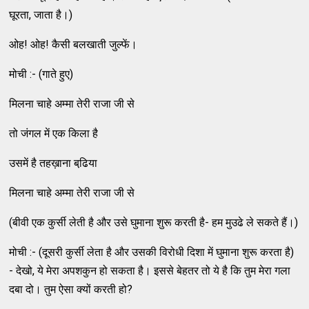
घूरता, जाता है।)
ओह! ओह! कैसी बलखाती जुल्‍फें।
मोची :- (गाते हुए)
मिलना चाहे अम्‍मा तेरी राजा जी से
तो जंगल में एक किला है
उसमें है तहख़ाना बढि़या
मिलना चाहे अम्‍मा तेरी राजा जी से
(बीवी एक कुर्सी लेती है और उसे घुमाना शुरू करती है- हम मुउढे ले सकते हैं।)
मोची :- (दूसरी कुर्सी लेता है और उसकी विरोधी दिशा में घुमाना शुरू करता है)
- देखो, ये मेरा अपशकुन हो सकता है। इससे बेहतर तो ये है कि तुम मेरा गला
दबा दो। तुम ऐसा क्‍यों करती हो?