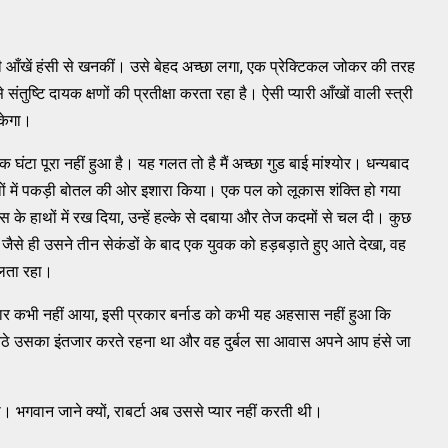
सकी आँखें हंसी से खनकीं। उसे बेहद अच्छा लगा, एक प्रेक्टिकल जोकर की तरह
ुष्टि दायक क्षणों की प्रतीक्षा करता रहा है। ऐसी प्यारी आँखों वाली स्त्री
केगा।
एक घंटा पूरा नहीं हुआ है। यह गलत तो है मैं अच्छा गुड बाई मांश्योर। धन्यबाद
थों में पकड़ी बोतल की ओर इशारा किया। एक पल को लूकास शंक्ति हो गया
स के हाथों में रख दिया, उन्हें हल्के से दबाया और तेज कदमों से चल दी। कुछ
 जैसे ही उसने तीन सेकंडों के बाद एक युवक को हड़बड़ाते हुए आते देखा, वह
हलता रहा।
विचार कभी नहीं आया, इसी प्रकार बर्नाड को कभी यह अहसास नहीं हुआ कि
 पर बैठे उसका इंतजार करते रहना था और वह दुर्बल सा आवास अपने आप हंसे जा
ा। भगवान जाने क्यों, राबर्टा अब उससे प्यार नहीं करती थी।