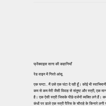
फ्रेंक्‍वाइस सागा की कहानियाँ
रेड वाइन में गिरते आंसू
एक घन्टा... मैं उसे एक घंटा दे रही हूँ। कोई भी स्वाभ
कम से कम मेरी जैसी विवाह से संतुष्ट और स्त्री, एक मा
है। एक ऐसी स्त्री जिसके पीछे दर्जनों व्यक्ति लगे हैं।
कंधों पर डाले एक स्त्री पैरिस के चौराहे के किनारे लगी 