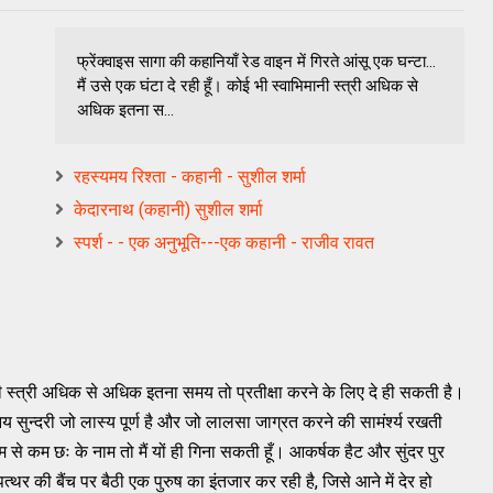
फ्रेंक्‍वाइस सागा की कहानियाँ रेड वाइन में गिरते आंसू एक घन्टा...
मैं उसे एक घंटा दे रही हूँ। कोई भी स्वाभिमानी स्त्री अधिक से
अधिक इतना स...
रहस्यमय रिश्ता - कहानी - सुशील शर्मा
केदारनाथ (कहानी) सुशील शर्मा
स्पर्श - - एक अनुभूति---एक कहानी - राजीव रावत
िमानी स्त्री अधिक से अधिक इतना समय तो प्रतीक्षा करने के लिए दे ही सकती है।
नय सुन्दरी जो लास्य पूर्ण है और जो लालसा जाग्रत करने की सामंर्श्य रखती
 कम से कम छः के नाम तो मैं यों ही गिना सकती हूँ। आकर्षक हैट और सुंदर पुर
पत्थर की बैंच पर बैठी एक पुरुष का इंतजार कर रही है, जिसे आने में देर हो