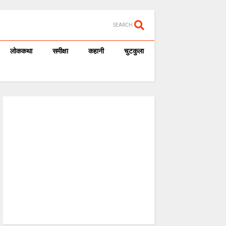
SEARCH
लोककथा
समीक्षा
कहानी
चुटकुला