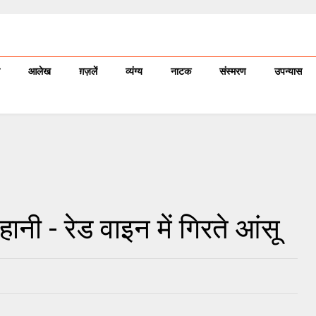
आलेख
ग़ज़लें
व्यंग्य
नाटक
संस्मरण
उपन्यास
हानी - रेड वाइन में गिरते आंसू