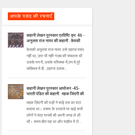
आपके पसंद की रचनाएँ
कहानी लेखन पुरस्कार प्रविष्टि क्र. 46 -
अनुलता राज नायर की कहानी : केतकी
केतकी अनुलता राज नायर उसे ठहराव पसंद
नहीं था, ज़रा भी नहीं! गज़ब की चंचलता थी
उसके मन में, उसके मस्तिष्क में,तन में,पूरे
व्यक्तित्व में ही...ठहरना उसक...
कहानी लेखन पुरस्कार आयोजन -45-
भारती पंडित की कहानी : महक जिंदगी की
महक ज़िंदगी की घड़ी ने साढ़े दस का घंटा
बजाया था। दफ्तर के दरवाजे पर खड़े सभी
लोगों ने यंत्र मानवों सी अपनी जगह ले ली
थी। समय बीत रहा था और माहौल में रो...