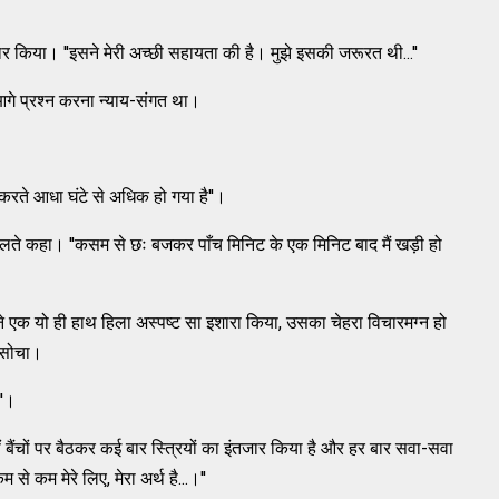
इन्कार किया। ''इसने मेरी अच्छी सहायता की है। मुझे इसकी जरूरत थी...''
गे प्रश्न करना न्याय-संगत था।
 करते आधा घंटे से अधिक हो गया है''।
 निकालते कहा। ''कसम से छः बजकर पाँच मिनिट के एक मिनिट बाद मैं खड़ी हो
उसने एक यो ही हाथ हिला अस्पष्ट सा इशारा किया, उसका चेहरा विचारमग्न हो
 सोचा।
''।
इन्हीं बैंचों पर बैठकर कई बार स्त्रियों का इंतजार किया है और हर बार सवा-सवा
े कम मेरे लिए, मेरा अर्थ है...।''