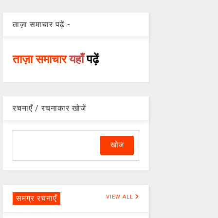
ताज़ा समाचार पढ़ें -
ताज़ा समाचार
यहाँ
पढ़ें
रचनाएँ / रचनाकार खोजें
समग्र रचनाएँ
VIEW ALL