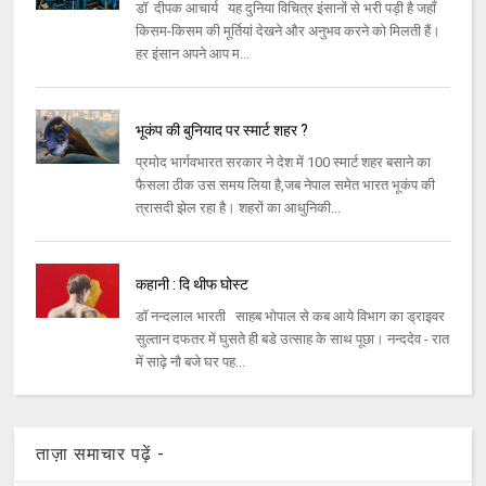
डॉ दीपक आचार्य यह दुनिया विचित्र इंसानों से भरी पड़ी है जहाँ
किसम-किसम की मूर्तियां देखने और अनुभव करने को मिलती हैं।
हर इंसान अपने आप म...
भूकंप की बुनियाद पर स्मार्ट शहर ?
प्रमोद भार्गवभारत सरकार ने देश में 100 स्मार्ट शहर बसाने का
फैसला ठीक उस समय लिया है,जब नेपाल समेत भारत भूकंप की
त्रासदी झेल रहा है। शहरों का आधुनिकी...
कहानी : दि थीफ घोस्ट
डॉ नन्दलाल भारती साहब भोपाल से कब आये विभाग का ड्राइवर
सुल्तान दफतर में घुसते ही बडे उत्साह के साथ पूछा। नन्ददेव - रात
में साढ़े नौ बजे घर पह...
ताज़ा समाचार पढ़ें -