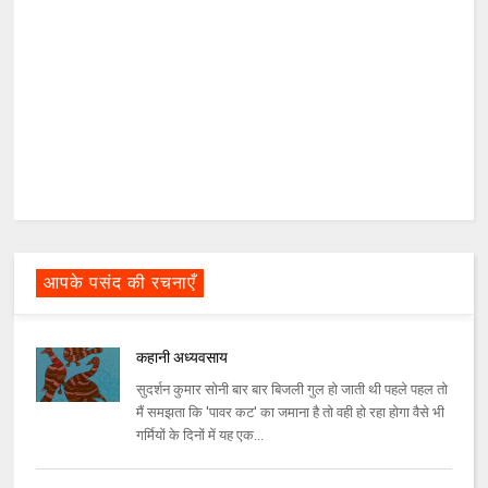
आपके पसंद की रचनाएँ
कहानी अध्यवसाय
सुदर्शन कुमार सोनी बार बार बिजली गुल हो जाती थी पहले पहल तो
मैं समझता कि 'पावर कट' का जमाना है तो वही हो रहा होगा वैसे भी
गर्मियों के दिनों में यह एक...