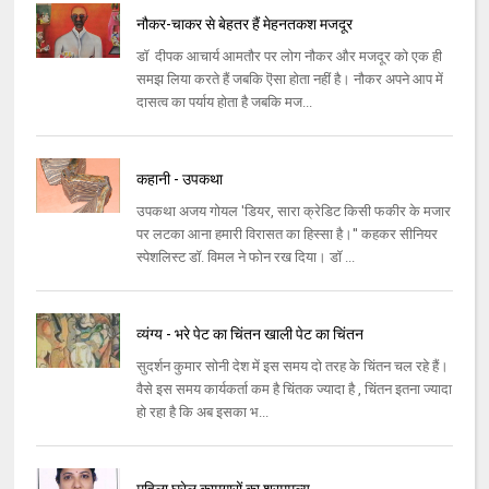
नौकर-चाकर से बेहतर हैं मेहनतकश मजदूर
डॉ दीपक आचार्य आमतौर पर लोग नौकर और मजदूर को एक ही
समझ लिया करते हैं जबकि ऎसा होता नहीं है। नौकर अपने आप में
दासत्व का पर्याय होता है जबकि मज...
कहानी - उपकथा
उपकथा अजय गोयल 'डियर, सारा क्रेडिट किसी फकीर के मजार
पर लटका आना हमारी विरासत का हिस्सा है।'' कहकर सीनियर
स्पेशलिस्ट डॉ. विमल ने फोन रख दिया। डॉ ...
व्यंग्य - भरे पेट का चिंतन खाली पेट का चिंतन
सुदर्शन कुमार सोनी देश में इस समय दो तरह के चिंतन चल रहे हैं।
वैसे इस समय कार्यकर्ता कम है चिंतक ज्यादा है , चिंतन इतना ज्यादा
हो रहा है कि अब इसका भ...