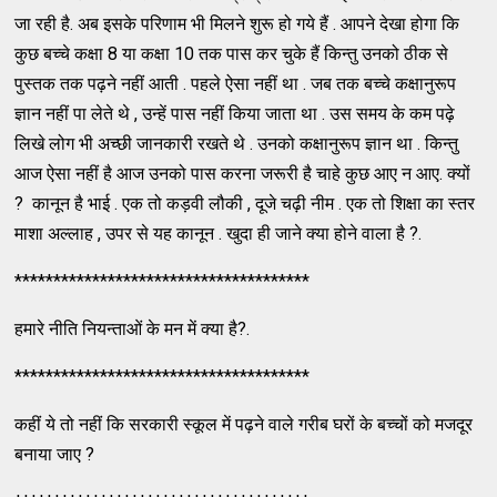
जा रही है. अब इसके परिणाम भी मिलने शुरू हो गये हैं . आपने देखा होगा कि
कुछ बच्चे कक्षा 8 या कक्षा 10 तक पास कर चुके हैं किन्तु उनको ठीक से
पुस्तक तक पढ़ने नहीं आती . पहले ऐसा नहीं था . जब तक बच्चे कक्षानुरूप
ज्ञान नहीं पा लेते थे , उन्हें पास नहीं किया जाता था . उस समय के कम पढ़े
लिखे लोग भी अच्छी जानकारी रखते थे . उनको कक्षानुरूप ज्ञान था . किन्तु
आज ऐसा नहीं है आज उनको पास करना जरूरी है चाहे कुछ आए न आए. क्यों
? कानून है भाई . एक तो कड़वी लौकी , दूजे चढ़ी नीम . एक तो शिक्षा का स्तर
माशा अल्लाह , उपर से यह कानून . खुदा ही जाने क्या होने वाला है ?.
**************************************
हमारे नीति नियन्ताओं के मन में क्या है?.
**************************************
कहीं ये तो नहीं कि सरकारी स्कूल में पढ़ने वाले गरीब घरों के बच्चों को मजदूर
बनाया जाए ?