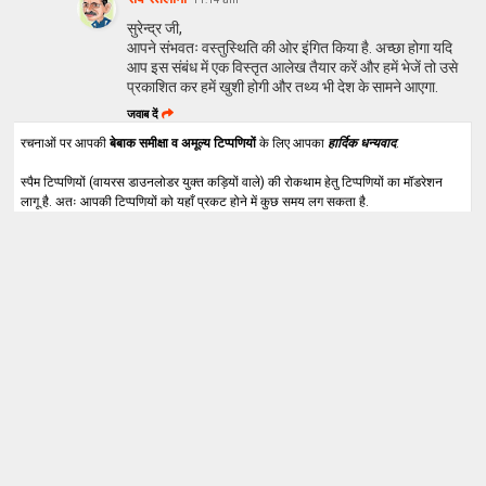
सुरेन्द्र जी,
आपने संभवतः वस्तुस्थिति की ओर इंगित किया है. अच्छा होगा यदि
आप इस संबंध में एक विस्तृत आलेख तैयार करें और हमें भेजें तो उसे
प्रकाशित कर हमें खुशी होगी और तथ्य भी देश के सामने आएगा.
जवाब दें
रचनाओं पर आपकी
बेबाक समीक्षा व अमूल्य टिप्पणियों
के लिए आपका
हार्दिक धन्यवाद
.
स्पैम टिप्पणियों (वायरस डाउनलोडर युक्त कड़ियों वाले) की रोकथाम हेतु टिप्पणियों का मॉडरेशन
लागू है. अतः आपकी टिप्पणियों को यहाँ प्रकट होने में कुछ समय लग सकता है.