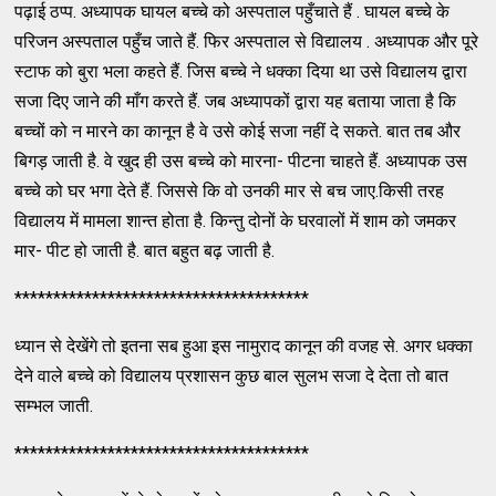
पढ़ाई ठप्प. अध्यापक घायल बच्चे को अस्पताल पहुँचाते हैं . घायल बच्चे के
परिजन अस्पताल पहुँच जाते हैं. फिर अस्पताल से विद्यालय . अध्यापक और पूरे
स्टाफ को बुरा भला कहते हैं. जिस बच्चे ने धक्का दिया था उसे विद्यालय द्वारा
सजा दिए जाने की माँग करते हैं. जब अध्यापकों द्वारा यह बताया जाता है कि
बच्चों को न मारने का कानून है वे उसे कोई सजा नहीं दे सकते. बात तब और
बिगड़ जाती है. वे खुद ही उस बच्चे को मारना- पीटना चाहते हैं. अध्यापक उस
बच्चे को घर भगा देते हैं. जिससे कि वो उनकी मार से बच जाए.किसी तरह
विद्यालय में मामला शान्त होता है. किन्तु दोनों के घरवालों में शाम को जमकर
मार- पीट हो जाती है. बात बहुत बढ़ जाती है.
**************************************
ध्यान से देखेंगे तो इतना सब हुआ इस नामुराद कानून की वजह से. अगर धक्का
देने वाले बच्चे को विद्यालय प्रशासन कुछ बाल सुलभ सजा दे देता तो बात
सम्भल जाती.
**************************************