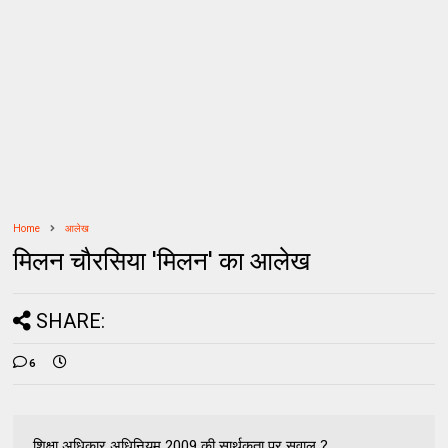
Home
आलेख
मिलन चौरसिया 'मिलन' का आलेख
SHARE:
6
शिक्षा अधिकार अधिनियम 2009 की सार्थकता पर सवाल ?.