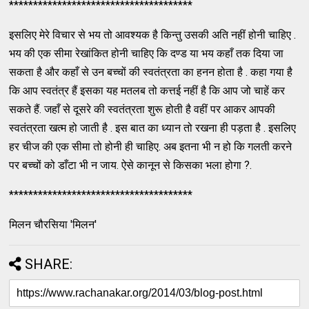
**************************************
इसलिए मेरे विचार से भय तो आवश्यक है किन्तु उसकी अति नहीं होनी चाहिए .
भय की एक सीमा रेखांकित होनी चाहिए कि दण्ड या भय कहाँ तक दिया जा
सकता है और कहाँ से उन बच्चों की स्वतंत्रता का हनन होता है . कहा गया है
कि आप स्वतंत्र हैं इसका यह मतलब तो कत्तई नहीं है कि आप जो चाहें कर
सकते हैं. जहाँ से दूसरे की स्वतंत्रता शुरू होती है वहीं पर आकर आपकी
स्वतंत्रता खत्म हो जाती है . इस बात का ध्यान तो रखना ही पड़ता है . इसलिए
हर चीज की एक सीमा तो होनी ही चाहिए. अब इतना भी न हो कि गलती करने
पर बच्चों को डाँटा भी न जाय. ऐसे कानून से किसका भला होगा ?.
**************************************
मिलन चौरसिया 'मिलन'
SHARE: