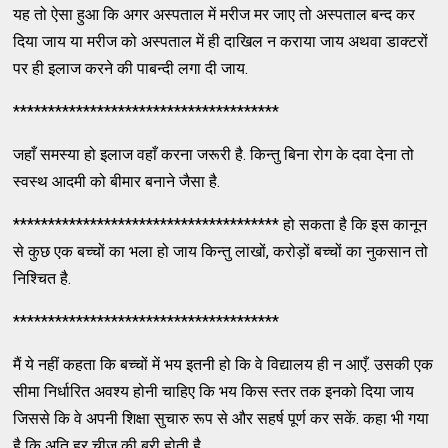
यह तो ऐसा हुआ कि अगर अस्पताल में मरीज मर जाए तो अस्पताल बन्द कर
दिया जाय या मरीज को अस्पताल में ही दाखिल न कराया जाय अथवा डाक्टरों
पर ही इलाज करने की पाबन्दी लगा दी जाय.
**************************************
जहाँ समस्या हो इलाज वहाँ करना जरूरी है. किन्तु बिना रोग के दवा देना तो
स्वस्थ आदमी को बीमार बनाने जैसा है.
************************************** हो सकता है कि इस कानून
से कुछ एक बच्चों का भला हो जाय किन्तु लाखों, करोड़ों बच्चों का नुकसान तो
निश्चित है.
**************************************
मैं ये नहीं कहता कि बच्चों में भय इतनी हो कि वे विद्यालय ही न आएँ. उसकी एक
सीमा निर्धारित अवश्य होनी चाहिए कि भय किस स्तर तक इनको दिया जाय
जिससे कि वे अपनी शिक्षा सुचारु रूप से और सहर्ष पूर्ण कर सकें. कहा भी गया
है कि अति हर चीज की बुरी होती है .