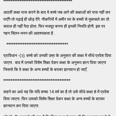
**************************************
आठवीं कक्षा पास करने के बाद ये बच्चे जब आगे की कक्षाओं को पास नहीं कर
पाएँगे तो पढ़ाई ही छोड़ देंगे. नौकरियों में अमीर घर के बच्चों से मुकाबले का तो
सवाल ही नहीं पैदा होता. फिर मजदूर बनना ही इनकी नियति होगी. इस पर
गहन चिंतन-मनन की आवश्यकता है .
**********************************
प्राविधान -(२). बच्चे को उनकी उम्र के अनुसार की कक्षा में सीधे प्रवेश दिया
जाएगा . बाद में उनको विशेष शिक्षा देकर कक्षा के अनुरूप ज्ञान दिया जाएगा
जिससे कि वे कक्षा के अन्य बच्चों के बराबर ज्ञानवान हो जाएँ .
*************************************
कहने का अर्थ यह कि यदि बच्चा 14 वर्ष का है तो उसे सीधे कक्षा 8 में प्रवेश
दिया जाएगा. फिर उसको विशेष शिक्षा देकर कक्षा के अन्य बच्चों के बराबर
ज्ञानवान कर दिया जाएगा.