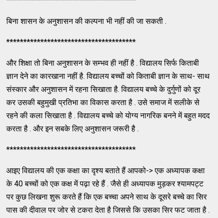
**************************************
बिना शासन के अनुशासन की कल्पना भी नहीं की जा सकती .
**************************************
और शिक्षा तो बिना अनुशासन के सम्भव ही नहीं है . विद्यालय सिर्फ किताबी
ज्ञान देने का कारखाना नहीं है. विद्यालय बच्चों को किताबी ज्ञान के साथ- साथ
संस्कार और अनुशासन में रहना सिखाता है. विद्यालय बच्चे के दुर्गुणों को दूर
कर उसकी बहुमुखी प्रतिभा का विकास करता है . उसे समाज में सलीके से
रहने की कला सिखाता है . विद्यालय बच्चे को योग्य नागरिक बनने में बहुत मदद
करता है . और इन सबके लिए अनुशासन जरूरी है .
**************************************
आइए विद्यालय की एक कक्षा का दृश्य बताते हैं आपको-> एक अध्यापक कक्षा
के 40 बच्चों को एक कक्ष में पढ़ा रहे हैं . जैसे ही अध्यापक मुड़कर श्यामपट्ट
पर कुछ लिखना शुरू करते हैं कि एक बच्चा अपने साथ के दूसरे बच्चे का सिर
पास की दीवाल पर जोर से टकरा देता है जिससे कि उसका सिर फट जाता है .