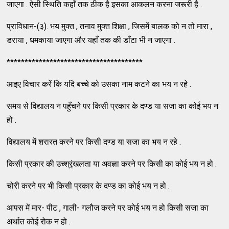
जाएगा . ऐसी स्थिति कहाँ तक ठीक है इसका आकलन करना जरूरी है .
प्राविधान-(३). भय मुक्त , तनाव मुक्त शिक्षा , जिसमें बालक को न तो मारा ,
डराया , धमकाया जाएगा और यहाँ तक की डाँटा भी न जाएगा .
**************************************
आइए विचार करें कि यदि बच्चे को उसका नाम कटने का भय न रहे .
समय से विद्यालय न पहुँचने पर किसी प्रकार के दण्ड या सजा का कोई भय न
हो .
विद्यालय में शरारत करने पर किसी दण्ड या सजा का भय न रहे .
किसी प्रकार की उच्श्रृंखलता या अवज्ञा करने पर किसी का कोई भय न हो .
चोरी करने पर भी किसी प्रकार के दण्ड का कोई भय न हो .
आपस में मार- पीट , गाली- गलौज करने पर कोई भय न हो किसी सजा का
अर्थात कोई रोक न हो .