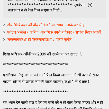
************************************** प्राविधान -(१).
बालक को न तो फेल किया जाएगा न किसी ...
औपनिवेशिकता की बेड़ियाँ तोड़ने का समय - लोकेन्द्र सिंह
पर्यटन आलेख / धार्मिक -पौराणिक नगरी बागेश्वर / शशांक मिश्र भारती
‘ककनागवउआ’ ही ‘ककनागवउआ’ / पंकज सुबीर
शिक्षा अधिकार अधिनियम 2009 की सार्थकता पर सवाल ?.
**************************************
प्राविधान -(१). बालक को न तो फेल किया जाएगा न किसी कक्षा में रोका
जाएगा और न ही उसका नाम ही काटा जाएगा.( कक्षा 1 से 8 तक ).
**************************************
यह ध्यान देने वाली बात है कि जब बच्चे को न तो फेल किया जाएगा और न ही