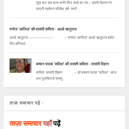
जुल कर सब काम करेंगे फिर काहे का गम। अपनी मेहनत रंग
लाएगी महकेगा परिवेश, हर्ष- स्‍वरों ...
मनोज 'आजिज़' की वासंती कविता - आओ ऋतुराज
आओ ऋतुराज -------------------- -- मनोज 'आजिज़' आओ ऋतुराज बसंत
लिए हरियाल...
बच्चन पाठक 'सलिल' की वासंती कविता - वासंती विहान
कविता वासंती विहान -- डॉ बच्चन पाठक 'सलिल' आज
धरा पुलकित है सचमु...
ताज़ा समाचार पढ़ें -
ताज़ा समाचार
यहाँ
पढ़ें