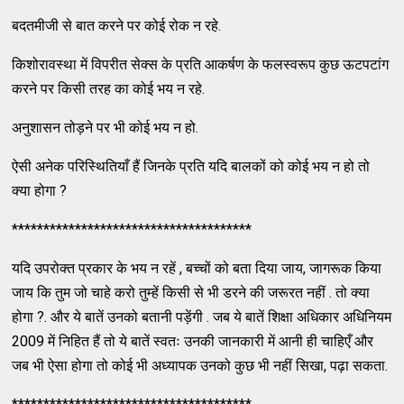
बदतमीजी से बात करने पर कोई रोक न रहे.
किशोरावस्था में विपरीत सेक्स के प्रति आकर्षण के फलस्वरूप कुछ ऊटपटांग
करने पर किसी तरह का कोई भय न रहे.
अनुशासन तोड़ने पर भी कोई भय न हो.
ऐसी अनेक परिस्थितियाँ हैं जिनके प्रति यदि बालकों को कोई भय न हो तो
क्या होगा ?
**************************************
यदि उपरोक्त प्रकार के भय न रहें , बच्चों को बता दिया जाय, जागरूक किया
जाय कि तुम जो चाहे करो तुम्हें किसी से भी डरने की जरूरत नहीं . तो क्या
होगा ?. और ये बातें उनको बतानी पड़ेंगी . जब ये बातें शिक्षा अधिकार अधिनियम
2009 में निहित हैं तो ये बातें स्वतः उनकी जानकारी में आनी ही चाहिएँ और
जब भी ऐसा होगा तो कोई भी अध्यापक उनको कुछ भी नहीं सिखा, पढ़ा सकता.