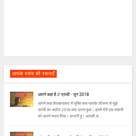
आपके पसंद की रचनाएँ
आपने कहा है // प्राची - जून 2018
आपने कहा हैपाखण्डवाद से मुक्ति कब?आपके सौजन्य से मुझे
प्राची का अप्रैल 2018 अंक प्राप्त हुआ। इसमें मेरी एक कहानी
को आपने स्थान दिया। आभारी हूं। आपकी स...