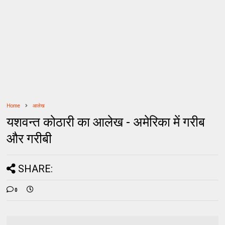
Home
आलेख
यशवन्त कोठारी का आलेख - अमेरिका में गरीब
और गरीबी
SHARE:
0