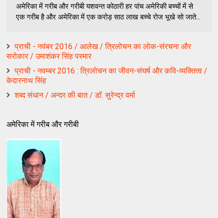
अमेरिका में गरीब और गरीबी यशवन्‍त कोठारी हर पांच अमेरिकी बच्‍चों में से
एक गरीब है और अमेरिका में एक करोड़ साठ लाख बच्‍चे रोज भूखे सो जाते...
प्राची - नवंबर 2016 / आलेख / त्रिलोचन का लोक-संरचना और
सरोकार / उमाशंकर सिंह परमार
प्राची - नवम्बर 2016 : त्रिलोचन का जीवन-संघर्ष और कवि-व्यक्तित्व /
केदारनाथ सिंह
शब्द संधान / अन्दर की बात / डॉ. सुरेन्द्र वर्मा
अमेरिका में गरीब और गरीबी