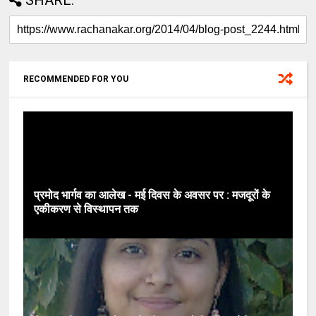
RECOMMENDED FOR YOU
प्रमोद भार्गव का आलेख - मई दिवस के अवसर पर : मजदूरों के
एकीकरण से विस्‍थापन तक