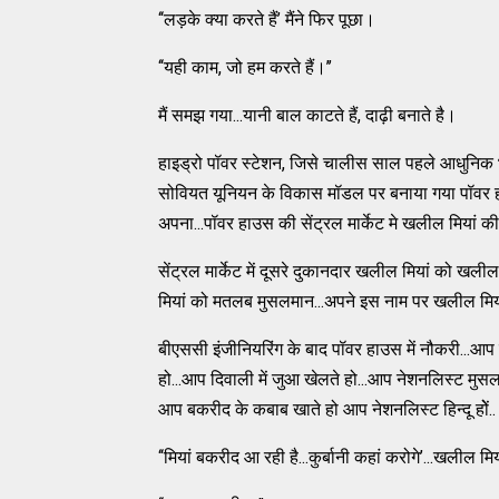
‘‘लड़के क्या करते हैं’ मैंने फिर पूछा।
‘‘यही काम, जो हम करते हैं।’’
मैं समझ गया...यानी बाल काटते हैं, दाढ़ी बनाते है।
हाइड्रो पॉवर स्टेशन, जिसे चालीस साल पहले आधुनिक भ
सोवियत यूनियन के विकास मॉडल पर बनाया गया पॉवर हाउस
अपना...पॉवर हाउस की सेंट्रल मार्केट मे खलील मियां की
सेंट्रल मार्केट में दूसरे दुकानदार खलील मियां को खलील 
मियां को मतलब मुसलमान...अपने इस नाम पर खलील मियां भाव
बीएससी इंजीनियरिंग के बाद पॉवर हाउस में नौकरी...आप
हो...आप दिवाली में जुआ खेलते हो...आप नेशनलिस्ट मुसलम
आप बकरीद के कबाब खाते हो आप नेशनलिस्ट हिन्दू होें..
‘‘मियां बकरीद आ रही है...कुर्बानी कहां करोगे’...खलील 