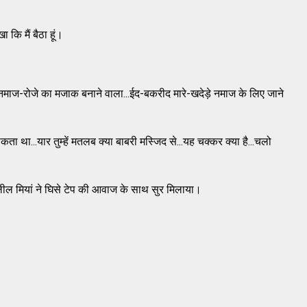
 कि मैं बैठा हूं।
के नमाज-रोजे का मजाक बनाने वाला...ईद-बकरीद मारे-खदेड़े नमाज के लिए जाने
कता था...यार तुम्हें मतलब क्या बाबरी मस्जिद से...यह चक्कर क्या है...चलो
...‘‘खलील मियां ने घिसे टेप की आवाज के साथ सुर मिलाया।