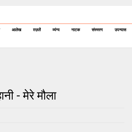
आलेख
ग़ज़लें
व्यंग्य
नाटक
संस्मरण
उपन्यास
 - मेरे मौला