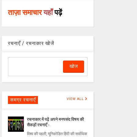
ताज़ा समाचार
यहाँ
पढ़ें
रचनाएँ / रचनाकार खोजें
समग्र रचनाएँ
VIEW ALL
रचनाकार में पढ़ें अपने मनपसंद विषय की
सैकड़ों रचनाएँ -
विश्व की पहली, यूनिकोडित हिंदी की सर्वाधिक