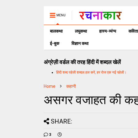
MENU
बालकथा
लघुकथा
हास्य-व्यंग्य
कविता
ई-बुक
विज्ञान कथा
अंग्रेज़ी वर्डल की तरह हिंदी में शब्दल खेलें
हिंदी शब्द पहेली शब्दल हल करें, हर रोज एक नई पहेली।
Home
कहानी
असगर वजाहत की कहानी
SHARE:
3