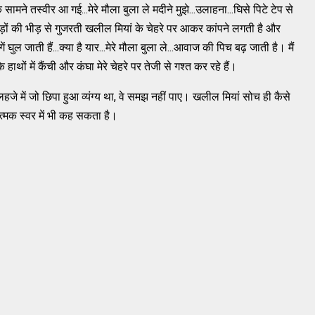
सामने तस्वीर आ गई...मेरे मौला बुला ले मदीने मुझे...उलाहना...घिसे पिटे टेप से
ं की भीड़ से गुजरती खलील मियां के चेहरे पर आकर कांपने लगती है और
ं घुल जाती हैं...क्या है यार...मेरे मौला बुला ले...आवाज की पिच बढ़ जाती है। मैं
हाथों में कैंची और कंघा मेरे चेहरे पर तेजी से गश्त कर रहे हैं।
ा...लहजे में जो छिपा हुआ व्यंग्य था, वे समझ नहीं पाए। खलील मियां सोच ही कैसे
त्मक स्वर में भी कह सकता है।