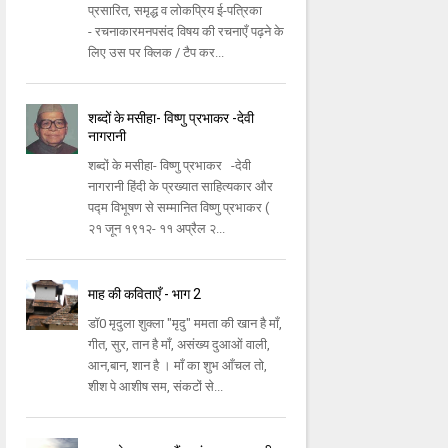
प्रसारित, समृद्ध व लोकप्रिय ई-पत्रिका
- रचनाकारमनपसंद विषय की रचनाएँ पढ़ने के
लिए उस पर क्लिक / टैप कर...
शब्दों के मसीहा- विष्णु प्रभाकर -देवी
नागरानी
शब्दों के मसीहा- विष्णु प्रभाकर -देवी
नागरानी हिंदी के प्रख्यात साहित्यकार और
पद्म विभूषण से सम्मानित विष्णु प्रभाकर (
२१ जून १९१२- ११ अप्रैल २...
माह की कविताएँ - भाग 2
डॉ0 मृदुला शुक्ला "मृदु" ममता की खान है माँ,
गीत, सुर, तान है माँ, असंख्य दुआओं वाली,
आन,बान, शान है । माँ का शुभ आँचल तो,
शीश पे आशीष सम, संकटों से...