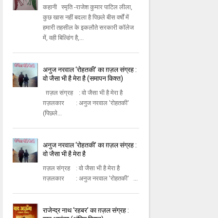
कहानी स्मृति -राजेश कुमार पाटिल लीला,
कुछ खास नहीं बदला है पिछले बीस वर्षों में
हमारी तहसील के इकलौते सरकारी कॉलेज
में, वही बिल्डिंग है,...
अनुज नरवाल ‘रोहतकी’ का ग़ज़ल संग्रह :
वो जैसा भी है मेरा है (समापन किश्त)
ग़ज़ल संग्रह : वो जैसा भी है मेरा है
ग़ज़लकार : अनुज नरवाल 'रोहतकी'
(पिछले...
अनुज नरवाल ‘रोहतकी’ का ग़ज़ल संग्रह :
वो जैसा भी है मेरा है
ग़ज़ल संग्रह : वो जैसा भी है मेरा है
ग़ज़लकार : अनुज नरवाल 'रोहतकी' ...
राजेन्द्र नाथ ‘रहबर’ का ग़ज़ल संग्रह :