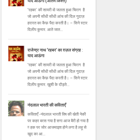
याद आऊंगा (अंतिम किश्त)
'रहबर` की शायरी वो जलता हुआ चिराग है
जो अपनी सोंधी सोंधी आंच की दिल गुदाज़
हरारत का कैफ़ पैदा करती है। – सिने स्टार
दिलीप कुमार. आते जात...
राजेन्द्र नाथ ‘रहबर’ का ग़ज़ल संग्रह :
याद आऊंगा
'रहबर` की शायरी वो जलता हुआ चिराग है
जो अपनी सोंधी सोंधी आंच की दिल गुदाज़
हरारत का कैफ़ पैदा करती है। – सिने स्टार
दिलीप कुमार. ख़ुशी के दौड़ते...
नंदलाल भारती की कविताएँ
कविताएँ -नंदलाल भारती विष की खेती नेकी
पर कहर बरस गया है सगा आज बैरी हो गया है
!! हक पर जोर आजमाइश होने लगा है लहू से
खुद का आ...