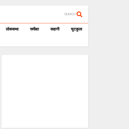
SEARCH
लोककथा
समीक्षा
कहानी
चुटकुला