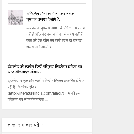
अखिलेश सोनी का गीत : कब तलक
चुपचाप तमाशा देखोगे ?...
कब तलक चुपचाप तमाशा देखोगे ?... ये समय
नहीं हैं आँख बंद कर सोने का ये समय नहीं हैं
वक्त को ऐसे खोने का चलो बदल दो देश की
हालत आगे आओ ये ...
इंटरनेट की स्तरीय हिन्दी पत्रिका लिटरेचर इंडिया का
आज ऑनलाइन लोकार्पण
इंटरनेट पर एक और स्तरीय हिन्दी पत्रिका अवतरित होने जा
रही है. लिटरेचर इंडिया
(http://literatureindia.com/hindi/) नाम की इस
पत्रिका का लोकार्पण वरिष्ठ ...
ताज़ा समाचार पढ़ें -