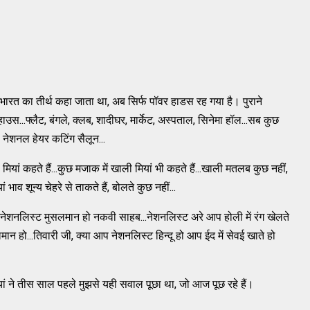
ारत का तीर्थ कहा जाता था, अब सिर्फ पॉवर हाडस रह गया है। पुराने
...फ्लैट, बंगले, क्लब, शादीघर, मार्केट, अस्पताल, सिनेमा हॉल...सब कुछ
 नेशनल हेयर कटिंग सैलून...
मियां कहते हैं...कुछ मजाक में खाली मियां भी कहते हैं...खाली मतलब कुछ नहीं,
 शून्य चेहरे से ताकते हैं, बोलते कुछ नहीं...
 नेशनलिस्ट मुसलमान हो नकवी साहब...नेशनलिस्ट अरे आप होली में रंग खेलते
ान हो...तिवारी जी, क्या आप नेशनलिस्ट हिन्दू हो आप ईद में सेवई खाते हो
मियां ने तीस साल पहले मुझसे यही सवाल पूछा था, जो आज पूछ रहे हैं।