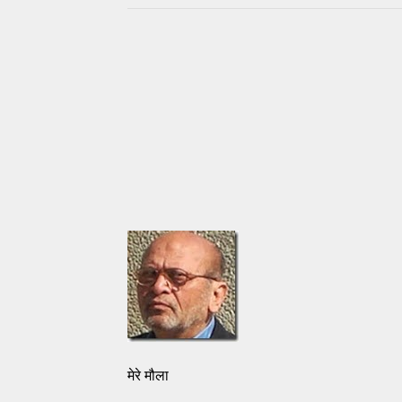
मेरे मौला