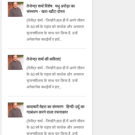
तेजेन्द्र शर्मा विशेष : मधु अरोड़ा का
संस्मरण - खरा-खाँटा दोस्त
(तेजेंद्र शर्मा - जिन्होंने हाल ही में अपने जीवन
के 60 वर्ष के पड़ाव को सार्थक और अनवरत
सृजनशीलता के साथ पार किया है. उन्हें
अनेकानेक बधाईयाँ व हार्द...
तेजेन्द्र शर्मा की कविताएं
(तेजेंद्र शर्मा - जिन्होंने हाल ही में अपने जीवन
के 60 वर्ष के पड़ाव को सार्थक और अनवरत
सृजनशीलता के साथ पार किया है. उन्हें
अनेकानेक बधाईयाँ व हार्...
कादम्बरी मेहरा का संस्मरण : हिन्दी-उर्दू का
गठबंधन करने वाला रचनाकार
(तेजेंद्र शर्मा - जिन्होंने हाल ही में अपने जीवन
के 60 वर्ष के पड़ाव को सार्थक और अनवरत
सृजनशीलता के साथ पार किया है. उन्हें