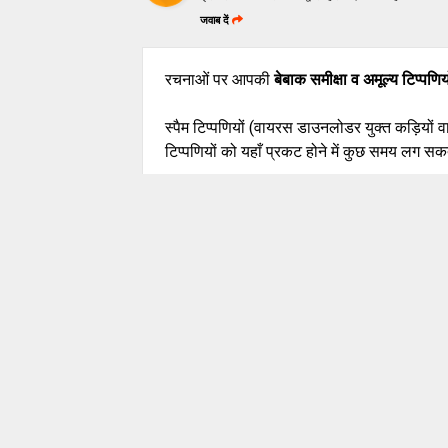
जवाब दें
रचनाओं पर आपकी
बेबाक समीक्षा व अमूल्य टिप्पणिय
स्पैम टिप्पणियों (वायरस डाउनलोडर युक्त कड़ियों 
टिप्पणियों को यहाँ प्रकट होने में कुछ समय लग सकत