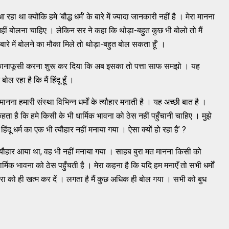
ा था क्योंकि हमे ‘बौद्ध धर्म’ के बारे में ज्यादा जानकारी नहीं है । मेरा मानना
भी नहीं बोलना चाहिए । लेकिन सर ने कहा कि थोड़ा-बहुत कुछ भी बोलो तो मैं
 के बारे में बोलने का मौका मिले तो थोड़ा-बहुत बोल सकता हूँ’ ।
ानाफूसी करना शुरू कर दिया कि अब इसका तो पत्ता साफ समझो । यह
 रहा है कि मैं हिंदू हूँ ।
नना हमारी संस्था विभिन्न धर्मों के त्यौहार मनाती है । यह अच्छी बात है ।
ता है कि हमे किसी के भी धार्मिक भावना को ठेस नहीं पहुँचानी चाहिए । मुझे
िंदू धर्म का एक भी त्यौहार नहीं मनाया गया । ऐसा क्यों हो रहा है’ ?
 त्यौहार आया था, वह भी नहीं मनाया गया । साहब बुरा मत मानना किसी को
र्मिक भावना को ठेस पहुँचती है । मेरा कहना है कि यदि हम मनाएँ तो सभी धर्मों
रम्परा को ही खत्म कर दें । लगता है मैं कुछ अधिक ही बोल गया । सभी को बुध