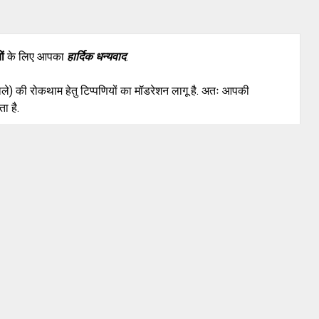
ों
के लिए आपका
हार्दिक धन्यवाद
.
वाले) की रोकथाम हेतु टिप्पणियों का मॉडरेशन लागू है. अतः आपकी
ा है.