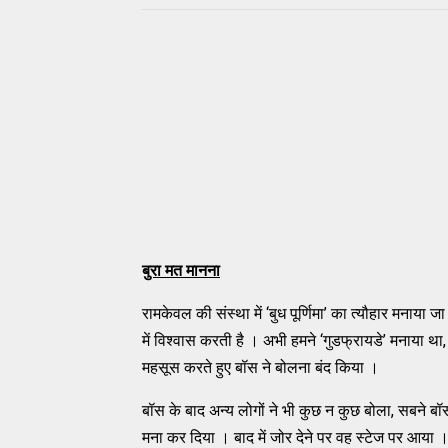
बुरा
मत
मानना
रामकेवल की संस्था में ‘बुध पूर्णिमा’ का त्यौहार मनाया
में विश्वास करती है । अभी हमने ‘गुडफ्रायडे’ मनाया था
महसूस करते हुए बॉस ने बोलना बंद किया ।
बॉस के बाद अन्य लोगों ने भी कुछ न कुछ बोला, सबने ब
मना कर दिया । बाद में जोर देने पर वह स्टेज पर आया 