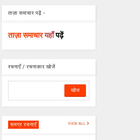
ताज़ा समाचार पढ़ें -
ताज़ा समाचार
यहाँ
पढ़ें
रचनाएँ / रचनाकार खोजें
समग्र रचनाएँ
VIEW ALL