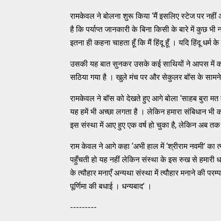
रामकेवल ने बोलना शुरू किया ‘मैं इसलिए स्टेज पर नहीं आ रह
है कि पर्याप्त जानकारी के बिना किसी के बारे में कुछ 
इतना ही कहना चाहता हूँ कि मैं हिंदू हूँ । यदि हिंदू धर्म
उसकी यह बात सुनकर उसके कई साथियों ने आपस में क
सठिया गया है । खुले मंच पर और सेकुलर बॉस के सामने बोल
रामकेवल ने बॉस को देखते हुए आगे बोला ‘साहब बुरा मत मा
यह हमें भी अच्छा लगता है । लेकिन हमारा संबिधान भी कह
इस संस्था में आए हुए एक वर्ष हो चुका है, लेकिन अब तक ह
राम केवल ने आगे कहा ‘अभी हाल में ‘श्रीराम नवमी’ का
पहुँचती हो यह नहीं लेकिन संस्था के इस रुख से हमारी धा
के त्यौहार मनाएँ अन्यथा संस्था में त्यौहार मनाने की प
पूर्णिमा की बधाई । धन्यबाद’ ।
---------