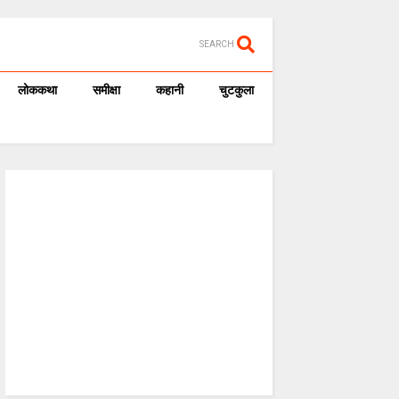
SEARCH
लोककथा
समीक्षा
कहानी
चुटकुला