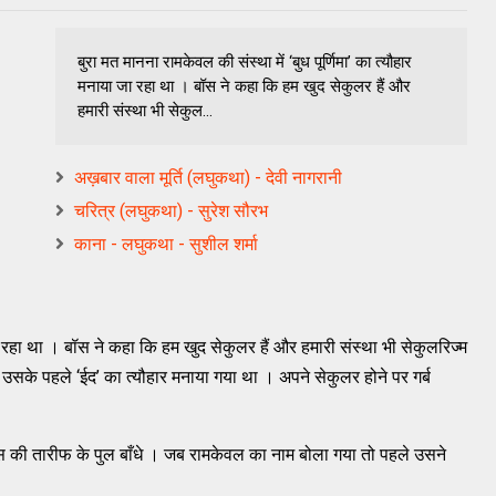
बुरा मत मानना रामकेवल की संस्था में ‘बुध पूर्णिमा’ का त्यौहार
मनाया जा रहा था । बॉस ने कहा कि हम खुद सेकुलर हैं और
हमारी संस्था भी सेकुल...
अख़बार वाला मूर्ति (लघुकथा) - देवी नागरानी
चरित्र (लघुकथा) - सुरेश सौरभ
काना - लघुकथा - सुशील शर्मा
 जा रहा था । बॉस ने कहा कि हम खुद सेकुलर हैं और हमारी संस्था भी सेकुलरिज्म
, उसके पहले ‘ईद’ का त्यौहार मनाया गया था । अपने सेकुलर होने पर गर्ब
ॉस की तारीफ के पुल बाँधे । जब रामकेवल का नाम बोला गया तो पहले उसने
।