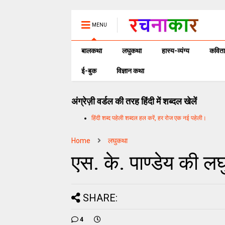
MENU
बालकथा
लघुकथा
हास्य-व्यंग्य
कविता
ई-बुक
विज्ञान कथा
अंग्रेज़ी वर्डल की तरह हिंदी में शब्दल खेलें
हिंदी शब्द पहेली शब्दल हल करें, हर रोज एक नई पहेली।
Home
लघुकथा
एस. के. पाण्डेय की ल
SHARE:
4