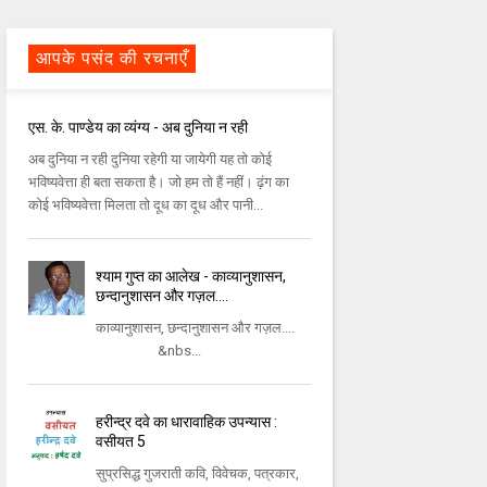
आपके पसंद की रचनाएँ
एस. के. पाण्डेय का व्यंग्य - अब दुनिया न रही
अब दुनिया न रही दुनिया रहेगी या जायेगी यह तो कोई
भविष्यवेत्ता ही बता सकता है। जो हम तो हैं नहीं। ढ़ंग का
कोई भविष्यवेत्ता मिलता तो दूध का दूध और पानी...
श्याम गुप्त का आलेख - काव्यानुशासन,
छन्दानुशासन और गज़ल....
काव्यानुशासन, छन्दानुशासन और गज़ल....
&nbs...
हरीन्द्र दवे का धारावाहिक उपन्यास :
वसीयत 5
सुप्रसिद्ध गुजराती कवि, विवेचक, पत्रकार,