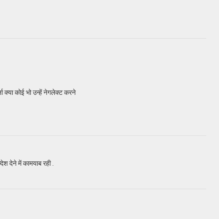
क्या कोई भो उन्हें नेगलेक्ट करने
देश देने में कामयाब रही .