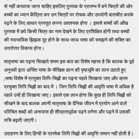
से नहीं करवाया जाना चाहिए इसलिए पुस्तक के प्रारम्भ में बने चित्रों की ओर
बच्चों का ध्यान केंद्रित कर उन चित्रों पर रोचक और उपयोगी बातचीत करके
पढ़ने के लिए आधार प्रस्तुत करना आवश्यक होगा । इससे बच्चों की आँख
पुस्तक में छपे किसी चित्र का नाम देखने के लिए प्रशिक्षित होगी तथा बच्चों
की स्वाभाविक झिझक दूर होने के साथ-साथ भाषा को समझने की शक्ति का
उत्तरोत्तर विकास होगा।
मातृभाषा का पढ़ना सिखाते समय इस बात का विशेष महत्त्व है कि बालक के पूर्व
अनुभवों द्वारा अर्जित भाषा के मौखिक ज्ञान की पृष्ठभूमि का लाभ उठाते हुए
,भाषा विशेष में प्रयुक्त लिपि-चिह्नों का पढ़ना पहले सिखाया जाए और क्रम
प्रयुक्त लिपि चिह्नों का बाद में । जिन लिपि-चिह्नों की आवृति भाषा में अधिक है
पहले उन्हें ही लिखाया जाए। इससे एक लाभ होगा कि कुछ ही लिपि चिह्नों को
सीखने के बाद बालक अपनी मातृभाषा के दैनिक जीवन में प्रयोग आने वाले
परिचित शब्दों को अनायास ही शीघ्रतापूर्वक पढ़ने लगेगा और पढ़ने में उसकी
रुचि बढ़ती जाएगी।
उदाहरण के लिए हिन्दी के प्रत्येक लिपि चिह्नों की आवृत्ति समान नहीं होती है।