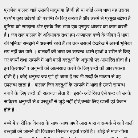
प्रत्येक बालक चाहे उसकी मातृभाषा हिन्दी हो या कोई अन्य भाषा वह उसका
प्रयोग कुछ उद्देश्यों की प्राप्ति के लिए करता है और उसमें से प्रमुख उद्देश्य है
दुनिया को समझना और इसके लिए भाषा एक प्रमुख औजार का काम करती
है। जब तक बालक के अविभावक तथा हम अध्यापक बच्चे के जीवन में भाषा
की भूमिका समझने में असमर्थ रहते हैं तब तक उसकी देखरेख में अपनी भूमिका
तय नहीं कर पाते । बालकों की भाषा का सम्बन्ध अपने हाथों व शरीर से किए
गए कार्यों तथा सम्पर्क में आने वाली वस्तुओं के अनुभवों पर आधारित होता है।
इन क्रियाओं व अनुभवों को आत्मसात करने के लिए शब्दों की आवश्यकता
होती है। कोई अनुभव जब पूर्ण हो जाता है तब भी शब्दों के माध्यम से वह
उपलब्ध रहता है। बालक जिन वस्तुओं के सम्पर्क में आता है उनसे सम्बन्ध
बनाने के लिए शब्दों की सहायता लेता है। इसके अतिरिक्त ऐसे शब्द जो उनके
सक्रिय अनुभवों से व वस्तुओं से जुड़े नहीं होते,उनके लिए खाली एवं बेजान
होते है।
बच्चे में शारीरिक विकास के साथ-साथ अपने आस-पास व सम्पर्क में आने वाली
वस्तुओं को जानने की जिज्ञासा निरन्तर बढ़ती रहती है। थोड़े से माता-पिता