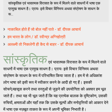
सांस्कृतिक एवं भावात्मक विरासत के रूप में मिलने वाले साधनों में भाषा एक
प्रमुख साधन है। प्रायः इसे विचार विनिमय अथवा संप्रेषण के साधन के
रू...
नाकाबिल होते हैं जो बोल नहीं पाते - डॉ. दीपक आचार्य
हम भारत के लोग / डॉ. रवीन्द्र अग्निहोत्री
अलक्ष्मी तो निकलेगी ही कैद से बाहर - डॉ. दीपक आचार्य
सांस्कृतिक
एवं भावात्मक विरासत के रूप में मिलने वाले
साधनों में भाषा एक प्रमुख साधन है। प्रायः इसे विचार विनिमय अथवा
संप्रेषण के साधन के रूप में परिभाषित किया जाता है। हम में से अधिकांश
लोग भाषा को इसी रूप में स्वीकार करने के आदी हो गए हैं। इसकी
सोचने,महसूस करने तथा वस्तुओं से जुड़ने की उपयोगिता को अक्सर हम भूल
जाते हैं। तथा यह भी भूल जाते हैं कि यह प्रत्येक बालक के दृष्टिकोण, उसकी
रुचियों, क्षमताओं और यहाँ तक कि उसके मूल्यों और मनोवृत्तियों को आकार देने
में भाषा एक मज़बूत ताकत के रूप में अपनी भूमिका निभाती है।