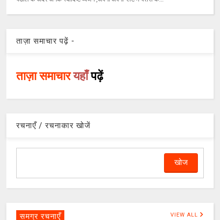
ताज़ा समाचार पढ़ें -
ताज़ा समाचार
यहाँ
पढ़ें
रचनाएँ / रचनाकार खोजें
समग्र रचनाएँ
VIEW ALL