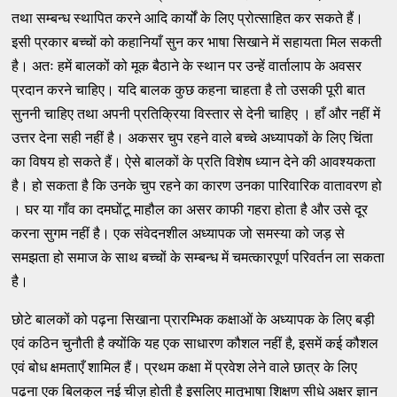
तथा सम्बन्ध स्थापित करने आदि कार्यों के लिए प्रोत्साहित कर सकते हैं।
इसी प्रकार बच्चों को कहानियाँ सुन कर भाषा सिखाने में सहायता मिल सकती
है। अतः हमें बालकों को मूक बैठाने के स्थान पर उन्हें वार्तालाप के अवसर
प्रदान करने चाहिए। यदि बालक कुछ कहना चाहता है तो उसकी पूरी बात
सुननी चाहिए तथा अपनी प्रतिक्रिया विस्तार से देनी चाहिए । हाँ और नहीं में
उत्तर देना सही नहीं है। अकसर चुप रहने वाले बच्चे अध्यापकों के लिए चिंता
का विषय हो सकते हैं। ऐसे बालकों के प्रति विशेष ध्यान देने की आवश्यकता
है। हो सकता है कि उनके चुप रहने का कारण उनका पारिवारिक वातावरण हो
। घर या गाँव का दमघोंटू माहौल का असर काफी गहरा होता है और उसे दूर
करना सुगम नहीं है। एक संवेदनशील अध्यापक जो समस्या को जड़ से
समझता हो समाज के साथ बच्चों के सम्बन्ध में चमत्कारपूर्ण परिवर्तन ला सकता
है।
छोटे बालकों को पढ़ना सिखाना प्रारम्भिक कक्षाओं के अध्यापक के लिए बड़ी
एवं कठिन चुनौती है क्योंकि यह एक साधारण कौशल नहीं है, इसमें कई कौशल
एवं बोध क्षमताएँ शामिल हैं। प्रथम कक्षा में प्रवेश लेने वाले छात्र के लिए
पढ़ना एक बिलकुल नई चीज़ होती है इसलिए मातृभाषा शिक्षण सीधे अक्षर ज्ञान