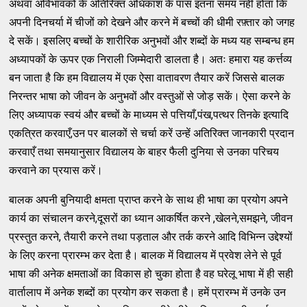
अथवा अविभावकों के अतिरिक्त अधिकांश के पास इतना समय नहीं होता कि
अपनी दिनचर्या में चीजों को देखने और करने में बच्चों की धीमी रफ़्तार को जगह
दे सकें। इसलिए बच्चों के शारीरिक अनुभवों और शब्दों के मध्य यह सम्बन्ध हम
अध्यापकों के ऊपर एक निराली जिम्मेदारी डालता है। अतः हमारा यह कर्त्तव्य
बन जाता है कि हम विद्यालय में एक ऐसा वातावरण तैयार करें जिससे बालक
निरन्तर भाषा को जीवन के अनुभवों और वस्तुओं से जोड़ सकें। ऐसा करने के
लिए अध्यापक स्वयं और बच्चों के माध्यम से पत्तियाँ,पंख,पत्थर तिनके इत्यादि
एकत्रित करवाएँ,उन पर बालकों से चर्चा करें उन्हें अतिरिक्त जानकारी प्रदान
करवाएँ तथा समयानुसार विद्यालय के बाहर फैली दुनिया से उनका परिचय
करवाने का प्रयास करें।
बालक अपनी बुनियादी क्षमता प्राप्त करने के साथ ही भाषा का प्रयोग अपने
कार्य का संचालन करने,दूसरों का ध्यान आकर्षित करने ,खेलने,समझने, जीवन
प्रस्तुत करने, तैयारी करने तथा पड़ताल और तर्क करने आदि विभिन्न उद्देश्यों
के लिए करना प्रारम्भ कर देता है। बालक में विद्यालय में प्रवेश लेने से पूर्व
भाषा की अनेक क्षमताओं का विकास हो चुका होता है वह घरेलू भाषा में ही सही
वार्तालाप में अनेक शब्दों का प्रयोग कर सकता है। हमें प्रारम्भ में उनके उन