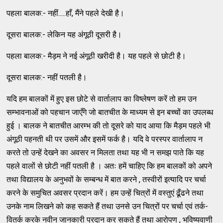
पहला बालक:- नहीं.....हाँ, मैंने पहले देखी है।
दूसरा बालक:- लेकिन यह अंगूठी दूसरी है।
पहला बालक:- मैड़म ने नई अंगूठी खरीदी है। यह पहले से छोटी है।
दूसरा बालक:- नहीं पतली है।
यदि हम बालकों में हुए इस छोटे से वार्तालाप का विष्लेषण करें तो हम उन
सम्भावनाओं को पहचान जाएँगे जो बातचीत के माध्यम से इन बच्चों का उपलब्ध
हुई । बालक ने बातचीत आरम्भ की तो दूसरे को याद आया कि मैड़म पहले भी
अंगूठी पहनती थी पर उसमें और इसमें फर्क है। यदि वे परस्पर वार्तालाप न
करते तो उन्हें देखने का अवसर न मिलता तथा यह भी न समझ पाते कि यह
पहले वालों से छोटी नहीं पतली है । अतः हमें चाहिए कि हम बालकों को अपने
तथा विद्यालय के अनुभवों के सम्बन्ध में बात करने , तस्वीरों इत्यादि पर चर्चा
करने के समुचित अवसर प्रदान करें। हम उन्हें चित्रों में वस्तुएं ढूँढने तथा
उनके नाम लिखने को कह सकते हैं तथा उनसे उन चित्रों पर चर्चा एवं तर्क-
वितर्क करके नवीन जानकारी प्रदान कर सकते हैं तथा आरोपण , भविष्यवाणी