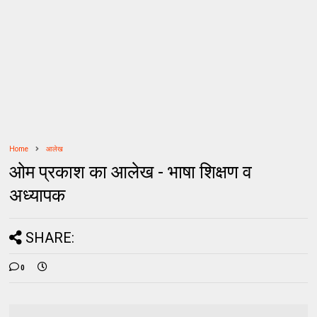
Home
आलेख
ओम प्रकाश का आलेख - भाषा शिक्षण व
अध्यापक
SHARE:
0