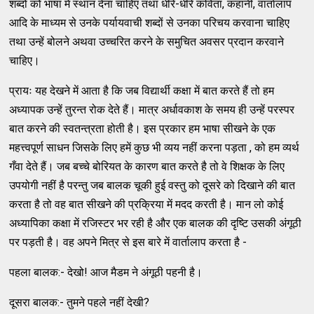
शब्दों को भाषा में स्थान देना चाहिए तथा धीरे-धीरे कविता, कहानी, वार्तालाप
आदि के माध्यम से उनके पर्यायवाची शब्दों से उनका परिचय करवाना चाहिए
तथा उन्हें बोलने अथवा उच्चरित करने के समुचित अवसर प्रदान करवाने
चाहिए।
प्रायः यह देखने में आता है कि जब विद्यार्थी कक्षा में बात करते हैं तो हम
अध्यापक उन्हें तुरन्त रोक देते हैं। मात्र अर्धावकाश के समय ही उन्हें परस्पर
बात करने की स्वतन्त्रता होती है। इस प्रकार हम भाषा सीखने के एक
महत्त्वपूर्ण साधन जिसके लिए हमें कुछ भी व्यय नहीं करना पड़ता , को हम व्यर्थ
गँवा देते हैं। जब बच्चे बोरियत के कारण बात करते है तो वे शिक्षक के लिए
उपयोगी नहीं है परन्तु जब बालक चूकी हुई वस्तु को दूसरे को दिखाने की बात
करता है तो वह बात सीखने की प्रक्रिया में मदद करती है। मान लो कोई
अध्यापिका कक्षा में रजिस्टर भर रही है और एक बालक की दृष्टि उसकी अंगूठी
पर पड़ती है। वह अपने मित्र से इस बारे में वार्तालाप करता है -
पहला बालक:- देखो! आज मैडम ने अंगूठी पहनी है।
दूसरा बालक:- तुमने पहले नहीं देखी?