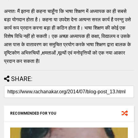
अन्ततः मैं इतना ही कहना चाहूँगा कि भाषा शिक्षण में अध्यापक का ही सबसे
बड़ा योगदान होता है। कहना या उपदेश देना अत्यन्त सरल कार्य है परन्तु उसे
कार्य रूप प्रदान करना बड़ा ही कठिन होता है। भाषा शिक्षण की कोई एक
विशेष विधि नहीं हो सकती। एक अच्छा अध्यापक ही कक्षा, विद्यालय व उसके
आस पास के वातावरण का समुचित प्रयोग करके भाषा शिक्षण द्वारा बालक के
दृष्टिकोण अभिरुचियों ,क्षमताओं ,मूल्यों एवं मनोवृत्तियों को एक नया आकार
प्रदान कर सकता हैI
SHARE:
RECOMMENDED FOR YOU