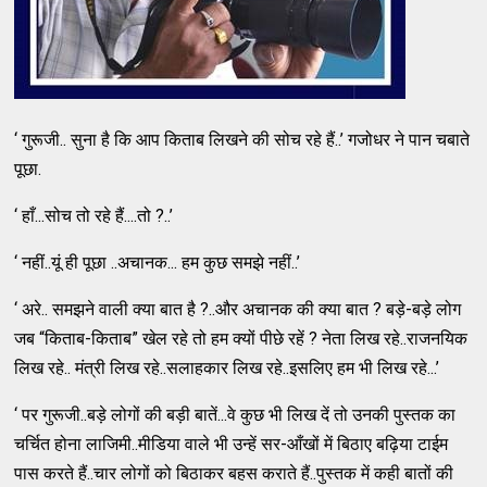
‘ गुरूजी.. सुना है कि आप किताब लिखने की सोच रहे हैं..’ गजोधर ने पान चबाते
पूछा.
‘ हाँ...सोच तो रहे हैं....तो ?..’
‘ नहीं..यूं ही पूछा ..अचानक... हम कुछ समझे नहीं..’
‘ अरे.. समझने वाली क्या बात है ?..और अचानक की क्या बात ? बड़े-बड़े लोग
जब “किताब-किताब” खेल रहे तो हम क्यों पीछे रहें ? नेता लिख रहे..राजनयिक
लिख रहे.. मंत्री लिख रहे..सलाहकार लिख रहे..इसलिए हम भी लिख रहे...’
‘ पर गुरूजी..बड़े लोगों की बड़ी बातें...वे कुछ भी लिख दें तो उनकी पुस्तक का
चर्चित होना लाजिमी..मीडिया वाले भी उन्हें सर-आँखों में बिठाए बढ़िया टाईम
पास करते हैं..चार लोगों को बिठाकर बहस कराते हैं..पुस्तक में कही बातों की