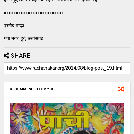
xxxxxxxxxxxxxxxxxxxxxxxxx
प्रमोद यादव
गया नगर, दुर्ग, छत्तीसगढ़
SHARE:
RECOMMENDED FOR YOU