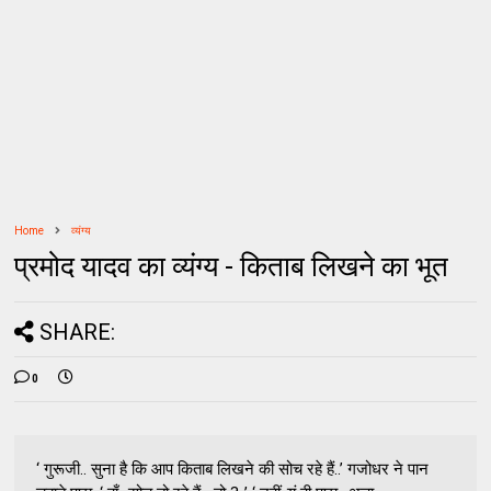
Home
व्यंग्य
प्रमोद यादव का व्यंग्य - किताब लिखने का भूत
SHARE:
0
‘ गुरूजी.. सुना है कि आप किताब लिखने की सोच रहे हैं..’ गजोधर ने पान