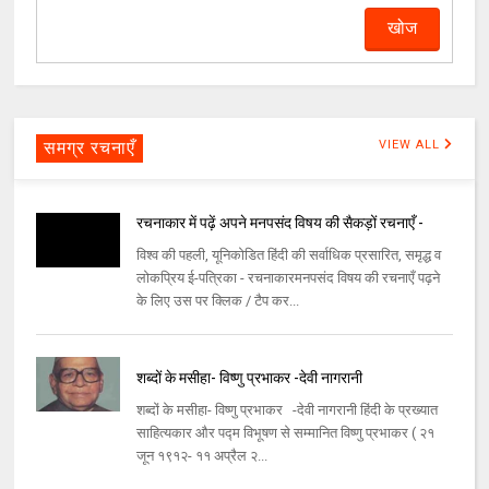
समग्र रचनाएँ
VIEW ALL
रचनाकार में पढ़ें अपने मनपसंद विषय की सैकड़ों रचनाएँ -
विश्व की पहली, यूनिकोडित हिंदी की सर्वाधिक प्रसारित, समृद्ध व
लोकप्रिय ई-पत्रिका - रचनाकारमनपसंद विषय की रचनाएँ पढ़ने
के लिए उस पर क्लिक / टैप कर...
शब्दों के मसीहा- विष्णु प्रभाकर -देवी नागरानी
शब्दों के मसीहा- विष्णु प्रभाकर -देवी नागरानी हिंदी के प्रख्यात
साहित्यकार और पद्म विभूषण से सम्मानित विष्णु प्रभाकर ( २१
जून १९१२- ११ अप्रैल २...