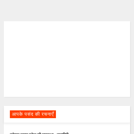
आपके पसंद की रचनाएँ