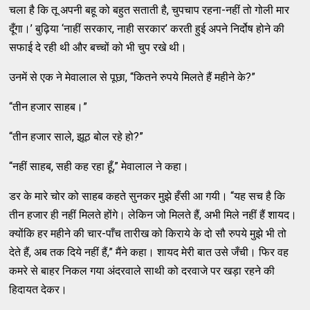
चला है कि तू अपनी बहू को बहुत सताती है, चुपचाप रहना-नहीं तो गोली मार
दूँगा।’ बुढ़िया ‘नाहीं सरकार, नाही सरकार’ करती हुई अपने निर्दोष होने की
सफाई दे रही थी और बच्चों को भी चुप रखे थी।
उनमें से एक ने मेवालाल से पूछा, “कितने रुपये मिलते हैं महीने के?”
“तीन हजार साहब।”
“तीन हजार साले, झूठ बोल रहे हो?”
“नहीं साहब, सही कह रहा हूँ,” मेवालाल ने कहा।
डर के मारे चोर को साहब कहते सुनकर मुझे हँसी आ गयी। “यह सच है कि
तीन हजार ही नहीं मिलते होंगे। लेकिन जो मिलते हैं, अभी मिले नहीं हैं शायद।
क्योंकि हर महीने की चार-पाँच तारीख को किराये के दो सौ रुपये मुझे भी तो
देते हैं, अब तक दिये नहीं हैं,” मैंने कहा। शायद मेरी बात उसे जँची। फिर वह
कमरे से बाहर निकल गया अंदरवाले साथी को दरवाजे पर खड़ा रहने की
हिदायत देकर।