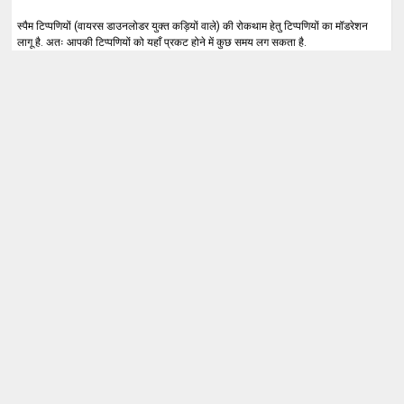
स्पैम टिप्पणियों (वायरस डाउनलोडर युक्त कड़ियों वाले) की रोकथाम हेतु टिप्पणियों का मॉडरेशन
लागू है. अतः आपकी टिप्पणियों को यहाँ प्रकट होने में कुछ समय लग सकता है.