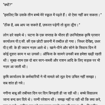
“क्यों?”
“इसलिए कि उसके तीन बच्चे मेरे स्कूल में पढ़ते हैं। वो ऐसा नहीं कर सकता।”
“ठीक है, अब आप जा सकते हैं, ज़रूरत पड़ेगी तो बुला लूँगा।”
लोग डरे सहमे थे। घटना के एक सप्ताह के भीतर ही उपनिदेशक कृषि प्रसार
कार्यालय पी.ए.सी. की एक छोटी छावनी में तब्दील हो गया। जिधर देखिए, उधर
पी.ए.सी. के ही जवान नज़र आते थे। खाने-पीने और सोने के सिवाय दिन में
कोई दूसरा काम न था उनको। ऑफिस के सामने उनकी बस हमेशा खड़ी रहती
थी। सुबह-शाम एक दो बार साग-सब्जी और राशन आदि के लिए सड़क पर भी
नज़र आ जाती थी।
कृषि कार्यालय के कर्मचारियों ने भी मामले को तूल देना उचित नहीं समझा।
सब शांत हो गये।
नगीना बाबू की तबीयत दिन पर दिन बिगड़ती ही जा रही थी। बच्चे विद्यालय
जाना बन्द कर दिये थे। पत्नी परेशान थी। समझ नहीं पा रही थी कि क्या करे,