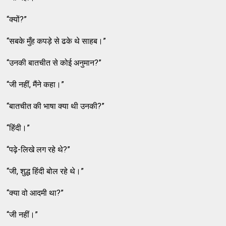
“क्यों?”
“सबके मुँह कपड़े से ढके थे साहब।”
“उनकी बातचीत से कोई अनुमान?”
“जी नहीं, मैंने कहा।”
“बातचीत की भाषा क्या थी उनकी?”
“हिंदी।”
“पढ़े-लिखे लग रहे थे?”
“जी, शुद्ध हिंदी बोल रहे थे।”
“क्या वो आदमी था?”
“जी नहीं।”