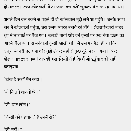
हो मास्टर। कल कोतवाली में आ जाना दस बजे’ सुनकर मैं सन्न रह गया था।
अगले दिन दस बजने से पहले ही दो कांस्टेबल मुझे लेने आ पहुँचे। उनके साथ
जब मैं कोतवाली पहुँचा, उस समय ग्यारह बजते रहे होंगे। क्षेत्राधिकारी बाहर
धूप में चारपाई पर बैठा था। उसकी बायीं ओर की कुर्सी पर एक नेता टाइप का
आदमी बैठा था। सामनेवाली कुर्सी खाली थी। मैं उस पर बैठा ही था कि
क्षेत्राधिकारी उठ गया और मुझे लेकर वहाँ से कुछ दूरी पर आ गया। फिर
बोला- मास्टर साहब ! आपकी भलाई इसी में है कि मैं जो पूछूँगा सही-सही
बताइयेगा।
“ठीक है सर,” मैंने कहा।
“वो कितने आदमी थे।”
“जी, चार लोग।”
“किसी को पहचानते हैं उनमें से?”
“जी नहीं।”