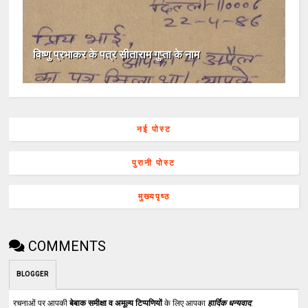
विष्णु प्रभाकर के पत्र सीताराम गुप्ता के नाम
नई पोस्ट
पुरानी पोस्ट
मुख्यपृष्ठ
COMMENTS
BLOGGER
रचनाओं पर आपकी
बेबाक समीक्षा व अमूल्य टिप्पणियों
के लिए आपका
हार्दिक धन्यवाद
.