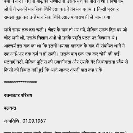
क्या न करे। नगीना बाबू को सम्भालना उसके वश की बात न थी। विभागीय
लोगों ने उनकी मानसिक चिकित्सा कराने का मन बनाया। किसी प्रकार
समझा-बुझाकर उन्हें मानसिक चिकित्सालय वाराणसी ले जाया गया।
लम्बे समय तक दवा चली। चेहरे के घाव तो भर गये, लेकिन उनके दिल पर जो
चोट लगी थी, उसके निशान अभी भी उनके स्मृति पटल पर विद्यमान थे।
आश्चर्य इस बात का था कि इतनी भयावह वारदात के बाद भी संबंधित थाने में
एफ.आई.आर तक दर्ज न हो सकी। उसके बाद एक-एक कर चोरी की कई
घटनाएँ घटीं, लेकिन पुलिस की उदासीनता और उसके गैर जिम्मेदाराना रवैये से
किसी की हिम्मत नहीं हुई कि थाने जाकर अपनी बात कह सके।
****************
रचनाकार
परिचय
बलवन्त
जन्मतिथि : 01.09.1967