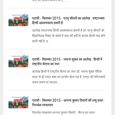
स्तर पर साधन-सम्पन्न लोग, ...
प्राची - सितम्बर 2015 - प्रभु चौधरी का आलेख : राष्ट्रभाषा
हिन्दी आवश्यकता हमारी है
आलेख राष्ट्रभाषा हिन्दी आवश्यकता हमारी है डॉ. प्रभु चौधरी डॉ.
विद्यानिवास मिश्र के शब्दों में सात सौ वर्षों से कायम हिन्दी नष्ट होने
वाली नहीं है. ह...
प्राची - सितम्बर 2015 - भावना शुक्ल का आलेख : हिन्दी में
राष्ट्रीय चेतना का स्वर
आलेख हिन्दी में राष्ट्रीय चेतना का स्वर डॉ. भावना शुक्ल वैदिक
काल से ही राष्ट्र शब्द का प्रयोग होता रहा है. राष्ट्र की परिभाषायें
समय-समय पर बदलत...
प्राची - सितम्बर 2015 - आनन्द कुमार तिवारी की लघु कथा :
निरर्थक पश्चाताप
निरर्थक पश्चाताप आनन्द कुमार तिवारी नीरज का चयन