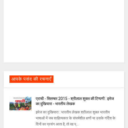
आपके पसंद की रचनाएँ
प्राची - सितम्बर 2015 - श्रीलाल शुक्ल की टिप्पणी : इमेज
का दुखियारा - भारतीय लेखक
इमेज का दुखियारा : भारतीय लेखक श्रीलाल शुक्ल भारतीय
भाषाओं में जब साहित्यकार के संघर्षशील क्षणों या उसके गर्दिश के
दिनों का प्रसंग आता है, तो वह प्...