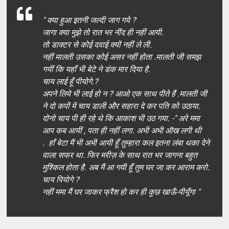
" क्या हुआ इतनी जल्दी जाग गये ?
जागा क्या मुझे तो रात भर नींद ही नहीं आयी.
तो डाक्टर से कोई दवाई क्यों नहीं ले ली.
नहीं मालती उसका कोई असर नहीं होता .मालती जी समझ
गयीं कि यहाँ भी बेटे ने डंक मार दिया है.
चाय लाई हूँ पीयोगे.?
अपने लिये भी लाई हो न ? आओ एक साथ पीते हैं .मालती जी
ने दो कपों में चाय डाली और सहारा दे कर पति को उठाया.
दोनो चाय पी ही रहे थे कि आकाश भी उठ गया. -" अरे ममा
आप कब आयीं , पता ही नहीं लगा. अभी अभी ऑख लगी थी
. हाँ बेटा मैं भी अभी आयी हूँ तुम्हारा कल इतना लंबा थका देने
वाला सफर था. फिर मरीज़ के साथ रात भर जागना बहुत
मुश्किल होता है. अब मैं आ गयी हूँ तुम घर जा कर आराम करो.
चाय पियोगे ?
नहीं ममा मैं घर जाकर फ्रैश हो कर ही कुछ खाऊँ-पीयूँगा "