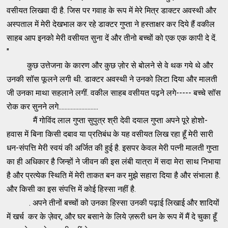
वसीयत लिखवा दी है. जिस पर गवाह के रूप में मेरे मित्र डाक्टर अवस्थी और
अस्पताल में मेरी देखभाल कर रहे डाक्टर गुप्ता ने हस्ताक्षर कर दिये हैं वकील
साहब आप इनको मेरी वसीयत सुना दें और तीनो बच्चों को एक एक कापी दे दें.
"
कुछ उत्तेजना के कारण और कुछ ज़ोर से बोलने से वे थक गये थे और
उनकी सॉस फूलने लगी थी. डाक्टर अवस्थी ने उनको लिटा दिया और मालती
जी उनका माथा सहलाने लगीं. वकील साहब वसीयत पढ़ने लगे----- बच्चे सॉस
रोक कर सुनने लगे..........................
मैं गोविंद लाल गुप्ता सुपुत्र श्री देवी दयाल गुप्ता अपने पूरे होशो-
हवास में बिना किसी दबाव या प्रतिबंध के यह वसीयत लिख रहा हूँ मेरी सारी
धन-संपत्ति मेरी स्वयं की अर्जित की हुई है. इसपर केवल मेरी पत्नी मालती गुप्ता
का ही अधिकार है जिन्हों ने जीवन की इस लंबी यात्रा में सदा मेरा साथ निभाया
है और प्रत्येक स्थिति में मेरी ताकत बन कर मुझे सहारा दिया है और संभाला है.
और किसी का इस संपत्ति में कोई हिस्सा नहीं है.
. अपने तीनों बच्चों को उनका हिस्सा उनकी पढ़ाई लिखाई और शादियों
में खर्च कर के ज़ेवर, और घर बसाने के लिये ज़रूरी धन के रूप में मैं दे चुका हूँ