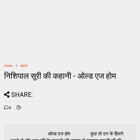
Home
कहानी
निशिपाल सूरी की कहानी - ओल्ड एज होम
SHARE:
0
ओल्ड एज होम कुछ तो उन के हिलने