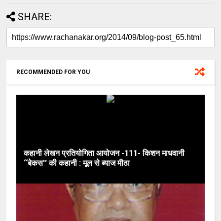
SHARE:
RECOMMENDED FOR YOU
कहानी लेखन प्रतियोगिता आयोजन -111- किशन माधवानी
‘‘बेकस'' की कहानी : मूल से ब्याज मीठा