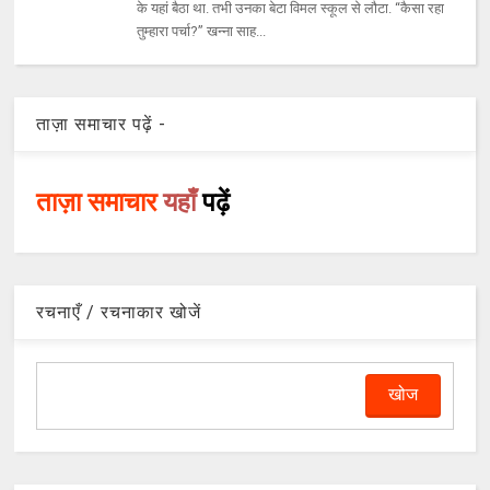
के यहां बैठा था. तभी उनका बेटा विमल स्कूल से लौटा. ‘‘कैसा रहा
तुम्हारा पर्चा?’’ खन्ना साह...
ताज़ा समाचार पढ़ें -
ताज़ा समाचार
यहाँ
पढ़ें
रचनाएँ / रचनाकार खोजें