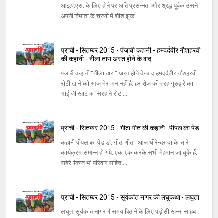
आइ.ए.एस. के लिए होने पर अति प्रसन्नता और श्रद्धापूर्वक उसने
अपनी विमाता के चरणों में शीश झुक...
प्राची - सितम्बर 2015 - पंजाबी कहानी - हमदर्दवीर नौशहरवी
की कहानी - नीला तारा अस्त होने के बाद
पंजाबी कहानी ‘‘नीला तारा’’ अस्त होने के बाद हमदर्दवीर नौशहरवी
रोटी खाने को आज मेरा मन नहीं है. हर रोज की तरह गुरुद्वारे का
भाई जी खाट के सिरहाने रोटी...
प्राची - सितम्बर 2015 - गीता गीत की कहानी : पीपल का पेड़
कहानी पीपल का पेड़ डॉ. गीता गीत आज धीरेन्द्र दा के सारे
कार्यक्रम सम्पन्न हो गये. एक-एक करके सभी मेहमान जा चुके हैं.
सबेरे पंकज भी परिवार सहित ...
प्राची - सितम्बर 2015 - सूर्यकांत नागर की लघुकथा - लघुता
लघुता सूर्यकांत नागर मैं समय बिताने के लिए पड़ोसी खन्ना साहब