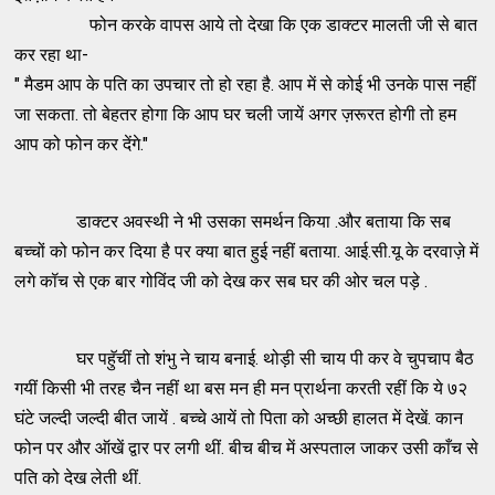
फोन करके वापस आये तो देखा कि एक डाक्टर मालती जी से बात
कर रहा था-
" मैडम आप के पति का उपचार तो हो रहा है. आप में से कोई भी उनके पास नहीं
जा सकता. तो बेहतर होगा कि आप घर चली जायें अगर ज़रूरत होगी तो हम
आप को फोन कर देंगे."
डाक्टर अवस्थी ने भी उसका समर्थन किया .और बताया कि सब
बच्चों को फोन कर दिया है पर क्या बात हुई नहीं बताया. आई.सी.यू के दरवाज़े में
लगे कॉच से एक बार गोविंद जी को देख कर सब घर की ओर चल पड़े .
घर पहॅुचीं तो शंभु ने चाय बनाई. थोड़ी सी चाय पी कर वे चुपचाप बैठ
गयीं किसी भी तरह चैन नहीं था बस मन ही मन प्रार्थना करती रहीं कि ये ७२
घंटे जल्दी जल्दी बीत जायें . बच्चे आयें तो पिता को अच्छी हालत में देखें. कान
फोन पर और ऑखें द्वार पर लगी थीं. बीच बीच में अस्पताल जाकर उसी काँच से
पति को देख लेती थीं.