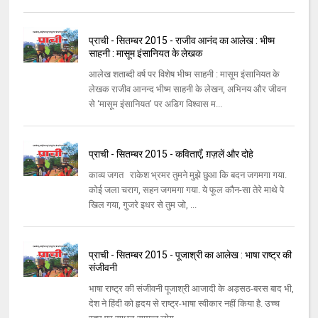
प्राची - सितम्बर 2015 - राजीव आनंद का आलेख : भीष्म
साहनी : मासूम इंसानियत के लेखक
आलेख शताब्दी वर्ष पर विशेष भीष्म साहनी : मासूम इंसानियत के
लेखक राजीव आनन्द भीष्म साहनी के लेखन, अभिनय और जीवन
से ‘मासूम इंसानियत’ पर अडिग विश्वास म...
प्राची - सितम्बर 2015 - कविताएँ, ग़ज़लें और दोहे
काव्य जगत राकेश भ्रमर तुमने मुझे छुआ कि बदन जगमगा गया.
कोई जला चराग, सहन जगमगा गया. ये फूल कौन-सा तेरे माथे पे
खिल गया, गुजरे इधर से तुम जो, ...
प्राची - सितम्बर 2015 - पूजाश्री का आलेख : भाषा राष्ट्र की
संजीवनी
भाषा राष्ट्र की संजीवनी पूजाश्री आजादी के अड़सठ-बरस बाद भी,
देश ने हिंदी को हृदय से राष्ट्र-भाषा स्वीकार नहीं किया है. उच्च