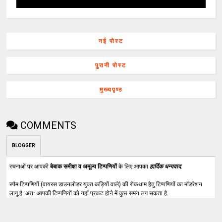
नई पोस्ट
पुरानी पोस्ट
मुख्यपृष्ठ
COMMENTS
BLOGGER
रचनाओं पर आपकी
बेबाक समीक्षा व अमूल्य टिप्पणियों
के लिए आपका
हार्दिक धन्यवाद
.
स्पैम टिप्पणियों (वायरस डाउनलोडर युक्त कड़ियों वाले) की रोकथाम हेतु टिप्पणियों का मॉडरेशन
लागू है. अतः आपकी टिप्पणियों को यहाँ प्रकट होने में कुछ समय लग सकता है.