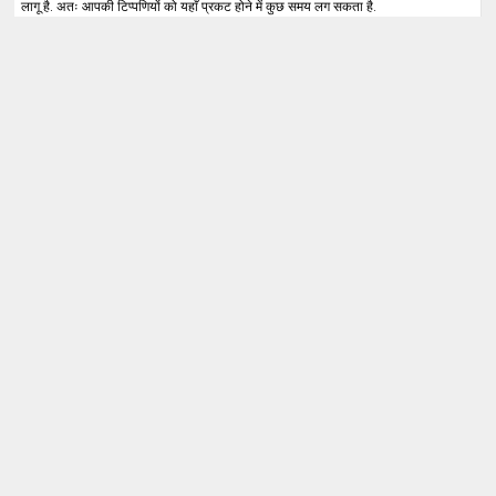
लागू है. अतः आपकी टिप्पणियों को यहाँ प्रकट होने में कुछ समय लग सकता है.