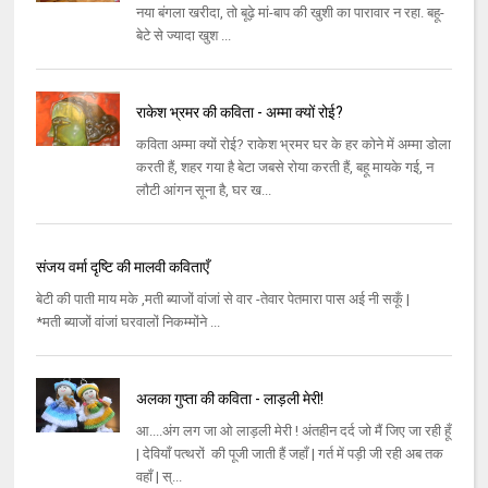
नया बंगला खरीदा, तो बूढ़े मां-बाप की खुशी का पारावार न रहा. बहू-
बेटे से ज्यादा खुश ...
राकेश भ्रमर की कविता - अम्मा क्यों रोई?
कविता अम्मा क्यों रोई? राकेश भ्रमर घर के हर कोने में अम्मा डोला
करती हैं, शहर गया है बेटा जबसे रोया करती हैं, बहू मायके गई, न
लौटी आंगन सूना है, घर ख...
संजय वर्मा दृष्टि की मालवी कविताएँ
बेटी की पाती माय मके ,मती ब्याजों वांजां से वार -तेवार पेतमारा पास अई नी सकूँ |
*मती ब्याजों वांजां घरवालों निकम्मोंने ...
अलका गुप्ता की कविता - लाड़ली मेरी!
आ....अंग लग जा ओ लाड़ली मेरी ! अंतहीन दर्द जो मैं जिए जा रही हूँ
| देवियाँ पत्थरों की पूजी जाती हैं जहाँ | गर्त में पड़ी जी रही अब तक
वहाँ | स्...