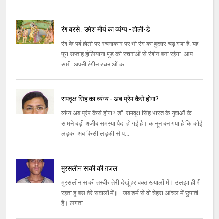
रंग बरसे : उमेश मौर्य का व्यंग्य - होली-डे
रंग के पर्व होली पर रचनाकार पर भी रंग का बुखार चढ़ गया है. यह
पूरा सप्ताह होलियाना मूड की रचनाओं से रंगीन बना रहेगा. आप
सभी अपनी रंगीन रचनाओं क...
रामवृक्ष सिंह का व्यंग्य - अब प्रेम कैसे होगा?
व्यंग्य अब प्रेम कैसे होगा? डॉ. रामवृक्ष सिंह भारत के युवाओं के
सामने बड़ी अजीब समस्या पैदा हो गई है। कानून बन गया है कि कोई
लड़का अब किसी लड़की से प...
मुरसलीन साकी की ग़ज़ल
मुरसलीन साकी तस्‍वीर तेरी देखूं हर वक्‍त खयालों में। उलझा ही मैं
रहता हू बस तेरे सवालों में॥ जब शर्म से वो चेहरा आंचल में छुपाती
है। लगता ...