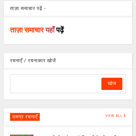
ताज़ा समाचार पढ़ें -
ताज़ा समाचार
यहाँ
पढ़ें
रचनाएँ / रचनाकार खोजें
समग्र रचनाएँ
VIEW ALL