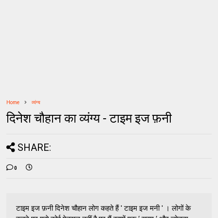
Home
व्यंग्य
दिनेश चौहान का व्यंग्य - टाइम इज फ़नी
SHARE:
0
टाइम इज फ़नी दिनेश चौहान लोग कहते हैं ' टाइम इज मनी ' । लोगों के