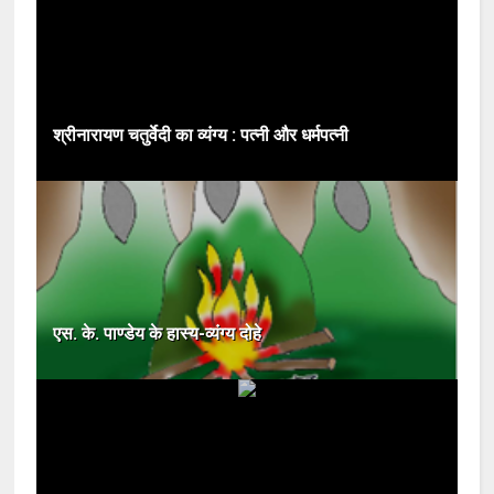
श्रीनारायण चतुर्वेदी का व्यंग्य : पत्नी और धर्मपत्नी
एस. के. पाण्डेय के हास्य-व्यंग्य दोहे