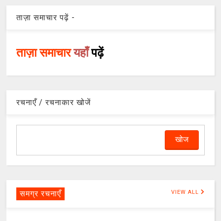
ताज़ा समाचार पढ़ें -
ताज़ा समाचार
यहाँ
पढ़ें
रचनाएँ / रचनाकार खोजें
समग्र रचनाएँ
VIEW ALL