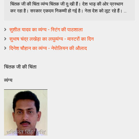
चिंतक जी की चिंता व्‍यंग्‍य चिंतक जी दुःखी हैं। देश भाड़ की ओर प्रस्‍थान
कर रहा है। सरकार एकदम निकम्‍मी हो गई है। नेता देश को लूट रहे हैं। ...
सुशील यादव का व्यंग्य - स्टिंग की पाठशाला
सुभाष चंद्र लखेड़ा का लघुव्यंग्य - मास्टरों का दिन
दिनेश चौहान का व्यंग्य - नेपोलियन की औलाद
चिंतक जी की चिंता
व्‍यंग्‍य