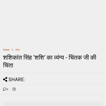
Home
व्यंग्य
शशिकांत सिंह ‘शशि’ का व्यंग्य - चिंतक जी की
चिंता
SHARE:
1