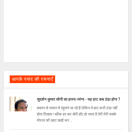
आपके पसंद की रचनाएँ
सुदर्शन कुमार सोनी का हास्य-व्यंग्य - यह हाट कब ठंडा होगा ?
बचपन से पचपन में पंहुचने जा रहे हैं लेकिन ये हाट कभी ठंडा नहीं
होता दिखता ! बल्कि हर बार व्हेरी हॉट हो जाता है तेरी मेरी सबके
मोराल की खाट खडी़ कर ...