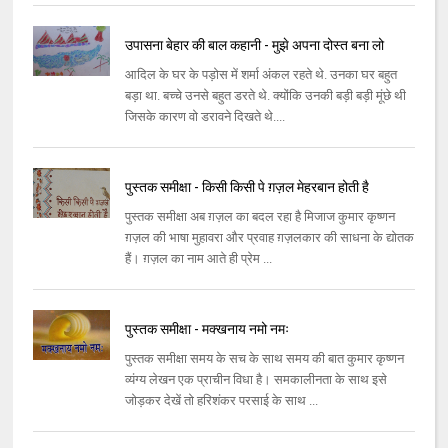
उपासना बेहार की बाल कहानी - मुझे अपना दोस्त बना लो
आदिल के घर के पड़ोस में शर्मा अंकल रहते थे. उनका घर बहुत
बड़ा था. बच्चे उनसे बहुत डरते थे. क्योंकि उनकी बड़ी बड़ी मूंछे थी
जिसके कारण वो डरावने दिखते थे....
पुस्तक समीक्षा - किसी किसी पे ग़ज़ल मेहरबान होती है
पुस्तक समीक्षा अब ग़ज़ल का बदल रहा है मिजाज कुमार कृष्णन
ग़ज़ल की भाषा मुहावरा और प्रवाह ग़ज़लकार की साधना के द्योतक
हैं। ग़ज़ल का नाम आते ही प्रेम ...
पुस्तक समीक्षा - मक्खनाय नमो नमः
पुस्तक समीक्षा समय के सच के साथ समय की बात कुमार कृष्णन
व्यंग्य लेखन एक प्राचीन विधा है। समकालीनता के साथ इसे
जोड़कर देखें तो हरिशंकर परसाई के साथ ...