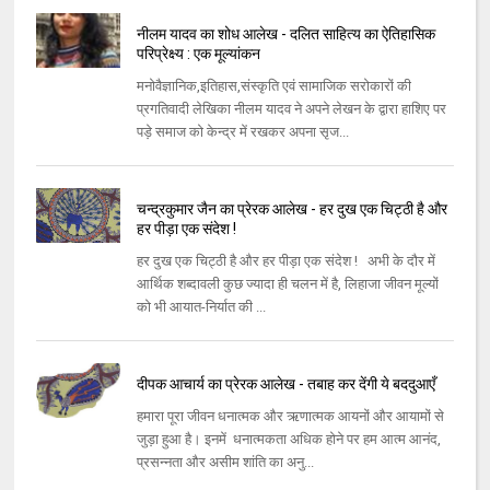
नीलम यादव का शोध आलेख - दलित साहित्य का ऐतिहासिक
परिप्रेक्ष्य : एक मूल्यांकन
मनोवैज्ञानिक,इतिहास,संस्कृति एवं सामाजिक सरोकारों की
प्रगतिवादी लेखिका नीलम यादव ने अपने लेखन के द्वारा हाशिए पर
पड़े समाज को केन्द्र में रखकर अपना सृज...
चन्द्रकुमार जैन का प्रेरक आलेख - हर दुख एक चिट्ठी है और
हर पीड़ा एक संदेश !
हर दुख एक चिट्ठी है और हर पीड़ा एक संदेश ! अभी के दौर में
आर्थिक शब्दावली कुछ ज्यादा ही चलन में है, लिहाजा जीवन मूल्यों
को भी आयात-निर्यात की ...
दीपक आचार्य का प्रेरक आलेख - तबाह कर देंगी ये बददुआएँ
हमारा पूरा जीवन धनात्मक और ऋणात्मक आयनों और आयामों से
जुड़ा हुआ है। इनमें धनात्मकता अधिक होने पर हम आत्म आनंद,
प्रसन्नता और असीम शांति का अनु...