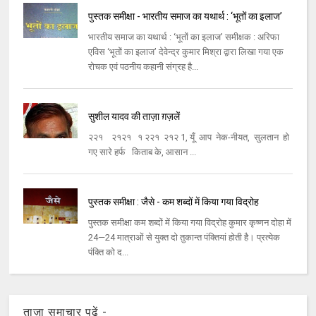
पुस्तक समीक्षा - भारतीय समाज का यथार्थ : ‘भूतों का इलाज’
भारतीय समाज का यथार्थ : ‘भूतों का इलाज’ समीक्षक : अरिफा
एविस ‘भूतों का इलाज’ देवेन्द्र कुमार मिश्रा द्वारा लिखा गया एक
रोचक एवं पठनीय कहानी संग्रह है...
सुशील यादव की ताज़ा ग़ज़लें
२२१ २१२१ १ २२१ २१२ 1, यूँ आप नेक-नीयत, सुलतान हो
गए सारे हर्फ किताब के, आसान ...
पुस्तक समीक्षा : जैसे - कम शब्दों में किया गया विद्रोह
पुस्तक समीक्षा कम शब्दों में किया गया विद्रोह कुमार कृष्णन दोहा में
24—24 मात्राओं से युक्त दो तुकान्त पंक्तियां होती है। प्रत्येक
पंक्ति को द...
ताज़ा समाचार पढ़ें -