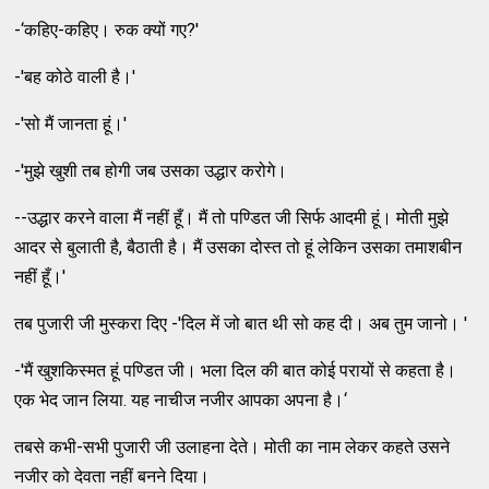
-‘कहिए-कहिए। रुक क्यों गए?'
-'बह कोठे वाली है।'
-'सो मैं जानता हूं।'
-'मुझे खुशी तब होगी जब उसका उद्धार करोगे।
--उद्धार करने वाला मैं नहीं हूँ। मैं तो पण्डित जी सिर्फ आदमी हूं। मोती मुझे
आदर से बुलाती है, बैठाती है। मैं उसका दोस्त तो हूं लेकिन उसका तमाशबीन
नहीं हूँ।'
तब पुजारी जी मुस्करा दिए -'दिल में जो बात थी सो कह दी। अब तुम जानो। '
-'मैं खुशकिस्मत हूं पण्डित जी। भला दिल की बात कोई परायों से कहता है।
एक भेद जान लिया. यह नाचीज नजीर आपका अपना है।‘
तबसे कभी-सभी पुजारी जी उलाहना देते। मोती का नाम लेकर कहते उसने
नजीर को देवता नहीं बनने दिया।