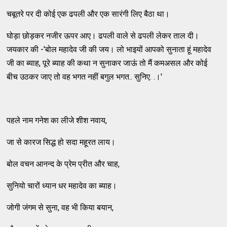
चबूतरे पर दी कोई एक ढपली और एक सारंगी लिए बैठा था।
घोड़ा छोड़कर नजीर ऊपर आए। ढपली वाले से ढपली लेकर ताल दी।
जयकार की -'बोल महादेव जी की जय। लो भाइयों आपको सुनाता हूं महादेव
जी का ब्याह, पूरे ब्याह की कथा न सुनाकर जाऊं तो मैं कमअसल और कोई
बीच उठकर जाए तो वह भगत नहीं बगुल भगत.. सुनिए. .।'
पहले नाम गनेश का लीजे शीश नवाय,
जा से कारज सिद्ध हो सदा महूरत लाय।
बोल वचन आनन्द के प्रेम प्रीत और चाह,
सुनियो चारों ध्यान धर महादेव का ब्याह।
जोगी जंगम से सुना, वह भी किया बयान,