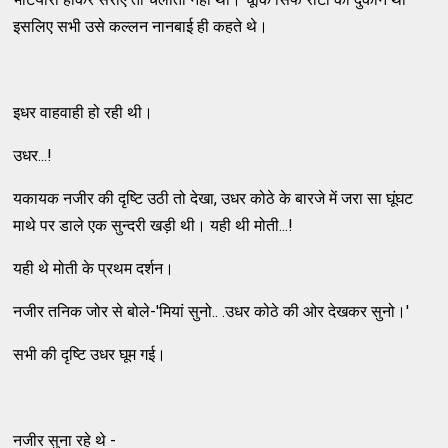
इसलिए सभी उसे कल्लन नानबाई ही कहते थे।
इधर वाहवाही हो रही थी।
उधर...!
यकायक नजीर की दृष्टि उठी तो देखा, उधर कोठे के बारजे में जरा सा घूंघट
माथे पर डाले एक सुन्दरी खड़ी थी। यही थी मोती...!
यही थे मोती के प्रथम दर्शन।
नजीर तनिक जोर से बोले-'मियां सुनो.. .उधर कोठे की ओर देखकर सुनो।'
सभी की दृष्टि उधर घूम गई।
नजीर सुना रहे थे -