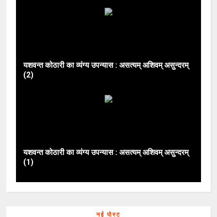
यशवन्त कोठारी का व्यंग्य उपन्यास : असत्यम् अशिवम् असुन्दरम्
(2)
यशवन्त कोठारी का व्यंग्य उपन्यास : असत्यम् अशिवम् असुन्दरम्
(1)
नई पोस्ट