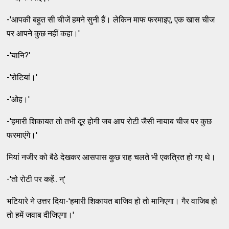
-'आपकी बहुत सी चीजें हमने सुनी हैं। लेकिन माफ फरमाइए, एक खास चीज
पर आपने कुछ नहीं कहा।'
-'यानि?'
-'रोटियां।'
-'ओह।'
-'हमारी शिकायत तो तभी दूर होगी जब आप रोटी जैसी नायाब चीज पर कुछ
फरमाएंगे।'
मियां नजीर को बैठे देखकर आसपास कुछ राह चलते भी एकत्रित हो गए थे।
-'तो रोटी पर कहें.. न्'
भटियारे ने उत्तर दिया-'हमारी शिकायत बाजिव हो तो मानिएगा। गैर वाजिब हो
तो हमें जवाब दीजिएगा।'