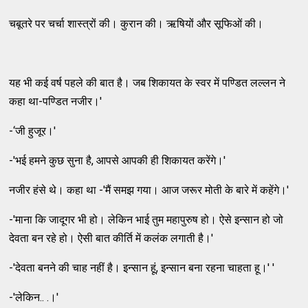
चबूतरे पर चर्चा शास्त्रों की। कुरान की। ऋषियों और सूफिओं की।
यह भी कई वर्ष पहले की बात है। जब शिकायत के स्वर में पण्डित लल्लन ने
कहा था-पण्डित नजीर।'
-‘जी हुजूर।'
-'भई हमने कुछ सुना है, आपसे आपकी ही शिकायत करेंगे।'
नजीर हंसे थे। कहा था -'मैं समझ गया। आज जरूर मोती के बारे में कहेंगे।'
-'माना कि जादूगर भी हो। लेकिन भाई तुम महापुरुष हो। ऐसे इन्सान हो जो
देवता बन रहे हो। ऐसी बात कीर्ति में कलंक लगाती है।'
-'देवता बनने की चाह नहीं है। इन्सान हूं, इन्सान बना रहना चाहता हू।' '
-'लेकिन.. .।'