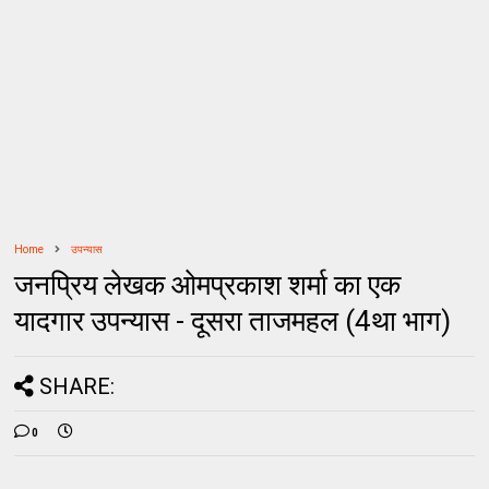
Home
उपन्यास
जनप्रिय लेखक ओमप्रकाश शर्मा का एक
यादगार उपन्यास - दूसरा ताजमहल (4था भाग)
SHARE:
0