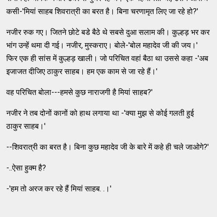
कसी-'मियां साहब शिवरात्री का बरत है। बिना चरणामृत लिए जा रहे हो?'
नजीर रुक गए। जितने छोटे बडे बैठे थे सबसे दुआ सलाम की। कुल्हड़ भर कर
भांग उन्हें थमा दी गई। नजीर, मुस्कराए। बोले-'बोल महादेव जी की जय।'
फिर एक ही सांस में कुल्हड़ खाली। जो परिचित वहां बैठा था उससे कहा -'अब
इजाजत दीजिए ठाकुर साहब। हम एक काम से जा रहे हैं।'
वह परिचित बोला---हमसे कुछ नाराजगी है मियां साहब?'
नजीर ने तब दोनों कानों को हाथ लगाया था -'क्या मुझ से कोई गलती हुई
ठाकुर साहब।'
--शिवरात्री का बरत है। बिना कुछ महादेव जी के बारे में कहे ही चले जाओगे?'
-..ऐसा हुक्म है?
-'हम तो अरज कर रहे हैं मियां साहब. .।'