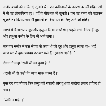
नजीर बच्चों को कविताएं सुनाते थे। उन कविताओं के कारण घर की महिलाओं
में भी वह लोकप्रिय हुए। पर्दे के पीछे वह भी सुनती। जब वह बच्चों को पढ़ाकर
चुकते तब विलासराय भी दुकानों की देखभाल के लिए जाने को होते।
नाश्ते में विलासराय दूध और हलुआ लिया करते थे। पहले कभी .नित्य ही दूध
और हलुआ नजीर के लिए भी आने लगा।
एक बार नजीर ने उस सेवक से कहा भी जो दूध और हलुवा लाया था- 'भाई
आज घर से कुछ ज्यादह डटकर चले हैं, गुंजाइश नहीं है।‘
सेवक ने कहा-'रानी जी का हुक्म है।'
-'रानी जी से कहो कि आज माफ फरमा दें।'
कुछ देर बाद नौकर फिर हलुए की तश्तरी और दूध का कटोरा लेकर हाजिर हो
गया।
-'लेकिन भाई..।'