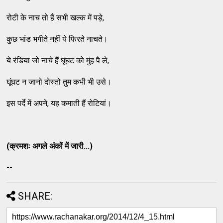
रोटी के नाच तो हैं सभी खल्क में पड़े,
कुछ भांड भगीते नहीं ये फिरते नाचते।
ये रंडिया जो नाचे हैं घूंघट को मुंह पै ले,
घूंघट न जानो दोस्तो तुम कभी भी उसे।
इस पर्दे में अपने, यह कमाती हैं रोटियां।
(क्रमशः अगले अंकों में जारी...)
--
SHARE: