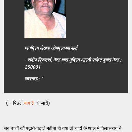
जनप्रिय लेखक ओमप्रकाश शर्मा
- संदीप प्रिन्टर्स, मेरठ द्वारा मुद्रित आरती पाकेट बुक्स मेरठ :
250001
लखनऊ : '
(---पिछले
भाग 3
से जारी)
जब बच्चों को पढ़ाते-पढ़ाते महीना हो गया तो चांदी के थाल में विलासराय ने