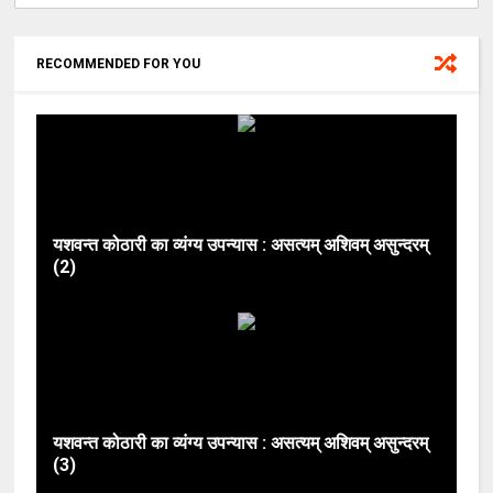
RECOMMENDED FOR YOU
यशवन्त कोठारी का व्यंग्य उपन्यास : असत्यम् अशिवम् असुन्दरम्
(2)
यशवन्त कोठारी का व्यंग्य उपन्यास : असत्यम् अशिवम् असुन्दरम्
(3)