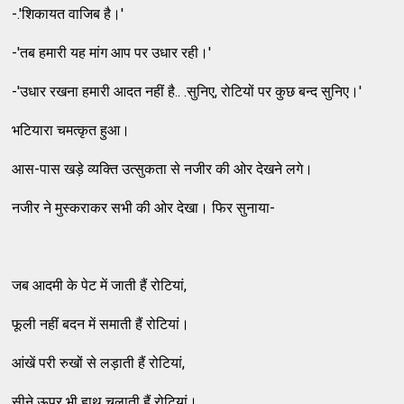
-.'शिकायत वाजिब है।'
-'तब हमारी यह मांग आप पर उधार रही।'
-'उधार रखना हमारी आदत नहीं है.. .सुनिए, रोटियों पर कुछ बन्द सुनिए।'
भटियारा चमत्कृत हुआ।
आस-पास खड़े व्यक्ति उत्सुकता से नजीर की ओर देखने लगे।
नजीर ने मुस्कराकर सभी की ओर देखा। फिर सुनाया-
जब आदमी के पेट में जाती हैं रोटियां,
फूली नहीं बदन में समाती हैं रोटियां।
आंखें परी रुखों से लड़ाती हैं रोटियां,
सीने ऊपर भी हाथ चलाती हैं रोटियां।