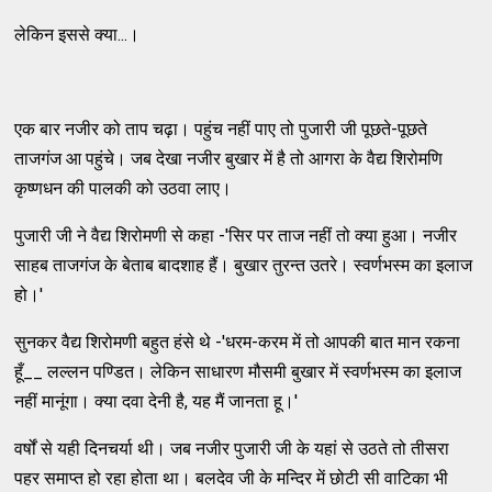
लेकिन इससे क्या...।
एक बार नजीर को ताप चढ़ा। पहुंच नहीं पाए तो पुजारी जी पूछते-पूछते
ताजगंज आ पहुंचे। जब देखा नजीर बुखार में है तो आगरा के वैद्य शिरोमणि
कृष्णधन की पालकी को उठवा लाए।
पुजारी जी ने वैद्य शिरोमणी से कहा -'सिर पर ताज नहीं तो क्या हुआ। नजीर
साहब ताजगंज के बेताब बादशाह हैं। बुखार तुरन्त उतरे। स्वर्णभस्म का इलाज
हो।'
सुनकर वैद्य शिरोमणी बहुत हंसे थे -'धरम-करम में तो आपकी बात मान रकना
हूँ__ लल्लन पण्डित। लेकिन साधारण मौसमी बुखार में स्वर्णभस्म का इलाज
नहीं मानूंगा। क्या दवा देनी है, यह मैं जानता हू।'
वर्षों से यही दिनचर्या थी। जब नजीर पुजारी जी के यहां से उठते तो तीसरा
पहर समाप्त हो रहा होता था। बलदेव जी के मन्दिर में छोटी सी वाटिका भी