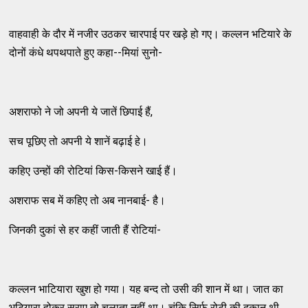
वाहवाही के दौर में नजीर उठकर चारपाई पर खड़े हो गए। कल्लन भटियारे के
दोनों कंधे थपथपाते हुए कहा--मियां सुनो-
अशराफो ने जो अपनी ये जातें छिपाई हैं,
सच पूछिए तो अपनी ये शानें बढ़ाई हे।
कहिए उन्हों की रोटियां किस-किसने खाई हैं।
अशराफ सब में कहिए तो अब नानबाई- है।
जिनकी दुकां से हर कहीं जाती हैं रोटियां-
कल्लन भाटियारा खुश हो गया। यह बन्द तो उसी की शान में था। जात का
भटियारा होकर सराए तो चलाता नहीं था। चूंकि सिर्फ रोटी की दुकान थी