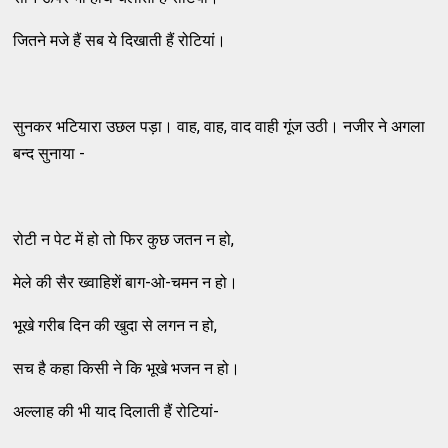
जितने मजे हैं सब ये दिखाती हैं रोटियां।
सुनकर भटियारा उछल पड़ा। वाह, वाह, वाद वाही गूंज उठी। नजीर ने अगला
बन्द सुनाया -
रोटी न पेट में हो तो फिर कुछ जतन न हो,
मेले की सैर ख्वाहिशें बाग-ओ-चमन न हो।
भूखे गरीब दिन की खुदा से लगन न हो,
सच है कहा किसी ने कि भूखे भजन न हो।
अल्लाह की भी याद दिलाती हैं रोटियां-