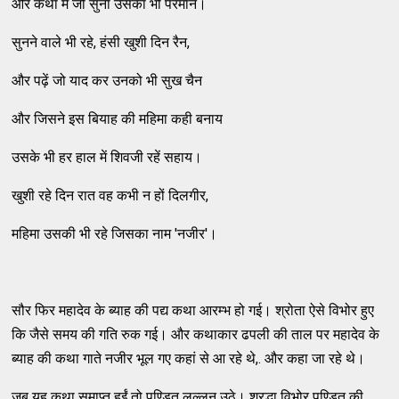
और कथा में जो सुना उसका भी परमान।
सुनने वाले भी रहे, हंसी खुशी दिन रैन,
और पढ़ें जो याद कर उनको भी सुख चैन
और जिसने इस बियाह की महिमा कही बनाय
उसके भी हर हाल में शिवजी रहें सहाय।
खुशी रहे दिन रात वह कभी न हों दिलगीर,
महिमा उसकी भी रहे जिसका नाम 'नजीर'।
सौर फिर महादेव के ब्याह की पद्य कथा आरम्भ हो गई। श्रोता ऐसे विभोर हुए
कि जैसे समय की गति रुक गई। और कथाकार ढपली की ताल पर महादेव के
ब्याह की कथा गाते नजीर भूल गए कहां से आ रहे थे,. और कहा जा रहे थे।
जब यह कथा समाप्त हुईं तो पण्डित लल्लन उठे। श्रद्धा विभोर पण्डित की