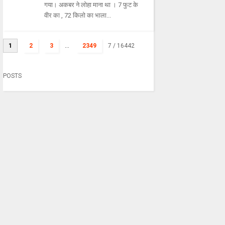
गया। अकबर ने लोहा माना था । 7 फुट के
वीर का , 72 किलो का भाला...
1
2
3
...
2349
7
/ 16442
POSTS