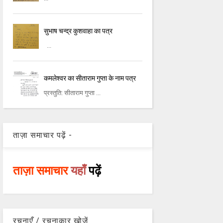
सुभाष चन्द्र कुशवाहा का पत्र
...
कमलेश्वर का सीताराम गुप्ता के नाम पत्र
प्रस्तुति: सीताराम गुप्ता ...
ताज़ा समाचार पढ़ें -
ताज़ा समाचार
यहाँ
पढ़ें
रचनाएँ / रचनाकार खोजें