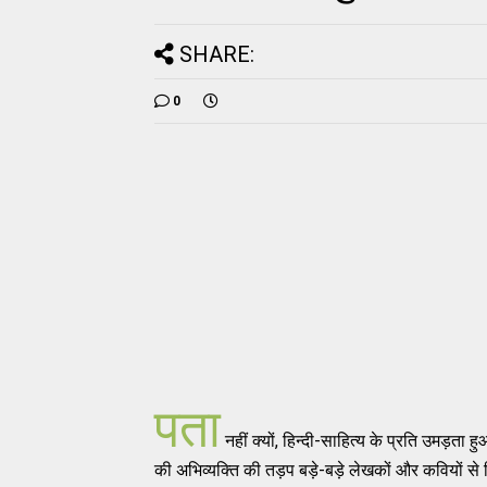
SHARE:
0
पता
नहीं क्यों, हिन्दी-साहित्य के प्रति उमड़ता हु
की अभिव्यक्ति की तड़प बड़े-बड़े लेखकों और कवियों से 