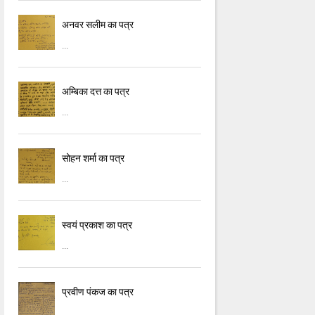
अनवर सलीम का पत्र
...
अम्बिका दत्त का पत्र
...
सोहन शर्मा का पत्र
...
स्वयं प्रकाश का पत्र
...
प्रवीण पंकज का पत्र
...