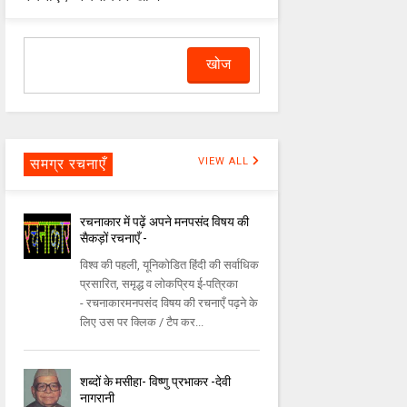
समग्र रचनाएँ
VIEW ALL
रचनाकार में पढ़ें अपने मनपसंद विषय की
सैकड़ों रचनाएँ -
विश्व की पहली, यूनिकोडित हिंदी की सर्वाधिक
प्रसारित, समृद्ध व लोकप्रिय ई-पत्रिका
- रचनाकारमनपसंद विषय की रचनाएँ पढ़ने के
लिए उस पर क्लिक / टैप कर...
शब्दों के मसीहा- विष्णु प्रभाकर -देवी
नागरानी