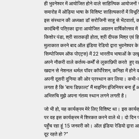
ही भुवनेश्वर में आयोजित होने वाले साहित्यिक आयोजनों ज
समारोह में ओड़िया भाषा के विशिष्ट साहित्यकारों में वि
इस संस्थान की अध्यक्षा डॉ सरोजिनी साहू से भेंटवार्ता, 
कादंबिनी पत्रिका द्वारा आयोजित अद्यतन वार्षिकोत्सव में 
किशोर पंडा, श्री सातकड़ी होता, श्री दीपक मिश्र एवं ह
मुलाकात करने बाद ऑल इंडिया रेडियो द्वारा भुवनेश्वर
सिम्पोजियम ऑफ पोएट्स) में 22 भारतीय भाषाओं के उत्
अपने नौकरी वाले कर्तव्य-कर्मों से लुकाछिपी करते हुए
खदान से नेशनल थर्मल पॉवर कॉर्पोरेशन, कनिहा में होने 
अपनी दूसरी दुनिया की ओर प्रस्थान कर लिया। कभी-
लगता है कि ‘बाय डिफ़ाल्ट’ मैं माइनिंग इंजिनियर बना हू
अभिरुचि मुझे अपना गंतव्य स्थान लगने लगती है।
जो भी हो, यह कार्यक्रम मेरे लिए विशिष्ट था। इस कार्यक्
पर वह इस कार्यक्रम में शिरकत करने वाले थे। दो दिन पहले
पहुँच रहा हूं 15 जनवरी को। ऑल इंडिया रेडियो द्वारा आ
दूर रहते हो ?”