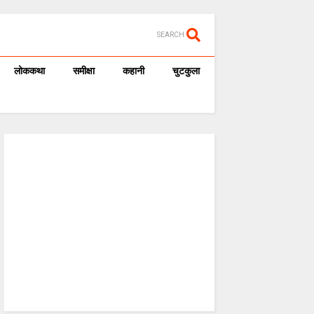
SEARCH
लोककथा
समीक्षा
कहानी
चुटकुला