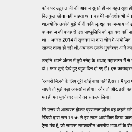
फोन पर उद्भ्रांत जी की आवाज सुनते ही मन बहुत खुश ह
बिलकुल खोना नहीं चाहता था। वह मेरे मार्गदर्शक भी थे
था,क्योंकि उन्होने मुझे चीनी कवि लू-शून का अध्याय 
कामकाज की वजह से उस पाण्डुलिपि को पूरा कर नहीं प
था। अगस्त 2014 में सृजनगाथा द्वारा चीन में आयोजित अं
रहकर ताजा हो रही थी,अचानक उनके भुवनेश्वर आने का 
उन्होंने अपने अंतस में छुपे स्नेह के अथाह महासागर में 
दो। मगर तुम्हें देखे हुए बहुत दिन हो गए हैं। इस कार्य
“आपसे मिलने के लिए दूरी कोई बाधा नहीं है,सर। मैं प
जाएंगे तो मुझे बड़ा अफसोस होगा। और तो और, इसी बहान
मन ही मन भुवनेश्वर जाने का संकल्प लिया।
मेरे उत्तर से आश्वस्त होकर प्रसन्नतापूर्वक वह कहने
रेडियो द्वारा सन 1956 से हर साल आयोजित किया जाता ह
ऐसा मंच है, जो समस्त समकालीन भारतीय भाषाओं के बीच 