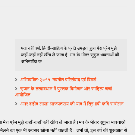
पता नहीं क्यों, हिन्दी-साहित्य के प्रति उमड़ता हुआ मेरा प्रेम मुझे
कहाँ-कहाँ नहीं खींच ले जाता है।मन के भीतर सुषुप्त भावनाओं की
अभिव्यक्ति क...
अभिव्यक्ति-२०११: नवगीत परिसंवाद एवं विमर्श
सृजन के तत्वावधान में पुस्तक विमोचन और साहि‍त्‍य चर्चा
आयोजित
अमर शहीद लाला लाजपतराय की याद में त्रिभाषी कवि सम्‍मेलन
आ मेरा प्रेम मुझे कहाँ-कहाँ नहीं खींच ले जाता है।मन के भीतर सुषुप्त भावनाओं
मिलने का एक भी अवसर खोना नहीं चाहती है। तभी तो, इस वर्ष की शुरूआत से