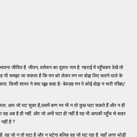
 संभावना जीवित है. जीवन, वर्तमान का दूसरा नाम है. गहराई में पहुँचकर देखें तो
तरह भी समझा जा सकता है कि मन को लेकर मन भर बोझ लिए चलने वाले के
सकता. किसी शायर ने क्या खूब कहा है- बेवज़ह मन पे कोई बोझ न भारी रखिए/
कता. आप जो घट चुका है,उसमें कण भर भी न तो कुछ घटा सकते हैं और न ही
ा वह अब है ही नहीं. और जो अभी घटा ही नहीं है वह भी आपकी पहुँच से बाहर
नहीं है ?
षण है. वह जो न तो घटा है और न घटेगा बल्कि वह जो घट रहा है. यहाँ अगर थोड़ी