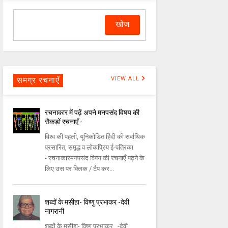
समग्र रचनाएँ
VIEW ALL
रचनाकार में पढ़ें अपने मनपसंद विषय की
सैकड़ों रचनाएँ -
विश्व की पहली, यूनिकोडित हिंदी की सर्वाधिक
प्रसारित, समृद्ध व लोकप्रिय ई-पत्रिका
- रचनाकारमनपसंद विषय की रचनाएँ पढ़ने के
लिए उस पर क्लिक / टैप कर...
शब्दों के मसीहा- विष्णु प्रभाकर -देवी
नागरानी
शब्दों के मसीहा- विष्णु प्रभाकर -देवी