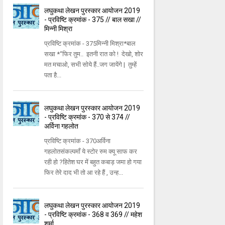
लघुकथा लेखन पुरस्कार आयोजन 2019
- प्रविष्टि क्रमांक - 375 // बाल सखा //
मिन्नी मिश्रा
प्रविष्टि क्रमांक - 375मिन्नी मिश्रा*बाल
सखा *“फिर तुम.. इतनी रात को ! देखो, शोर
मत मचाओ, सभी सोये हैं..जग जायेंगे | तुम्हें
पता है...
लघुकथा लेखन पुरस्कार आयोजन 2019
- प्रविष्टि क्रमांक - 370 से 374 //
अर्विना गहलोत
प्रविष्टि क्रमांक - 370अर्विना
गहलोतसंकल्पमाँ ये स्टोर रुम क्यू साफ कर
रही हो ?हितेश घर में बहुत कबाड़ जमा हो गया
फिर तेरे दाद भी तो आ रहे हैं , उन्ह...
लघुकथा लेखन पुरस्कार आयोजन 2019
- प्रविष्टि क्रमांक - 368 व 369 // महेश
शर्मा