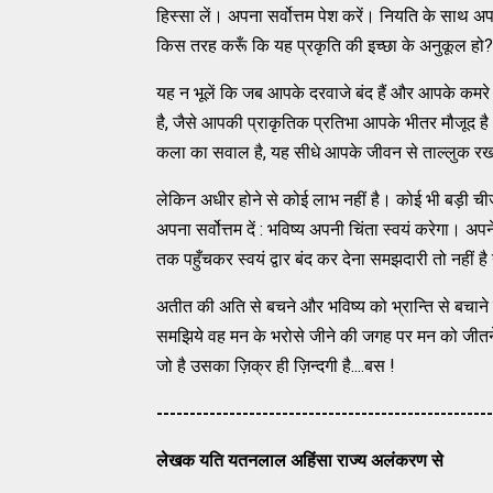
हिस्‍सा लें। अपना सर्वोत्तम पेश करें। नियति के साथ अ
किस तरह करूँ कि यह प्रकृति की इच्‍छा के अनुकूल हो? ज
यह न भूलें कि जब आपके दरवाजे बंद हैं और आपके कमरे मे
है, जैसे आपकी प्राकृतिक प्रतिभा आपके भीतर मौजूद है।
कला का सवाल है, यह सीधे आपके जीवन से ताल्‍लुक र
लेकिन अधीर होने से कोई लाभ नहीं है। कोई भी बड़ी च
अपना सर्वोत्तम दें : भविष्‍य अपनी चिंता स्‍वयं करेगा। 
तक पहुँचकर स्वयं द्वार बंद कर देना समझदारी तो नहीं ह
अतीत की अति से बचने और भविष्य को भ्रान्ति से बचान
समझिये वह मन के भरोसे जीने की जगह पर मन को जीतने मे
जो है उसका ज़िक्र ही ज़िन्दगी है....बस !
---------------------------------------------------
लेखक यति यतनलाल अहिंसा राज्य अलंकरण से