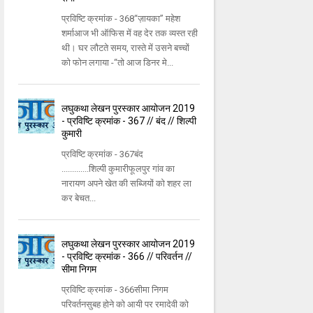
प्रविष्टि क्रमांक - 368‘‘ज़ायका’’ महेश
शर्माआज भी ऑफिस में वह देर तक व्यस्त रही
थी। घर लौटते समय, रास्ते में उसने बच्चों
को फोन लगाया -‘‘तो आज डिनर मे...
लघुकथा लेखन पुरस्कार आयोजन 2019
- प्रविष्टि क्रमांक - 367 // बंद // शिल्पी
कुमारी
प्रविष्टि क्रमांक - 367बंद
.............शिल्पी कुमारीफूलपुर गांव का
नारायण अपने खेत की सब्जियों को शहर ला
कर बेचत...
लघुकथा लेखन पुरस्कार आयोजन 2019
- प्रविष्टि क्रमांक - 366 // परिवर्तन //
सीमा निगम
प्रविष्टि क्रमांक - 366सीमा निगम
परिवर्तनसुबह होने को आयी पर रमादेवी को