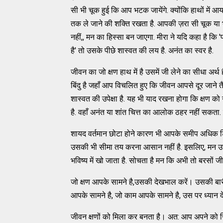
सी भी चूक हुई कि आप भटक जायेंगे. क्योंकि हाथों में
तक ले जाने की शक्ति रखता है. आपकी ज़रा सी चूक या
नहीं,, मन का हिस्सा बन जाएगा. मीरा ने यदि कहा है कि 
है' तो उसके पीछे शास्वत की लय है. अनंत का स्वर है.
जीवन का जो क्षण हाथ में है उसमें जी लेने का सीधा अर्थ
बिंदु है जहाँ आप विचलित हुए कि जीवन आपसे दूर जाने तैय
शास्वत की उपेक्षा है. यह भी याद रखना होगा कि क्षण को
है. वहाँ अनंत या शांत चित्त का आलोक ठहर नहीं सकता. 
शायद वर्तमान छोटा होने कारण भी आपके समीप अधिक टिक
उसकी भी सीमा तय करना आसान नहीं है. इसलिए, मन उसके 
भविष्य में खो जाता है. सोचता है मन कि अभी तो बरसों
जो क्षण आपके सामने है,उसकी देखभाल करें। उसकी बारीक
आपके सामने है, जो काम आपके सामने है, उस पर ध्‍यान द
जीवन क्षणों को मिला कर बनता है। अत: आप अपने को जिस क