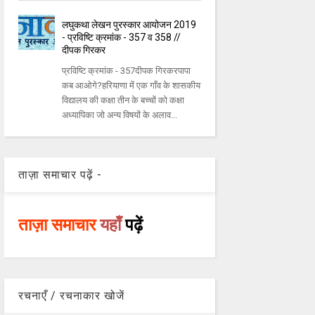
लघुकथा लेखन पुरस्कार आयोजन 2019
- प्रविष्टि क्रमांक - 357 व 358 //
दीपक गिरकर
प्रविष्टि क्रमांक - 357दीपक गिरकरपापा
कब आओगे?हरियाणा में एक गाँव के शासकीय
विद्यालय की कक्षा तीन के बच्चों को कक्षा
अध्यापिका जो अन्य विषयों के अलाव...
ताज़ा समाचार पढ़ें -
ताज़ा समाचार
यहाँ
पढ़ें
रचनाएँ / रचनाकार खोजें