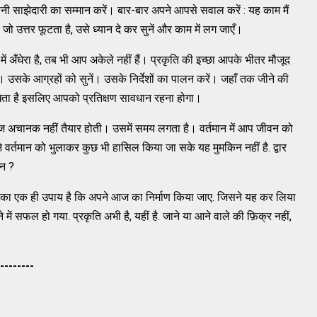
पनी साझेदारी का सम्‍मान करें। बार-बार अपने आपसे सवाल करें : यह काम मैं
ो उत्तर फूटता है, उसे ध्‍यान दे कर सुनें और काम में लग जाएँ।
ं अँधेरा है, तब भी आप अकेले नहीं हैं। प्रकृति की इच्‍छा आपके भीतर मौजूद
 उसके आग्रहों को सुनें। उसके निर्देशों का पालन करें। जहाँ तक जीने की
खता है इसलिए आपको प्रतिक्षण सावधान रहना होगा।
ीज अचानक नहीं तैयार होती। उसमें समय लगता है। वर्तमान में आप जीवन को
अपने वर्तमान को भुलाकर कुछ भी हासिल किया जा सके यह मुमकिन नहीं है. द्वार
ै न ?
े का एक ही उपाय है कि अपने आज का निर्माण किया जाए. जिसने यह कर लिया
ं सफल हो गया. प्रकृति अभी है, यहीं है. जाने या आने वाले की फ़िक्र नहीं,
--------