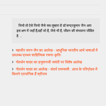
जियो तो ऐसे जियो जैसे सब तुम्हारा है डॉ.चन्द्रकुमार जैन आप
इस क्षण में जहाँ हैं,वहाँ जो हैं, जैसे भी हैं, जीवन की संभावना जीवित
है. ...
महावीर सरन जैन का आलेख - आधुनिक भारतीय आर्य भाषाओं में
उपलब्ध प्रथम साहित्यिक रचना-कृतिः
गोवर्धन यादव का हनुमानजी जयंती पर विशेष आलेख
गोवर्धन यादव का आलेख - संदर्भ रामनवमी : आज के परिप्रेक्ष्य में
कितने प्रासंगिक हैं श्रीराम