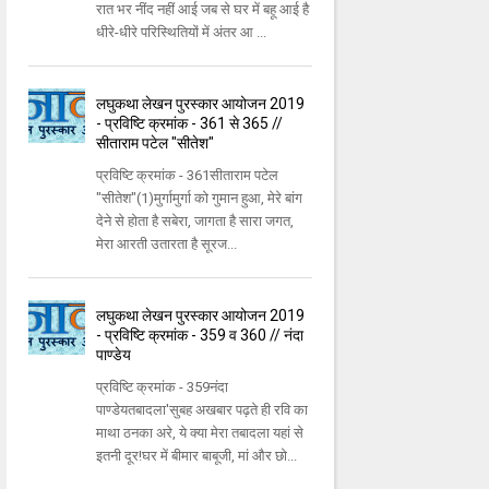
रात भर नींद नहीं आई जब से घर में बहू आई है
धीरे-धीरे परिस्थितियों में अंतर आ ...
लघुकथा लेखन पुरस्कार आयोजन 2019
- प्रविष्टि क्रमांक - 361 से 365 //
सीताराम पटेल "सीतेश"
प्रविष्टि क्रमांक - 361सीताराम पटेल
"सीतेश"(1)मुर्गामुर्गा को गुमान हुआ, मेरे बांग
देने से होता है सबेरा, जागता है सारा जगत,
मेरा आरती उतारता है सूरज...
लघुकथा लेखन पुरस्कार आयोजन 2019
- प्रविष्टि क्रमांक - 359 व 360 // नंदा
पाण्डेय
प्रविष्टि क्रमांक - 359नंदा
पाण्डेयतबादला'सुबह अखबार पढ़ते ही रवि का
माथा ठनका अरे, ये क्या मेरा तबादला यहां से
इतनी दूर!घर में बीमार बाबूजी, मां और छो...