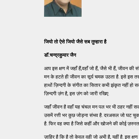
जियो तो ऐसे जियो जैसे सब तुम्हारा है
डॉ.चन्द्रकुमार जैन
आप इस क्षण में जहाँ हैं,वहाँ जो हैं, जैसे भी हैं, जीवन की
मन के हटते ही जीवन का सूर्य चमक उठता है. इसे इस 
हाथों ज़िन्दगी के संगीत का सितार कभी झंकृत नहीं हो 
ज़िन्दगी ज़ंग है, इस ज़ंग को जारी रखिए.
जहाँ जीवन है वहाँ यह चंचल मन पल भर भी ठहर नहीं स
उसमें रत्ती भर कुछ जोड़ना संभव है. दरअसल जो घट चुक
है. फिर वह क्या है जिसे कहीं और खोजने की कोई ज़रुरत 
ज़ाहिर है कि है तो केवल वही जो अभी है, यहीं है. इस क्