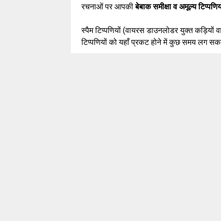
रचनाओं पर आपकी
बेबाक समीक्षा व अमूल्य टिप्पणिय
स्पैम टिप्पणियों (वायरस डाउनलोडर युक्त कड़ियों 
टिप्पणियों को यहाँ प्रकट होने में कुछ समय लग सकत