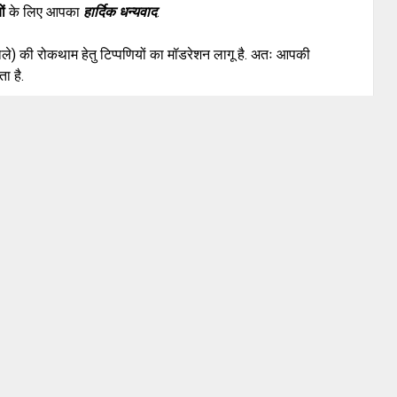
ों
के लिए आपका
हार्दिक धन्यवाद
.
वाले) की रोकथाम हेतु टिप्पणियों का मॉडरेशन लागू है. अतः आपकी
ा है.