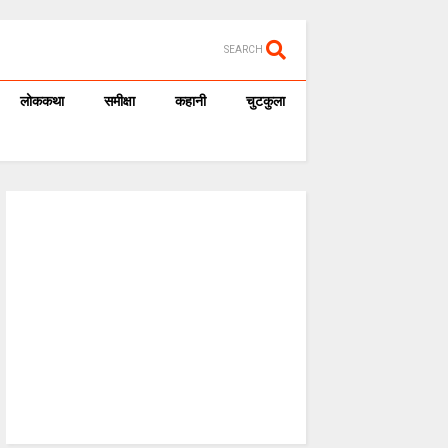
SEARCH
लोककथा
समीक्षा
कहानी
चुटकुला