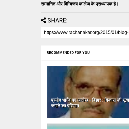
सम्मानित और दिग्विजय कालेज के प्राध्यापक है।
SHARE:
RECOMMENDED FOR YOU
प्रमोद भार्गव का आलेख - बिहार : विकास की भूख
जगाने का परिणाम