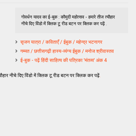
गोवर्धन यादव का ई-बुक : कौमुदी महोत्सव - हमारे तीज त्यौहार
नीचे दिए विंडो में क्लिक टू रीड बटन पर क्लिक कर पढ़ें .
सृजन यात्रा / कविताएँ / ईबुक / महेन्द्र भटनागर
गम्मत / छत्तीसगढ़ी हास्य-व्यंग्य ईबुक / मनोज श्रीवास्तव
ई-बुक - पढ़ें हिंदी साहित्य की पत्रिका 'मंतव्य' अंक 4
ौहार नीचे दिए विंडो में क्लिक टू रीड बटन पर क्लिक कर पढ़ें
.