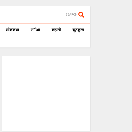
SEARCH
लोककथा
समीक्षा
कहानी
चुटकुला