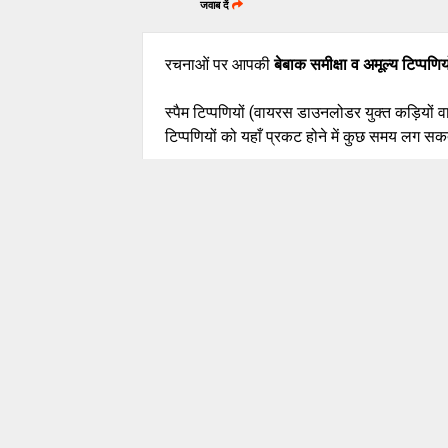
जवाब दें
रचनाओं पर आपकी
बेबाक समीक्षा व अमूल्य टिप्पणिय
स्पैम टिप्पणियों (वायरस डाउनलोडर युक्त कड़ियों 
टिप्पणियों को यहाँ प्रकट होने में कुछ समय लग सकत