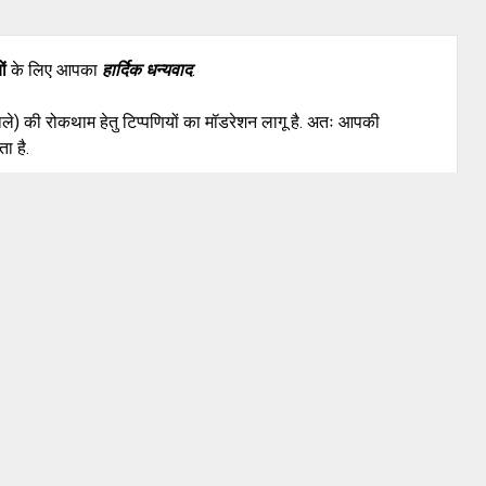
ों
के लिए आपका
हार्दिक धन्यवाद
.
वाले) की रोकथाम हेतु टिप्पणियों का मॉडरेशन लागू है. अतः आपकी
ा है.