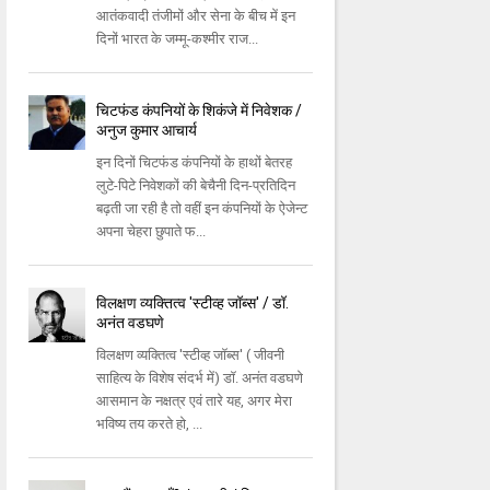
आतंकवादी तंजीमों और सेना के बीच में इन
दिनों भारत के जम्मू-कश्मीर राज...
चिटफंड कंपनियों के शिकंजे में निवेशक /
अनुज कुमार आचार्य
इन दिनों चिटफंड कंपनियों के हाथों बेतरह
लुटे-पिटे निवेशकों की बेचैनी दिन-प्रतिदिन
बढ़ती जा रही है तो वहीं इन कंपनियों के ऐजेन्ट
अपना चेहरा छुपाते फ...
विलक्षण व्यक्तित्व 'स्टीव्ह जॉब्स' / डॉ.
अनंत वडघणे
विलक्षण व्यक्तित्व 'स्टीव्ह जॉब्स' ( जीवनी
साहित्य के विशेष संदर्भ में) डॉ. अनंत वडघणे
आसमान के नक्षत्र एवं तारे यह, अगर मेरा
भविष्य तय करते हो, ...