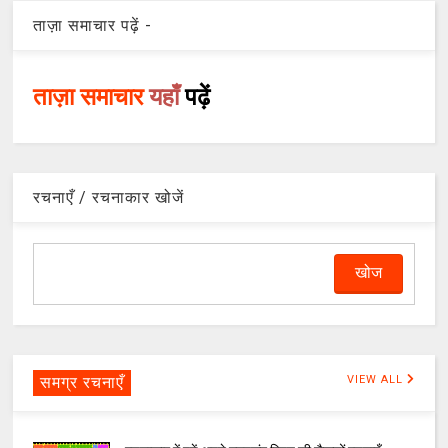
ताज़ा समाचार पढ़ें -
ताज़ा समाचार
यहाँ
पढ़ें
रचनाएँ / रचनाकार खोजें
समग्र रचनाएँ
VIEW ALL