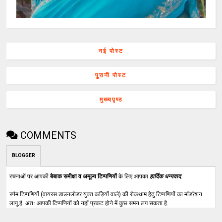
नई पोस्ट
पुरानी पोस्ट
मुख्यपृष्ठ
COMMENTS
BLOGGER
रचनाओं पर आपकी
बेबाक समीक्षा व अमूल्य टिप्पणियों
के लिए आपका
हार्दिक धन्यवाद
.
स्पैम टिप्पणियों (वायरस डाउनलोडर युक्त कड़ियों वाले) की रोकथाम हेतु टिप्पणियों का मॉडरेशन
लागू है. अतः आपकी टिप्पणियों को यहाँ प्रकट होने में कुछ समय लग सकता है.