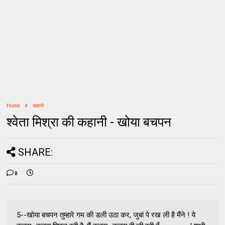
Home
कहानी
श्वेता मिश्रा की कहानी - खोया बचपन
SHARE:
0
5--खोया बचपन तुम्हारे गम की डली उठा कर, जुबां पे रख ली है मैंने ! ये