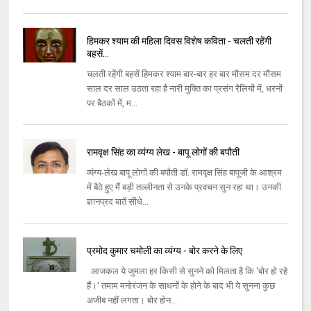
हिमकर श्याम की महिला दिवस विशेष कविता - चलती रहेंगी
बहसें...
चलती रहेंगी बहसें हिमकर श्याम बार-बार हर बार मौसम दर मौसम
साल दर साल उठता रहा है नारी मुक्ति का प्रसंग रैलियों में, धरनों
पर बैठकों में, म...
रामवृक्ष सिंह का व्यंग्य लेख - बापू लोगों की बपौती
व्यंग्य-लेख बापू लोगों की बपौती डॉ. रामवृक्ष सिंह बापूजी के आश्रम
में बैठे हुए मैं बड़ी तल्लीनता से उनके प्रवचन सुन रहा था। उनकी
ज्ञानप्रद बातें सीधे...
प्रमोद कुमार चमोली का व्यंग्य - बोर करने के लिए
आजकल ये जुमला हर किसी से सुनने को मिलता है कि ‘बोर हो रहे
हैं।' तमाम मनोरंजन के साधनों के होने के बाद भी ये सुनना कुछ
अजीब नहीं लगता। बोर होन...