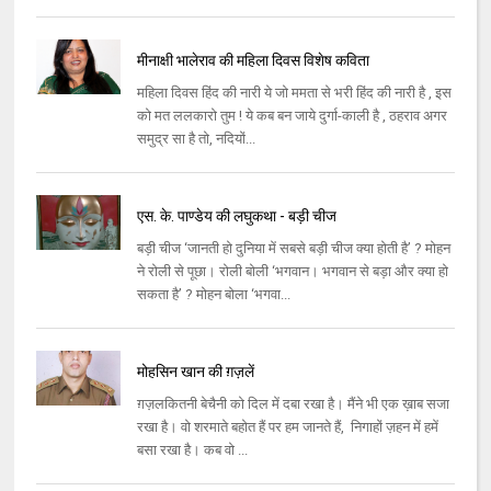
मीनाक्षी भालेराव की महिला दिवस विशेष कविता
महिला दिवस हिंद की नारी ये जो ममता से भरी हिंद की नारी है , इस
को मत ललकारो तुम ! ये कब बन जाये दुर्गा-काली है , ठहराव अगर
समुद्र सा है तो, नदियों...
एस. के. पाण्डेय की लघुकथा - बड़ी चीज
बड़ी चीज ‘जानती हो दुनिया में सबसे बड़ी चीज क्या होती है’ ? मोहन
ने रोली से पूछा। रोली बोली ‘भगवान। भगवान से बड़ा और क्या हो
सकता है’ ? मोहन बोला ‘भगवा...
मोहसिन खान की ग़ज़लें
ग़ज़लकितनी बेचैनी को दिल में दबा रखा है। मैंने भी एक ख़ाब सजा
रखा है। वो शरमाते बहोत हैं पर हम जानते हैं, निगाहों ज़हन में हमें
बसा रखा है। कब वो ...