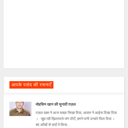
आपके पसंद की रचनाएँ
मोहसिन खान की चुनावी ग़ज़ल
ग़ज़ल वक़्त ने आज सबक़ सिखा दिया, आवाम ने आईना दिखा दिया
। ख़ूब रही ख़िलाफते-जंग दौराँ, हमने पानी उनको पिला दिया ।
बंद आँखों से वादों पे किया...