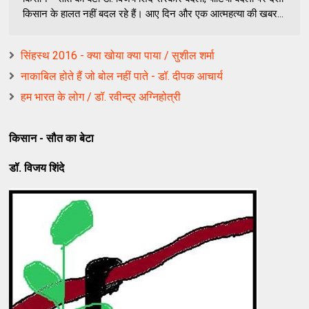
किसान के हालत नहीं बदल रहे हैं। आए दिन और एक आत्महत्या की खबर...
सिंहस्थ 2016 - क्या खोया क्या पाया / सुशील शर्मा
नाकाबिल होते हैं जो बोल नहीं पाते - डॉ. दीपक आचार्य
हम भारत के लोग / डॉ. रवीन्द्र अग्निहोत्री
किसान - सौत का बेटा
डॉ. विजय शिंदे