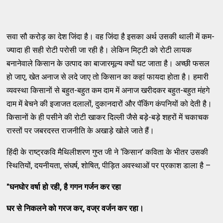
सवा सौ करोड़ का देश जिंदा है। वह जिंदा है इसका अर्थ उसकी थाली में कम-
ज्यादा ही सही रोटी परोसी जा रही है। लेकिन मिट्टी को रोटी लायक
बनानेवाले किसान के उत्पाद का बाजारमूल्य क्यों घट जाता है। अच्छी फसल
हो जाए, खेत अनाज से लदे जाए तो किसान का कहां फायदा होता है। हमारी
व्यवस्था किसानों से बहुत-बहुत कम दाम में अनाज खरीदकर बहुत-बहुत मंहगे
दाम में बेचने की इजाजत दलालों, दुकानदारों और पॅकिंग कंपनियों को देती है।
किसानों के ही पसीने की रोटी खाकर दिल्ली जैसे बड़े-बड़े शहरों में चकाचक
रास्तों पर जबरदस्त राजनीति के अखाड़े खोले जाते हैं।
हिंदी के राष्ट्रकवि मैथिलीशरण गुप्त जी ने ‘किसान’ कविता के भीतर उसकी
स्थितियों, दयनीयता, संघर्ष, शोषित, पीड़ित अवस्थाओं पर प्रकाश डाला है –
"
घनघोर वर्षा हो रही
,
है गगन गर्जन कर रहा
घर से निकलने को गरज कर
,
वज्र वर्जन कर रहा।