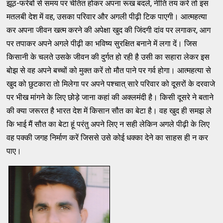
झूठ-फरेबों से समय पर चेतित होकर अपना रूख बदले, नीति तय करे तो इस
मतलबी देश में वह, उसका परिवार और अगली पीढ़ी टिक पाएगी। आत्महत्या
कर अपना जीवन खत्म करने की अपेक्षा खुद की जिंदगी दांव पर लगाकर, आग
पर तपाकर अपने अगले पीढ़ी का भविष्य सुरक्षित बनाने में लगा दें। जिस
किसानी के चलते उसके जीवन की दुर्गत हो रही है उसी का सहारा लेकर इस
बोझ से वह अपने बच्चों को मुक्त करें तो मौत पाने पर गर्व होगा। आत्महत्या से
खुद को छुटकारा तो मिलेगा पर अपने पश्चात् सारे परिवार को दूसरों के दरवाजे
पर भीख मांगने के लिए छोड़े जाना कहां की अक्लमंदी है। किसी दूसरे ने बताने
की क्या जरूरत है भारत देश में किसान सौत का बेटा है। वह खुद ही समझ ले
कि भाई मैं सौत का बेटा हूं परंतु अपने लिए न सही लेकिन अगले पीढ़ी के लिए
वह पक्की जगह निर्माण करें जिससे उसे कोई धक्का देने का साहस ही न कर
पाए।