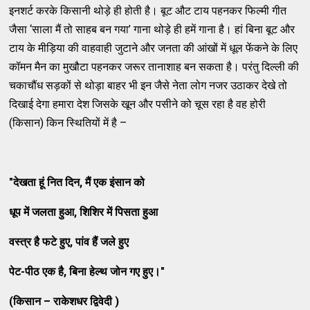
इनशर्ट करके किसानी थोड़े ही होती है। बूट औट टाय पहनकर फिल्मी गीत
जैसा ‘साला मैं तो साहब बन गया’ गाना थोड़े ही हमें गाना है। हां बिना बूट और
टाय के मीड़िया की वाहवाही जुटाने और जनता की आंखों में धूल फेंकने के लिए
कॉमन मैन का मुखौटा पहनकर जरूर तानाशाह बन सकता है। परंतु दिल्ली की
चकाचौंध सड़कों से थोड़ा बाहर भी इन जैसे नेता लोग नजर उठाकर देखे तो
दिखाई देगा हमारा देश जिसके खून और पसीने को चूस रहा है वह होरी
(किसान) किन स्थितियों में है –
"
देखता हूं नित दिन, मैं एक इंसान को
धूप में जलता हुआ, शिशिर में पिसता हुआ
वस्त्र है फटे हुए, पांव हैं जले हुए
पेट-पीठ एक है, बिना हेल्थ जोन गए हुए।
"
(किसान – राकेशधर द्विवेदी )