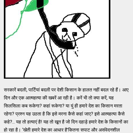
सरकारें बदली, पार्टियां बदली पर देशी किसान के हालत नहीं बदल रहे हैं। आए
दिन और एक आत्महत्या की खबरें आ रही है। करें भी तो क्या करें, यह
सिलसिला कब रूकेगा? कहां रूकेगा? या युं ही हमारे देश का किसान मरता
रहेगा? प्रश्न यह उठता है कि इसे मरना कैसे कहां जाए? इसे आत्महत्या कैसे
कहे?... यह तो हत्याएं है! यह तो खून है जो दिन दहाड़े हमारे देश के किसानों का
हो रहा है। ‘खेती हमारे देश का आधार है’कितना सपाट और असंवेदनशील