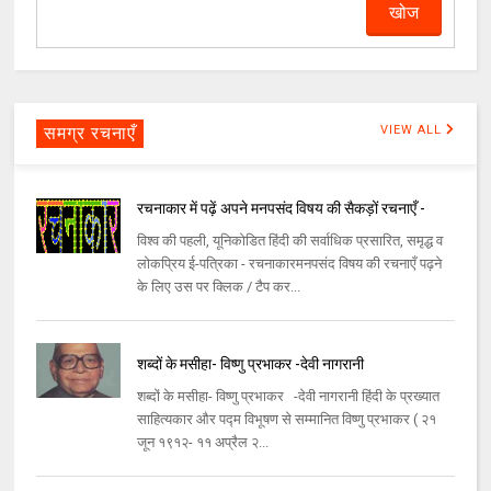
समग्र रचनाएँ
VIEW ALL
रचनाकार में पढ़ें अपने मनपसंद विषय की सैकड़ों रचनाएँ -
विश्व की पहली, यूनिकोडित हिंदी की सर्वाधिक प्रसारित, समृद्ध व
लोकप्रिय ई-पत्रिका - रचनाकारमनपसंद विषय की रचनाएँ पढ़ने
के लिए उस पर क्लिक / टैप कर...
शब्दों के मसीहा- विष्णु प्रभाकर -देवी नागरानी
शब्दों के मसीहा- विष्णु प्रभाकर -देवी नागरानी हिंदी के प्रख्यात
साहित्यकार और पद्म विभूषण से सम्मानित विष्णु प्रभाकर ( २१
जून १९१२- ११ अप्रैल २...