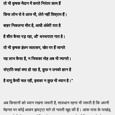
तो भी कृषक मैदान में करते निरंतर काम हैं
किस लोभ से वे आज भी
,
लेते नहीं विश्राम हैं।
बाहर निकलना मौत है
,
आधी अंधेरी रात है
है शीत कैसा पड़ रहा
,
औ
’
थरथराता गात है।
तो भी कृषक इंधन जलाकर
,
खेत पर हैं जागते
यह लाभ कैसा है
,
न जिसका मोह अब भी त्यागते।
संप्रति कहां क्या हो रहा है
,
कुछ न उनको ज्ञान है
है वायु कैसी चल रही
,
इसका न कुछ भी ध्यान है।
"
अब किसानों को ध्यान रखना जरूरी है, सावधान रहना भी जरूरी है कि अपनी
मेहनत पर कोई आकर झपट्टा मारे तो गलती खुद की है। आस-पास के पाखंड़,