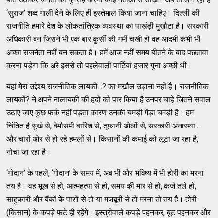
‘सुराज’ शब्द गाली देने के लिए ही इस्तेमाल किया जाना चाहिए। दिल्ली की
राजनीति हमारे देश के लोकतांत्रिक व्यवस्था का पाखंड़ी मुखौटा है। सरकारी
अधिकारी बन जिसने भी एक बार कुर्सी की गर्मी चखी हो वह आदमी कभी भी
अच्छा राजनेता नहीं बन सकता है। हमें आज नहीं समय बीतने के बाद पछतावा
करना पड़ेगा कि अरे इससे तो पहलेवाली पार्टियां हजार गुना अच्छी थी।
यहां मेरा उद्देश्य राजनीतिक लायकों...? का मखौल उड़ाना नहीं है। राजनीतिक
लायकों? ने अपने नालायकी की हदों को पार किया है उनपर चाहे जितने सवाल
उठाए जाए कुछ फर्क नहीं पड़ता कारण उनकी चमड़ी गेंड़ा चमड़ी है। हम
चिंतित है सुखे से, बेमौसमी बारिश से, तूफानी ओलों से, सरकारी अनास्था...
और चारों ओर से हो रहे हमलों से। किसानों की कमाई को लूटा जा रहा है,
नोचा जा रहा है।
‘गोदान’ के पहले, ‘गोदान’ के समय में, अब भी और भविष्य में भी होरी का मरना
तय है। वह भूख से हो, आत्महत्या से हो, समय की मार से हो, कर्ज तले हो,
साहुकारी और बैंकों के पाशों से हो या मजबूरी से हो मरना तो तय है। होरी
(किसान) के कपड़े फटे ही रहेंगे। इस्त्रीवाले कपड़े पहनकर, बूट पहनकर और