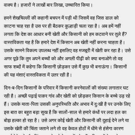
वाक्य है। हजारों ने लाखों बार लिखा, उच्चारित किया।
हमने शेखचिल्ली की कहानी बचपन में पड़ी थी जिसमें वह जिस डाल को
काटना चाह रहा है उस पर ही बैठकर कुल्हाड़ी चला रहा है। अब हमें नहीं
लगता कि देश का आधार बनी खेती और किसानी को हम कटवाने पर तुले हैं?
वास्तविकता यह है कि हमारे देश में किसान अब खेती नहीं करना चाहता है।
उसके सामने विकल्प उपलब्ध नहीं इसलिए वह मजबूरी में खेती कर रहा है। उसे
अगर पूछे कि तुम अपने बच्चों को और अगली पीढ़ी को क्या बनाओगे तो वह
साफ शब्दों में कहेगा कि किसानी छोड़कर उसे मैं कुछ भी बनाऊंगा। किसानों
की यह मंशाएं वास्तविकता में उतर रही है।
दिन-ब-दिन किसानों के परिवार में किसानी करनेवालों की संख्या लगातार घट
रही है। अच्छी पढ़ाई पाकर गांव और खेती को छोड़कर किसान के बच्चे उड़ रहे
हैं। उसके माता-पिता उसकी अनुपस्थिति और अभाव में दुःखी है पर उनके लिए
इस बात का बहुत बड़ा सुख है कि सालों-साल से हमारे कंधों पर लदा हल का
बोझ हल्का हो रहा है। उसे अगर कोई खेती और किसानी की दुहाई देने लगे या
उसके खेती की चिंता जताने लगे तो वह केवल होठों में धीमे से हंसेगा कारण