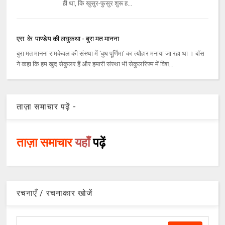
ही था, कि खुसुर-फुसुर शुरू ह...
एस. के. पाण्डेय की लघुकथा - बुरा मत मानना
बुरा मत मानना रामकेवल की संस्था में ‘बुध पूर्णिमा’ का त्यौहार मनाया जा रहा था । बॉस
ने कहा कि हम खुद सेकुलर हैं और हमारी संस्था भी सेकुलरिज्म में विश...
ताज़ा समाचार पढ़ें -
ताज़ा समाचार
यहाँ
पढ़ें
रचनाएँ / रचनाकार खोजें