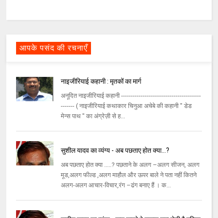
आपके पसंद की रचनाएँ
नाइजीरियाई कहानी : मृतकों का मार्ग
अनूदित नाइजीरियाई कहानी -----------------------------------------
------- ( नाइजीरियाई कथाकार चिनुआ अचेबे की कहानी " डेड
मेन्स पाथ " का अंग्रेज़ी से ह...
सुशील यादव का व्यंग्य - अब पछताए होत क्या…?
अब पछताए होत क्या .....? पछताने के अलग –अलग सीजन, अलग
मूड,अलग फील्ड ,अलग माहौल और ऊपर बाले ने पता नहीं कितने
अलग-अलग आचार-विचार,रंग –ढंग बनाए हैं । क...