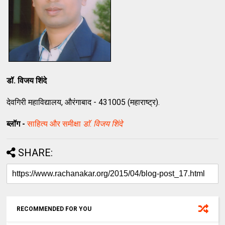
डॉ. विजय शिंदे
देवगिरी महाविद्यालय, औरंगाबाद - 431005 (महाराष्ट्र).
ब्लॉग -
साहित्य और समीक्षा
डॉ
.
विजय शिंदे
SHARE:
RECOMMENDED FOR YOU