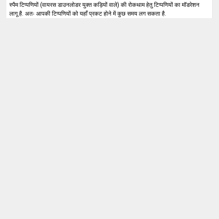
स्पैम टिप्पणियों (वायरस डाउनलोडर युक्त कड़ियों वाले) की रोकथाम हेतु टिप्पणियों का मॉडरेशन
लागू है. अतः आपकी टिप्पणियों को यहाँ प्रकट होने में कुछ समय लग सकता है.