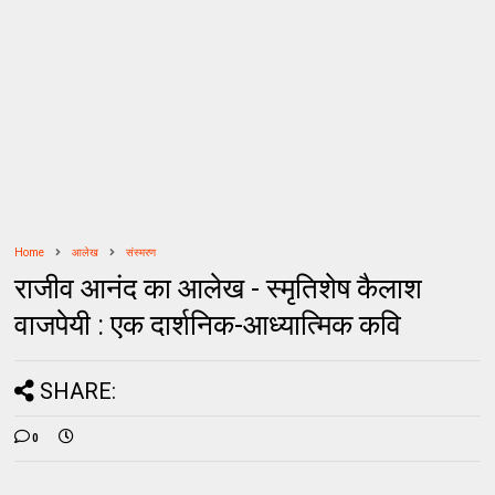
Home
आलेख
संस्मरण
राजीव आनंद का आलेख - स्मृतिशेष कैलाश
वाजपेयी : एक दार्शनिक-आध्यात्मिक कवि
SHARE:
0