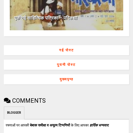
एक नई साहित्यिक पत्रिका – परिकथा
नई पोस्ट
पुरानी पोस्ट
मुख्यपृष्ठ
COMMENTS
BLOGGER
रचनाओं पर आपकी
बेबाक समीक्षा व अमूल्य टिप्पणियों
के लिए आपका
हार्दिक धन्यवाद
.