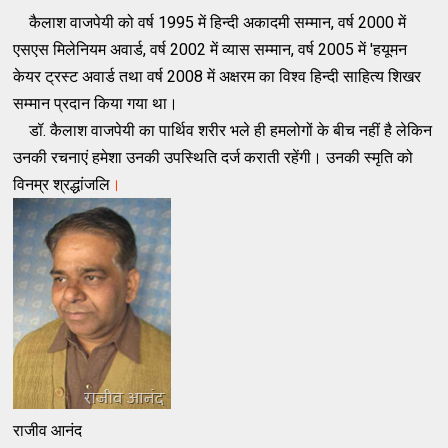
कैलाश वाजपेयी को वर्ष 1995 में हिन्दी अकादमी सम्मान, वर्ष 2000 में
एसएस मिलेनियम अवार्ड, वर्ष 2002 में व्यास सम्मान, वर्ष 2005 में 'हयूमन
केयर ट्रस्ट अवार्ड तथा वर्ष 2008 में अक्षरम का विश्व हिन्दी साहित्य शिखर
सम्मान प्रदान किया गया था।
डॉ. कैलाश वाजपेयी का पार्थिव शरीर भले ही हमलोगों के बीच नहीं है लेकिन
उनकी रचनाएं हमेशा उनकी उपस्थिति दर्ज कराती रहेंगी। उनकी स्मृति को
विनम्र श्रद्धांजलि
।
राजीव आनंद