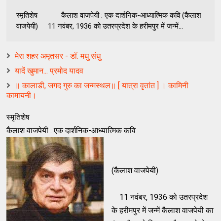
स्मृतिशेष कैलाश वाजपेयी : एक दार्शनिक-आध्यात्मिक कवि (कैलाश
वाजपेयी) 11 नवंबर, 1936 को उतरप्रदेश के हरीमपुर में जन्में...
मेरा शहर अमृतसर - डॉ. मधु संधु
यादें खुमान... प्रमोद यादव
॥ कालाडी, जगद गुरु का जन्मस्थल॥ [ यात्रा वृतांत ] । कामिनी
कामायनी।
स्मृतिशेष
कैलाश वाजपेयी : एक दार्शनिक-आध्यात्मिक कवि
(कैलाश वाजपेयी)
11 नवंबर, 1936 को उतरप्रदेश
के हरीमपुर में जन्में कैलाश वाजपेयी का