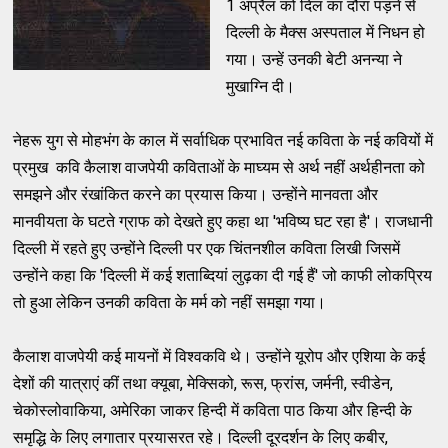
1 अप्रैल को दिल का दौरा पड़ने से
दिल्ली के मैक्स अस्पताल में निधन हो
गया। उन्हें उनकी बेटी अनन्या ने
मुखाग्नि दी।
नेहरू युग से मोहभंग के काल में सर्वाधिक प्रभावित नई कविता के नई कवियों में
प्रमुख कवि कैलाश वाजपेयी कविताओं के माघ्यम से अर्थ नहीं अर्थहीनता को
समझने और रंखांकित करने का प्रयास किया। उन्होंने मानवता और
मानवीयता के घटते ग्राफ को देखते हुए कहा था 'भविष्य घट रहा है'। राजधानी
दिल्ली में रहते हुए उन्होंने दिल्ली पर एक चिंतनशील कविता लिखी जिसमें
उन्होंने कहा कि 'दिल्ली में कई शताब्दियां लुढ़का दी गई हैं' जो काफी लोकप्रिय
तो हुआ लेकिन उनकी कविता के मर्म को नहीं समझा गया।
कैलाश वाजपेयी कई मायनों में विश्वकवि थे। उन्होंने यूरोप और एशिया के कई
देशों की यात्राएं कीं तथा क्यूबा, मेक्सिको, रूस, फ्रांस, जर्मनी, स्वीडेन,
चेकोस्लोवाकिया, अमेरिका जाकर हिन्दी में कविता पाठ किया और हिन्दी के
समृद्धि के लिए लगातार प्रयासरत रहे। दिल्ली दूरदर्शन के लिए कबीर,