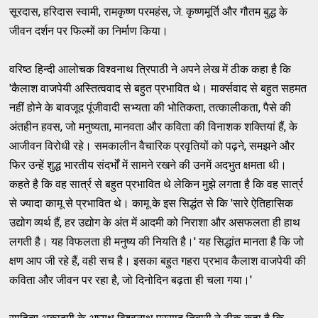
सूरदास, हरिदास स्वामी, रामकृष्ण परमहंस, जे. कृष्णमूर्ति और गौतम बुद्ध के
जीवन दर्शन पर फिल्मों का निर्माण किया।
वरिष्ठ हिन्दी आलोचक विश्वनाथ त्रिपाठी ने अपने लेख में ठीक कहा है कि
'कैलाश वाजपेयी अस्तित्ववाद से बहुत प्रभावित थे। मार्क्सवाद से बहुत सहमत
नहीं होने के बावजूद पूंजीवादी सभ्यता की भोतिकता, तत्कालीकता, पैसे की
अंतहीन हवस, जो मनुष्यता, मानवता और कविता की विनाशक शक्तियां हैं, के
आजीवन विरोधी रहे। समकालीन वैचारिक प्रवृतियों को पढ़ने, समझने और
फिर उन्हें शुद्ध भारतीय संदर्भों में सामने रखने की उनमें अदभुत क्षमता थी।
कहते है कि वह सार्त्र से बहुत प्रभावित थे लेकिन मुझे लगता है कि वह सार्त्र
से ज्यादा कामू से प्रभावित थे। कामू के इस सिद्धंत से कि 'सारे ऐतिहासिक
उद्योग व्यर्थ हैं, हर उद्योग के अंत में आदमी को निराशा और असफलता ही हाथ
लगती है। यह विफलता ही मनुष्य की नियति है।' यह सिद्धांत मानता है कि जो
क्षण आप जी रहे हैं, वही सच है। इसका बहुत गहरा प्रभाव कैलाश वाजपेयी की
कविता और जीवन पर रहा है, जो दिनोदिन बढ़ता ही चला गया।'