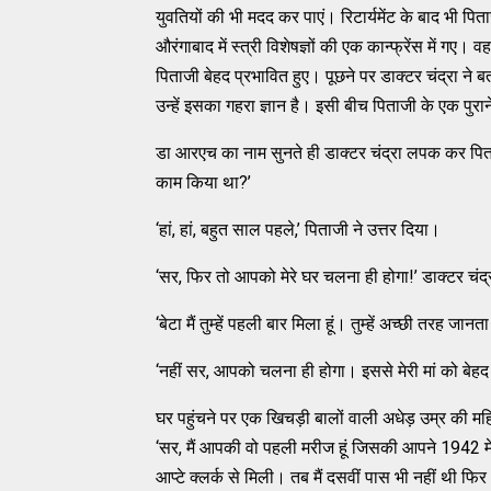
युवतियों की भी मदद कर पाएं। रिटार्यमेंट के बाद भी पित
औरंगाबाद में स्त्री विशेषज्ञों की एक कान्फ्रेंस में गए।
पिताजी बेहद प्रभावित हुए। पूछने पर डाक्टर चंद्रा ने ब
उन्हें इसका गहरा ज्ञान है। इसी बीच पिताजी के एक पुरा
डा आरएच का नाम सुनते ही डाक्टर चंद्रा लपक कर पिताजी
काम किया था?’
‘हां, हां, बहुत साल पहले,’ पिताजी ने उत्तर दिया।
‘सर, फिर तो आपको मेरे घर चलना ही होगा!’ डाक्टर चंद्
‘बेटा मैं तुम्हें पहली बार मिला हूं। तुम्हें अच्छी तरह जा
‘नहीं सर, आपको चलना ही होगा। इससे मेरी मां को बेहद
घर पहुंचने पर एक खिचड़ी बालों वाली अधेड़ उम्र की म
‘सर, मैं आपकी वो पहली मरीज हूं जिसकी आपने 1942 मे
आप्टे क्लर्क से मिली। तब मैं दसवीं पास भी नहीं थी फिर भी