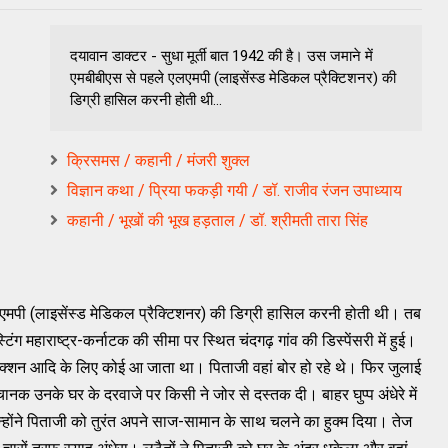
दयावान डाक्टर - सुधा मूर्ती बात 1942 की है। उस जमाने में
एमबीबीएस से पहले एलएमपी (लाइसेंस्ड मेडिकल प्रैक्टिशनर) की
डिग्री हासिल करनी होती थी...
क्रिसमस / कहानी / मंजरी शुक्ल
विज्ञान कथा / प्रिया फकड़ी गयी / डॉ. राजीव रंजन उपाध्याय
कहानी / भूखों की भूख हड़ताल / डॉ. श्रीमती तारा सिंह
एमपी (लाइसेंस्ड मेडिकल प्रैक्टिशनर) की डिग्री हासिल करनी होती थी। तब
िंग महाराष्ट्र-कर्नाटक की सीमा पर स्थित चंदगढ़ गांव की डिस्पेंसरी में हुई।
जेक्शन आदि के लिए कोई आ जाता था। पिताजी वहां बोर हो रहे थे। फिर जुलाई
 उनके घर के दरवाजे पर किसी ने जोर से दस्तक दी। बाहर घुप्प अंधेरे में
्होंने पिताजी को तुरंत अपने साज-सामान के साथ चलने का हुक्म दिया। तेज