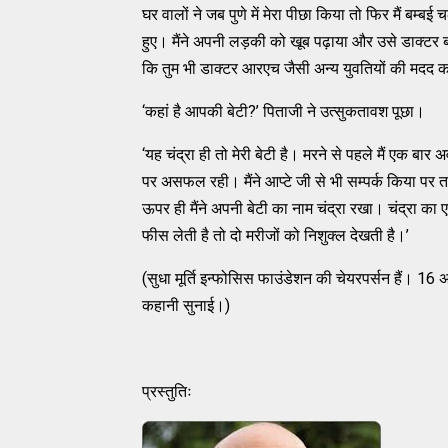
घर वालों ने जब पुणे में मेरा पीछा किया तो फिर मैं बम्ब
हुए। मैंने अपनी लड़की को खूब पढ़ाया और उसे डाक्टर बनन
कि तुम भी डाक्टर आरएच जैसी अन्य युवतियों की मदद
‘कहां है आपकी बेटी?’ पिताजी ने उत्सुकतावश पूछा।
‘यह चंद्रा ही तो मेरी बेटी है। मरने से पहले मैं एक 
पर असफल रही। मैंने आप्टे जी से भी सम्पर्क किया पर
ऊपर ही मैंने अपनी बेटी का नाम चंद्रा रखा। चंद्रा क
फीस लेती है तो दो मरीजों को निशुक्ल देखती है।’
(सुधा मूर्ति इन्फोसिस फाउंडेशन की चेयरपर्सन हैं। 16
कहानी सुनाई।)
प्रस्तुतिः