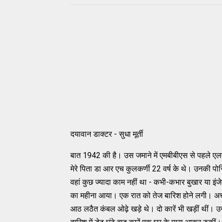
दयावान डाक्टर - सुधा मूर्ती
बात 1942 की है। उस जमाने में एमबीबीएस से पहले एल
मेरे पिता डा आर एच कुलकर्णी 22 वर्ष के थे। उनकी पोस्ट
वहां कुछ ज्यादा काम नहीं था - कभी-कभार बुखार या इं
का महीना आया। एक रात को तेज बारिश होने लगी। अचानक
आठ लठैत कंबल ओढ़े खड़े थे। दो कारें भी खड़ीं थीं। उन