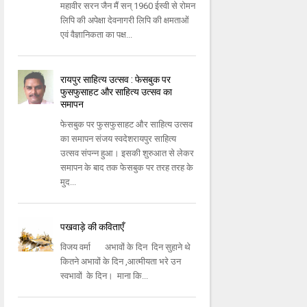
महावीर सरन जैन मैं सन् 1960 ईस्वी से रोमन
लिपि की अपेक्षा देवनागरी लिपि की क्षमताओं
एवं वैज्ञानिकता का पक्ष...
रायपुर साहित्य उत्सव : फेसबुक पर
फुसफुसाहट और साहित्य उत्सव का
समापन
फेसबुक पर फुसफुसाहट और साहित्य उत्सव
का समापन संजय स्वदेशरायपुर साहित्य
उत्सव संपन्न हुआ। इसकी शुरुआत से लेकर
समापन के बाद तक फेसबुक पर तरह तरह के
मुद...
पखवाड़े की कविताएँ
विजय वर्मा अभावों के दिन दिन सुहाने थे
कितने अभावों के दिन ,आत्मीयता भरे उन
स्वभावों के दिन। माना कि...