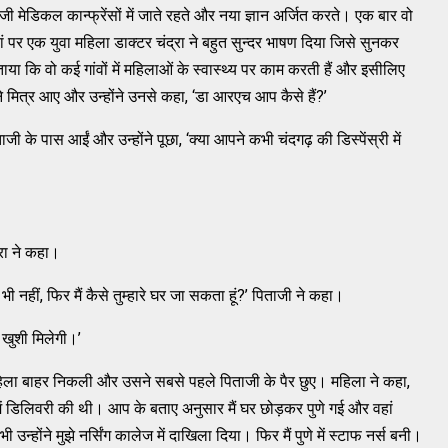
ाजी मेडिकल कान्फ्रेंसों में जाते रहते और नया ज्ञान अर्जित करते। एक बार वो
 वहां पर एक युवा महिला डाक्टर चंद्रा ने बहुत सुन्दर भाषण दिया जिसे सुनकर
ताया कि वो कई गांवों में महिलाओं के स्वास्थ्य पर काम करती हैं और इसीलिए
ने मित्र आए और उन्होंने उनसे कहा, ‘डा आरएच आप कैसे हैं?’
 के पास आईं और उन्होंने पूछा, ‘क्या आपने कभी चंदगढ़ की डिस्पेंस्री में
रा ने कहा।
नता भी नहीं, फिर मैं कैसे तुम्हारे घर जा सकता हूं?’ पिताजी ने कहा।
 खुशी मिलेगी।’
हिला बाहर निकली और उसने सबसे पहले पिताजी के पैर छुए। महिला ने कहा,
ं डिलिवरी की थी। आप के बताए अनुसार मैं घर छोड़कर पुणे गई और वहां
 उन्होंने मुझे नर्सिंग कालेज में दाखिला दिया। फिर मैं पुणे में स्टाफ नर्स बनी।