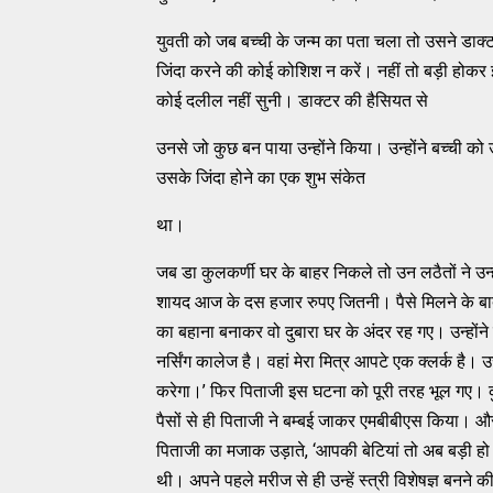
युवती को जब बच्ची के जन्म का पता चला तो उसने डाक्
जिंदा करने की कोई कोशिश न करें। नहीं तो बड़ी होकर 
कोई दलील नहीं सुनी। डाक्टर की हैसियत से
उनसे जो कुछ बन पाया उन्होंने किया। उन्होंने बच्ची 
उसके जिंदा होने का एक शुभ संकेत
था।
जब डा कुलकर्णी घर के बाहर निकले तो उन लठैतों ने उ
शायद आज के दस हजार रुपए जितनी। पैसे मिलने के बा
का बहाना बनाकर वो दुबारा घर के अंदर रह गए। उन्होंन
नर्सिंग कालेज है। वहां मेरा मित्र आपटे एक क्लर्क है
करेगा।’ फिर पिताजी इस घटना को पूरी तरह भूल गए। कुछ
पैसों से ही पिताजी ने बम्बई जाकर एमबीबीएस किया। औ
पिताजी का मजाक उड़ाते, ‘आपकी बेटियां तो अब बड़ी हो ग
थी। अपने पहले मरीज से ही उन्हें स्त्री विशेषज्ञ बनने 