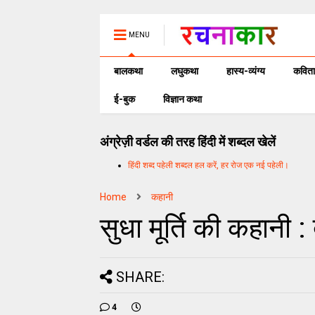
MENU
बालकथा
लघुकथा
हास्य-व्यंग्य
कविता
ई-बुक
विज्ञान कथा
अंग्रेज़ी वर्डल की तरह हिंदी में शब्दल खेलें
हिंदी शब्द पहेली शब्दल हल करें, हर रोज एक नई पहेली।
Home
कहानी
सुधा मूर्ति की कहानी 
SHARE:
4