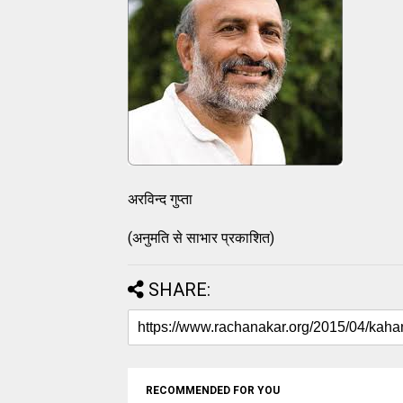
अरविन्द गुप्ता
(अनुमति से साभार प्रकाशित)
SHARE:
RECOMMENDED FOR YOU