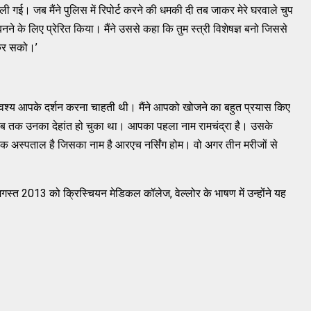
ई चली गई। जब मैंने पुलिस में रिपोर्ट करने की धमकी दी तब जाकर मेरे घरवाले चुप
े के लिए प्रेरित किया। मैंने उससे कहा कि तुम स्त्री विशेषज्ञ बनो जिससे
 कर सको।’
बार अवश्य आपके दर्शन करना चाहती थी। मैंने आपको खोजने का बहुत प्रयास किए
 तब तक उनका देहांत हो चुका था। आपका पहला नाम रामचंद्रा है। उसके
ा एक अस्पताल है जिसका नाम है आरएच नर्सिंग होम। वो अगर तीन मरीजों से
 अगस्त 2013 को क्रिस्चियन मेडिकल कॉलेज, वेल्लोर के भाषण में उन्होंने यह