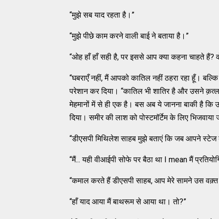
“मुझे सब याद रहता है।”
“मुझे पीछे काम करने वाली बाई ने बताया है।”
“ओह हाँ हाँ सही है, पर इससे आप क्या कहना चाहते हैं? व
“घबराएँ नहीं, मैं आपको कातिल नहीं ठहरा रहा हूँ। बल्कि
परेशान कर दिया। “कातिल भी शातिर है और उसने क़त्
मेहमानों में से ही एक है। बस अब ये जानना बाकी है कि उ
दिया। समीर की लाश को पोस्टमॉर्टेम के लिए भिजवाया 
“डीएसपी मिथिलेश साहब मुझे बताएं कि जब आपने स्टेज
“मैं... यही वीआईपी सोफे पर बैठा था I mean मैं प्रतियो
“कमाल करते हैं डीएसपी साहब, आप मेरे सामने उस वक़्त 
“हाँ याद आया मैं बाथरूम से आया था। तो?”