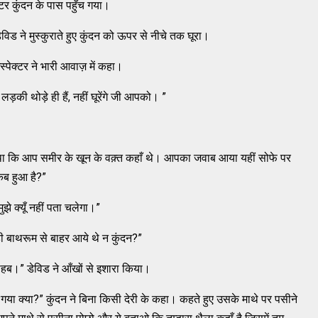
टर कुंदन के पास पहुँच गया।
विड ने मुस्कुराते हुए कुंदन को ऊपर से नीचे तक घूरा।
 इंस्पेक्टर ने भारी आवाज़ में कहा।
ड़की थोड़े ही हैं, नहीं घूरेंगे जी आपको। ”
 कि आप समीर के खून के वक़्त कहाँ थे। आपका जवाब आया यहीं सोफे पर
ब हुआ है?”
 क्यूँ नहीं पता चलेगा।”
 ही बाथरूम से बाहर आये थे न कुंदन?”
साहब।” डेविड ने आँखों से इशारा किया।
 गया क्या?” कुंदन ने बिना किसी देरी के कहा। कहते हुए उसके माथे पर पसीने