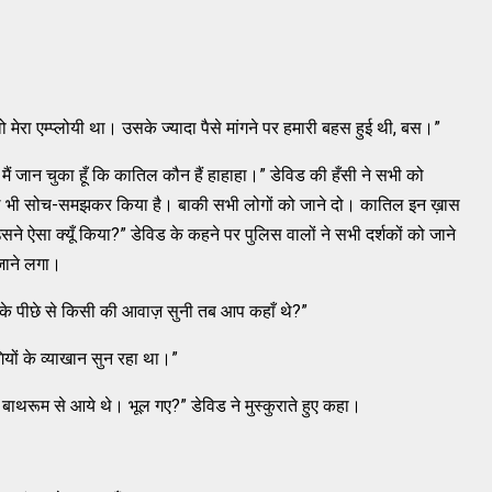
ो मेरा एम्प्लोयी था। उसके ज्यादा पैसे मांगने पर हमारी बहस हुई थी, बस।”
 मैं जान चुका हूँ कि कातिल कौन हैं हाहाहा।” डेविड की हँसी ने सभी को
ल भी सोच-समझकर किया है। बाकी सभी लोगों को जाने दो। कातिल इन ख़ास
सने ऐसा क्यूँ किया?” डेविड के कहने पर पुलिस वालों ने सभी दर्शकों को जाने
जाने लगा।
 के पीछे से किसी की आवाज़ सुनी तब आप कहाँ थे?”
गियों के व्याखान सुन रहा था।”
बाथरूम से आये थे। भूल गए?” डेविड ने मुस्कुराते हुए कहा।