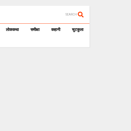
SEARCH
लोककथा
समीक्षा
कहानी
चुटकुला