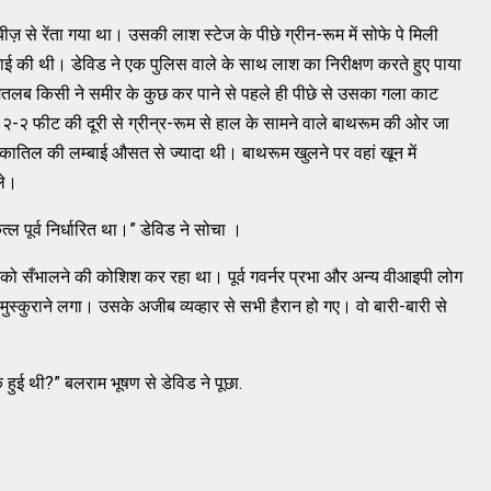
से रेंता गया था। उसकी लाश स्टेज के पीछे ग्रीन-रूम में सोफे पे मिली
ई की थी। डेविड ने एक पुलिस वाले के साथ लाश का निरीक्षण करते हुए पाया
तलब किसी ने समीर के कुछ कर पाने से पहले ही पीछे से उसका गला काट
जो २-२ फीट की दूरी से ग्रीन्र-रूम से हाल के सामने वाले बाथरूम की ओर जा
कि कातिल की लम्बाई औसत से ज्यादा थी। बाथरूम खुलने पर वहां खून में
ले।
्ल पूर्व निर्धारित था।” डेविड ने सोचा ।
ो सँभालने की कोशिश कर रहा था। पूर्व गवर्नर प्रभा और अन्य वीआइपी लोग
स्कुराने लगा। उसके अजीब व्यव्हार से सभी हैरान हो गए। वो बारी-बारी से
ुई थी?” बलराम भूषण से डेविड ने पूछा.