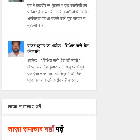
वाह रे तकदीर !!!. मुहल्ले में एक स्वामीजी का
परिवार होता था. वे नाम के स्वामीजी थे, न कि
धर्मावलंबी गेरुआ पहनने वाले. पूरा परिवार व
मुहल्ला उन्ह...
राजेश कुमार का आलेख - शिक्षित नारी, देश
की प्यारी
आलेख - '' शिक्षित नारी, देश की प्यारी ''
लेखक - राजेश कुमार आज से कुछ वर्ष पूर्व
एक ऐसा समय था, जब स्त्रियों को शिक्षा
प्रदान कराना लोग पसंद नहीं करत...
ताज़ा समाचार पढ़ें -
ताज़ा समाचार
यहाँ
पढ़ें