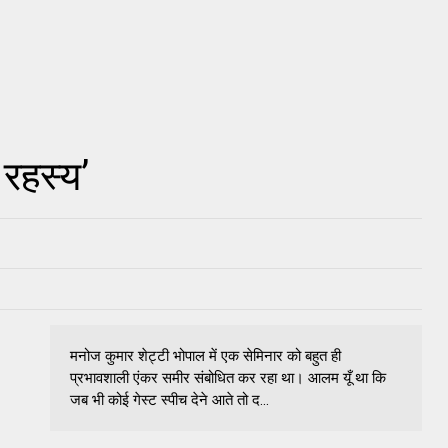
 रहस्य’
मनोज कुमार शेट्टी भोपाल में एक सेमिनार को बहुत ही
प्रभावशाली एंकर समीर संबोधित कर रहा था। आलम यूँ था कि
जब भी कोई गेस्ट स्पीच देने आते तो द...