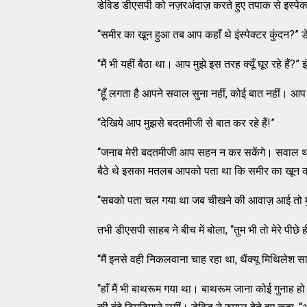
डेविड डीएसपी को नज़रअंदाज़ करते हुए तपाक से इस्पेक्
“समीर का खून हुआ तब आप कहाँ थे इंस्पेक्टर कुंदन?” डे
“मैं भी यहीं बैठा था। आप मुझे इस तरह क्यूँ घूर रहे हैं?”
“हूँ लगता है आपने सवाल सुना नहीं, कोई बात नहीं। आप ल
“देखिये आप मुझसे बदतमीजी से बात कर रहे हैं!”
“जनाब मेरी बदतमीजी आप सहन न कर सकेंगे। सवाल था
बैठे थे इसका मतलब आपको पता था कि समीर का खून क
“सबको पता चल गया था जब चीखने की आवाज़ आई तो मुझे
तभी डीएसपी साहब ने बीच में बोला, “तुम भी तो मेरे पीछे
“मैं इनसे वही निकलवाना चाह रहा था, थैंक्यू मिथिलेश 
“हाँ मैं भी बाथरूम गया था। बाथरूम जाना कोई गुनाह हो