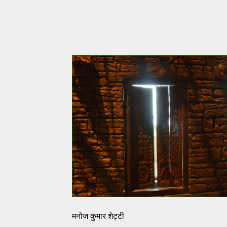
मनोज कुमार शेट्टी