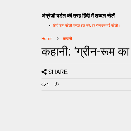
अंग्रेज़ी वर्डल की तरह हिंदी में शब्दल खेलें
हिंदी शब्द पहेली शब्दल हल करें, हर रोज एक नई पहेली।
Home
कहानी
कहानी: ‘ग्रीन-रूम का
SHARE:
4