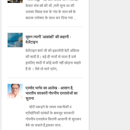
केवल पांच वर्ष की थी ,तभी सुना था की
उसका विवाह पास के गांव के सात वर्ष के
बालक रामेश्वर के साथ कर दिया गया ...
सुमन त्यागी 'आकांक्षी' की कहानी -
वेलेंटाइन
वेलेंटाइन शर्मा जी की इकलौती बेटी अंकिता
की शादी है। बड़े ही नाजों से पाला है उसे
इसलिए शादी में कोई कमी नहीं छोड़ना चाहते
हैं वो । वैसे तो सारे प्रोग्...
प्रमोद भार्गव का आलेख - आसान है,
भारतीय सरकारी गोपनीय दस्तावेजों का
चुराना
चोरी पकड़ने के तमाम तकनीकी व
प्रौद्योगिकी प्रंबंधों के बावजूद सरकारी
गोपनीय दस्तावेज कितनी आसानी से चुराकर
बेचे जा सकते हैं,इसका ताज...