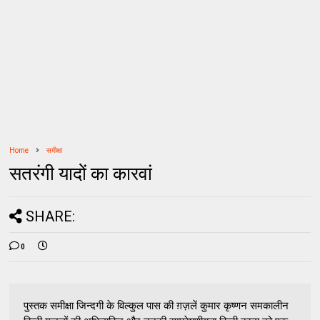
Home
समीक्षा
सतरंगी यादों का कारवां
SHARE:
0
पुस्तक समीक्षा जिन्दगी के विल्कुल पास की ग़ज़लें कुमार कृष्णन समकालीन