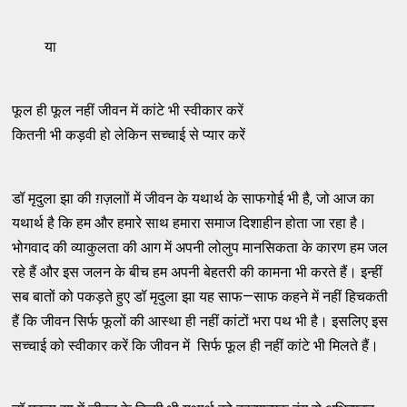
या
फूल ही फूल नहीं जीवन में कांटे भी स्वीकार करें
कितनी भी कड़वी हो लेकिन सच्चाई से प्यार करें
डॉ मृदुला झा की ग़ज़लाों में जीवन के यथार्थ के साफगोई भी है, जो आज का
यथार्थ है कि हम और हमारे साथ हमारा समाज दिशाहीन होता जा रहा है।
भोगवाद की व्याकुलता की आग में अपनी लोलुप मानसिकता के कारण हम जल
रहे हैं और इस जलन के बीच हम अपनी बेहतरी की कामना भी करते हैं। इन्हीं
सब बातों को पकड़ते हुए डॉ मृदुला झा यह साफ—साफ कहने में नहीं हिचकती
हैं कि जीवन सिर्फ फूलों की आस्था ही नहीं कांटों भरा पथ भी है। इसलिए इस
सच्चाई को स्वीकार करें कि जीवन में सिर्फ फूल ही नहीं कांटे भी मिलते हैं।