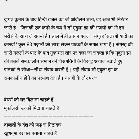
दुष्यंत कुमार के बाद हिन्दी ग़ज़ल का जो आंदोलन चला, वह आज भी निरंतर
जारी है। जिसकी एक कड़ी के रूप में डॉ मृदुला झा की ग़ज़लों को भी हम
भरोसे के साथ ले सकते हैं। हाल में ही इनका ग़ज़ल—संग्रह 'सतरंगी यादों का
कारवां ' कुल 83 ग़ज़लों को साथ लेकर पाठकों के समक्ष आया है। संग्रह की
सारी ग़ज़लों के पाठ के बाद मुकम्मल तौर पर कहा जा सकता है कि मृदुला झा
की ग़ज़लें समकालीन समाज की विसंगतियों के विरूद्ध आवाज उठाते हुए
पाठकों से सीधा—सीधा संवाद करती है। यही संवाद डॉ मृदुला झा के
समकालीन होने का प्रमाण देता है। वानगी के तौर पर—
बेघरों को घर दिलाना चाहते हैं
मुफलिसी उनकी मिटाना चाहते हैं
————————————————————————
दहशतों के दंश को जड़ से मिटाकर
खुशनुमा हर पल बनाना चाहते हैं