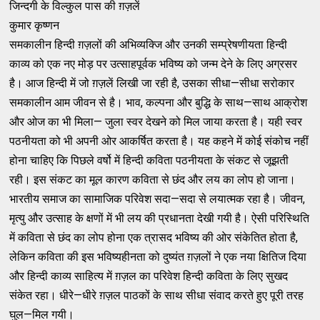
जिन्दगी के विल्कुल पास की ग़ज़लें
कुमार कृष्णन
समकालीन हिन्दी ग़ज़लों की अभिव्यक्जि और उनकी सम्प्रेषणीयता हिन्दी
काव्य को एक नए मोड़ पर उत्साहपूर्वक भविष्य को जन्म देने के लिए अग्रसर
है। आज हिन्दी में जो ग़ज़लें लिखी जा रही है, उसका सीधा—सीधा सरोकार
समकालीन आम जीवन से है। भाव, कल्पना और बुद्धि के साथ—साथ आक्रोश
और ओज का भी मिला— जुला स्वर देखने को मिल जाया करता है। यही स्वर
पठनीयता को भी अपनी ओर आकर्षित करता है। यह कहने में कोई संकोच नहीं
होना चाहिए कि पिछले वर्षो में हिन्दी ​कविता पठनीयता के संकट से जूझती
रही। इस संकट का मूल कारण कविता से छंद और लय का लोप हो जाना।
भारतीय समाज का सामाजिक परिवेश सदा—सदा से लयात्मक रहा है। जीवन,
मृत्यु और उत्साह के क्षणों में भी लय की प्रधानता देखी गयी है। ऐसी परिस्थिति
में कविता से छंद का लोप होना एक त्रासद भविष्य की ओर संकेतित होता है,
लेकिन कविता की इस भविष्यहीनता को दुष्यंत ग़ज़लों ने एक नया क्षितिज दिया
और हिन्दी काव्य साहित्य में ग़ज़ल का परिवेश हिन्दी कविता के लिए सुखद
संकेत रहा। धीरे—धीरे ग़ज़ल पाठकों के साथ सीधा संवाद करते हुए पूरी तरह
घुल—मिल गयी।