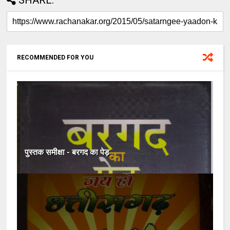
RECOMMENDED FOR YOU
पुस्तक समीक्षा - बरगद का पेड़