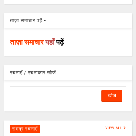
ताज़ा समाचार पढ़ें -
ताज़ा समाचार
यहाँ
पढ़ें
रचनाएँ / रचनाकार खोजें
समग्र रचनाएँ
VIEW ALL