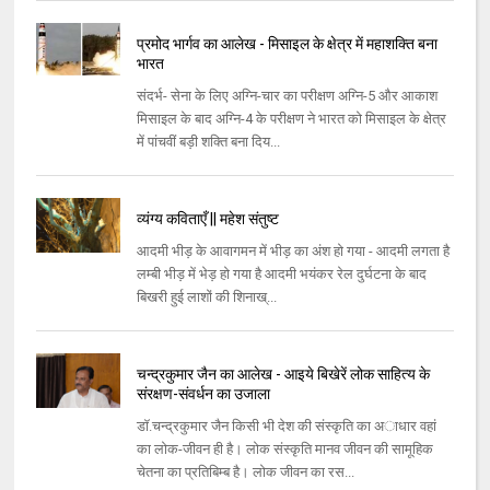
प्रमोद भार्गव का आलेख - मिसाइल के क्षेत्र में महाशक्ति बना
भारत
संदर्भ- सेना के लिए अग्नि-चार का परीक्षण अग्नि-5 और आकाश
मिसाइल के बाद अग्नि-4 के परीक्षण ने भारत को मिसाइल के क्षेत्र
में पांचवीं बड़ी शक्ति बना दिय...
व्यंग्य कविताएँ || महेश संतुष्ट
आदमी भीड़ के आवागमन में भीड़ का अंश हो गया - आदमी लगता है
लम्बी भीड़ में भेड़ हो गया है आदमी भयंकर रेल दुर्घटना के बाद
बिखरी हुई लाशों की शिनाख्...
चन्द्रकुमार जैन का आलेख - आइये बिखेरें लोक साहित्य के
संरक्षण-संवर्धन का उजाला
डॉ.चन्द्रकुमार जैन किसी भी देश की संस्कृति का अाधार वहां
का लोक-जीवन ही है। लोक संस्कृति मानव जीवन की सामूहिक
चेतना का प्रतिबिम्ब है। लोक जीवन का रस...