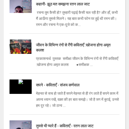
कहानी- झूठ मत समझना रतन लाल जाट
रचना तुम कैसी हो? तुम्हारी पढ़ाई कैसी चल रही है? और हाँ, कभी
मैं आऊँगा तुमसे मिलने। यह बात कभी फोन पर हुई थी रमन की।
रमन और रचना ने एक-दूजे को क...
जीवन के विभिन्न रंगों से रँगी कविताएँ :खोजना होगा अमृत
कलश
प्रकाशनार्थ :पुस्तक समीक्षा जीवन के विभिन्न रंगों से रँगी कविताएँ
:खोजना होगा अमृत कलश ●समीक्षक ...
सपने - कविताएँ - संजय कर्णवाल
मेहनत से सच हो जाते हैं सपने मेहनत से ही रंग लाते हैं सपने काम में
अपना ध्यान रखें, वक़्त की हर बात समझे। जो है जग में बुराई, उनसे
हम दूर रहे। जो ठाना ...
तुमसे भी प्यारे हैं - कविताएँ - रतन लाल जाट