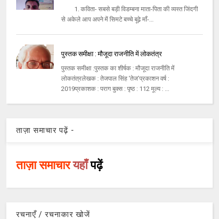
1. कविता- सबसे बड़ी विडम्बना माता-पिता की व्यस्त जिंदगी
से अकेले आप अपने में सिमटे बच्चे बूढे़ माँ-...
पुस्तक समीक्षा : मौजूदा राजनीति में लोकतंत्र
पुस्तक समीक्षा :पुस्तक का शीर्षक : मौजूदा राजनीति में
लोकतंत्रलेखक : तेजपाल सिंह ‘तेज’प्रकाशन वर्ष :
2019प्रकाशक : पराग बुक्स : पृष्ठ : 112 मूल्य : ...
ताज़ा समाचार पढ़ें -
ताज़ा समाचार
यहाँ
पढ़ें
रचनाएँ / रचनाकार खोजें