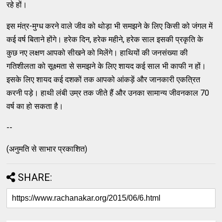
रहे हों।
इस मंत्र-मुग्ध करने वाले जीव को थोड़ा भी समझने के लिए किसी को जंगल में
कई वर्ष बिताने होंगे। हरेक दिन, हरेक महीने, हरेक साल इसकी प्रकृति के
कुछ नए लक्षण आपको सीखने को मिलेंगे। हाथियों की जनसंख्या की
गतिशीलता को सूक्ष्मता से समझने के लिए शायद कई साल भी काफी न हों।
इसके लिए शायद कई दशकों तक आपको आंकड़ें और जानकारी एकत्रित
करनी पड़े। हाथी लंबी उम्र तक जीते हैं और उनका सामान्य जीवनकाल 70
वर्ष का हो सकता है।
--
(अनुमति से साभार प्रकाशित)
SHARE: