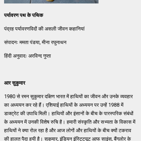
पर्यावरण पथ के पथिक
पंद्रह पर्यावरणविदों की असली जीवन कहानियां
संपादनः ममता पंडया, मीना रघुनाथन
हिंदी अनुवादः अरविन्द गुप्ता
आर सुकुमार
1980 से रमन सुकुमार दक्षिण भारत में हाथियों का जीवन और उनके व्यवहार
का अध्ययन कर रहे हैं। एशियाई हाथियों के अध्ययन पर उन्हें 1988 में
डाक्ट्रेट की उपाधि मिली। हाथियों और इंसानों के बीच के पारस्परिक संबंधों
के अध्ययन में उनकी विशेष रुचि है। हमारी संस्कृति और सभ्यता के विकास में
हाथियों ने क्या रोल रहा है और आज लोगों और हाथियों के बीच क्यों टकराव
की हालत पैदा हुयी है। सुकुमार, इंडियन इंस्ट्टियूट आफ साइंस, बैंगलोर के