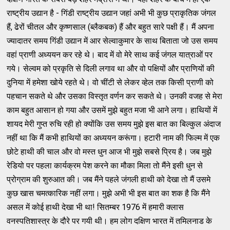
राष्ट्रीय उद्यान है - गिंडी राष्ट्रीय उद्यान जहां अभी भी कुछ प्राकृतिक जंगल
हैं, ढेरों चीतल और कृष्णसाल (ब्लैकबक) हैं और बहुत सारे पक्षी हैं। मैं अपना
ज्यादातर समय गिंडी उद्यान में आर सेल्वाकुमार के साथ बिताता जो उस समय
वहां प्राणी अध्ययन कर रहे थे। बाद में वो मेरे साथ कई जंगल यात्राओं पर
गये। सेल्वम को प्रकृति से दिली लगाव था और वो पक्षियों और प्राणियों की
दुनिया में हमेशा खोये रहते थे। वो चींटी से लेकर व्हेल तक किसी प्राणी को
पहचान सकते थे और उसका विस्तृत वर्णन कर सकते थे। उनकी वजह से मेरा
काम बहुत आसान हो गया और उसमें मुझे बहुत मजा भी आने लगा। हाथियों में
शायद मेरी गुप्त रुचि रही हो क्योंकि उस समय मुझे इस बात का बिल्कुल अंदाज
नहीं था कि मैं कभी हाथियों का अध्ययन करूंगा। हटारी नाम की फिल्म में एक
छोटे हाथी की चाल और वो मस्त धुन आज भी मुझे सबसे प्रिय है। जब मुझे
रेडियो पर पहला कार्यक्रम पेश करने का मौका मिला तो मैंने इसी धुन से
प्रोग्राम की शुरुआत की। जब मैंने पहले जंगली हाथी को देखा तो मैं उसमे
कुछ खास चमत्कारिक नहीं लगा। मुझे अभी भी इस बात का शक है कि मैंने
असल में कोई हाथी देखा भी था! सितम्बर 1976 में हमारी क्लास
वनस्पतिशास्त्र के दौरे पर गयी थी। हम लोग दक्षिण भारत में तमिलनाड के