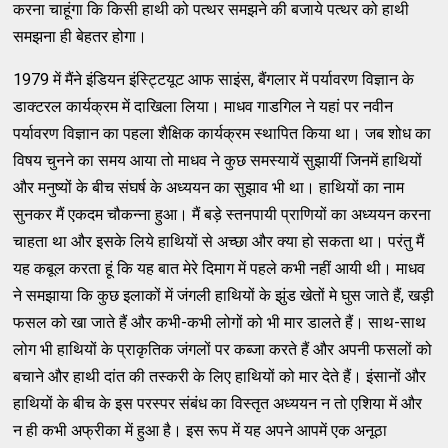
करना चाहूंगा कि किसी हाथी को पत्थर समझने की बजाये पत्थर को हाथी
समझना ही बेहतर होगा।
1979 में मैंने इंडियन इंस्ट्टियूट आफ साइंस, बैंगलार में पर्यावरण विज्ञान के
डाक्टरल कार्यक्रम में दाखिला लिया। माधव गाडगिल ने यहां पर नवीन
पर्यावरण विज्ञान का पहला शैक्षिक कार्यक्रम स्थापित किया था। जब शोध का
विषय चुनने का समय आया तो माधव ने कुछ समस्यायें सुझायीं जिनमें हाथियों
और मनुष्यों के बीच संघर्ष के अध्ययन का सुझाव भी था। हाथियों का नाम
सुनकर मैं एकदम चौकन्ना हुआ। मैं बड़े स्तनपायी प्राणियों का अध्ययन करना
चाहता था और इसके लिये हाथियों से अच्छा और क्या हो सकता था। परंतु मैं
यह कबूल करता हूं कि यह बात मेरे दिमाग में पहले कभी नहीं आयी थी। माधव
ने समझाया कि कुछ इलाकों में जंगली हाथियों के झुंड खेतों मे घुस जाते हैं, खड़ी
फसल को खा जाते हैं और कभी-कभी लोगों को भी मार डालते हैं। साथ-साथ
लोग भी हाथियों के प्राकृतिक जंगलों पर कब्जा करते हैं और अपनी फसलों को
बचाने और हाथी दांत की तस्करी के लिए हाथियों को मार देते हैं। इंसानों और
हाथियों के बीच के इस परस्पर संबंध का विस्तृत अध्ययन न तो एशिया में और
न ही कभी अफ्रीका में हुआ है। इस रूप में यह अपने आपमें एक अनूठा