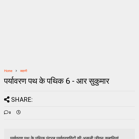
Home
कहानी
पर्यावरण पथ के पथिक 6 - आर सुकुमार
SHARE:
0
पर्यावरण पथ के पथिक पंद्रह पर्यावरणविदों की असली जीवन कहानियां