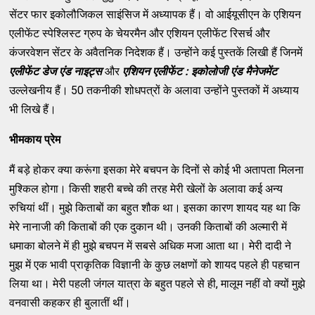
सेंटर फार इकोलौजिकल साइंसिज में अध्यापक हैं। वो आईयूसीएन के एशियन
एलीफेंट स्पेश्लिस्ट ग्रुप के चेयरमैन और एशियन एलीफेंट रिसर्च और
कंजरवेशन सेंटर के अवैतनिक निदेशक हैं। उन्होंने कई पुस्तकें लिखी हैं जिनमें
एलीफेंट
डेज एंड नाइट्स
और
एशियन एलीफेंट : इकोलोजी एंड मैनेजमेंट
उल्लेखनीय हैं। 50 तकनीकी शोधपत्रों के अलावा उन्होंने पुस्तकों में अध्याय
भी लिखे हैं।
भीमकाय प्रेम
मैं बड़े होकर क्या करूंगा इसका मेरे बचपन के दिनों से कोई भी अतापता मिलना
मुश्किल होगा। किसी शहरी बच्चे की तरह मेरी खेलों के अलावा कई अन्य
रुचियां थीं। मुझे किताबों का बहुत शौक था। इसका कारण शायद यह था कि
मेरे नानाजी की किताबों की एक दुकान थी। उनकी किताबों की अल्मारी में
धमाका बोलने में ही मुझे बचपन में सबसे अधिक मजा आता था। मेरी दादी ने
मुझ में एक भावी प्राकृतिक विज्ञानी के कुछ लक्षणों को शायद पहले ही पहचान
लिया था। मेरी पहली जंगल यात्रा के बहुत पहले से ही, मालूम नहीं वो क्यों मुझे
वनवासी कहकर ही बुलातीं थीं।