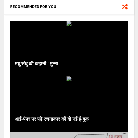
RECOMMENDED FOR YOU
मधु संधु की कहानी : मुन्ना
आई-पेपर पर पढ़ें रचनाकार की दो नई ई-बुक