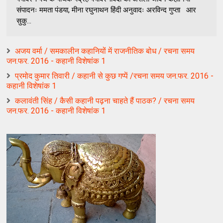
संपादनः ममता पंडया, मीना रघुनाथन हिंदी अनुवादः अरविन्द गुप्ता आर
सुकु...
अजय वर्मा / समकालीन कहानियों में राजनीतिक बोध / रचना समय
जन.फर. 2016 - कहानी विशेषांक 1
प्रमोद कुमार तिवारी / कहानी से कुछ गप्पें /रचना समय जन.फर. 2016 -
कहानी विशेषांक 1
कलावंती सिंह / कैसी कहानी पढ़ना चाहते हैं पाठक? / रचना समय
जन.फर. 2016 - कहानी विशेषांक 1