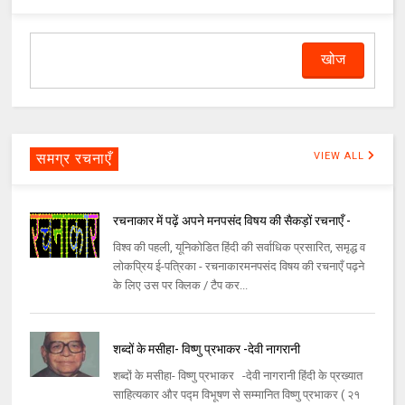
समग्र रचनाएँ
VIEW ALL
रचनाकार में पढ़ें अपने मनपसंद विषय की सैकड़ों रचनाएँ -
विश्व की पहली, यूनिकोडित हिंदी की सर्वाधिक प्रसारित, समृद्ध व
लोकप्रिय ई-पत्रिका - रचनाकारमनपसंद विषय की रचनाएँ पढ़ने
के लिए उस पर क्लिक / टैप कर...
शब्दों के मसीहा- विष्णु प्रभाकर -देवी नागरानी
शब्दों के मसीहा- विष्णु प्रभाकर -देवी नागरानी हिंदी के प्रख्यात
साहित्यकार और पद्म विभूषण से सम्मानित विष्णु प्रभाकर ( २१