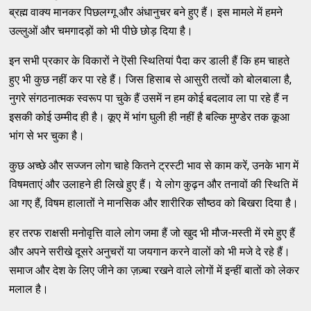
ब्रह्म वाक्य मानकर पिछलग्गू और अंधानुचर बने हुए हैं। इस मामले में हमने
उल्लुओं और चमगादड़ों को भी पीछे छोड़ दिया है।
इन सभी प्रकार के विकारों ने ऎसी स्थितियां पैदा कर डाली हैं कि हम चाहते
हुए भी कुछ नहीं कर पा रहे हैं। जिस हिसाब से आसुरी तत्वों को बोलबाला है,
नुगरे संगठनात्मक स्वरूप पा चुके हैं उसमें न हम कोई बदलाव ला पा रहे हैं न
इसकी कोई उम्मीद ही है। कूए में भांग घुली ही नहीं है बल्कि मुण्डेर तक कूआ
भांग से भर चुका है।
कुछ अच्छे और सज्जन लोग चाहे कितने ट्रस्टी भाव से काम करें, उनके भाग में
विषमताएं और उलाहने ही लिखे हुए हैं। ये लोग कुढ़न और तनावों की स्थिति में
आ गए हैं, विषम हालातों ने मानसिक और शारीरिक सौष्ठव को बिखरा दिया है।
हर तरफ राक्षसी मनोवृत्ति वाले लोग जमा हैं जो खुद भी मौज-मस्ती में रमे हुए हैं
और अपने सरीखे दूसरे अनुचरों या जयगान करने वालों को भी मजे दे रहे हैं।
समाज और देश के लिए जीने का ज़ज़्बा रखने वाले लोगों में इन्हीं बातों को लेकर
मलाल है।