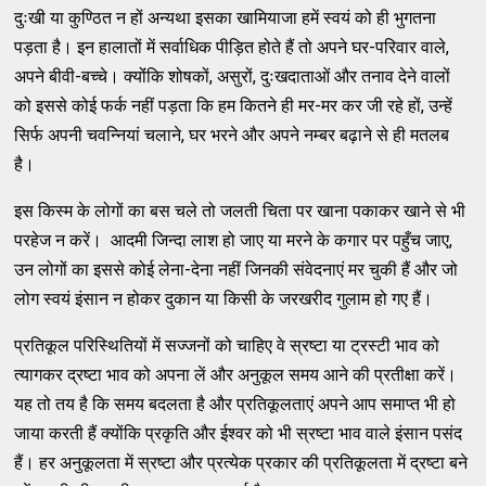
दुःखी या कुण्ठित न हों अन्यथा इसका खामियाजा हमें स्वयं को ही भुगतना
पड़ता है। इन हालातों में सर्वाधिक पीड़ित होते हैं तो अपने घर-परिवार वाले,
अपने बीवी-बच्चे। क्योंंकि शोषकों, असुरों, दुःखदाताओं और तनाव देने वालों
को इससे कोई फर्क नहीं पड़ता कि हम कितने ही मर-मर कर जी रहे हों, उन्हें
सिर्फ अपनी चवन्नियां चलाने, घर भरने और अपने नम्बर बढ़ाने से ही मतलब
है।
इस किस्म के लोगों का बस चले तो जलती चिता पर खाना पकाकर खाने से भी
परहेज न करें। आदमी जिन्दा लाश हो जाए या मरने के कगार पर पहुँच जाए,
उन लोगों का इससे कोई लेना-देना नहीं जिनकी संवेदनाएं मर चुकी हैं और जो
लोग स्वयं इंसान न होकर दुकान या किसी के जरखरीद गुलाम हो गए हैं।
प्रतिकूल परिस्थितियों में सज्जनों को चाहिए वे स्रष्टा या ट्रस्टी भाव को
त्यागकर द्रष्टा भाव को अपना लें और अनुकूल समय आने की प्रतीक्षा करें।
यह तो तय है कि समय बदलता है और प्रतिकूलताएं अपने आप समाप्त भी हो
जाया करती हैं क्योंकि प्रकृति और ईश्वर को भी स्रष्टा भाव वाले इंसान पसंद
हैं। हर अनुकूलता में स्रष्टा और प्रत्येक प्रकार की प्रतिकूलता में द्रष्टा बने