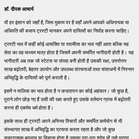
डॉ. दीपक आचार्य
यों हर इंसान को जहाँ है, जिस मुकाम पर है वहाँ अपने आपको अधिनायक या
अधिपति की बजाय ट्रस्टी मानकर अपने दायित्वों का निर्वाह करना चाहिए।
ट्रस्टी भाव में कहीं कोई आसक्ति या स्वामीत्व का भाव नहीं आता बल्कि यह
सेवा का वह माध्यम मात्र होता है जिसमें अपनी समर्पित भागीदारी होती है। यह
भागीदारी अब तक जो स्टेटस या संपदा बनी होती है उसकी रक्षा, उत्तरोत्तर
साख बढ़ोतरी, बेहतर उपयोग और उपलब्ध संरचनाओं तथा संसाधनों में निरन्तर
अभिवृद्धि के दायित्वों को पूर्ण कराती है।
इसमें न मालिक का भाव होता है न कत्र्तापन का कोई अहंकार। जो कुछ है,
पुराने लोग छोड़ गए हैं उसी की रक्षा करते हुए उसके वर्तमान ग्राफ में बढ़ोतरी
करना ही एकमेव धर्म होता है।
इसके साथ ही ट्रस्टी अपने अभिनव विचारों और समर्पित कर्मयोग से भी
संस्थागत साख में अभिवृद्धि का प्रयास करता रहता है और जो कुछ
सकारात्मक बदलाव या विकास होता है उसका पूरा-पूरा श्रेय भी उसे प्राप्त