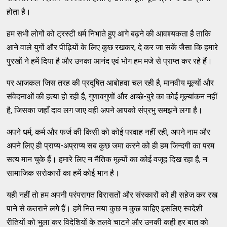
होता है।
हम सभी लोगों को ट्रस्टी धर्म निभाते हुए आगे बढ़ने की आवश्यकता है ताकि
आने वाले युगों और पीढ़ियों के लिए कुछ रखकर, दे कर जा सकें जैसा कि हमारे
पुरखों ने हमें दिया है और उनका आनंद एवं भोग हम मजे से प्राप्त कर रहे हैं।
पर आजकल जिस तरह की प्रदूषित आबोहवा चल रही है, मानवीय मूल्यों और
संवेदनाओं की हत्या हो रही है, गुणावगुणों और अच्छे-बुरे का कोई मूल्यांकन नहीं
है, जिसका जहाँ दाव लग जाए वही अपने आपको संप्रभु समझने लगा है।
अपने धर्म, कर्म और फर्ज की किसी को कोई परवाह नहीं रही, अपने नाम और
अपने लिए ही प्राप्य-अप्राप्य सब कुछ जमा करने को ही हम जिन्दगी का परम
सत्य मान चुके हैं। हमारे लिए न नैतिक मूल्यों का कोई वजूद दिख रहा है, न
सामाजिक सरोकारों का हमें कोई भान है।
यही नहीं तो हम अपनी परंपरागत विरासतों और संस्कारों को ही सहेज कर रख
पाने से कतराने लगे हैं। हमें नित नया कुछ न कुछ चाहिए इसलिए स्वदेशी
रीतियों को भुला कर विदेशियों के तलवे चाटने और उनकी कही हर बात को