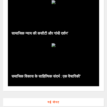
सामाजिक न्याय की कसौटी और गांधी दर्शन'
समाजिक विकास के साहित्यिक संदर्भ : एक वैचारिकी'
नई पोस्ट