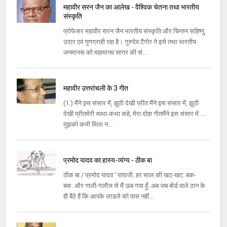
महावीर सरन जैन का आलेख - वैश्विक चेतना तथा भारतीय
संस्कृति
प्रोफेसर महावीर सरन जैन भारतीय संस्कृति और चिन्तन सहिष्णु,
उदार एवं गुणग्राही रहा है। गुरुदेव टैगोर ने इसे तथा भारतीय
जनमानस को महामानव सागर की सं...
महावीर उत्तरांचली के 3 गीत
(1.) मैंने इस संसार में, झूठी देखी प्रीत मैंने इस संसार में, झूठी
देखी प्रीतमेरी व्यथा-कथा कहे, मेरा दोहा गीतमैंने इस संसार में ....
मुझको कभी मिला न...
प्रमोद यादव का हास्य-व्यंग्य - ठीक बा
ठीक बा / प्रमोद यादव ‘ पापाजी..हर साल की खट-खट..बक-
बक..और गाली-गलौज से मैं ऊब गया हूँ..अब जब बोर्ड वाले ठान के
ही बैठे हैं कि आपके लाडले को पास नहीं...