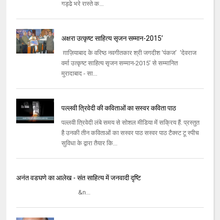
गड्ढे भरे रास्ते क...
अक्षरा उत्कृष्ट साहित्य सृजन सम्मान-2015’
ग़ाज़ियाबाद के वरिष्ठ नवगीतकार श्री जगदीश ‘पंकज’ ‘देवराज
वर्मा उत्कृष्ट साहित्य सृजन सम्मान-2015’ से सम्मानित
मुरादाबाद - सा...
पल्लवी त्रिवेदी की कविताओं का सस्वर कविता पाठ
पल्लवी त्रिवेदी लंबे समय से सोशल मीडिया में सक्रिय हैं. प्रस्तुत
है उनकी तीन कविताओं का सस्वर पाठ सस्वर पाठ टैक्स्ट टू स्पीच
सुविधा के द्वारा तैयार कि...
अनंत वडघणे का आलेख - संत साहित्य में जनवादी दृष्टि
&n...