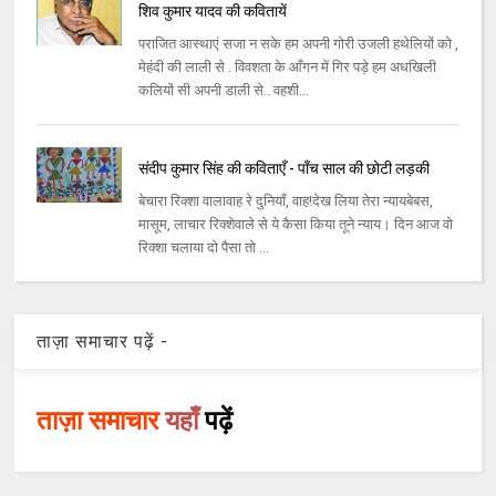
शिव कुमार यादव की कवितायें
पराजित आस्थाएं सजा न सके हम अपनी गोरी उजली हथेलियों को ,
मेहंदी की लाली से . विवशता के आँगन में गिर पड़े हम अधखिली
कलियों सी अपनी डाली से.. वहशी...
संदीप कुमार सिंह की कविताएँ - पाँच साल की छोटी लड़की
बेचारा रिक्शा वालावाह रे दुनियाँ, वाह!देख लिया तेरा न्यायबेबस,
मासूम, लाचार रिक्शेवाले से ये कैसा किया तूने न्याय। दिन आज वो
रिक्शा चलाया दो पैसा तो ...
ताज़ा समाचार पढ़ें -
ताज़ा समाचार
यहाँ
पढ़ें