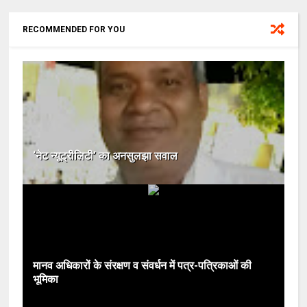
RECOMMENDED FOR YOU
‘नेट न्यूट्रीलिटी’ का अनसुलझा सवाल
मानव अधिकारों के संरक्षण व संवर्धन में पत्र-पत्रिकाओं की
भूमिका