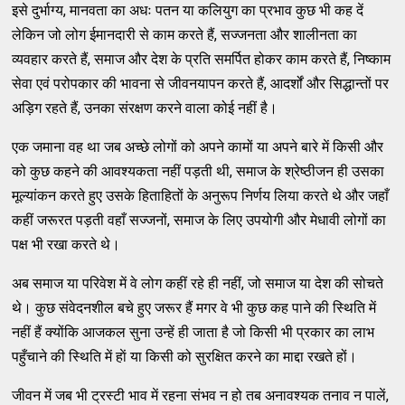
इसे दुर्भाग्य, मानवता का अधः पतन या कलियुग का प्रभाव कुछ भी कह दें
लेकिन जो लोग ईमानदारी से काम करते हैं, सज्जनता और शालीनता का
व्यवहार करते हैं, समाज और देश के प्रति समर्पित होकर काम करते हैं, निष्काम
सेवा एवं परोपकार की भावना से जीवनयापन करते हैं, आदर्शों और सिद्धान्तों पर
अड़िग रहते हैं, उनका संरक्षण करने वाला कोई नहीं है।
एक जमाना वह था जब अच्छे लोगों को अपने कामों या अपने बारे में किसी और
को कुछ कहने की आवश्यकता नहीं पड़ती थी, समाज के श्रेष्ठीजन ही उसका
मूल्यांकन करते हुए उसके हिताहितों के अनुरूप निर्णय लिया करते थे और जहाँ
कहीं जरूरत पड़ती वहाँ सज्जनों, समाज के लिए उपयोगी और मेधावी लोगों का
पक्ष भी रखा करते थे।
अब समाज या परिवेश में वे लोग कहीं रहे ही नहीं, जो समाज या देश की सोचते
थे। कुछ संवेदनशील बचे हुए जरूर हैं मगर वे भी कुछ कह पाने की स्थिति में
नहीं हैं क्योंकि आजकल सुना उन्हें ही जाता है जो किसी भी प्रकार का लाभ
पहुँचाने की स्थिति में हाें या किसी को सुरक्षित करने का माद्दा रखते हों।
जीवन में जब भी ट्रस्टी भाव में रहना संभव न हो तब अनावश्यक तनाव न पालें,