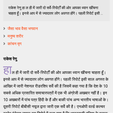
राकेश रेणु हा ल ही में जारी दो सर्वे-रिपोर्टों की ओर आपका ध्यान खींचना
चाहता हूँ। इनसे आप में से ज्यादातर लोग अवगत होंगे। पहली रिपोर्ट इसी ...
जैसा भाव वैसा भगवान
मनुष्य शरीर
कांचन मृग
राकेश रेणु
हा
ल ही में जारी दो सर्वे-रिपोर्टों की ओर आपका ध्यान खींचना चाहता हूँ।
इनसे आप में से ज्यादातर लोग अवगत होंगे। पहली रिपोर्ट इसी साल अगस्त के
आखिर में जारी नेशनल रीडरशिप सर्वे की है जिसमें कहा गया है कि देश के 10
सबसे अधिक प्रसारित समाचारपत्रों में एक भी अंग्रेजी अखबार नहीं है। इन
10 अखबारों में पांच पत्र हिंदी के हैं और बाकी पांच अन्य भारतीय भाषाओं के।
दूसरी रिपोर्ट बीबीसी नयूज द्वारा जारी एक सर्वे की है। एनओपी वर्ल्ड कल्चर