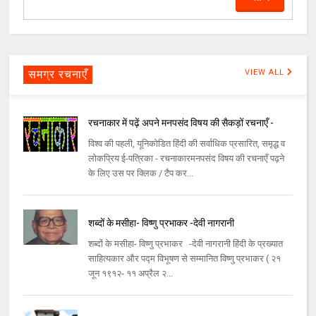
समग्र रचनाएँ
VIEW ALL
रचनाकार में पढ़ें अपने मनपसंद विषय की सैकड़ों रचनाएँ -
विश्व की पहली, यूनिकोडित हिंदी की सर्वाधिक प्रसारित, समृद्ध व
लोकप्रिय ई-पत्रिका - रचनाकारमनपसंद विषय की रचनाएँ पढ़ने
के लिए उस पर क्लिक / टैप कर...
शब्दों के मसीहा- विष्णु प्रभाकर -देवी नागरानी
शब्दों के मसीहा- विष्णु प्रभाकर -देवी नागरानी हिंदी के प्रख्यात
साहित्यकार और पद्म विभूषण से सम्मानित विष्णु प्रभाकर ( २१
जून १९१२- ११ अप्रैल २...