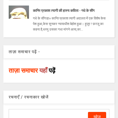
कान्ति प्रकाश त्यागी की हास्य कविता - गधे के सींग
गधे के सींगडा० कान्ति प्रकाश त्यागी अदालत में एक विशेष केस
पेश हुआ,केस सुनकर न्यायाधीश बेहोश हुआ। हूज़ूर ! फ़रज़ू का
कहना है,धरमू उसका गधा मांगने आया,का...
ताज़ा समाचार पढ़ें -
ताज़ा समाचार
यहाँ
पढ़ें
रचनाएँ / रचनाकार खोजें