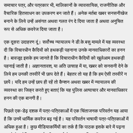
समाचार पत्र, और पत्रकार भी, मालिकानों के व्यावसायिक, राजनीतिक और
वैचारिक हितसाधन का उपकरण बन जाते हैं। अनेक मर्तबा खबर सनसनीखेज
बनाने के लिये उन्हें असंगत अथवा गलत रंग दे दिया जाता है अथवा अनुचित
रूप से अधिक कवरेज दिया जाता है।
एक दूसरा उदाहरण दूं। सर्वोच्च न्यायालय ने डी.के.बसु मामले में यह व्यवस्था
दी कि विचारधीन कैदियों को हथकड़ी पहनाना उनके मानवाधिकारों का हनन
है। बावजूद इसके हम जानते है कि विचाराधीन कैदियों को खुलेआम हथकड़ी
पहनाई जाती है। अज्ञानतावश, या अति उत्साह में या, खबर को सनसनी देने के
लिये हम उनकी तस्वीरें भी छाप देते हैं। बेहतर तो यह है कि हम ऐसी तस्वीरें न
छापें। यदि हम उन्हें छाप ही रहें तो कैप्शन अथवा खबर में न्यायालय की
व्यवस्था का जिक्र करते हुए बताएं कि यह पुलिस अत्याचार और मानवाधिकार
हनन की एक बानगी है।
पिछले एक-डेढ़ दशक में पत्र-पत्रिकाओं में एक चिंताजनक परिवर्तन यह आया
है कि उनमें धार्मिक कवरेज बढ़ गई है। यह परिवर्तन भाषायी पत्र-पत्रिकाओं में
अधिक हुआ है। कुछ मीडियाकर्मियों का तर्क है कि पाठक इसके बारे में पढ़ना