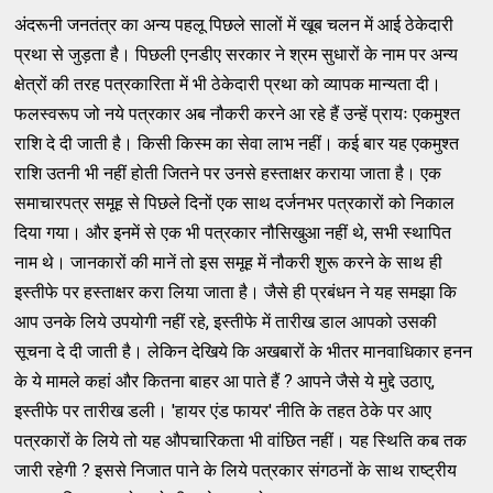
अंदरूनी जनतंत्र का अन्य पहलू पिछले सालों में खूब चलन में आई ठेकेदारी
प्रथा से जुड़ता है। पिछली एनडीए सरकार ने श्रम सुधारों के नाम पर अन्य
क्षेत्रों की तरह पत्रकारिता में भी ठेकेदारी प्रथा को व्यापक मान्यता दी।
फलस्वरूप जो नये पत्रकार अब नौकरी करने आ रहे हैं उन्हें प्रायः एकमुश्त
राशि दे दी जाती है। किसी किस्म का सेवा लाभ नहीं। कई बार यह एकमुश्त
राशि उतनी भी नहीं होती जितने पर उनसे हस्ताक्षर कराया जाता है। एक
समाचारपत्र समूह से पिछले दिनों एक साथ दर्जनभर पत्रकारों को निकाल
दिया गया। और इनमें से एक भी पत्रकार नौसिखुआ नहीं थे, सभी स्थापित
नाम थे। जानकारों की मानें तो इस समूह में नौकरी शुरू करने के साथ ही
इस्तीफे पर हस्ताक्षर करा लिया जाता है। जैसे ही प्रबंधन ने यह समझा कि
आप उनके लिये उपयोगी नहीं रहे, इस्तीफे में तारीख डाल आपको उसकी
सूचना दे दी जाती है। लेकिन देखिये कि अखबारों के भीतर मानवाधिकार हनन
के ये मामले कहां और कितना बाहर आ पाते हैं ? आपने जैसे ये मुद्दे उठाए,
इस्तीफे पर तारीख डली। 'हायर एंड फायर' नीति के तहत ठेके पर आए
पत्रकारों के लिये तो यह औपचारिकता भी वांछित नहीं। यह स्थिति कब तक
जारी रहेगी ? इससे निजात पाने के लिये पत्रकार संगठनों के साथ राष्ट्रीय