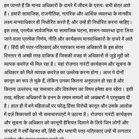
हम जानते हैं कि मानव अधिकारों के दायरे में जीवन के प्रायः सभी क्षेत्र आते
हैं। हमारी सामाजिक, राजनीतिक, नागरिक और आर्थिक व्यवस्था के मानवीय
लक्ष्य मानवाधिकार ही निर्धारित करते हैं; और उन्हें ही निर्धारित करना चाहिए।
इस तरह, प्रत्येक सार्वजनिक या सामाजिक घटना, शासन-व्यवस्था द्वारा लिया
जाने वाला प्रत्येक निर्णय, नीति और कार्यक्रम मानवाधिकारों के दायरे में आते
हैं। हिंदी की पत्र-पत्रिकाएं और पत्रकार मानव अधिकारों के इस क्षेत्र
विस्तार से अच्छी तरह वाकिफ हैं जिसकी वजह से अधिकारों से जुड़े मुद्दों को
व्यापक कवरेज़ भी मिल रहा है। यहां रोज़गार गारंटी कार्यक्रम और सूचना के
अधिकार को मिले व्यापक कवरेज़ का उल्लेख करना होगा। आज ये दोनों
कानून का रूप ले चुके हैं, लेकिन उनका कितना अनुपालन हो रहा है और
कितना उल्लंघन; यह समाचार और विश्लेषण का विषय हमेशा बना रहेगा। इसी
तरह, महिला अधिकारों के हनन के तमाम मामलों को अखबारों ने प्रमुखता दी
है। हाल ही में बने महिलाओं पर घरेलू हिंसा विरोधी कानून और उसके आलोक
में दर्ज़ शिकायतों को भी समाचारपत्रों ने उठाया है। रोजगार गारंटी कार्यक्रम
और सूचना के अधिकार को कानूनी हैसियत दिलाने के लिये जिन लोगों और
संगठनों ने वर्षों मेहनत की, हिंदी और भाषायी पत्र-पत्रिकाएं उन्हें भी लगातार