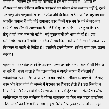
चाहते है। लेकिन इस तर्क की सच्चाई से हम सब वाफिक हैं। अव्वल तो
तीर्थस्थलों और विभिन्न धार्मिक उपक्रमों पर फीचर लेख समाचार नहीं है, दूसरे
यह पत्र और पत्रकारिता की निरपेक्ष छवि के विपरीत है। धार्मिक बहुलता वाले
भारतीय समाज में यदि कोई समाचार पत्र किसी एक धर्म के बारे में बार-बार
छापे तो यह और भी खतरनाक है। हिंदी में इसका परिणाम यह हुआ कि वह
हिंदुओं की भाषा मान ली गई है। उर्दू मुसलमानों की भाषा हो गई है। एक
धर्मनिरपेक्ष समाज में धार्मिक कवरेज से सामजिक ताने-बाने के धर्म के आधार पर
विभाजन के खतरे भी निहित हैं। इसलिये इनसे जितना अधिक बचा जाए, उतना
बेहतर।
कुछ बातें पत्र-पत्रिकाओं के अंदरूनी जनतंत्र और मानवाधिकारों की स्थिति
के बारे में। कहा जाता है कि पत्रकारिता में अच्छी संख्या में महिलाएं हैं।
संवैधानिक रूप से लिंग आधारित भेदभाव नहीं है। लेकिन व्यवहार में, महिलाएं
काम और वेतन दोनों के मामले में भेदभाव का शिकार होती हैं। इस स्थिति से
निबटने के लिये हाल ही में हरियाणा के मानेसर में इंटरनेशनल फेडरेशन ऑफ
जर्नलिस्ट्स के एक सम्मेलन में महिला पत्रकारों के लिये एक जेंडर काउंसिल
गठित करने का निर्णय लिया गया। इस निर्णय में पत्रकार संगठनों की अहम