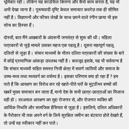
भूमिकाा रही। लेकिन यह काउंसिल कितना और कैसे काम करता है, यह भी
अभी देखा जाना है। पुरूषवादी दृष्टि केवल समाचार कवरेज़ तक ही सीमित
नहीं है। विज्ञापनों और फीचर लेखों के साथ छपने वाले रंगीन छाया भी इस
सोच का हिस्सा हैं।
दोस्तों, बात मैंने अखबारों के अंदरूनी जनतंत्र से शुरू की थी। महिला
पत्रकारों से जुड़े मामले उसका महज एक पहलू है। दूसरा महत्पूर्ण पहलू
दलितों से जुड़ा है। संचार माध्यमों के भीतर दलित पत्रकारों की संख्या के बारे
में कोई प्रामाणिक आंकड़ा उपलब्ध नहीं है। बावजूद इसके, यह भी सर्वमान्य है
कि संचार माध्यमों सहित समस्त निजी क्षेत्र में सवर्ण जातियों और समाज के
उच्च-मध्य तथा मध्यवर्ग का वर्चस्व है। इसका परिणाम क्या हो रहा हैं ? हम
पाते हैं कि आरक्षण का विरोध कर रहे खाते-पीते घरों के मुट्ठीभर बच्चों की
खबरें मुख्य समाचार बन जाता हैं, मानो देश के सभी छात्र-छात्राओं का मिजाज
वही हो। दरअसल आरक्षण का मुद्दा रोजगार से, और रोजगार व्यक्ति की
आर्थिक स्थिति और सामजिक हैसियत से जुड़ा है। इसलिये, दलित अधिकारों
के पैरोकार भी तक अपने वर्ग के लिये सुरक्षित जमीन का बंटवारा होते देखते हैं,
तो उन्हें वह स्वीकार नहीं कर पाते।