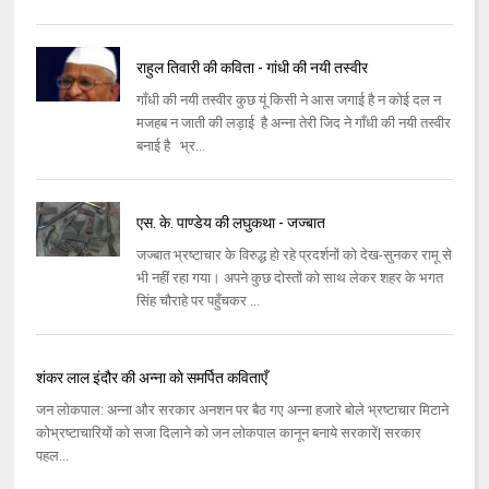
राहुल तिवारी की कविता - गांधी की नयी तस्वीर
गाँधी की नयी तस्वीर कुछ यूं किसी ने आस जगाई है न कोई दल न
मजहब न जाती की लड़ाई है अन्ना तेरी जिद ने गाँधी की नयी तस्वीर
बनाई है भ्र...
एस. के. पाण्डेय की लघुकथा - जज्बात
जज्बात भ्रष्टाचार के विरुद्ध हो रहे प्रदर्शनों को देख-सुनकर रामू से
भी नहीं रहा गया। अपने कुछ दोस्तों को साथ लेकर शहर के भगत
सिंह चौराहे पर पहुँचकर ...
शंकर लाल इंदौर की अन्ना को समर्पित कविताएँ
जन लोकपाल: अन्ना और सरकार अनशन पर बैठ गए अन्ना हजारे बोले भ्रष्टाचार मिटाने
कोभ्रष्टाचारियों को सजा दिलाने को जन लोकपाल कानून बनाये सरकारें| सरकार
पहल...