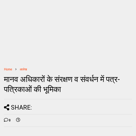
Home
आलेख
मानव अधिकारों के संरक्षण व संवर्धन में पत्र-
पत्रिकाओं की भूमिका
SHARE:
0