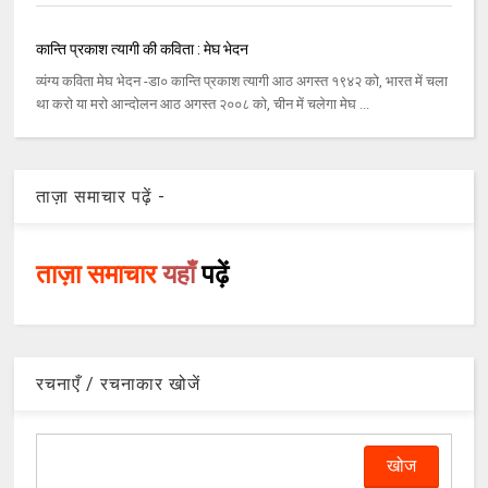
कान्ति प्रकाश त्यागी की कविता : मेघ भेदन
व्यंग्य कविता मेघ भेदन -डा० कान्ति प्रकाश त्यागी आठ अगस्त १९४२ को, भारत में चला
था करो या मरो आन्दोलन आठ अगस्त २००८ को, चीन में चलेगा मेघ ...
ताज़ा समाचार पढ़ें -
ताज़ा समाचार
यहाँ
पढ़ें
रचनाएँ / रचनाकार खोजें