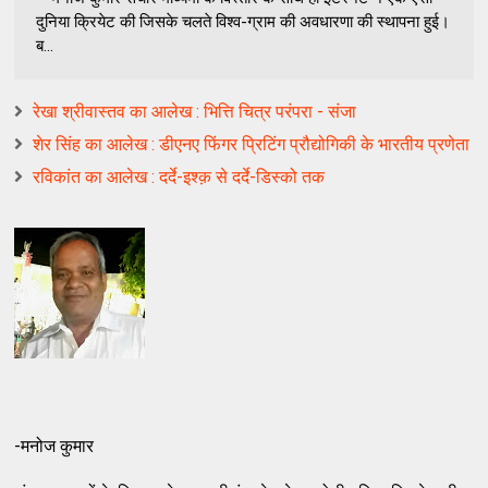
दुनिया क्रियेट की जिसके चलते विश्व-ग्राम की अवधारणा की स्थापना हुई।
ब...
रेखा श्रीवास्तव का आलेख : भित्ति चित्र परंपरा - संजा
शेर सिंह का आलेख : डीएनए फिंगर प्रिटिंग प्रौद्योगिकी के भारतीय प्रणेता
रविकांत का आलेख : दर्दे-इश्क़ से दर्दे-डिस्को तक
-मनोज कुमार