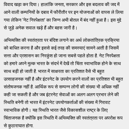
विवाद खड़ा कर दिया। हालांकि जनता, सरकार और इस बदलाव की जद में
आने वाली कम्पनियों के दबाव में फौरीतौर पर इन योजनाओं को वापस ले लिया
गया लेकिन ‘नेट निरपेक्षता’ का जिन्न अभी बोतल में बंद नहीं हुआ है। इस मुद्दे
से जुड़े अनेक सवाल खड़े हैं और बहस जारी है।
अभिव्यक्ति की स्वतंत्रता पर बंदिश लगाने का अर्थ लोकतांत्रिक प्रक्रिया
को बाधित करना है और इससे कई तरह की समस्याएं सामने आती है जिसमें
सत्ता और प्रशासन का निरकुंश हो जाना सबसे पहले होता है. नेट निरपेक्षता
को हमारे अपने मुल्क भारत के संदर्भ में देखें तो चिंता स्वाभाविक होने के साथ
साथ बड़ी हो जाती है. भारत में साक्षरता का प्रतिशत वैसे भी बहुत
उत्साहजनक नहीं है और इंटरनेट के उपयोग करने वालों का प्रतिशत भी बहुत
संतोषजनक नहीं है. आर्थिक रूप से सम्पन्न लोगों की संख्या भी अधिक नहीं
कही जा सकती है और जब इंटरनेट सेवाओं का अलग अलग प्रभार लेने की
स्थिति बनेगी तो भारत में इंटरनेट उपयोगकर्ताओं की संख्या में गिरावट
स्वाभाविक होगी। यह स्थिति भारत जैसे विकासशील राष्ट्र के लिए
चिंताजनक है क्योंकि इस स्थिति में अभिव्यक्ति की स्वतंत्रता पर अपरोक्ष रूप
से कुठाराघात होगा.