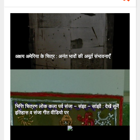
अक्षय अमेरिया के चित्र : अनंत भावों की अमूर्त संभावनाएँ
भित्ति चित्रण लोक कला पर्व संजा – संझा – सांझी : देखें सुनें
इतिहास व संजा गीत वीडियो पर