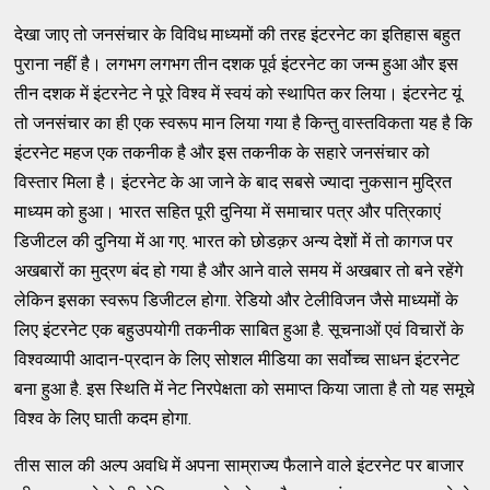
देखा जाए तो जनसंचार के विविध माध्यमों की तरह इंटरनेट का इतिहास बहुत
पुराना नहीं है। लगभग लगभग तीन दशक पूर्व इंटरनेट का जन्म हुआ और इस
तीन दशक में इंटरनेट ने पूरे विश्व में स्वयं को स्थापित कर लिया। इंटरनेट यूं
तो जनसंचार का ही एक स्वरूप मान लिया गया है किन्तु वास्तविकता यह है कि
इंटरनेट महज एक तकनीक है और इस तकनीक के सहारे जनसंचार को
विस्तार मिला है। इंटरनेट के आ जाने के बाद सबसे ज्यादा नुकसान मुद्रित
माध्यम को हुआ। भारत सहित पूरी दुनिया में समाचार पत्र और पत्रिकाएं
डिजीटल की दुनिया में आ गए. भारत को छोडक़र अन्य देशों में तो कागज पर
अखबारों का मुद्रण बंद हो गया है और आने वाले समय में अखबार तो बने रहेंगे
लेकिन इसका स्वरूप डिजीटल होगा. रेडियो और टेलीविजन जैसे माध्यमों के
लिए इंटरनेट एक बहुउपयोगी तकनीक साबित हुआ है. सूचनाओं एवं विचारों के
विश्वव्यापी आदान-प्रदान के लिए सोशल मीडिया का सर्वोच्च साधन इंटरनेट
बना हुआ है. इस स्थिति में नेट निरपेक्षता को समाप्त किया जाता है तो यह समूचे
विश्व के लिए घाती कदम होगा.
तीस साल की अल्प अवधि में अपना साम्राज्य फैलाने वाले इंटरनेट पर बाजार