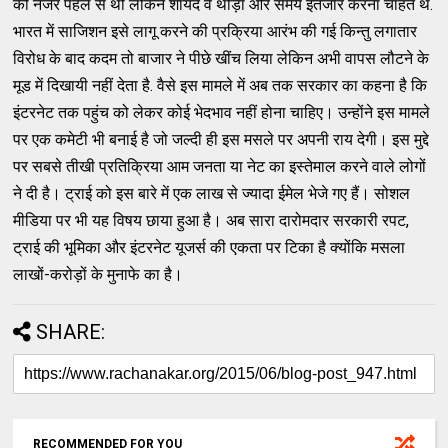
की नजर पहले से थी लेकिन शायद वे थोड़ा और समय इंतजार करना चाहते थे.
भारत में साजिशन इसे लागू करने की प्रक्रिया आरंभ की गई किन्तु लगातार
विरोध के बाद कदम तो बाजार ने पीछे खींच लिया लेकिन अभी वापस लौटने के
मूड में दिखायी नहीं देता है. वैसे इस मामले में अब तक सरकार का कहना है कि
इंटरनेट तक पहुंच को लेकर कोई भेदभाव नहीं होना चाहिए। उन्होंने इस मामले
पर एक कमेटी भी बनाई है जो जल्दी ही इस मसले पर अपनी राय देगी। इस मुद्दे
पर सबसे तीखी प्रतिक्रिया आम जनता या नेट का इस्तेमाल करने वाले लोगों
ने दी है। ट्राई को इस बारे में एक लाख से ज्यादा ईमेल भेजे गए हैं। सोशल
मीडिया पर भी यह विषय छाया हुआ है। अब सारा दारोमदार सरकारी रपट,
ट्राई की भूमिका और इंटरनेट यूजर्स की एकता पर टिका है क्योंकि मसला
लाखों-करोड़ों के मुनाफे का है।
SHARE:
RECOMMENDED FOR YOU