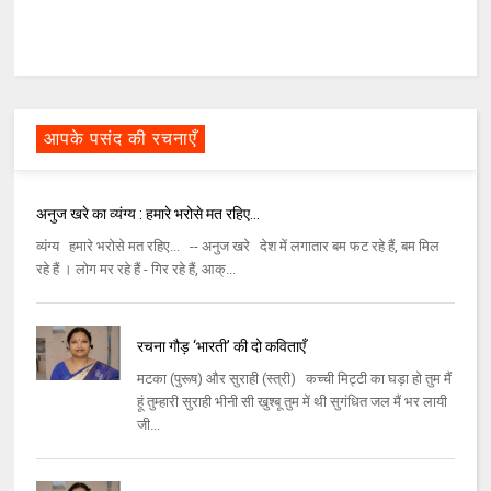
आपके पसंद की रचनाएँ
अनुज खरे का व्यंग्य : हमारे भरोसे मत रहिए…
व्यंग्य हमारे भरोसे मत रहिए... -- अनुज खरे देश में लगातार बम फट रहे हैं, बम मिल
रहे हैं । लोग मर रहे हैं - गिर रहे हैं, आक्...
रचना गौड़ ‘भारती’ की दो कविताएँ
मटका (पुरूष) और सुराही (स्त्री) कच्ची मिट्टी का घड़ा हो तुम मैं
हूं तुम्हारी सुराही भीनी सी खुश्बू तुम में थी सुगंधित जल मैं भर लायी
जी...