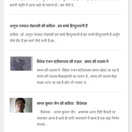
हमारी स्मृति में आना चाहे तो स्वागत है। हम नीचे पे...
अनुज नरवाल रोहतकी की कविता : हम बच्चे हिन्दुस्तानी हैं
कविता -डॉ. अनुज नरवाल रोहतकी हम बच्चे हिन्दुस्तानी हैं हम सच्चे हिन्दुस्तानी हैं अर्जुन
जैसे वीर हैं हम कर्ण जैसे दानी हैं हम...
विवेक रंजन श्रीवास्तव की ग़ज़ल : समय की तलाश में
समय की तलाश में -विवेक रंजन श्रीवास्तव समय खोता जा रहा है
समय की तलाश मेंबदहवासी का सफर है , समय की तलाश मेंहर
शख्स भागा जा रहा है और भी रफ्तार स...
सनत कुमार जैन की कविता : विधेयक
विधेयक -सनत कुमार जैन अचानक आज टीवी चैनलों पर
समाचार आया है आते ही सभी समाचारों में छाया है एक बड़ा निर्णय
सरका...