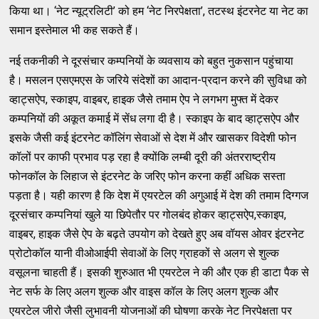
किया था। ‘नेट न्यूट्रलिटी’ को हम ‘नेट निरपेक्षता’, तटस्थ इंटरनेट या नेट का
समान इस्तेमाल भी कह सकते हैं।
नई तकनीकी ने दूरसंचार कम्पनियों के व्यवसाय को बहुत नुकसान पहुंचाया
है। मसलन एसएमएस के जरिये संदेशों का आदान-प्रदान करने की सुविधा को
व्हाट्सऐप, स्काइप, वाइबर, हाइक जैसे तमाम ऐप ने लगभग मुफ्त में देकर
कम्पनियों की अकूत कमाई में सेंध लगा दी है। स्काइप के बाद व्हाट्सऐप और
इसके जैसी कई इंटरनेट कॉलिंग सेवाओं से देश में और खासकर विदेशी फोन
कॉलों पर काफी प्रभाव पड़ रहा है क्योंकि लम्बी दूरी की अंतरराष्ट्रीय
फोनकॉल के लिहाज से इंटरनेट के जरिए फोन करना कहीं अधिक सस्ता
पड़ता है। यही कारण है कि देश में एयरटेल की अगुआई में देश की तमाम दिग्गज
दूरसंचार कम्पनियां खुले या छिपेतौर पर गोलबंद होकर व्हाट्सऐप,स्काइप,
वाइबर, हाइक जैसे ऐप के बढ़ते उपयोग को देखते हुए अब वॉयस ओवर इंटरनेट
प्रोटोकॉल यानी वीओआईपी सेवाओं के लिए ग्राहकों से अलग से शुल्क
वसूलना चाहती हैं। इसकी शुरुआत भी एयरटेल ने की और एक ही डाटा पैक से
नेट सर्फ के लिए अलग शुल्क और वाइस कॉल के लिए अलग शुल्क और
एयरटेल जीरो जैसी लुभावनी योजनाओं की घोषणा करके नेट निरपेक्षता पर