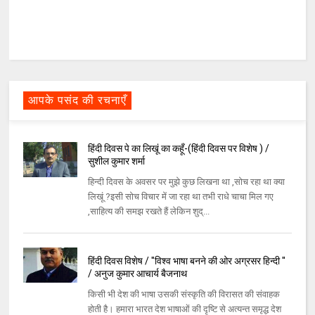
आपके पसंद की रचनाएँ
हिंदी दिवस पे का लिखूं का कहूँ-(हिंदी दिवस पर विशेष ) /
सुशील कुमार शर्मा
हिन्दी दिवस के अवसर पर मुझे कुछ लिखना था ,सोच रहा था क्या
लिखूं ?इसी सोच विचार में जा रहा था तभी राधे चाचा मिल गए
,साहित्य की समझ रखते हैं लेकिन शुद्...
हिंदी दिवस विशेष / ''विश्व भाषा बनने की ओर अग्रसर हिन्दी ''
/ अनुज कुमार आचार्य बैजनाथ
किसी भी देश की भाषा उसकी संस्कृति की विरासत की संवाहक
होती है। हमारा भारत देश भाषाओं की दृष्टि से अत्यन्त समृद्ध देश