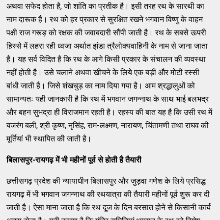
अथवा सफेद होता है, जो शांति का प्रतीक है। इसी तरह रथ के सारथी का
नाम दारूक है। रथ को हर प्रकार से सुरक्षित रखने भगवान विष्णु के वाहन
पक्षी राज गरूड़ को रक्षक की जवाबदारी सौंपी जाती है। रथ के सबसे ऊपरी
हिस्से में लहरा रही ध्वजा अर्थात झंडा त्रैलोक्यवाहिनी के नाम से जाना जाता
है। यह सर्व विदित है कि रथ के आगे किसी प्रकार के संचालन की व्यवस्था
नहीं होती है। उसे चलाने अथवा खींचने के लिये एक बड़ी और मोटी रस्सी
बांधी जाती है। जिसे शंखचुड़ का नाम दिया गया है। आम श्रद्धालुओं को
सामान्यतः यही जानकारी है कि रथ में भगवान जगन्नाथ के साथ भाई बलभद्र
और बहन सुभद्रा ही विराजमान रहती है। रहस्य की बात यह है कि उसी रथ में
बजरंग बली, श्री कृष्ण, नृसिंह, राम-लक्ष्मण, नारायण, चिंतामणी तथा राघव की
मूर्तियां भी स्थापित की जाती है।
बिलासपुर
-रायगढ़ में भी महीनों पूर्व से होती है तैयारी
छत्तीसगढ़ प्रदेश की न्यायाधीन बिलासपुर और जुड़वा गणेश के लिये प्रसिद्ध
रायगढ़ में भी भगवान जगन्नाथ की रथयात्रा की तैयारी महीनों पूर्व शुरू कर दी
जाती है। ऐसा माना जाता है कि रथ दूज के दिन बरसात होने से किसानी कार्य