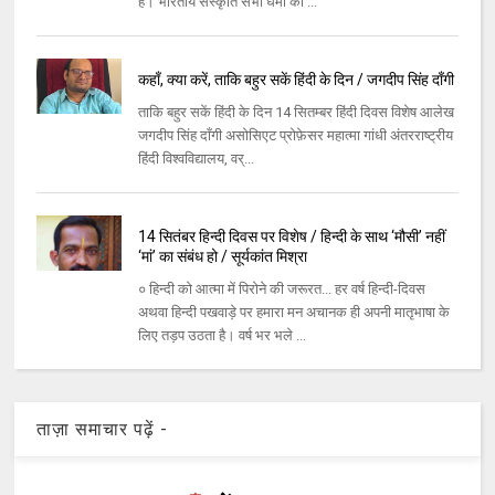
है। भारतीय संस्कृति सभी धर्मों की ...
कहाँ, क्या करें, ताकि बहुर सकें हिंदी के दिन / जगदीप सिंह दाँगी
ताकि बहुर सकें हिंदी के दिन 14 सितम्बर हिंदी दिवस विशेष आलेख
जगदीप सिंह दाँगी असोसिएट प्रोफ़ेसर महात्मा गांधी अंतरराष्ट्रीय
हिंदी विश्वविद्यालय, वर्...
14 सितंबर हिन्दी दिवस पर विशेष / हिन्दी के साथ ‘मौसी’ नहीं
‘मां’ का संबंध हो / सूर्यकांत मिश्रा
० हिन्दी को आत्मा में पिरोने की जरूरत... हर वर्ष हिन्दी-दिवस
अथवा हिन्दी पखवाड़े पर हमारा मन अचानक ही अपनी मातृभाषा के
लिए तड़प उठता है। वर्ष भर भले ...
ताज़ा समाचार पढ़ें -