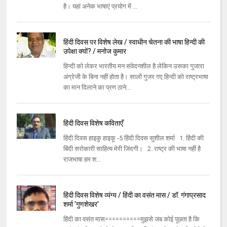
है। यहां अनेक भाषाएं प्रयोग में ...
हिंदी दिवस पर विशेष लेख / स्वाधीन चेतना की भाषा हिन्दी की
उपेक्षा क्यों? / मनोज कुमार
हिन्दी को लेकर भारतीय मन संवेदनशील है लेकिन उसका गुजारा
अंग्रेजी के बिना नहीं होता है। सालों गुजर गए हिन्दी को राष्ट्रभाषा
का मान दिलाने का प्रण ठाने...
हिंदी दिवस विशेष कविताएँ
हिंदी दिवस हाइकु हाइकू -5 हिंदी दिवस सुशील शर्मा 1. हिंदी की
बिंदी सरोकारी साहित्य मेरी जिंदगी। 2. राष्ट्र की भाषा नहीं है
राजभाषा हम श...
हिंदी दिवस विशेष व्यंग्य / हिंदी का वसंत मास / डॉ. गंगाप्रसाद
शर्मा 'गुणशेखर'
हिंदी का वसंत मास==========मुझसे जब कोई पूछता है कि