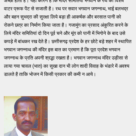
अच्छा होता है। यही कारण है कि मंदिर समितियां भगवान के रथ को विशेष
वाटर प्रूफ पेंट से सजाती है। रथ पर सवार भगवान जगन्नाथ, भाई बलभद्र
और बहन सुभद्रा की सुरक्षा लिये बड़ा ही आकर्षक और बरसात पानी को
रोकने छत्र का निर्माण किया जाता है। गजामुंग का प्रसाद अंकुरित करने के
लिये मंदिर समितियां दो दिन पूर्व चने और मूंग को पानी में भिगोने के बाद उसे
कपड़े में बांधकर रख देते है। छत्तीसगढ़ प्रदेश के हर छोटे बड़े शहर में स्थापित
भगवान जगन्नाथ की मंदिर इस बात का प्रमाण है कि पूरा प्रदेश भगवान
जगन्नाथ के प्रति अपनी श्रद्धा रखता है। भगवान जगन्नाथ मंदिर उड़ीसा से
लाया गया चावल (भात) का सुखा दान भी लोग शादी विवाह के भंडारे में अवश्य
डालते है ताकि भोजन में किसी प्रकार की कमी न आये।