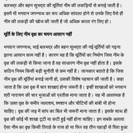
बलभद्र और बहन सुभद्रा की मूर्तियां नीम की लकड़ियों से बनाई जाती है।
इसमें भी भगवान जगन्नाथ का रूप अधिक सांवला होने से उनके लिए वैसे ही
नीम की लकड़ी की खोज की जाती है जो अधिक काला रंग लिए हो।
मूर्ति के लिए नीम वृक्ष का चयन आसान नहीं
भगवान जगन्नाथ, भाई बलभद्र और बहन सुभद्रा की नई मूर्तियों को गढ़ना
इतना आसान काम नहीं है। कारण यह है कि मूर्तियों का निर्माण जिस नीम के
वृक्ष की लकड़ी से किया जाना है वह साधारण नीम वृक्ष नहीं होता है। इसके
कठिन नियम किसी बड़ी चुनौती से कम नहीं है। जानकार बताते है कि जिस
नीम वृक्ष की मूर्तियां बनाई जानी हो, उसकी विशेष पहचान की जाती है। कहा
जाता है कि उस वृक्ष में चार शाखाएं होना जरूरी है। इन्हीं शाखाओं को भगवान
श्री नारायण की चार भुजाओं को प्रतीक माना जाता है। यह भी आवश्यक है
कि उक्त वृक्ष के समीप जलाशय, श्मशान और चीटियों की बांबी भी होना
चाहिए। वृक्ष की जड़ में सांप का बिल भी जरूरी माना जाता है। इसके साथ ही
वृक्ष की कोई भी शाखा टूटी या कटी हुई नहीं होना चाहिए। इन सबके अलावा
ऐसा नीम का वृक्ष किसी तिराहे के पास हो या फिर वह तीन पहाड़ों से घिरा हुआ