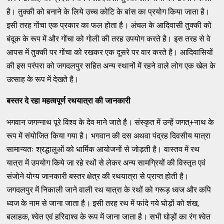
है। तुक्की को बनाने के लिये उच्च कोटि के बांस का प्रयोग किया जाता है।
इसी तरह गोंचा एक प्रकार का फल होता है। अंचल के आदिवासी तुक्की को
बंदूक के रूप में और गोंचा को गोली की तरह उपयोग करते है। इस तरह से वे
आपस में तुक्की पर गोंचा को रखकर एक दूसरे पर वार करते है। आदिवासियों
की इस परंपरा को जगदलपुर सहित अन्य स्थानों में रहने वाले लोग एक खेल के
उत्साह के रूप में देखते है।
बस्तर दे रहा महत्वपूर्ण रथयात्रा की जानकारी
भगवान जगन्नाथ पूरे विश्व के देव माने जाते है। संस्कृत में उन्हें जगत्+नाथ के
रूप में संयोजित किया गया है। भगवान की दस अथवा पंद्रह दिवसीय यात्रा
सामान्यतः श्रद्धालुओं को धार्मिक आयोजनों से जोड़ती है। वास्तव में रथ
यात्रा में उपयोग किये जा रहे रथों से लेकर अन्य सामग्रियों की विस्तृत एवं
संजोने योग्य जानकारी बस्तर क्षेत्र की रथयात्रा से प्राप्त होती है।
जगदलपुर में निकाली जाने वाली रथ यात्रा के रथों को गरूड़ ध्वज और कपि
ध्वज के नाम से जाना जाता है। इसी तरह रथ में फांदे गये घोड़ों को शंख,
बलाहक, श्वेत एवं हरिदाश्व के रूप में जाना जाता है। सभी घोड़ों का रंग श्वेत