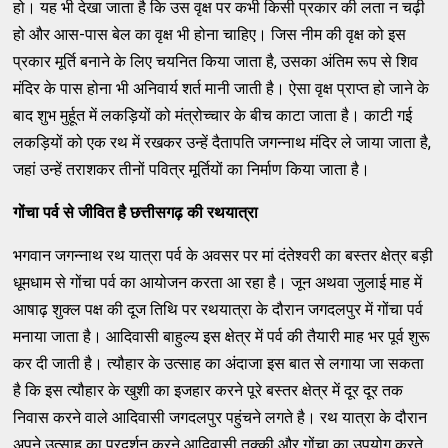
हो। यह भी देखा जाता है कि उस वृक्ष पर कभी किसी प्रकार की लता न चढ़ी
हो और आस-पास बेल का वृक्ष भी होना चाहिए। जिस नीम की वृक्ष को इस
प्रकार मूर्ति बनाने के लिए चयनित किया जाता है, उसका अंतिम रूप से शिव
मंदिर के पास होना भी अनिवार्य शर्त मानी जाती है। ऐसा वृक्ष प्राप्त हो जाने के
बाद शुभ मुर्हूत में लकड़ियों को मंत्रोच्चार के बीच काटा जाता है। काटी गई
लकड़ियों को एक रथ में रखकर उन्हें दैतापति जगन्नाथ मंदिर ले जाया जाता है,
जहां उन्हें तराशकर तीनों पवित्र मूर्तियों का निर्माण किया जाता है।
गोंचा पर्व से जीवित है छत्तीसगढ़ की रथयात्रा
भगवान जगन्नाथ रथ यात्रा पर्व के अवसर पर मां दंतेश्वरी का बस्तर क्षेत्र बड़ी
धूमधाम से गोंचा पर्व का आयोजन करता आ रहा है। जून अथवा जुलाई माह में
आषाढ़ शुक्ल पक्ष की दूज तिथि पर रथयात्रा के दौरान जगदलपुर में गोंचा पर्व
मनाया जाता है। आदिवासी बाहुल्य इस क्षेत्र में पर्व की तैयारी माह भर पूर्व शुरू
कर दी जाती है। त्यौहार के उत्साह का अंदाजा इस बात से लगाया जा सकता
है कि इस त्यौहार के खुशी का इजहार करने पूरे बस्तर क्षेत्र में दूर दूर तक
निवास करने वाले आदिवासी जगदलपुर पहुंचने लगते है। रथ यात्रा के दौरान
अपने उत्साह का प्रदर्शन करने आदिवासी तुक्की और गोंचा का उपयोग करते