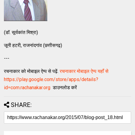
(डॉ. सूर्यकांत मिश्रा)
जूनी हटरी, राजनांदगांव (छत्तीसगढ़)
---
रचनाकार को मोबाइल ऐप्प से पढ़ें.
रचनाकार मोबाइल ऐप्प यहाँ से
https://play.google.com/store/apps/details?
id=com.rachanakar.org
डाउनलोड करें
SHARE: