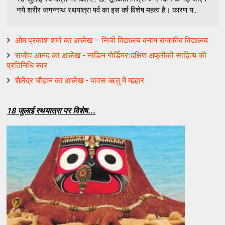
नये शरीर जगन्नाथ रथयात्रा पर्व का इस वर्ष विशेष महत्व है। कारण य...
ओम प्रकाश शर्मा का आलेख – निजी विद्यालय बनाम राजकीय विद्यालय
राजीव आनंद का आलेख - नाडिन गोर्डिमरःदक्षिण अफ्रीकी साहित्य की
प्रतिनिधि स्वर
शैलेंद्र चौहान का आलेख - पावस ऋतु में मल्हार
18 जुलाई रथयात्रा पर विशेष...