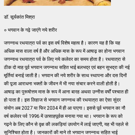
डॉ. सूर्यकांत मिश्रा
० भगवान के गढ़े जाएंगे नये शरीर
जगन्नाथ रथयात्रा पर्व का इस वर्ष विशेष महत्व है। कारण यह है कि यह
अधिक मास वाला वर्ष है और अधिक मास के रूप में आषाढ़ का होना भगवान
जगन्नाथ रथयात्रा पर्व के लिए नये कलेवर का समय होता है। रथयात्रा से
ठीक दो माह पूर्व भगवान जगन्नाथ सहित भाई बलभद्र एवं बहन सुभद्रा की नई
मूर्तियां बनाई जाती है। भगवान की नये शरीर के साथ स्थापना और दस दिनों
की पूजा आराधना भक्तों के जीवन में भी नया संचार करने वाली होती है।
आषाढ़ का पुरूषोत्तम मास के रूप में आना बारह अथवा उन्नीस वर्षों पश्चात ही
हो पाता है। इस लिहाज से भगवान जगन्नाथ की रथयात्रा का ऐसा सुंदर
संयोग अब 2027 या फिर 2034 में ही आ पाएगा। इससे पूर्व भगवान का नौ
वर्ष कलेवर पर्व 1996 में उत्साहपूर्वक मनाया गया था। भगवान के रूप को
गढ़ने के लिए कौन से वृक्ष की लकड़ियां उपयोग में लाई जाएगी, यह भी पहले से
सुनिश्चित होता है। जानकारों की माने तो भगवान जगन्नाथ सहित भाई