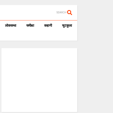
SEARCH
लोककथा
समीक्षा
कहानी
चुटकुला