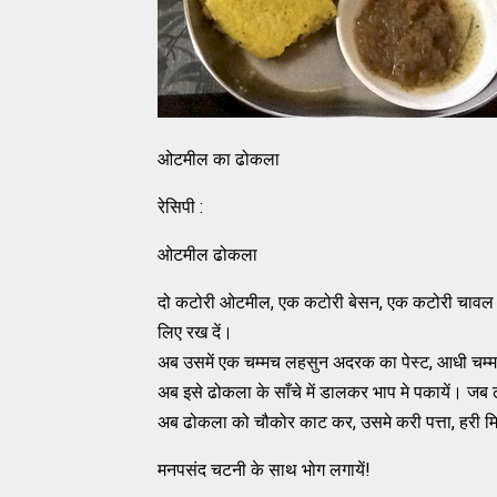
ओटमील का ढोकला
रेसिपी :
ओटमील ढोकला
दो कटोरी ओटमील, एक कटोरी बेसन, एक कटोरी चावल आट
लिए रख दें।
अब उसमें एक चम्मच लहसुन अदरक का पेस्ट, आधी चम्म
अब इसे ढोकला के साँचे में डालकर भाप मे पकायें। जब
अब ढोकला को चौकोर काट कर, उसमे करी पत्ता, हरी मि
मनपसंद चटनी के साथ भोग लगायें!