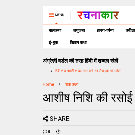
MENU
बालकथा
लघुकथा
हास्य-व्यंग्य
कविता
ई-बुक
विज्ञान कथा
अंग्रेज़ी वर्डल की तरह हिंदी में शब्दल खेलें
हिंदी शब्द पहेली शब्दल हल करें, हर रोज एक नई पहेली।
Home
पाक कला
आशीष निशि की रसोई
SHARE:
0