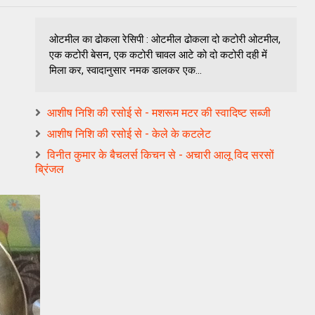
ओटमील का ढोकला रेसिपी : ओटमील ढोकला दो कटोरी ओटमील,
एक कटोरी बेसन, एक कटोरी चावल आटे को दो कटोरी दही में
मिला कर, स्वादानुसार नमक डालकर एक...
आशीष निशि की रसोई से - मशरूम मटर की स्वादिष्ट सब्जी
आशीष निशि की रसोई से - केले के कटलेट
विनीत कुमार के बैचलर्स किचन से - अचारी आलू विद सरसों
ब्रिंजल