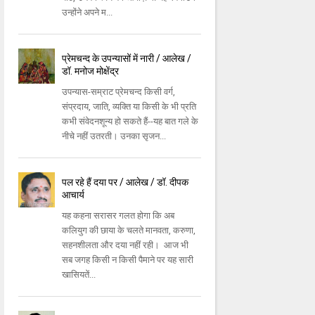
उन्होंने अपने म...
प्रेमचन्द के उपन्यासों में नारी / आलेख /
डॉ. मनोज मोक्षेंद्र
उपन्यास-सम्राट प्रेमचन्द किसी वर्ग,
संप्रदाय, जाति, व्यक्ति या किसी के भी प्रति
कभी संवेदनशून्य हो सकते हैं--यह बात गले के
नीचे नहीं उतरती। उनका सृजन...
पल रहे हैं दया पर / आलेख / डॉ. दीपक
आचार्य
यह कहना सरासर गलत होगा कि अब
कलियुग की छाया के चलते मानवता, करुणा,
सहनशीलता और दया नहीं रही। आज भी
सब जगह किसी न किसी पैमाने पर यह सारी
खासियतें...