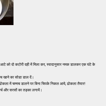
े को दो कटोरी दही में मिला कर, स्वादानुसार नमक डालकर एक घंटे के
च खाने का सोडा डाल दें।
 ढोकला में चम्मच डालने पर बिना चिपके निकल आये, ढोकला तैयार!
र्च और सरसों का तड़का लगायें।