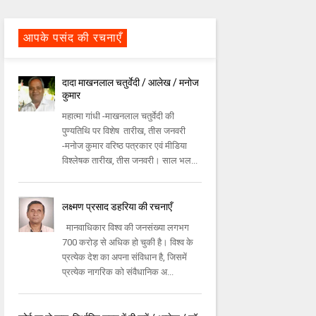
आपके पसंद की रचनाएँ
दादा माखनलाल चतुर्वेदी / आलेख / मनोज
कुमार
महात्मा गांधी -माखनलाल चतुर्वेदी की
पुण्यतिथि पर विशेष तारीख, तीस जनवरी
-मनोज कुमार वरिष्ठ पत्रकार एवं मीडिया
विश्लेषक तारीख, तीस जनवरी। साल भल...
लक्ष्मण प्रसाद डहरिया की रचनाएँ
मानवाधिकार विश्व की जनसंख्या लगभग
700 करोड़ से अधिक हो चुकी है। विश्व के
प्रत्येक देश का अपना संविधान है, जिसमें
प्रत्येक नागरिक को संवैधानिक अ...