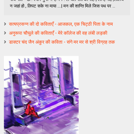
न जहां हो , लिपट सके ना माया ....| मन की शान्ति मिले जिस पथ पर ...
सत्यप्रसन्न की दो कविताएँ - आजकल, एक चिट्ठी पिता के नाम
अनुरूपा चौघुले की कविताएँ - मेरे कॉलेज की वह लंबी लड़की
डाक्टर चंद जैन अंकुर की कविता - संगे मर मर से श्री विग्रह तक