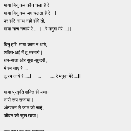
माया बिनु कब कौन चला है रे
माया बिनु कब जग चलता है रे |
पर हरि साथ नहीं होंगे तो,
माया नाच नचाये रे ... | ...रे मनुवा मेरे .....||
बिनु हरि माया काम न आये,
शक्ति-अहं में तू भरमाये |
धन-सत्ता और सुरा-सुन्दरी ,
में रम जाए रे .....
तू रम जाये रे ......| ... ..... रे मनुवा मेरे ....||
माया प्रकृति शक्ति ही यथा-
नारी रूप सजाया |
अंतरमन से जान जो चाहे ,
जीवन की सुख छाया |