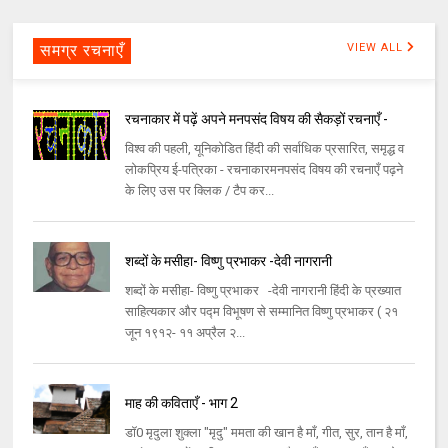
समग्र रचनाएँ
VIEW ALL
रचनाकार में पढ़ें अपने मनपसंद विषय की सैकड़ों रचनाएँ -
विश्व की पहली, यूनिकोडित हिंदी की सर्वाधिक प्रसारित, समृद्ध व
लोकप्रिय ई-पत्रिका - रचनाकारमनपसंद विषय की रचनाएँ पढ़ने
के लिए उस पर क्लिक / टैप कर...
शब्दों के मसीहा- विष्णु प्रभाकर -देवी नागरानी
शब्दों के मसीहा- विष्णु प्रभाकर -देवी नागरानी हिंदी के प्रख्यात
साहित्यकार और पद्म विभूषण से सम्मानित विष्णु प्रभाकर ( २१
जून १९१२- ११ अप्रैल २...
माह की कविताएँ - भाग 2
डॉ0 मृदुला शुक्ला "मृदु" ममता की खान है माँ, गीत, सुर, तान है माँ,