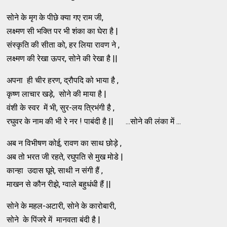
सोने के मृग के पीछे क्या गए राम जी,
लक्ष्मण सी भक्ति पर भी शंका का घेरा है |
संस्कृति की सीता को, हर लिया रावण ने ,
लक्ष्मण की रेखा ऊपर, सोने की रेखा है ||
अपना ही चीर हरण, द्रौपदि को भाया है ,
कृष्ण लाचार खड़े, सोने की माया है |
वंशी के स्वर में भी, सुर-लय त्रिभंगी है ,
रघुवर के नाम की भी रे नर ! पाबंदी है || ...सोने की लंका में ...
अब न विभीषण कोई, रावण का साथ छोड़े ,
अब तो भरत जी रहते, रघुपति से मुख मोडे |
कान्हा उदास घूमे, साथी न संगी हैं ,
माखन से कौन रीझे, ग्वाले बहुधंधी हैं ||
सोने के महल-अटारी, सोने के कारोबारी,
सोने के पिंजरे में मानवता बंदी है |