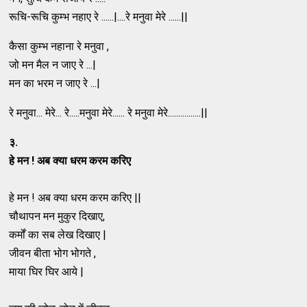
रूचि-रूचि कुम्भ नहाए रे ......|....रे मनुवा मेरे ......||
कैसा कुम्भ नहाना रे मनुवा ,
जो मन मैल न जाए रे ...|
मन का भरम न जाए रे ...|
रे मनुवा... मेरे... रे.....मनुवा मेरे...... रे मनुवा मेरे................||
३.
हे मन ! अब क्या धरम करम करिए
हे मन ! अब क्या धरम करम करिए ||
चौथापन मन मुकुर दिखाए,
कर्मों का सब लेख दिखाए |
जीवन बीता भोग भोगते ,
माया घिर घिर आये |