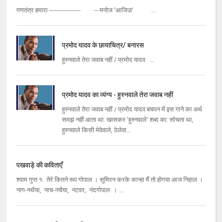
गणतंत्र हमारा ---------------- -- मनोज 'आजिज़' ...
प्रमोद यादव के छायाचित्र/ बनारस
हुस्नवाले तेरा जवाब नहीं / प्रमोद यादव ...
प्रमोद यादव का व्यंग्य - हुस्नवाले तेरा जवाब नहीं
हुस्नवाले तेरा जवाब नहीं / प्रमोद यादव बचपन में इस गाने का अर्थ
समझ नहीं आता था. खासकर ‘हुस्नवाले‘ शब्द का. सोचता था,
हुस्नवाले किसी मेवेवाले, ठेलेवा...
पखवाड़े की कविताएँ
श्याम गुप्त १. तेरे कितने रूप गोपाल । सुमिरन करके कान्हा मैं तो होगया आज निहाल ।
नाग-नथैया, नाच-नचैया, नटवर, नंदगोपाल । ...