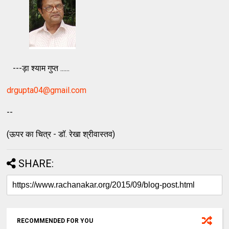
---ड़ा श्याम गुप्त ......
drgupta04@gmail.com
--
(ऊपर का चित्र - डॉ. रेखा श्रीवास्तव)
SHARE:
RECOMMENDED FOR YOU