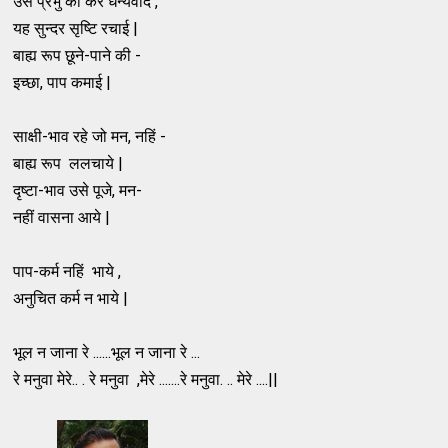
उस प्रभु का कर धन्यवाद ,
यह सुन्दर सृष्टि रचाई |
बाह्य रूप छूने-पाने की -
इच्छा, पाप कमाई |
साक्षी-भाव रहे जो मन, नहिं -
बाह्य रूप ललचाये |
दृष्टा-भाव उसे पूजे, मन-
नहीं वासना आये |
पाप-कर्म नहिं भाये ,
अनुचित कर्म न भाये |
भूल न जाना रे ......भूल न जाना रे ...
रे मनुवा मेरे.. . रे मनुवा ,मेरे .......रे मनुवा. .. मेरे ....||