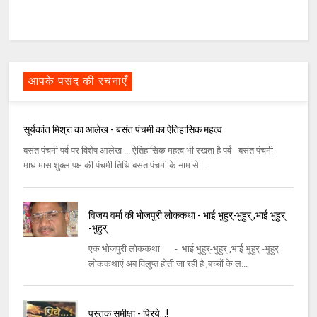
आपके पसंद की रचनाएँ
सूर्यकांत मिश्रा का आलेख - बसंत पंचमी का ऐतिहासिक महत्व
बसंत पंचमी पर्व पर विशेष आलेख ... ऐतिहासिक महत्व भी रखता है पर्व - बसंत पंचमी
माघ मास शुक्ल पक्ष की पंचमी तिथि बसंत पंचमी के नाम से...
विजय वर्मा की भोजपुरी लोककथा - भाई भुहुर्-भुहुर् ,भाई भुहुर्
-भुहुर्
एक भोजपुरी लोककथा - भाई भुहुर्-भुहुर् ,भाई भुहुर् -भुहुर्
लोककथाएं अब विलुप्त होती जा रही है ,बच्चों के ल...
पुस्तक समीक्षा - प्रिये...!