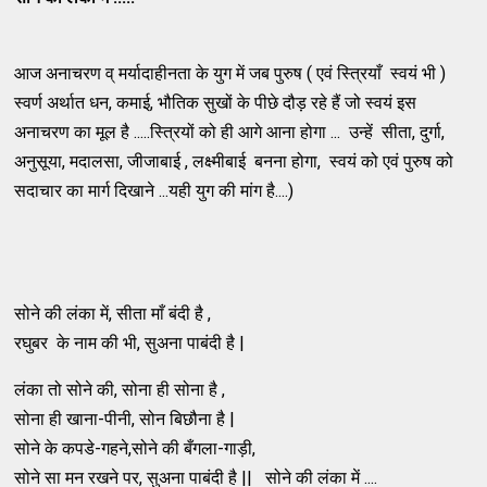
आज अनाचरण व् मर्यादाहीनता के युग में जब पुरुष ( एवं स्त्रियाँ स्वयं भी )
स्वर्ण अर्थात धन, कमाई, भौतिक सुखों के पीछे दौड़ रहे हैं जो स्वयं इस
अनाचरण का मूल है .....स्त्रियों को ही आगे आना होगा ... उन्हें सीता, दुर्गा,
अनुसूया, मदालसा, जीजाबाई , लक्ष्मीबाई बनना होगा, स्वयं को एवं पुरुष को
सदाचार का मार्ग दिखाने ...यही युग की मांग है....)
सोने की लंका में, सीता माँ बंदी है ,
रघुबर के नाम की भी, सुअना पाबंदी है |
लंका तो सोने की, सोना ही सोना है ,
सोना ही खाना-पीनी, सोन बिछौना है |
सोने के कपडे-गहने,सोने की बँगला-गाड़ी,
सोने सा मन रखने पर, सुअना पाबंदी है || सोने की लंका में ....