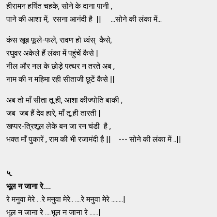
हीरामन हर्षित चहके, सोने के दाना पानी ,
पाने की आशा में, रसना आनंदी है || ...सोने की लंका में...
कंस खूब फूले-फले, रावण हो ध्वंस् कैसे,
रघुवर अकेले हैं लंका में पहुंचें कैसे |
नील और नल के छोड़े पत्थर न तरते अब ,
नाम की न महिमा रही सीताजी छूटें कैसे ||
अब तो माँ सीता तू ही, आशा कीज्योति बाकी ,
जब जब हैं देव हारे, माँ तू ही तारती |
खप्पर-त्रिशूल लेके बन जा रन चंडी है ,
भक्त माँ पुकारें , राम की भी रजामंदी है || --- सोने की लंका में ..||
५.
भूल न जाना रे....
रे मनुवा मेरे . .रे मनुवा मेरे.. ....रे मनुवा मेरे ........|
भूल न जाना रे ....भूल न जाना रे ......|