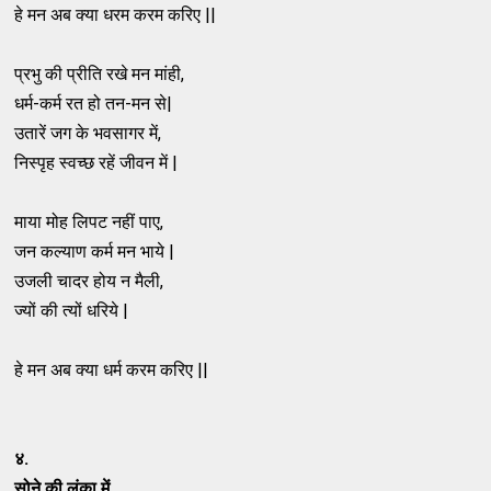
हे मन अब क्या धरम करम करिए ||
प्रभु की प्रीति रखे मन मांही,
धर्म-कर्म रत हो तन-मन से|
उतारें जग के भवसागर में,
निस्पृह स्वच्छ रहें जीवन में |
माया मोह लिपट नहीं पाए,
जन कल्याण कर्म मन भाये |
उजली चादर होय न मैली,
ज्यों की त्यों धरिये |
हे मन अब क्या धर्म करम करिए ||
४.
सोने की लंका में .....