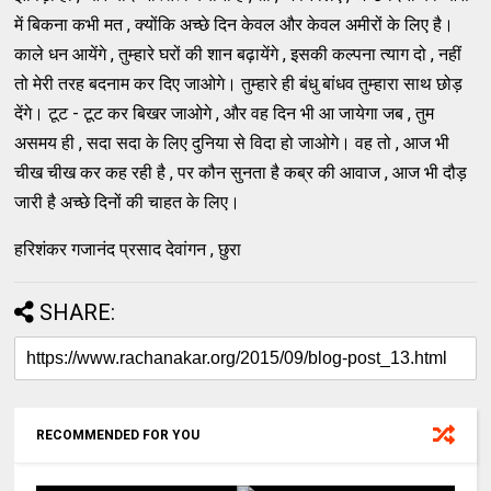
में बिकना कभी मत , क्योंकि अच्छे दिन केवल और केवल अमीरों के लिए है।
काले धन आयेंगे , तुम्हारे घरों की शान बढ़ायेंगे , इसकी कल्पना त्याग दो , नहीं
तो मेरी तरह बदनाम कर दिए जाओगे। तुम्हारे ही बंधु बांधव तुम्हारा साथ छोड़
देंगे। टूट - टूट कर बिखर जाओगे , और वह दिन भी आ जायेगा जब , तुम
असमय ही , सदा सदा के लिए दुनिया से विदा हो जाओगे। वह तो , आज भी
चीख चीख कर कह रही है , पर कौन सुनता है कब्र की आवाज , आज भी दौड़
जारी है अच्छे दिनों की चाहत के लिए।
हरिशंकर गजानंद प्रसाद देवांगन , छुरा
SHARE:
RECOMMENDED FOR YOU