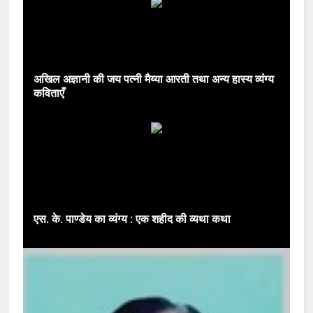
अखिल अज्ञानी की जय पत्नी मैय्या आरती तथा अन्य हास्य व्यंग्य
कविताएँ
एस. के. पाण्डेय का व्यंग्य : एक शहीद की व्यथा कथा