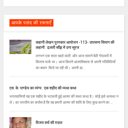
आपके पसंद की रचनाएँ
कहानी लेखन पुरस्कार आयोजन -113- उपासना सियाग की
कहानी : ढलती साँझ में उगा सूरज
लगभग एक साल पहले वाली और आज सामने बैठी गोदावरी में
कितना फर्क था। आज कितने आत्मविश्वास से अपनी गतिविधियाँ
का बयान किये जा रही थी। अपनी डा...
एस. के. पाण्डेय का व्यंग्य : एक शहीद की व्यथा कथा
भारतवासियों यह एक शहीद के भटकती हुई आत्मा की व्यथा कथा है। कोई इसे अन्यथा न
ले। हर भारतीय का कर्तव्य है कि वह हमारी आत्मा की शांति के लिए कुछ करने का ...
विजय वर्मा की ग़ज़ल