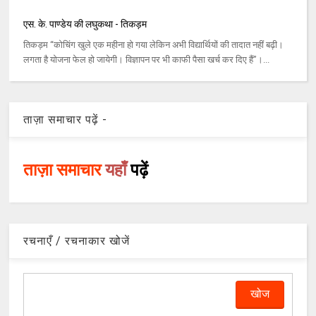
एस. के. पाण्डेय की लघुकथा - तिकड़म
तिकड़म “कोचिंग खुले एक महीना हो गया लेकिन अभी विद्यार्थियों की तादात नहीं बढ़ी।
लगता है योजना फेल हो जायेगी। विज्ञापन पर भी काफी पैसा खर्च कर दिए हैं”।...
ताज़ा समाचार पढ़ें -
ताज़ा समाचार
यहाँ
पढ़ें
रचनाएँ / रचनाकार खोजें