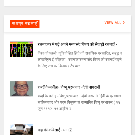
समग्र रचनाएँ
VIEW ALL
रचनाकार में पढ़ें अपने मनपसंद विषय की सैकड़ों रचनाएँ -
विश्व की पहली, यूनिकोडित हिंदी की सर्वाधिक प्रसारित, समृद्ध व
लोकप्रिय ई-पत्रिका - रचनाकारमनपसंद विषय की रचनाएँ पढ़ने
के लिए उस पर क्लिक / टैप कर...
शब्दों के मसीहा- विष्णु प्रभाकर -देवी नागरानी
शब्दों के मसीहा- विष्णु प्रभाकर -देवी नागरानी हिंदी के प्रख्यात
साहित्यकार और पद्म विभूषण से सम्मानित विष्णु प्रभाकर ( २१
जून १९१२- ११ अप्रैल २...
माह की कविताएँ - भाग 2