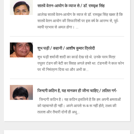
सातवें वेतन-आयोग के व्याज से / डॉ. रामवृक्ष सिंह
आलेख सातवें वेतन-आयोग के व्याज से डॉ. रामवृक्ष सिंह खबर है कि
सातवें वेतन आयोग की सिफारिशों पर इस वर्ष के आरम्भ से, पूर्व-
व्यापी प्रभाव से अमल होगा। ...
शुभ घड़ी / कहानी / आशीष कुमार त्रिवेदी
शुभ घड़ी शर्माजी शादी का कार्ड देख रहे थे. उनके परम मित्र
रघुवर टंडन की बेटी का विवाह अगले हफ्ते था. टंडनजी ने कल फोन
पर भी निमंत्रण दिया था और अभी क...
जिन्दगी कठिन है, यह मानकर ही जीना चाहिए / ललित गर्ग-
जिन्दगी कठिन है। यह कठिन इसलिये है कि हम अपनी क्षमताओं
को पहचानते ही नहीं। अपने आपसे रू-ब-रू नहीं होते, लक्ष्य की
तलाश और तैयारी दोनों ही अधू...