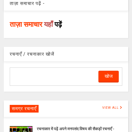
ताज़ा समाचार पढ़ें -
ताज़ा समाचार
यहाँ
पढ़ें
रचनाएँ / रचनाकार खोजें
समग्र रचनाएँ
VIEW ALL
रचनाकार में पढ़ें अपने मनपसंद विषय की सैकड़ों रचनाएँ -