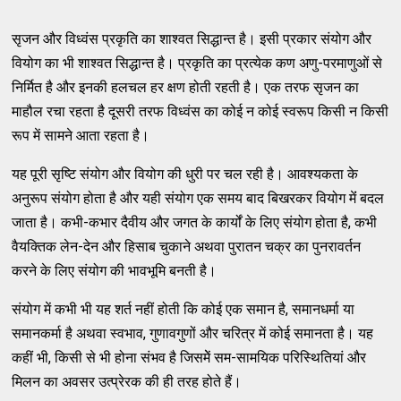
सृजन और विध्वंस प्रकृति का शाश्वत सिद्धान्त है। इसी प्रकार संयोग और
वियोग का भी शाश्वत सिद्धान्त है। प्रकृति का प्रत्येक कण अणु-परमाणुओं से
निर्मित है और इनकी हलचल हर क्षण होती रहती है। एक तरफ सृजन का
माहौल रचा रहता है दूसरी तरफ विध्वंस का कोई न कोई स्वरूप किसी न किसी
रूप में सामने आता रहता है।
यह पूरी सृष्टि संयोग और वियोग की धुरी पर चल रही है। आवश्यकता के
अनुरूप संयोग होता है और यही संयोग एक समय बाद बिखरकर वियोग मेंं बदल
जाता है। कभी-कभार दैवीय और जगत के कार्यों के लिए संयोग होता है, कभी
वैयक्तिक लेन-देन और हिसाब चुकाने अथवा पुरातन चक्र का पुनरावर्तन
करने के लिए संयोग की भावभूमि बनती है।
संयोग में कभी भी यह शर्त नहीं होती कि कोई एक समान है, समानधर्मा या
समानकर्मा है अथवा स्वभाव, गुणावगुणों और चरित्र में कोई समानता है। यह
कहीं भी, किसी से भी होना संभव है जिसमेें सम-सामयिक परिस्थितियां और
मिलन का अवसर उत्प्रेरक की ही तरह होते हैं।