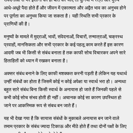
आधे-अधूरे पैदा होते हैं और जीवन में एकात्मता और अद्वैत भाव का अनुभव होने
पर पूर्णता का अनुभव किया जा सकता है। यही स्थिति सभी प्रकार के
प्राणियों की है।
मनुष्यों के मामले में मुद्राओं, भावों, संवेदनाओं, विचारों, तन्मात्राओं, चक्रस्थ
प्रवाहों, मानसिकता और सभी प्रकार के कई पहलू काम करते हैं इस कारण
आदमी जब भी किसी से संबंध बनाता है तक काफी सोच विचारकर अपने सारे
हिताहितों को ध्यान में रखकर बनाता है।
अक्सर संबंध बनाने के लिए काफी मशक्कत करनी पड़ती है लेकिन यह यथार्थ
उन्हीं संबंधों का होता है जिसमें कोई न कोई अपेक्षा या स्वार्थ भरा हो। अन्यथा
बहुत सारे संबंध बिना किसी स्वार्थ के अनायास हो जाते हैं जिनकी पहले से
कभी कोई सोच संभव होती ही नहीं। अचानक कोई सा कारण उपस्थित हो
जाने पर आकस्मिक रूप से संबध बन जाते हैं।
यह भी देखा गया है कि सायास संबंधों के मुकाबले अनायास बन जाने वाले
तमाम प्रकार के संबंध ज्यादा टिकाऊ और मीठे होते हैं तथा दोनों पक्षों के लिए