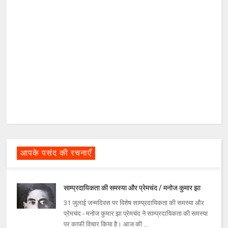
आपके पसंद की रचनाएँ
साम्प्रदायिकता की समस्या और प्रेमचंद / मनोज कुमार झा
31 जुलाई जन्मदिवस पर विशेष साम्प्रदायिकता की समस्या और
प्रेमचंद - मनोज कुमार झा प्रेमचंद ने साम्प्रदायिकता की समस्या
पर काफी विचार किया है। आज की ...