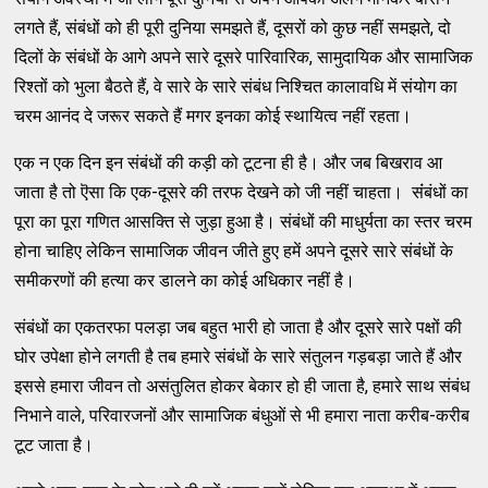
लगते हैं, संबंधों को ही पूरी दुनिया समझते हैं, दूसरों को कुछ नहीं समझते, दो
दिलों के संबंधों के आगे अपने सारे दूसरे पारिवारिक, सामुदायिक और सामाजिक
रिश्तों को भुला बैठते हैं, वे सारे के सारे संबंध निश्चित कालावधि में संयोग का
चरम आनंद दे जरूर सकते हैं मगर इनका कोई स्थायित्व नहीं रहता।
एक न एक दिन इन संबंधों की कड़ी को टूटना ही है। और जब बिखराव आ
जाता है तो ऎसा कि एक-दूसरे की तरफ देखने को जी नहीं चाहता। संंबंधों का
पूरा का पूरा गणित आसक्ति से जुड़ा हुआ है। संबंधों की माधुर्यता का स्तर चरम
होना चाहिए लेकिन सामाजिक जीवन जीते हुए हमें अपने दूसरे सारे संबंधों के
समीकरणों की हत्या कर डालने का कोई अधिकार नहीं है।
संबंधों का एकतरफा पलड़ा जब बहुत भारी हो जाता है और दूसरे सारे पक्षों की
घोर उपेक्षा होने लगती है तब हमारे संबंधों के सारे संतुलन गड़बड़ा जाते हैं और
इससे हमारा जीवन तो असंतुलित होकर बेकार हो ही जाता है, हमारे साथ संबंध
निभाने वाले, परिवारजनों और सामाजिक बंधुओं से भी हमारा नाता करीब-करीब
टूट जाता है।