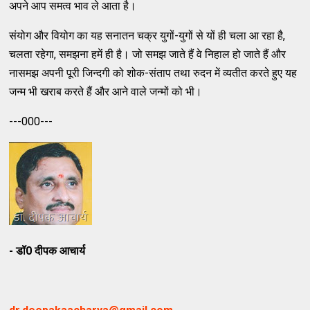
अपने आप समत्व भाव ले आता है।
संयोग और वियोग का यह सनातन चक्र युगों-युगों से यों ही चला आ रहा है,
चलता रहेगा, समझना हमें ही है। जो समझ जाते हैं वे निहाल हो जाते हैं और
नासमझ अपनी पूरी जिन्दगी को शोक-संताप तथा रुदन में व्यतीत करते हुए यह
जन्म भी खराब करते हैं और आने वाले जन्मों को भी।
---000---
- डॉ0 दीपक आचार्य