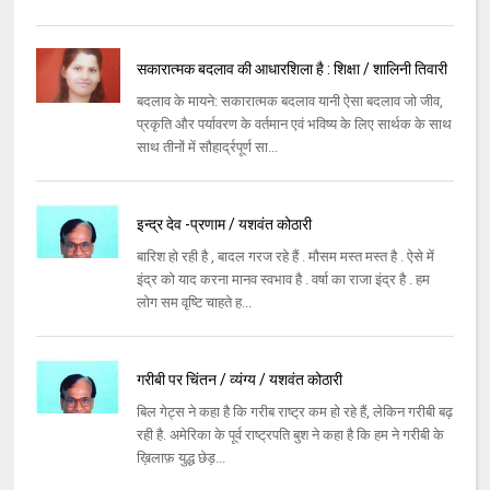
सकारात्मक बदलाव की आधारशिला है : शिक्षा / शालिनी तिवारी
बदलाव के मायने: सकारात्मक बदलाव यानी ऐसा बदलाव जो जीव,
प्रकृति और पर्यावरण के वर्तमान एवं भविष्य के लिए सार्थक के साथ
साथ तीनों में सौहार्द्रपूर्ण सा...
इन्द्र देव -प्रणाम / यशवंत कोठारी
बारिश हो रही है , बादल गरज रहे हैं . मौसम मस्त मस्त है . ऐसे में
इंद्र को याद करना मानव स्वभाव है . वर्षा का राजा इंद्र है . हम
लोग सम वृष्टि चाहते ह...
गरीबी पर चिंतन / व्यंग्य / यशवंत कोठारी
बिल गेट्स ने कहा है कि गरीब राष्ट्र कम हो रहे हैं, लेकिन गरीबी बढ़
रही है. अमेरिका के पूर्व राष्ट्रपति बुश ने कहा है कि हम ने गरीबी के
ख़िलाफ़ युद्ध छेड़...