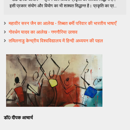
इसी प्रकार संयोग और वियोग का भी शाश्वत सिद्धान्त है। प्रकृति का प्र...
महावीर सरन जैन का आलेख - तिब्बत बर्मी परिवार की भारतीय भाषाएँ
गोवर्धन यादव का आलेख - गणगौरिया उत्सव
तमिलनाडु केन्द्रीय विश्‍वविद्यालय में हिन्दी अध्ययन की पहल
डॉ0 दीपक आचार्य