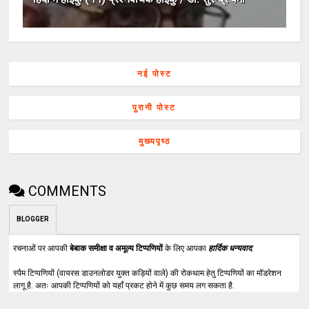
नई पोस्ट
पुरानी पोस्ट
मुख्यपृष्ठ
COMMENTS
BLOGGER
रचनाओं पर आपकी
बेबाक समीक्षा व अमूल्य टिप्पणियों
के लिए आपका
हार्दिक धन्यवाद
.
स्पैम टिप्पणियों (वायरस डाउनलोडर युक्त कड़ियों वाले) की रोकथाम हेतु टिप्पणियों का मॉडरेशन
लागू है. अतः आपकी टिप्पणियों को यहाँ प्रकट होने में कुछ समय लग सकता है.