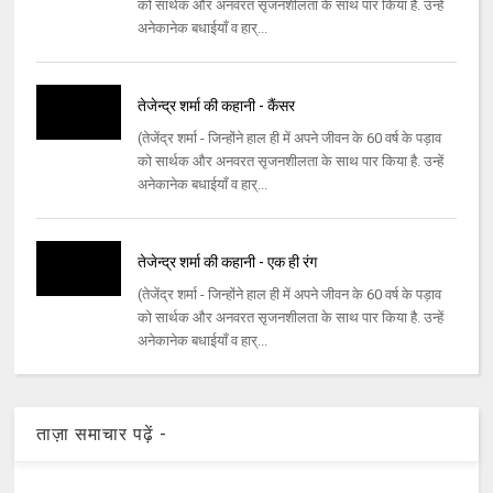
को सार्थक और अनवरत सृजनशीलता के साथ पार किया है. उन्हें
अनेकानेक बधाईयाँ व हार्...
तेजेन्द्र शर्मा की कहानी - कैंसर
(तेजेंद्र शर्मा - जिन्होंने हाल ही में अपने जीवन के 60 वर्ष के पड़ाव
को सार्थक और अनवरत सृजनशीलता के साथ पार किया है. उन्हें
अनेकानेक बधाईयाँ व हार्...
तेजेन्द्र शर्मा की कहानी - एक ही रंग
(तेजेंद्र शर्मा - जिन्होंने हाल ही में अपने जीवन के 60 वर्ष के पड़ाव
को सार्थक और अनवरत सृजनशीलता के साथ पार किया है. उन्हें
अनेकानेक बधाईयाँ व हार्...
ताज़ा समाचार पढ़ें -