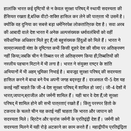
हालांकि भारत कई दृष्टियों से न केवल सुरक्षा परिषद् में स्थायी सदस्यता की
हैसियत रखता है,बल्कि वीटो-शक्ति हासिल कर लेने की पात्रता भी उसमें है।
क्योंकि वह दुनिया का सबसे बड़ा धर्मनिरपेक्ष लोकतांत्रिक देश है। सवा अरब
की आबादी वाले देश भारत में अनेक अल्पसंख्यक धर्मावलंबियों को वहीं
संवैधानिक अधिकार मिले हुए हैं,जो बहुसंख्यक हिंदुओं को मिले हैं। भारत ने
साम्राज्यवादी मंशा के दृष्टिगत कभी किसी दूसरे देश की सीमा पर अतिक्रमण
नहीं किया,जबकि चीन ने तिब्बत पर तो अतिक्रमण किया ही,तिब्बतियों की
नस्लीय पहचान मिटाने में भी लगा है। भारत ने संयुक्त राष्ट्र के शांति
अभियानों में भी अहम् भूमिका निभाई है। बावजूद सुरक्षा परिषद् की सदस्यता
हासिल करने में बाधा बने पेंच अपनी जगह बद्स्तूर हैं। दरअसल पी-5 देश यह
कतई नहीं चाहते कि जी-4 देश सुरक्षा परिषद् में शामिल हो जाएं। जी-4 देशों में
भारत,जापान,ब्राजील और जर्मनी शामिल हैं। यही चार वे देश हैं,जो सुरक्षा
परिषद् में शामिल होने की सभी पात्रताएं रखते हैं। किंतु परस्पर हितो के
टकराव के चलते चीन यह कतई नहीं चाहता कि भारत और जापान को
सदस्यता मिले। ब्रिटेन और फ्रांस जर्मनी के प्रतिद्वंद्वी देश हैं। जर्मनी को
सदस्यता मिलने में यही रोड़े अटकाने का काम करते हैं। महाद्वीपीय प्रतिद्वंद्विता