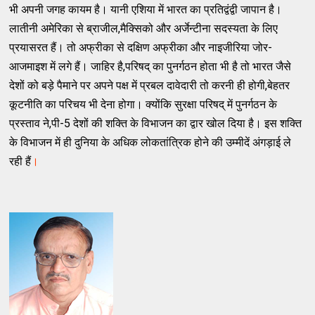
भी अपनी जगह कायम है। यानी एशिया में भारत का प्रतिद्वंद्वी जापान है।
लातीनी अमेरिका से ब्राजील,मैक्सिको और अर्जेन्टीना सदस्यता के लिए
प्रयासरत हैं। तो अफ्रीका से दक्षिण अफ्रीका और नाइजीरिया जोर-
आजमाइश में लगे हैं। जाहिर है,परिषद् का पुनर्गठन होता भी है तो भारत जैसे
देशों को बड़े पैमाने पर अपने पक्ष में प्रबल दावेदारी तो करनी ही होगी,बेहतर
कूटनीति का परिचय भी देना होगा। क्योंकि सुरक्षा परिषद् में पुनर्गठन के
प्रस्ताव ने,पी-5 देशों की शक्ति के विभाजन का द्वार खोल दिया है। इस शक्ति
के विभाजन में ही दुनिया के अधिक लोकतांत्रिक होने की उम्मीदें अंगड़ाई ले
रही हैं
।