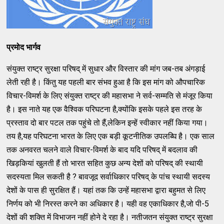
प्रमोद भार्गव
संयुक्त राष्ट्र सुरक्षा परिषद् में सुधार और विस्तार की मांग जब-तब अंगड़ाई
लेती रही है। किंतु यह पहली बार संभव हुआ है कि इस मांग को औपचारिक
विचार-विमर्श के लिए संयुक्त राष्ट्र की महासभा ने सर्व-सम्मति से मंजूर किया
है। इस नाते यह एक वैश्विक परिघटना है,क्योंकि इसके पहले इस तरह के
प्रस्ताव दो बार पटल तक पहुंचे तो हैं,लेकिन इन्हें स्वीकार नहीं किया गया।
तय है,यह परिघटना भारत के लिए एक बड़ी कूटनीतिक उपलब्घि है। एक साल
तक अनवरत चलने वाले विचार-विमर्श के बाद यदि परिषद् में बदलाव की
खिड़कियां खुलती हैं तो भारत सहित कुछ अन्य देशों को परिषद् की स्थायी
सदस्यता मिल सकती है ? बावजूद सर्वाधिकार परिषद् के पांच स्थायी सदस्य
देशों के पास ही सुरक्षित हैं। यहां तक कि उन्हें महासभा द्वारा बहुमत से लिए
निर्णय को भी निरस्त करने का अधिकार है। यही वह एकाधिकार है,जो पी-5
देशों की शक्ति में विभाजन नहीं होने दे रहा है। नतीजतन संयुक्त राष्ट्र सुरक्षा