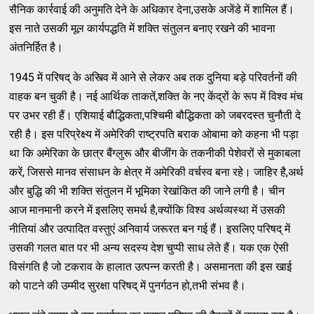
सैनिक कार्रवाई की अनुमति देने के अधिकार देना,उसके अजेंडे में शामिल हैं।
इस नाते उसकी मूल कार्यपद्धति में शक्ति संतुलन बनाए रखने की भावना
अंतनिर्हित है।
1945 में परिषद् के अस्त्वि में आने से लेकर अब तक दुनिया बड़े परिवर्तनों की
वाहक बन चुकी है। नई आर्थिक ताकतें,शक्ति के नए केंद्रों के रूप में विश्व मंच
पर उभर रही हैं। एशियाई बौद्धिकता,पश्चिमी बौद्धिकता को जबरदस्त चुनौती दे
रही है। इस परिप्रेक्ष्य में अमेरिकी राष्ट्रपति बराक ओबामा को कहना भी पड़ा
था कि अमेरिका के छात्र बैंग्लुरू और बीजींग के तकनीकी पेशेवरों से मुकाबला
करें, जिससे मानव संसाधन के क्षेत्र में अमेरिकी वर्चस्व बना रहे। जाहिर है,अर्थ
और बुद्धि की भी शक्ति संतुलन में भूमिका रेखांकित की जाने लगी है। चीन
आज मानमानी करने में इसलिए समर्थ है,क्योंकि विश्व अर्थव्यस्था में उसकी
नीतियां और उत्पादित वस्तुएं अनिवार्य जरूरत बन गई हैं। इसलिए परिषद् में
उसकी गलत बात पर भी अन्य सदस्य देश चुप्पी साध लेते हैं। यक एक ऐसी
विसंगति है जो टकराव के हालात उत्पन्न करती है। असमानता की इस खाई
को पाटने की उम्मीद सुरक्षा परिषद् में पुनर्गठन हो,तभी संभव है।