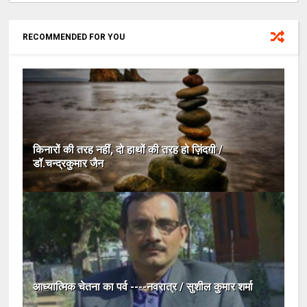
RECOMMENDED FOR YOU
किनारों की तरह नहीं, दो हाथों की तरह हो ज़िंदगी /
डॉ.चन्द्रकुमार जैन
आध्यात्मिक चेतना का पर्व ----नवरात्र / सुशील कुमार शर्मा