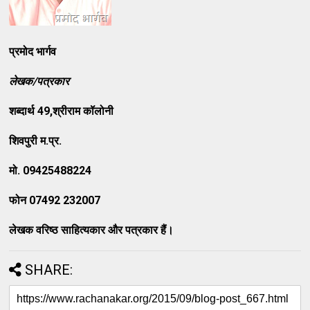
प्रमोद भार्गव
लेखक
/पत्रकार
शब्दार्थ
49,श्रीराम कॉलोनी
शिवपुरी म
.प्र.
मो
. 09425488224
फोन
07492 232007
लेखक वरिष्ठ साहित्यकार और पत्रकार हैं।
SHARE: