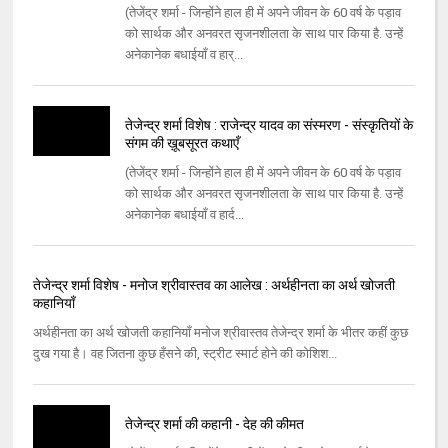
(तेजेंद्र शर्मा - जिन्होंने हाल ही में अपने जीवन के 60 वर्ष के पड़ाव
को सार्थक और अनवरत सृजनशीलता के साथ पार किया है. उन्हें
अनेकानेक बधाईयाँ व हार्...
तेजेन्द्र शर्मा विशेष : राजेन्द्र यादव का संस्मरण - संस्कृतियों के
संगम की ख़ूबसूरत कथाएँ
(तेजेंद्र शर्मा - जिन्होंने हाल ही में अपने जीवन के 60 वर्ष के पड़ाव
को सार्थक और अनवरत सृजनशीलता के साथ पार किया है. उन्हें
अनेकानेक बधाईयाँ व हार्द...
तेजेन्द्र शर्मा विशेष - मनोज श्रीवास्तव का आलेख : अर्थहीनता का अर्थ खोजती
कहानियाँ
अर्थहीनता का अर्थ खोजती कहानियाँ मनोज श्रीवास्‍तव तेजेन्‍द्र शर्मा के भीतर कहीं कुछ
दुख गया है। वह जितना कुछ हँसने की, स्‍ट्रीट स्‍मार्ट होने की कोशिश...
तेजेन्द्र शर्मा की कहानी - देह की कीमत