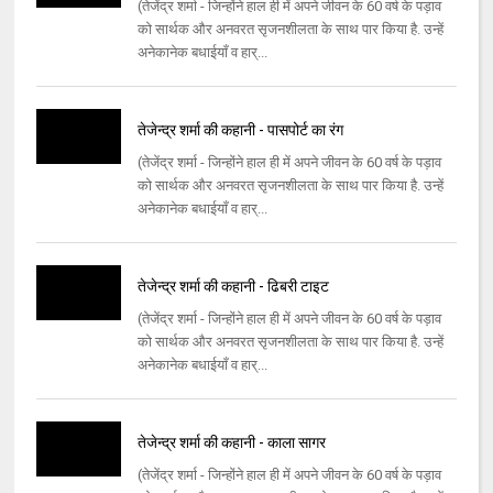
(तेजेंद्र शर्मा - जिन्होंने हाल ही में अपने जीवन के 60 वर्ष के पड़ाव
को सार्थक और अनवरत सृजनशीलता के साथ पार किया है. उन्हें
अनेकानेक बधाईयाँ व हार्...
तेजेन्द्र शर्मा की कहानी - पासपोर्ट का रंग
(तेजेंद्र शर्मा - जिन्होंने हाल ही में अपने जीवन के 60 वर्ष के पड़ाव
को सार्थक और अनवरत सृजनशीलता के साथ पार किया है. उन्हें
अनेकानेक बधाईयाँ व हार्...
तेजेन्द्र शर्मा की कहानी - ढिबरी टाइट
(तेजेंद्र शर्मा - जिन्होंने हाल ही में अपने जीवन के 60 वर्ष के पड़ाव
को सार्थक और अनवरत सृजनशीलता के साथ पार किया है. उन्हें
अनेकानेक बधाईयाँ व हार्...
तेजेन्द्र शर्मा की कहानी - काला सागर
(तेजेंद्र शर्मा - जिन्होंने हाल ही में अपने जीवन के 60 वर्ष के पड़ाव