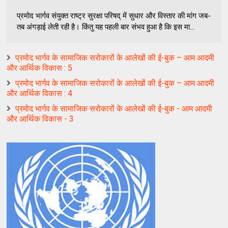
प्रमोद भार्गव संयुक्त राष्ट्र सुरक्षा परिषद् में सुधार और विस्तार की मांग जब-
तब अंगड़ाई लेती रही है। किंतु यह पहली बार संभव हुआ है कि इस मा...
प्रमोद भार्गव के सामाजिक सरोकारों के आलेखों की ई-बुक – आम आदमी
और आर्थिक विकास : 5
प्रमोद भार्गव के सामाजिक सरोकारों के आलेखों की ई-बुक – आम आदमी
और आर्थिक विकास : 4
प्रमोद भार्गव के सामाजिक सरोकारों के आलेखों की ई-बुक - आम आदमी
और आर्थिक विकास - 3