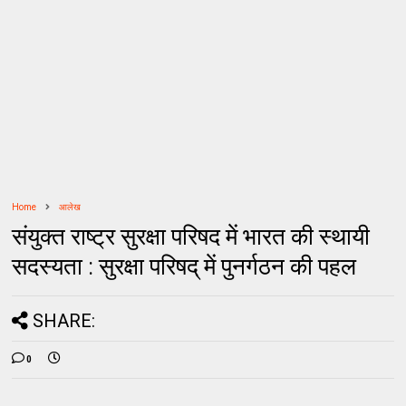
Home
आलेख
संयुक्त राष्ट्र सुरक्षा परिषद में भारत की स्थायी
सदस्यता : सुरक्षा परिषद् में पुनर्गठन की पहल
SHARE:
0