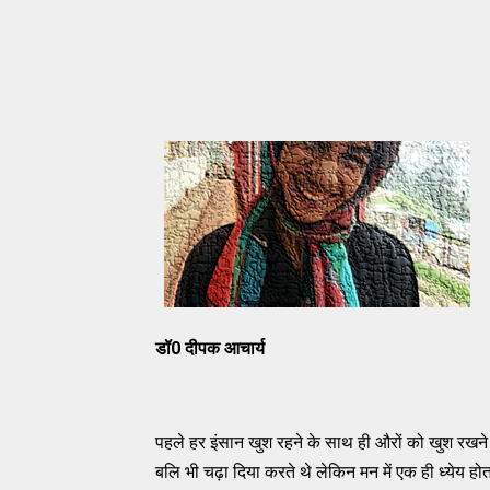
डॉ0 दीपक आचार्य
पहले हर इंसान खुश रहने के साथ ही औरों को खुश रखने
बलि भी चढ़ा दिया करते थे लेकिन मन में एक ही ध्येय हो