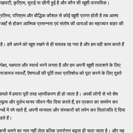
खावटी, कृत्रिम, चुराई या छीनी हुई है और कौन सी खुशी वास्तविक।
तिभा, परिश्रम और बौद्धिक कौशल से कोई खुशी प्राप्त होती है तब आत्मा
है जहाँ से होकर आत्मिक प्रसन्नता एवं संतोष की धाराओं का महाज्वार बाहर की
ै। हमें अपने को खुश रखने से ही मतलब रह गया है और हम वही काम करते हैं
अपेक्षा, पक्षपात और स्वार्थ भरने लगता है और हम अपनी खुशी तलाशने के लिए
नाजायज स्वार्थों, ऎषणाओं की पूर्ति तथा प्रतिशोध को पूरा करने के लिए दूसरे
ामले में हमारा पूरी तरह ध्रुवीकरण ही हो जाता है। अरबों लोगों से भरे शेष
ुमूल्य और दुर्लभ मानव जीवन गँवा दिया करते हैं, हर प्रकार का समर्पण कर
धों में रमे रहते हैं, अपनी मानवता और संस्कारों को तर्पण कर तिलांजलि दे दिया
हते हैं।
कभी थमने का नाम नहीं लेता बल्कि उत्तरोत्तर बढ़ता ही चला जाता है। और यह