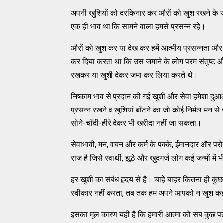
अपनी खुशियों को दरकिनार कर औरों को खुश रखने के ज
एक ही भाव था कि सामने वाला हमसे प्रसन्न रहे।
औरों को खुश कर या देख कर हमें आत्मीय प्रसन्नता और
कर दिया करता था कि उस जमाने के लोग परम संतुष्ट और
रखकर या खुशी देकर जमा कर लिया करते थे।
निष्काम भाव से प्रदान की गई खुशी और सेवा हमेशा दुआ
प्रसन्न रखने व खुशियां बाँटने का जो कोई निर्मल मन स
सोने-चाँदी-हीरे देकर भी खरीदा नहीं जा सकता।
सेवाभावी, मन, वचन और कर्म के पक्के, ईमानदार और परो
राज है जिसे स्वार्थी, झूठे और खुदगर्ज लोग कई जन्मों में
हर खुशी का संबंध हृदय से है। चाहे बाहर कितना ही कुछ
स्वीकार नहीं करता, तब तक हम अपने आपको न खुश कह सक
इसका मूल कारण यही है कि हमारी आत्मा को सब कुछ पत