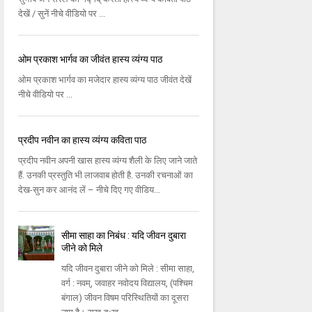
देखें / सुनें नीचे वीडियो पर ...
ओम प्रकाश भार्गव का जीवंत हास्य व्यंग्य पाठ
ओम प्रकाश भार्गव का मजेदार हास्य व्यंग्य पाठ जीवंत देखें
नीचे वीडियो पर ...
प्रदीप नवीन का हास्य व्यंग्य कविता पाठ
प्रदीप नवीन अपनी खास हास्य व्यंग्य शैली के लिए जाने जाते
हैं. उनकी प्रस्तुति भी लाजवाब होती है. उनकी रचनाओं का
देख-सुन कर आनंद लें – नीचे दिए गए वीडिय...
सीमा साहा का निबंध : यदि जीवन दुबारा
जीने को मिले
यदि जीवन दुबारा जीने को मिले : सीमा साहा,
वर्ग : नवम्, जवाहर नवोदय विद्यालय, (पश्चिम
बंगाल) जीवन विषम परिस्थितियों का दूसरा