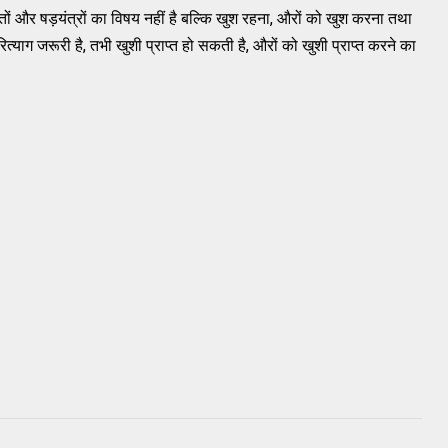
ों और षड़यंत्रों का विषय नहीं है बल्कि खुश रहना, औरों को खुश करना तथा
 परित्याग जरूरी है, तभी खुशी प्राप्त हो सकती है, औरों को खुशी प्राप्त करने का