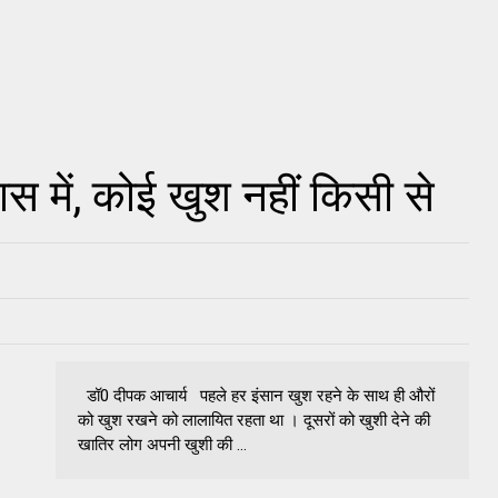
यास में, कोई खुश नहीं किसी से
डॉ0 दीपक आचार्य पहले हर इंसान खुश रहने के साथ ही औरों
को खुश रखने को लालायित रहता था । दूसरों को खुशी देने की
खातिर लोग अपनी खुशी की ...