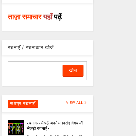
ताज़ा समाचार
यहाँ
पढ़ें
रचनाएँ / रचनाकार खोजें
समग्र रचनाएँ
VIEW ALL
रचनाकार में पढ़ें अपने मनपसंद विषय की
सैकड़ों रचनाएँ -