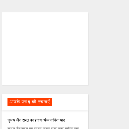
आपके पसंद की रचनाएँ
सुभाष जैन सरल का हास्य व्यंग्य कविता पाठ
सुभाष जैन सरल का गद्गद् करता हास्य व्यंग्य कविता पाठ