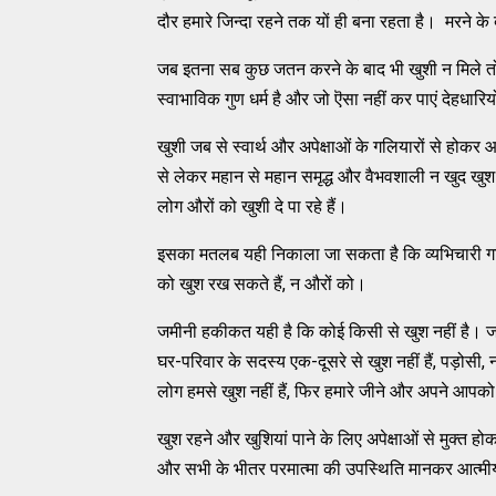
दौर हमारे जिन्दा रहने तक यों ही बना रहता है। मरने के 
जब इतना सब कुछ जतन करने के बाद भी खुशी न मिले तो
स्वाभाविक गुण धर्म है और जो ऎसा नहीं कर पाएं देहधारिय
खुशी जब से स्वार्थ और अपेक्षाओं के गलियारों से होकर 
से लेकर महान से महान समृद्ध और वैभवशाली न खुद खुश द
लोग औरों को खुशी दे पा रहे हैं।
इसका मतलब यही निकाला जा सकता है कि व्यभिचारी गलियारो
को खुश रख सकते हैं, न औरों को।
जमीनी हकीकत यही है कि कोई किसी से खुश नहीं है। जब ह
घर-परिवार के सदस्य एक-दूसरे से खुश नहीं हैं, पड़ोसी, ना
लोग हमसे खुश नहीं हैं, फिर हमारे जीने और अपने आपको
खुश रहने और खुशियां पाने के लिए अपेक्षाओं से मुक्त 
और सभी के भीतर परमात्मा की उपस्थिति मानकर आत्मीय 