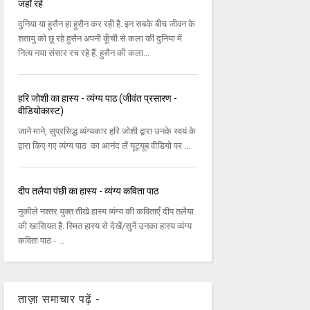
जहाँ रहें
दुनिया या हुसैन हा हुसैन कर रही है. इन सबके बीच जीवन के
शतायु को छू रहे हुसैन अपनी कूँची से कला की दुनिया में
नित्य नया संसार रच रहे हैं. हुसैन की कला...
हरि जोशी का हास्य - व्यंग्य पाठ (जीवंत प्रसारण -
वीडियोकास्ट)
जाने माने, सुप्रसिद्ध व्यंग्यकार हरि जोशी द्वारा उनके स्वयं के
द्वारा किए गए व्यंग्य पाठ का आनंद लें यूट्यूब वीडियो पर ...
दीप तलैया पंछी का हास्य - व्यंग्य कविता पाठ
नुकीले नश्तर युक्त तीखे हास्य व्यंग्य की कविताएँ दीप तलैया
की खासियत है. स्मित हास्य से देखें/सुनें उनका हास्य व्यंग्य
कविता पाठ - ...
ताज़ा समाचार पढ़ें -