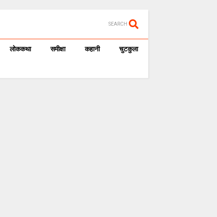
SEARCH
लोककथा
समीक्षा
कहानी
चुटकुला