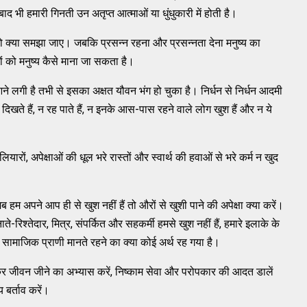
बाद भी हमारी गिनती उन अतृप्त आत्माओं या धुंधुकारी में होती है।
 क्या समझा जाए। जबकि प्रसन्न रहना और प्रसन्नता देना मनुष्य का
ों को मनुष्य कैसे माना जा सकता है।
आने लगी है तभी से इसका अक्षत यौवन भंग हो चुका है। निर्धन से निर्धन आदमी
िखते हैं, न रह पाते हैं, न इनके आस-पास रहने वाले लोग खुश हैं और न ये
ं, अपेक्षाओं की धूल भरे रास्तों और स्वार्थ की हवाओं से भरे कर्म न खुद
म अपने आप ही से खुश नहीं हैं तो औरों से खुशी पाने की अपेक्षा क्या करें।
ते-रिश्तेदार, मित्र, संपर्कित और सहकर्मी हमसे खुश नहीं हैं, हमारे इलाके के
 सामाजिक प्राणी मानते रहने का क्या कोई अर्थ रह गया है।
होकर जीवन जीने का अभ्यास करें, निष्काम सेवा और परोपकार की आदत डालें
बर्ताव करें।