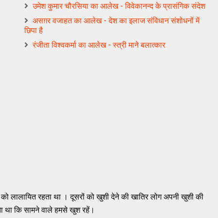
उमेश कुमार चौरसिया का आलेख - विवेकानन्‍द के प्रासंगिक संदेश
असग़र वजाहत का आलेख - देश का इलाज संविधान संशोधनों में
छिपा है
रंजीता विश्‍वकर्मा का आलेख - स्‍त्री माने बलात्‍कार
 को लालायित रहता था । दूसरों को खुशी देने की खातिर लोग अपनी खुशी की
ता था कि सामने वाले हमसे खुश रहें।