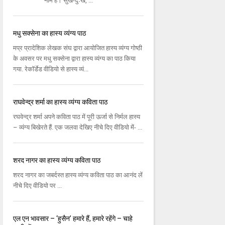
नाम है। सुख-दुःख, ...
मधु सक्सेना का हास्य व्यंग्य पाठ
मप्र प्रादेशिक लेखक संघ द्वारा आयोजित हास्य व्यंग्य गोष्ठी
के अवसर पर मधु सक्सेना द्वारा हास्य व्यंग्य का पाठ किया
गया. रेकॉर्डेड वीडियो से हास्य व्यं...
राघवेन्द्र शर्मा का हास्य व्यंग्य कविता पाठ
रघवेन्द्र शर्मा अपने कविता पाठ में पूरी ऊर्जा से निर्मल हास्य
– व्यंग्य बिखेरते हैं. एक जलवा देखिए नीचे दिए वीडियो में- ...
शरद नागर का हास्य व्यंग्य कविता पाठ
शरद नागर का जबर्दस्त हास्य व्यंग्य कविता पाठ का आनंद लें
नीचे दिए वीडियो पर ...
एल एन भावसार – ‘हुसैन’ हमारे हैं, हमारे रहेंगे – चाहे