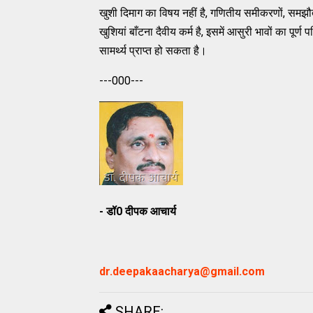
खुशी दिमाग का विषय नहीं है, गणितीय समीकरणों, समझौत
खुशियां बाँटना दैवीय कर्म है, इसमें आसुरी भावों का पूर्ण
सामर्थ्य प्राप्त हो सकता है।
---000---
- डॉ0 दीपक आचार्य
dr.deepakaacharya@gmail.com
SHARE: