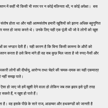
तन में कहीं भी किसी भी स्तर पर न कोई मलिनता थी, न कोई अपेक्षा। बस
 संतोष होता था और यही आत्मसंतोष हमारी खुशियों को इतना अधिक बहुगुणित
 मस्त हो जाया करते थे। उनके लिए यही एक पूंजी थी जो वे लोगों को खुश
ओं का भण्डार देती हैं। यही कारण है कि बिना किसी कामना के औरों को
े जतन करता है उसे बिना मांगे ही वह सब कुछ मिल जाता है जो रुपए-पैसों और
पकारी लोगों की दीर्घायु, आरोग्य तथा चेहरे की चमक-दमक का यही एकमात्र
 भी नहीं समझ पाते।
 ऎसा हो जाए जो हमें खुशी देने वाला हो लेकिन जब तक हृदय इसे पूरी तरह
ते हैं, न खुश हो पाते हैं।
ा है। वह इसके पीछे के सारे राज, आडम्बर और हथकण्डों को जानती है