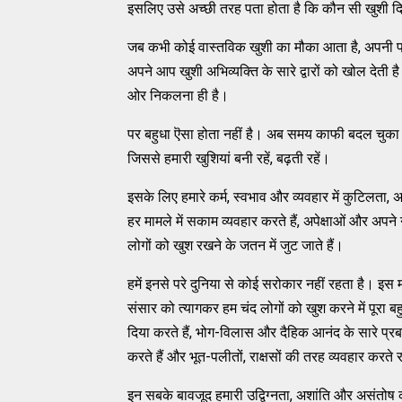
इसलिए उसे अच्छी तरह पता होता है कि कौन सी खुशी दि
जब कभी कोई वास्तविक खुशी का मौका आता है, अपनी प्र
अपने आप खुशी अभिव्यक्ति के सारे द्वारों को खोल देती 
ओर निकलना ही है।
पर बहुधा ऎसा होता नहीं है। अब समय काफी बदल चुका ह
जिससे हमारी खुशियां बनी रहें, बढ़ती रहें।
इसके लिए हमारे कर्म, स्वभाव और व्यवहार में कुटिलता, 
हर मामले में सकाम व्यवहार करते हैं, अपेक्षाओं और अपने 
लोगों को खुश रखने के जतन में जुट जाते हैं।
हमें इनसे परे दुनिया से कोई सरोकार नहीं रहता है। इस म
संसार को त्यागकर हम चंद लोगों को खुश करने में पूरा बह
दिया करते हैं, भोग-विलास और दैहिक आनंद के सारे प्रबन्
करते हैं और भूत-पलीतों, राक्षसों की तरह व्यवहार करते र
इन सबके बावजूद हमारी उद्विग्नता, अशांति और असंतोष 