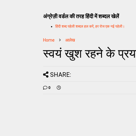
अंग्रेज़ी वर्डल की तरह हिंदी में शब्दल खेलें
हिंदी शब्द पहेली शब्दल हल करें, हर रोज एक नई पहेली।
Home
आलेख
स्वयं खुश रहने के प्र
SHARE:
0