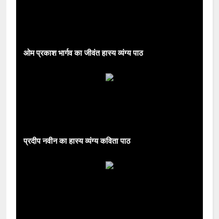
ओम प्रकाश भार्गव का जीवंत हास्य व्यंग्य पाठ
प्रदीप नवीन का हास्य व्यंग्य कविता पाठ