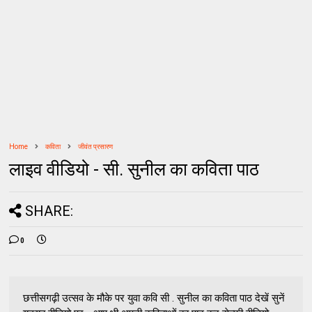
Home
कविता
जीवंत प्रसारण
लाइव वीडियो - सी. सुनील का कविता पाठ
SHARE:
0
छत्तीसगढ़ी उत्सव के मौके पर युवा कवि सी . सुनील का कविता पाठ देखें सुनें