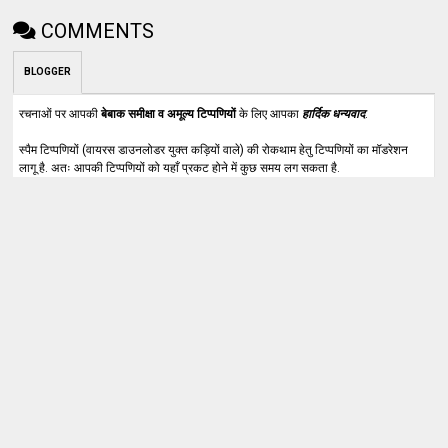
COMMENTS
BLOGGER
रचनाओं पर आपकी
बेबाक समीक्षा व अमूल्य टिप्पणियों
के लिए आपका
हार्दिक धन्यवाद
.
स्पैम टिप्पणियों (वायरस डाउनलोडर युक्त कड़ियों वाले) की रोकथाम हेतु टिप्पणियों का मॉडरेशन
लागू है. अतः आपकी टिप्पणियों को यहाँ प्रकट होने में कुछ समय लग सकता है.