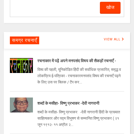
समग्र रचनाएँ
VIEW ALL
रचनाकार में पढ़ें अपने मनपसंद विषय की सैकड़ों रचनाएँ -
विश्व की पहली, यूनिकोडित हिंदी की सर्वाधिक प्रसारित, समृद्ध व
लोकप्रिय ई-पत्रिका - रचनाकारमनपसंद विषय की रचनाएँ पढ़ने
के लिए उस पर क्लिक / टैप कर...
शब्दों के मसीहा- विष्णु प्रभाकर -देवी नागरानी
शब्दों के मसीहा- विष्णु प्रभाकर -देवी नागरानी हिंदी के प्रख्यात
साहित्यकार और पद्म विभूषण से सम्मानित विष्णु प्रभाकर ( २१
जून १९१२- ११ अप्रैल २...