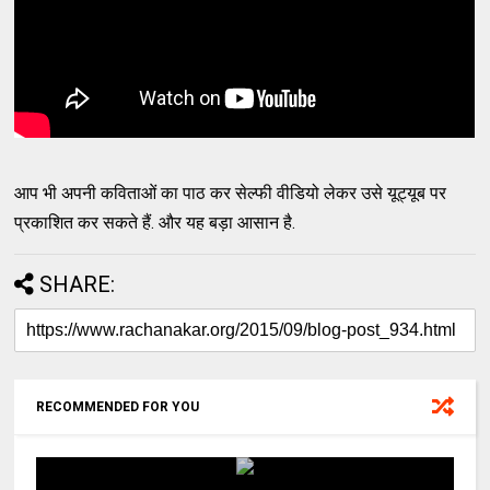
आप भी अपनी कविताओं का पाठ कर सेल्फी वीडियो लेकर उसे यूट्यूब पर
प्रकाशित कर सकते हैं. और यह बड़ा आसान है.
SHARE:
RECOMMENDED FOR YOU