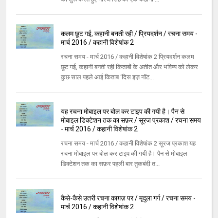
कलम छूट गई, कहानी बनती रही / प्रियदर्शन / रचना समय -
मार्च 2016 / कहानी विशेषांक 2
रचना समय - मार्च 2016 / कहानी विशेषांक 2 प्रियदर्शन कलम
छूट गई, कहानी बनती रही किताबों के अतीत और भविष्य को लेकर
कुछ साल पहले आई किताब ‘दिस इज़ नॉट...
यह रचना मोबाइल पर बोल कर टाइप की गयी है। पैन से
मोबाइल डिक्टेशन तक का सफ़र / सूरज प्रकाश / रचना समय
- मार्च 2016 / कहानी विशेषांक 2
रचना समय - मार्च 2016 / कहानी विशेषांक 2 सूरज प्रकाश यह
रचना मोबाइल पर बोल कर टाइप की गयी है। पैन से मोबाइल
डिक्टेशन तक का सफ़र पहली बार तुकबंदी त...
कैसे-कैसे उतरी रचना काग़ज़ पर / मृदुला गर्ग / रचना समय -
मार्च 2016 / कहानी विशेषांक 2