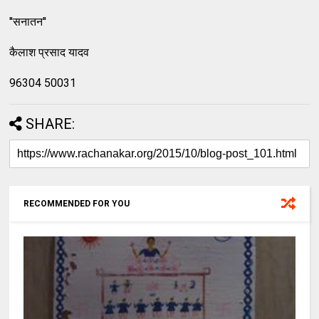
''सनातन''
कैलाश प्रसाद यादव
96304 50031
SHARE:
RECOMMENDED FOR YOU