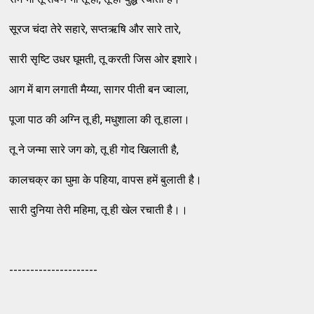
सूरज चंदा तेरे सहारे, सप्तऋषि और सारे तारे,
सारी सृष्टि उधर घूमती, तू करती जिस ओर इशारे।
आग में बाग लगाती मैय्या, सागर पीती बन ज्वाला,
पूजा पाठ की अग्नि तू ही, मधुशाला की तू हाला।
तू ने जन्मा सारे जग को, तू ही गोद खिलाती है,
कालचक्र का घुमा के पहिया, वापस हमें बुलाती है।
सारी दुनिया तेरी महिमा, तू ही खेल रचाती है।।
---------------------