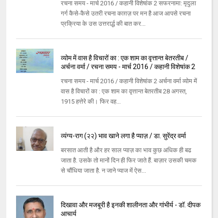
रचना समय - मार्च 2016 / कहानी विशेषांक 2 सफरनामा: मृदुला
गर्ग कैसे-कैसे उतरी रचना काग़ज़ पर मन है आज आपसे रचना
प्रक्रिया के उस उत्तरार्द्ध की बात कर...
व्योम में वास है विचारों का : एक शाम का वृत्तान्त बेतरतीब /
अर्चना वर्मा / रचना समय - मार्च 2016 / कहानी विशेषांक 2
रचना समय - मार्च 2016 / कहानी विशेषांक 2 अर्चना वर्मा व्योम में
वास है विचारों का : एक शाम का वृत्तान्त बेतरतीब 28 अगस्त,
1915 हत्तेरे की। फिर वह...
व्यंग्य-राग (२२) भाव खाने लगा है प्याज़ / डा. सुरेंद्र वर्मा
बरसात आती है और हर साल प्याज़ का भाव कुछ अधिक ही बढ
जाता है. उसके तो मानों दिन ही फिर जाते हैं. बाज़ार उसकी चमक
से चौंधिया जाता है. न जाने प्याज में ऐस...
दिखावा और मजबूरी है इनकी शालीनता और गांभीर्य - डॉ. दीपक
आचार्य