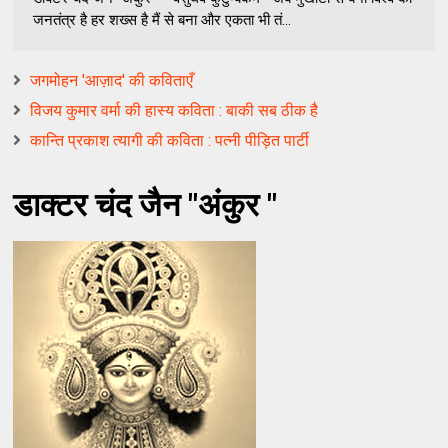
जनतंत्र है हर शख्स है मैं से बना और एकता भी तं...
जगमोहन 'आज़ाद' की कविताएँ
विजय कुमार वर्मा की हास्य कविता : बाकी सब ठीक है
कान्ति प्रकाश त्यागी की कविता : पत्नी पीड़ित पार्टी
डाक्टर चंद जैन "अंकुर "