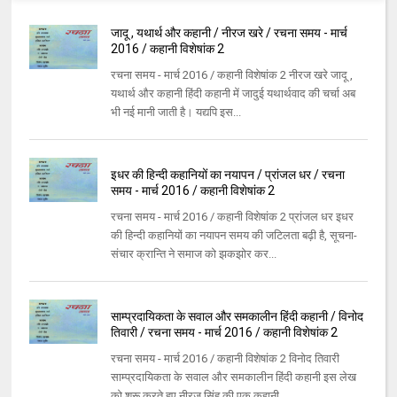
जादू , यथार्थ और कहानी / नीरज खरे / रचना समय - मार्च
2016 / कहानी विशेषांक 2
रचना समय - मार्च 2016 / कहानी विशेषांक 2 नीरज खरे जादू ,
यथार्थ और कहानी हिंदी कहानी में जादुई यथार्थवाद की चर्चा अब
भी नई मानी जाती है। यद्यपि इस...
इधर की हिन्दी कहानियों का नयापन / प्रांजल धर / रचना
समय - मार्च 2016 / कहानी विशेषांक 2
रचना समय - मार्च 2016 / कहानी विशेषांक 2 प्रांजल धर इधर
की हिन्दी कहानियों का नयापन समय की जटिलता बढ़ी है, सूचना-
संचार क्रान्ति ने समाज को झकझोर कर...
साम्प्रदायिकता के सवाल और समकालीन हिंदी कहानी / विनोद
तिवारी / रचना समय - मार्च 2016 / कहानी विशेषांक 2
रचना समय - मार्च 2016 / कहानी विशेषांक 2 विनोद तिवारी
साम्प्रदायिकता के सवाल और समकालीन हिंदी कहानी इस लेख
को शुरू करते हुए नीरज सिंह की एक कहानी ...