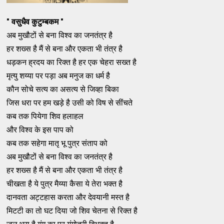
" वसुधैव कुटुम्बकम "
अब मुखौटों से बना विश्व का जनतंत्र है
हर शख्स है मैं से बना और एकता भी तंत्र है
धड़कन ह्रदय का रिक्त है हर एक चेहरा सख्त है
मृत्यु शय्या पर पड़ा अब मनुज का धर्म है
कौन सोचे सत्य का असत्य से जिव्हा बिका
जिस धरा पर हम खड़े है उसी को विष से सींचते
कब तक पियेगा शिव हलाहल
और विश्व के इस पाप को
कब तक सहेगा मातृ भू पुत्र संताप को
अब मुखौटों से बना विश्व का जनतंत्र है
हर शख्स है मैं से बना और एकता भी तंत्र है
चीखता है ये पुत्र मैय्या कैसा ये तेरा भक्त है
दानवता अट्टहास करता और देवयानी मस्त है
मिटटी का तो घट दिया जो शिव चेतना से रिक्त है