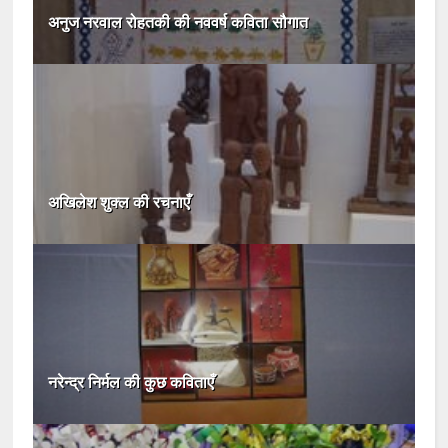
अनुज नरवाल रोहतकी की नववर्ष कविता सौगात
अखिलेश शुक्ल की रचनाएँ
नरेन्द्र निर्मल की कुछ कविताएँ