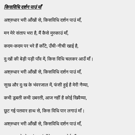
किसविधि दर्शन पाउं माँ
अश्रुधार भरी आँखों से, किसविधि दर्शन पाउं माँ,
मन मेरे संताप भरा है, मैं कैसे मुस्काउं माँ,
कदम-कदम पर भरे हैं काँटे, उँची-नीची खाई है,
दुःखों की बेड़ी पड़ी पाँव में, किस विधि चलकर आउँ माँ।
अश्रुधार भरी आँखों से, किसविधि दर्शन पाउं माँ,
सुख और दुःख के भंवरजाल में, फंसी हुई है मेरी नैय्या,
कभी डूबती कभी उबरती, आज नहीं है कोई खिवैय्या,
छूट गई पतवार हाथ से, किस विधि पार लगाउं माँ।
अश्रुधार भरी आँखों से, किसविधि दर्शन पाउं माँ,