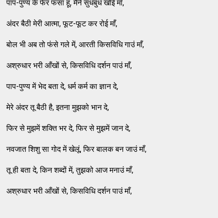
पाप-पुण्य के फेर फंसा हूं, मैंने सुधबुध खोई माँ,
अंदर बैठी मेरी आत्मा, फूट-फूट कर रोई माँ,
बोल भी अब तो फंसे गले में, आरती किसविधि गाउं माँ,
अश्रुधार भरी आँखों से, किसविधि दर्शन पाउं माँ,
पाप-पुण्य में भेद बता दे, धर्म कर्म का ज्ञान दे,
मेरे अंदर तू बैठी है, इतना मुझको भान दे,
फिर से मुझमें शक्ति भर दे, फिर से मुझमें जान दे,
नवजात शिशु सा गोद में खेलूं, फिर बालक बन जाउं माँ,
तू ही बता दे, किन शब्दों में, तुझको आज मनाउं माँ,
अश्रुधार भरी आँखों से, किसविधि दर्शन पाउं माँ,