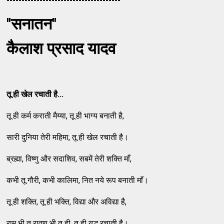
--------------------------------------
''सनातन''
कैलाश प्रसाद यादव
तू ही खेल रचाती है...
तू ही कर्म कराती मैय्या, तू ही भाग्य बनाती है,
सारी दुनिया तेरी महिमा, तू ही खेल रचाती है।
ब्रह्मा, विष्णु और सदाशिव, सबमें तेरी शक्ति माँ,
कभी तू गौरी, कभी कालिमा, नित नये रूप बनाती माँ।
तू ही शक्ति, तू ही भक्ति, विद्या और अविद्या है,
राम भी तू रावण भी तू ही, तू ही युद्ध रचाती है।