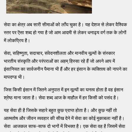
सेवा का क्षेत्र अब सारी सीमाओं को लाँघ चुका है। यह देशज से लेकर वैश्विक
स्तर पर ऎसा शब्द हो गया है जो आम आदमी से लेकर धनाढ्य वर्ग तक के लोगों
में लोकप्रिय है।
सेवा, सहिष्णुता, सदाचार, संवेदनशीलता और मानवीय मूल्यों के संस्कार
भारतीय संस्कृति और परंपराओं का अहम् हिस्सा रहे हैं जो अपने आप में
इंसानियत का सार्वजनीन पैमाना भी हैं और हर इंसान के व्यक्तित्व को नापने का
मापदण्ड भी।
जिस किसी इंसान में जितने अनुपात में इन मूल्यों का घनत्व होता है वह इंसान
श्रेष्ठ माना जाता है। सेवा शब्द आज के माहौल में हर किसी को पसंद है।
यह सेवा ही है जिसके सहारे बहुत कुछ प्राप्त होता है। और कुछ नहीं तो
आत्मतोष और जीवन व्यवहार की सीख देने में सेवा का कोई मुकाबला नहीं है।
सेवा आजकल साफ-साफ दो भागों में विभक्त है। एक सेवा वह है जिसमें सेवा