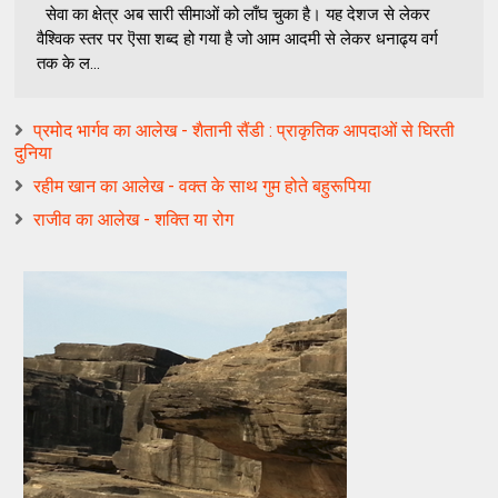
सेवा का क्षेत्र अब सारी सीमाओं को लाँघ चुका है। यह देशज से लेकर
वैश्विक स्तर पर ऎसा शब्द हो गया है जो आम आदमी से लेकर धनाढ्य वर्ग
तक के ल...
प्रमोद भार्गव का आलेख - शैतानी सैंडी : प्राकृतिक आपदाओं से घिरती
दुनिया
रहीम खान का आलेख - वक्‍त के साथ गुम होते बहुरूपिया
राजीव का आलेख - शक्ति या रोग