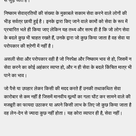
से जुड़ जाते हैं।
निष्काम सेवाव्रतियों की संख्या के मुकाबले सकाम सेवा करने वाले लोगों की
भीड़ सर्वत्र छायी हुई है। इनके द्वारा किए जाने वाले कामों को सेवा के रूप में
प्रचारित भले ही किया जाए लेकिन यह तथ्य और सत्य ही है कि जो लोग सेवा
के बदले कुछ भी चाहत रखते हैं, उनके द्वारा जो कुछ किया जाता है वह सेवा या
परोपकार की श्रेणी में नहीं है।
असली सेवा और परोपकार वही है जो निरपेक्ष और निष्काम भाव से हो, जिसमें न
सेवा करने का कोई अहंकार व्याप्त हो, और न ही सेवा के बदले किंचित मात्र भी
पाने का भाव।
जो पैसे या उपहार लेकर किसी की मदद करते हैं उनकी तथाकथित सेवा
कारोबार से कम नहीं है जिसमें मानवीय मूल्यों का गला घोंट कर सामने वाले की
मजबूरी का फायदा उठाकर या अपने किसी लाभ के लिए जो कुछ किया जाता है
वह लेन-देन से ज्यादा कुछ नहीं होता। यह कोरा व्यापार ही है, सेवा नहीं।