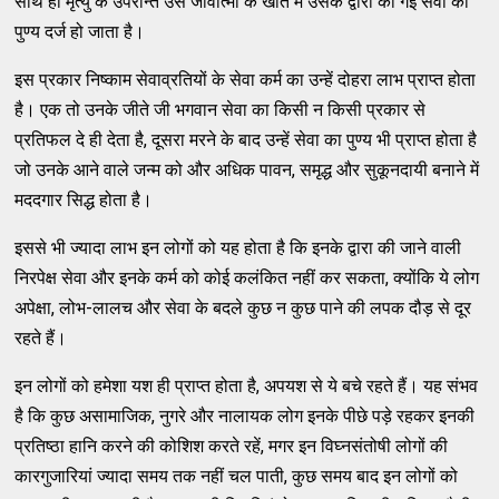
साथ ही मृत्यु के उपरान्त उस जीवात्मा के खाते में उसके द्वारा की गई सेवा का
पुण्य दर्ज हो जाता है।
इस प्रकार निष्काम सेवाव्रतियों के सेवा कर्म का उन्हें दोहरा लाभ प्राप्त होता
है। एक तो उनके जीते जी भगवान सेवा का किसी न किसी प्रकार से
प्रतिफल दे ही देता है, दूसरा मरने के बाद उन्हें सेवा का पुण्य भी प्राप्त होता है
जो उनके आने वाले जन्म को और अधिक पावन, समृद्ध और सुकूनदायी बनाने में
मददगार सिद्ध होता है।
इससे भी ज्यादा लाभ इन लोगों को यह होता है कि इनके द्वारा की जाने वाली
निरपेक्ष सेवा और इनके कर्म को कोई कलंकित नहीं कर सकता, क्योंकि ये लोग
अपेक्षा, लोभ-लालच और सेवा के बदले कुछ न कुछ पाने की लपक दौड़ से दूर
रहते हैं।
इन लोगों को हमेशा यश ही प्राप्त होता है, अपयश से ये बचे रहते हैं। यह संभव
है कि कुछ असामाजिक, नुगरे और नालायक लोग इनके पीछे पड़े रहकर इनकी
प्रतिष्ठा हानि करने की कोशिश करते रहें, मगर इन विघ्नसंतोषी लोगों की
कारगुजारियां ज्यादा समय तक नहीं चल पाती, कुछ समय बाद इन लोगों को