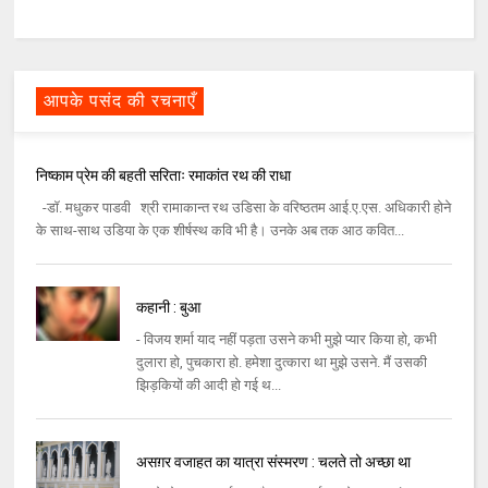
आपके पसंद की रचनाएँ
निष्काम प्रेम की बहती सरिताः रमाकांत रथ की राधा
-डॉ. मधुकर पाडवी श्री रामाकान्त रथ उडिसा के वरिष्ठतम आई.ए.एस. अधिकारी होने
के साथ-साथ उडिया के एक शीर्षस्थ कवि भी है। उनके अब तक आठ कवित...
कहानी : बुआ
- विजय शर्मा याद नहीं पड़ता उसने कभी मुझे प्यार किया हो, कभी
दुलारा हो, पुचकारा हो. हमेशा दुत्कारा था मुझे उसने. मैं उसकी
झिड़कियों की आदी हो गई थ...
असग़र वजाहत का यात्रा संस्मरण : चलते तो अच्छा था