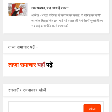
उम्र पचपन, याद आता है बचपन
आलेख - भारती परिमल 'वो कागज की कश्ती, वो बारिश का पानी'
जगजीत-चित्रा सिंह द्वारा गाई गई ग़ज़ल की ये पंक्तियाँ सुनते ही हम
सब कई बरस पीछे अपने बचपन की ...
ताज़ा समाचार पढ़ें -
ताज़ा समाचार
यहाँ
पढ़ें
रचनाएँ / रचनाकार खोजें