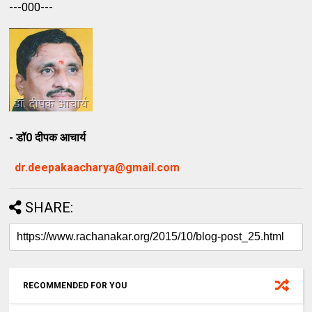
---000---
- डॉ0 दीपक आचार्य
dr.deepakaacharya@gmail.com
SHARE:
RECOMMENDED FOR YOU