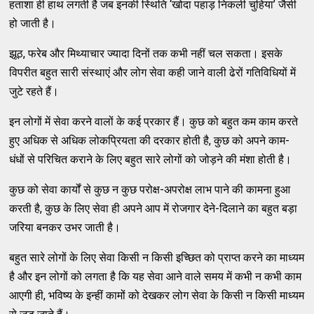
हताशा ही हाथ लगती है जब इनकी स्थिति ‘खोदा पहाड़ निकली चुहिया’ जैसी
हो जाती है।
झूठ, फरेब और मिथ्याचार ज्यादा दिनों तक कभी नहीं चल सकता। इसके
विपरीत बहुत सारी संस्थाएं और लोग सेवा कही जाने वाली ढेरों गतिविधियों में
जुटे रहते हैं।
इन लोगों में सेवा करने वालों के कई प्रकार हैं। कुछ को बहुत कम काम करते
हुए अधिक से अधिक लोकप्रियता की दरकार होती है, कुछ को अपने काम-
धंधों से परिचित कराने के लिए बहुत सारे लोगों को जोड़ने की मंशा होती है।
कुछ को सेवा कार्यों से कुछ न कुछ परोक्ष-अपरोक्ष लाभ पाने की कामना हुआ
करती है, कुछ के लिए सेवा ही अपने आप में रोजगार देने-दिलाने का बहुत बड़ा
जरिया बनकर उभर जाती है।
बहुत सारे लोगों के लिए सेवा किसी न किसी इच्छित को प्राप्त करने का माध्यम
है और इन लोगों को लगता है कि यह सेवा आने वाले समय में कभी न कभी काम
आएगी ही, भविष्य के इन्हीं कामों को देखकर लोग सेवा के किसी न किसी माध्यम