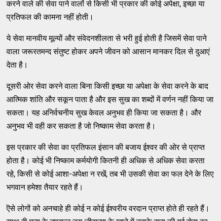
करने वाले की सेवा पाने वालों से किसी भी प्रकार की कोई अपेक्षा, इच्छा या
प्रतिफल की कामना नहीं होती।
ये सेवा मानवीय मूल्यों और संवेदनशीलता से भरी हुई होती है जिसमें सेवा पाने
वाला जरूरतमन्द संतुष्ट होकर अपने जीवन को आसान मानकर दिल से दुआएं
देता है।
दूसरी ओर सेवा करने वाला बिना किसी इच्छा या अपेक्षा के सेवा करने के बाद
आत्मिक शांति और सकून पाता है और इस सुख का शब्दों में वर्णन नहीं किया जा
सकता। यह अनिर्वचनीय सुख केवल अनुभव ही किया जा सकता है। और
अनुभव भी वही कर सकता है जो निष्काम सेवा करता है।
इस प्रकार की सेवा का प्रतिफल इंसान की बजाय ईश्वर की ओर से प्राप्त
होता है। कोई भी निष्काम कर्मयोगी कितनी ही अधिक से अधिक सेवा करता
रहे, किसी से कोई आशा-अपेक्षा न रखें, तब भी उसकी सेवा का फल देने के लिए
भगवान हमेशा तैयार रहते हैं।
ऎसे लोगों को अनचाहे ही कोई न कोई ईश्वरीय वरदान प्राप्त होते ही रहते हैं।