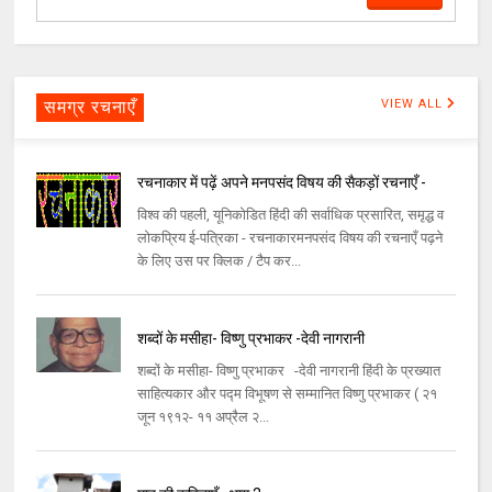
समग्र रचनाएँ
VIEW ALL
रचनाकार में पढ़ें अपने मनपसंद विषय की सैकड़ों रचनाएँ -
विश्व की पहली, यूनिकोडित हिंदी की सर्वाधिक प्रसारित, समृद्ध व
लोकप्रिय ई-पत्रिका - रचनाकारमनपसंद विषय की रचनाएँ पढ़ने
के लिए उस पर क्लिक / टैप कर...
शब्दों के मसीहा- विष्णु प्रभाकर -देवी नागरानी
शब्दों के मसीहा- विष्णु प्रभाकर -देवी नागरानी हिंदी के प्रख्यात
साहित्यकार और पद्म विभूषण से सम्मानित विष्णु प्रभाकर ( २१
जून १९१२- ११ अप्रैल २...