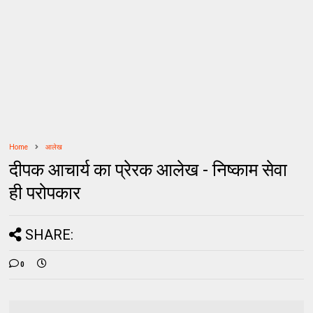
Home
आलेख
दीपक आचार्य का प्रेरक आलेख - निष्काम सेवा
ही परोपकार
SHARE:
0