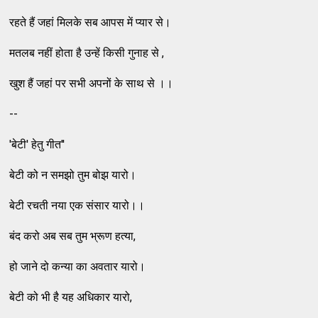
रहते हैं जहां मिलके सब आपस में प्यार से।
मतलब नहीं होता है उन्हें किसी गुनाह से ,
खुश हैं जहां पर सभी अपनों के साथ से ।।
--
'बेटी' हेतु गीत''
बेटी को न समझो तुम बोझ यारो।
बेटी रचती नया एक संसार यारो।।
बंद करो अब सब तुम भ्रूण हत्या,
हो जाने दो कन्या का अवतार यारो।
बेटी को भी है यह अधिकार यारो,