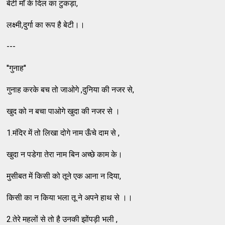
बेटी माँ के दिल का टुकड़ा,
लक्ष्मी,दुर्गा का रूप है बेटी।।
---
''गुनाह''
गुनाह करके बच तो जाओगे ,दुनिया की नजर से,
खुद को न बचा पाओगे खुदा की नजर से ।
1.मंदिर में तो लिखा दोगे नाम ऊँचे दाम से ,
खुदा न पडेगा तेरा नाम बिन अच्छे काम के।
मुसीबत में किसी को तूने एक आना न दिया,
किसी का न किया भला तू ने अपने हाथ से ।।
2.तेरे महलों से तो है उनकी झोंपड़ी भली ,