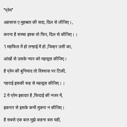
''प्रेम''
अहसास ए मुहब्बत की सदा, दिल से लीजिए।,
करना है सच्चा इश्क तो फिर, दिल से कीजिए।।
1.महफिल में हो तन्हाई में हो ,जिक्र उसी का,
आंखों से उसके प्यार को महसूस कीजिए।
है प्रेम की बुनियाद तो विश्वास पर टिकी,
गहराई इसकी रूह से महसूस कीजिए।।
2.ये प्रेम इबादत है ,फिदाई की नजर में,
इकरार से इसके कभी मुकरा न कीजिए।
है सबसे एक बात मुझे कहना बस यही,