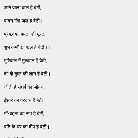
आने वाला कल है बेटी,
पावन गंगा जल है बेटी।
प्रेम,दया, ममता की मूरत,
शुभ कर्मों का फल है बेटी।।
मुश्किल में मुस्कान है बेटी,
दो-दो कुल की शान है बेटी।
जीती है संघर्ष का जीवन,
ईश्वर का वरदान है बेटी।।
माँ-बहना का रूप है बेटी,
पति के घर का दीप है बेटी।