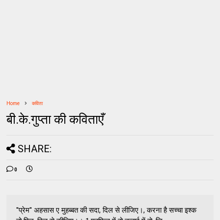
Home
कविता
बी.के.गुप्ता की कविताएँ
SHARE:
0
''प्रेम'' अहसास ए मुहब्बत की सदा, दिल से लीजिए।, करना है सच्चा इश्क