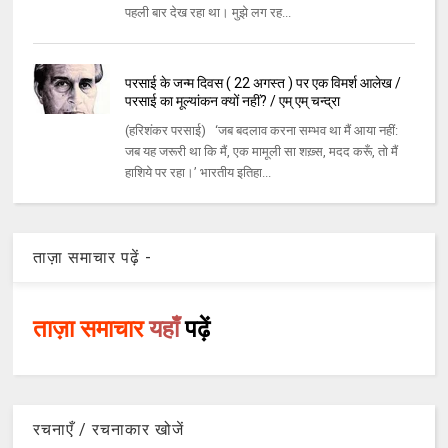
पहली बार देख रहा था। मुझे लग रह...
परसाई के जन्म दिवस ( 22 अगस्त ) पर एक विमर्श आलेख /
परसाई का मूल्यांकन क्यों नहीं? / एम् एम् चन्द्रा
(हरिशंकर परसाई) ‘जब बदलाव करना सम्भव था मैं आया नहीं:
जब यह जरूरी था कि मैं, एक मामूली सा शख़्स, मदद करूँ, तो मैं
हाशिये पर रहा।’ भारतीय इतिहा...
ताज़ा समाचार पढ़ें -
ताज़ा समाचार
यहाँ
पढ़ें
रचनाएँ / रचनाकार खोजें