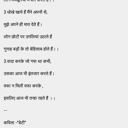
3.धोखे खाये हैं मैंने अपनों से,
मुझे अपने ही मात देते हैं।
लोग छोटों पर उगलियां उठाते हैं
गुनाह बड़ों के तो बेहिसाब होते हैं।।
3.वादा करके जो गया था कभी,
उसका आज भी इंतजार करते हैं।
वफा न मिली वफा करके ,
इसलिए आज भी तन्हा रहते हैं ।।
--
कविता -''बेटी''