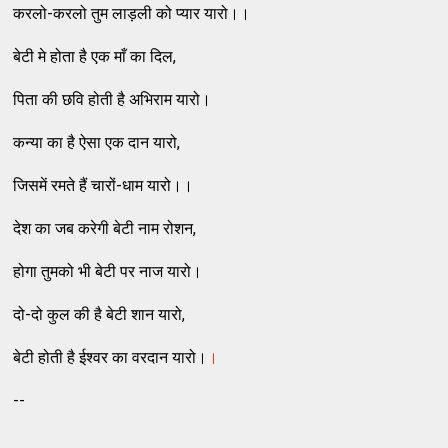
करलो-करलो तुम लाड़ली को प्यार यारो।।
बेटी मे होता है एक माँ का दिल,
पिता की छवि होती है अभिराम यारो।
कन्या का है ऐसा एक दान यारो,
जिसमें रमते हैं चारों-धाम यारो।।
देश का जब करेगी बेटी नाम रोशन,
होगा तुमको भी बेटी पर नाज यारो।
दो-दो कुल की है बेटी शान यारो,
बेटी होती है ईश्वर का वरदान यारो।
।
--