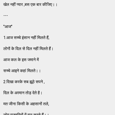
खेल नहीं प्यार ,बस एक बार कीजिए।।
---
''आज''
1.आज सच्चे इंसान नहीं मिलते हैं,
लोगों के दिल से दिल नहीं मिलते हैं।
आज कल के इस जमाने में
सच्चे आइने कहां मिलते।।
2.दिखा करके सब झूठे सपने ,
दिल के अरमान तोड़ देते है।
मत जीना किसी के अहसानों तले,
लोग मजबूरियों में वार करते हैं।।