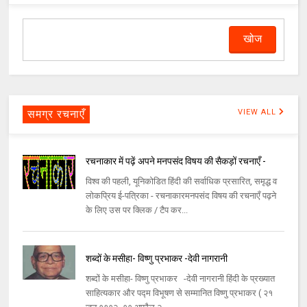
समग्र रचनाएँ
VIEW ALL
रचनाकार में पढ़ें अपने मनपसंद विषय की सैकड़ों रचनाएँ -
विश्व की पहली, यूनिकोडित हिंदी की सर्वाधिक प्रसारित, समृद्ध व
लोकप्रिय ई-पत्रिका - रचनाकारमनपसंद विषय की रचनाएँ पढ़ने
के लिए उस पर क्लिक / टैप कर...
शब्दों के मसीहा- विष्णु प्रभाकर -देवी नागरानी
शब्दों के मसीहा- विष्णु प्रभाकर -देवी नागरानी हिंदी के प्रख्यात
साहित्यकार और पद्म विभूषण से सम्मानित विष्णु प्रभाकर ( २१