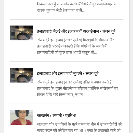
निकल आता हूँ सांय-सांय करते अँधियारे में दूर तलकमृतप्राय
सड़क चुपचाप लेटी हैअचानक कहीं...
इलाहाबादी मिठाई और इलाहाबादी अखाड़ेबाज / संजय दुबे
संजय दुबे इलाहाबाद (उत्तर प्रदेश) मिठाइयों के शौकीन और
इलाहाबादी अखाड़ेबाजकहते हैं कि अंग्रेजों के जमाने में
इलाहाबादियों की कुछ खास आदतें मशहूर थीं...
इलाहाबाद और इलाहाबादी मुहल्ले / संजय दुबे
संजय दुबे इलाहाबाद (उत्तर प्रदेश) इतिहास बयान करते हैं
इलाहाबाद के पुराने मोहल्लेएक रशियन दार्शनिक सोरोवस्की का
विचार है कि यदि किसी नगर, स्थान...
जलतरंग / कहानी / प्रतिभा
जलतरंग घोर उदासियों के गहरे कम्पन के बीच मैं डगमगाते पैरों को
जमाए रखने की कोशिश कर रहा था । वक्त के तमतमाते चेहरे को